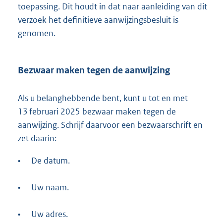
toepassing. Dit houdt in dat naar aanleiding van dit
verzoek het definitieve aanwijzingsbesluit is
genomen.
Bezwaar maken tegen de aanwijzing
Als u belanghebbende bent, kunt u tot en met
13 februari 2025 bezwaar maken tegen de
aanwijzing. Schrijf daarvoor een bezwaarschrift en
zet daarin:
•
De datum.
•
Uw naam.
•
Uw adres.