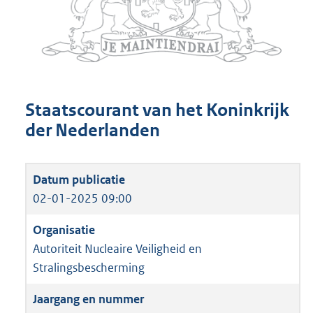
Staatscourant van het Koninkrijk
der Nederlanden
02-01-2025 09:00
Autoriteit Nucleaire Veiligheid en
Stralingsbescherming