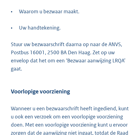
•
Waarom u bezwaar maakt.
•
Uw handtekening.
Stuur uw bezwaarschrift daarna op naar de ANVS,
Postbus 16001, 2500 BA Den Haag. Zet op uw
envelop dat het om een ‘Bezwaar aanwijzing LRQA’
gaat.
Voorlopige voorziening
Wanneer u een bezwaarschrift heeft ingediend, kunt
u ook een verzoek om een voorlopige voorziening
doen. Met een voorlopige voorziening kunt u ervoor
zorgen dat de aanwijzing niet ingaat, totdat de Raad