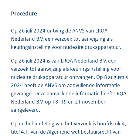
Procedure
Op 26 juli 2024 ontving de ANVS van LRQA
Nederland B.V. een verzoek tot aanwijzing als
keuringsinstelling voor nucleaire drukapparatuur.
Op 26 juli 2024 is van LRQA Nederland B.V. een
verzoek tot aanwijzing als keuringsinstelling voor
nucleaire drukapparatuur ontvangen. Op 8 augustus
2024 heeft de ANVS om aanvullende informatie
gevraagd. Deze aanvullende informatie heeft LRQA
Nederland B.V. op 18, 19 en 21 november
aangeleverd.
Op de behandeling van het verzoek is hoofdstuk 4,
titel 4.1, van de Algemene wet bestuursrecht van