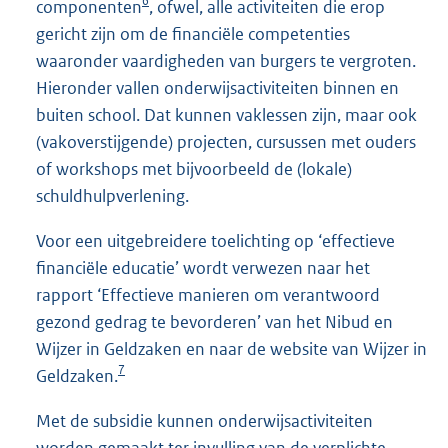
6
componenten
, ofwel, alle activiteiten die erop
gericht zijn om de financiële competenties
waaronder vaardigheden van burgers te vergroten.
Hieronder vallen onderwijsactiviteiten binnen en
buiten school. Dat kunnen vaklessen zijn, maar ook
(vakoverstijgende) projecten, cursussen met ouders
of workshops met bijvoorbeeld de (lokale)
schuldhulpverlening.
Voor een uitgebreidere toelichting op ‘effectieve
financiële educatie’ wordt verwezen naar het
rapport ‘Effectieve manieren om verantwoord
gezond gedrag te bevorderen’ van het Nibud en
Wijzer in Geldzaken en naar de website van Wijzer in
7
Geldzaken.
Met de subsidie kunnen onderwijsactiviteiten