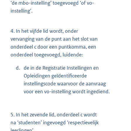
‘de mbo-instelling’ toegevoegd ‘of vo-
instelling’.
4.
In het vijfde lid wordt, onder
vervanging van de punt aan het slot van
onderdeel c door een puntkomma, een
onderdeel toegevoegd, luidende:
d.
de in de Registratie Instellingen en
Opleidingen geïdentificeerde
instellingscode waarvoor de aanvraag
voor een vo-instelling wordt ingediend.
5.
In het zevende lid, onderdeel c wordt
na ‘studenten’ ingevoegd ‘respectievelijk
leerlingen’.