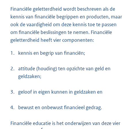
Financiële geletterdheid wordt beschreven als de
kennis van financiële begrippen en producten, maar
ook de vaardigheid om deze kennis toe te passen
om financiële beslissingen te nemen. Financiële
geletterdheid heeft vier componenten:
1.
kennis en begrip van financiën;
2.
attitude (houding) ten opzichte van geld en
geldzaken;
3.
geloof in eigen kunnen in geldzaken en
4.
bewust en onbewust financieel gedrag.
Financiële educatie is het onderwijzen van deze vier