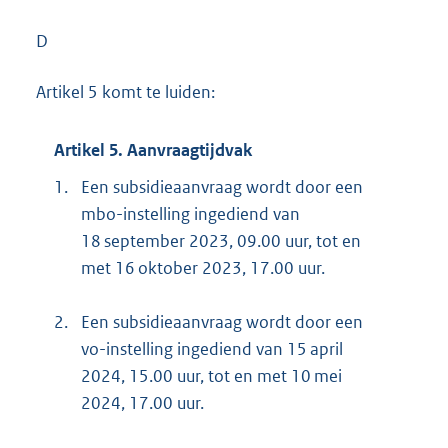
D
Artikel 5 komt te luiden:
Artikel 5. Aanvraagtijdvak
1.
Een subsidieaanvraag wordt door een
mbo-instelling ingediend van
18 september 2023, 09.00 uur, tot en
met 16 oktober 2023, 17.00 uur.
2.
Een subsidieaanvraag wordt door een
vo-instelling ingediend van 15 april
2024, 15.00 uur, tot en met 10 mei
2024, 17.00 uur.