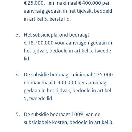
€ 25.000,– en maximaal € 400.000 per
aanvraag gedaan in het tijdvak, bedoeld
in artikel 5, eerste lid.
3.
Het subsidieplafond bedraagt
€ 18.700.000 voor aanvragen gedaan in
het tijdvak, bedoeld in artikel 5, tweede
lid.
4.
De subsidie bedraagt minimaal € 75.000
en maximaal € 300.000 per aanvraag
gedaan in het tijdvak, bedoeld in artikel
5, tweede lid.
5.
De subsidie bedraagt 100% van de
subsidiabele kosten, bedoeld in artikel 8.