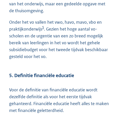
van het onderwijs, maar een gedeelde opgave met
de thuisomgeving.
Onder het vo vallen het vwo, havo, mavo, vbo en
5
praktijkonderwijs
. Gezien het hoge aantal vo-
scholen en de urgentie van een zo breed mogelijk
bereik van leerlingen in het vo wordt het gehele
subsidiebudget voor het tweede tijdvak beschikbaar
gesteld voor het vo.
5. Definitie financiële educatie
Voor de definitie van financiële educatie wordt
dezelfde definitie als voor het eerste tijdvak
gehanteerd. Financiële educatie heeft alles te maken
met financiële geletterdheid.