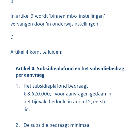
B
In artikel 3 wordt ‘binnen mbo-instellingen’
vervangen door ‘in onderwijsinstellingen’.
C
Artikel 4 komt te luiden:
Artikel 4. Subsidieplafond en het subsidiebedrag
per aanvraag
1.
Het subsidieplafond bedraagt
€ 8.620.000,– voor aanvragen gedaan in
het tijdvak, bedoeld in artikel 5, eerste
lid.
2.
De subsidie bedraagt minimaal