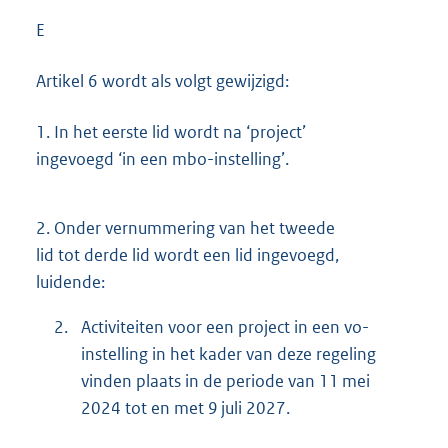
E
Artikel 6 wordt als volgt gewijzigd:
1.
In het eerste lid wordt na ‘project’
ingevoegd ‘in een mbo-instelling’.
2.
Onder vernummering van het tweede
lid tot derde lid wordt een lid ingevoegd,
luidende:
2.
Activiteiten voor een project in een vo-
instelling in het kader van deze regeling
vinden plaats in de periode van 11 mei
2024 tot en met 9 juli 2027.