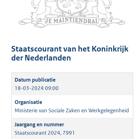
Staatscourant van het Koninkrijk
der Nederlanden
18-03-2024 09:00
Ministerie van Sociale Zaken en Werkgelegenheid
Staatscourant 2024, 7991