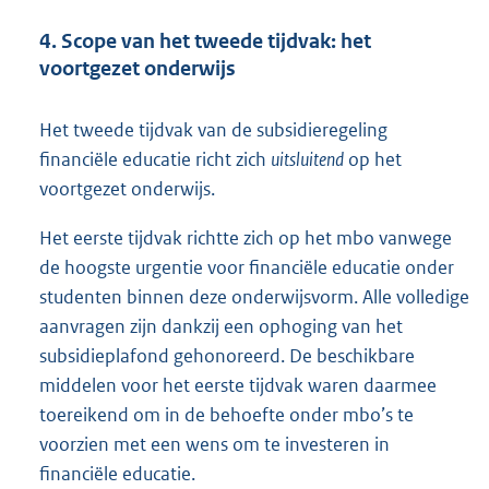
4. Scope van het tweede tijdvak: het
voortgezet onderwijs
Het tweede tijdvak van de subsidieregeling
financiële educatie richt zich
uitsluitend
op het
voortgezet onderwijs.
Het eerste tijdvak richtte zich op het mbo vanwege
de hoogste urgentie voor financiële educatie onder
studenten binnen deze onderwijsvorm. Alle volledige
aanvragen zijn dankzij een ophoging van het
subsidieplafond gehonoreerd. De beschikbare
middelen voor het eerste tijdvak waren daarmee
toereikend om in de behoefte onder mbo’s te
voorzien met een wens om te investeren in
financiële educatie.