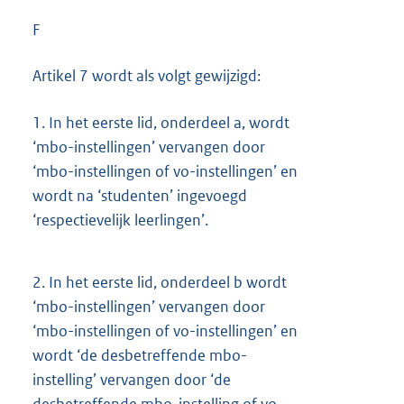
F
Artikel 7 wordt als volgt gewijzigd:
1.
In het eerste lid, onderdeel a, wordt
‘mbo-instellingen’ vervangen door
‘mbo-instellingen of vo-instellingen’ en
wordt na ‘studenten’ ingevoegd
‘respectievelijk leerlingen’.
2.
In het eerste lid, onderdeel b wordt
‘mbo-instellingen’ vervangen door
‘mbo-instellingen of vo-instellingen’ en
wordt ‘de desbetreffende mbo-
instelling’ vervangen door ‘de
desbetreffende mbo-instelling of vo-