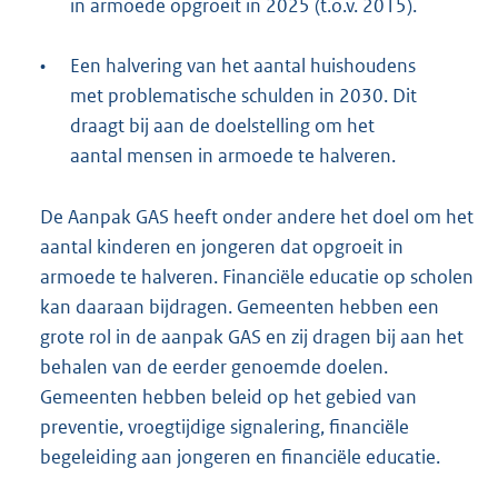
in armoede opgroeit in 2025 (t.o.v. 2015).
•
Een halvering van het aantal huishoudens
met problematische schulden in 2030. Dit
draagt bij aan de doelstelling om het
aantal mensen in armoede te halveren.
De Aanpak GAS heeft onder andere het doel om het
aantal kinderen en jongeren dat opgroeit in
armoede te halveren. Financiële educatie op scholen
kan daaraan bijdragen. Gemeenten hebben een
grote rol in de aanpak GAS en zij dragen bij aan het
behalen van de eerder genoemde doelen.
Gemeenten hebben beleid op het gebied van
preventie, vroegtijdige signalering, financiële
begeleiding aan jongeren en financiële educatie.