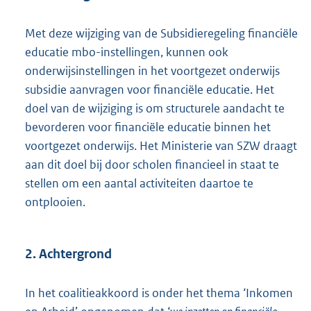
Met deze wijziging van de Subsidieregeling financiële
educatie mbo-instellingen, kunnen ook
onderwijsinstellingen in het voortgezet onderwijs
subsidie aanvragen voor financiële educatie. Het
doel van de wijziging is om structurele aandacht te
bevorderen voor financiële educatie binnen het
voortgezet onderwijs. Het Ministerie van SZW draagt
aan dit doel bij door scholen financieel in staat te
stellen om een aantal activiteiten daartoe te
ontplooien.
2. Achtergrond
In het coalitieakkoord is onder het thema ‘Inkomen