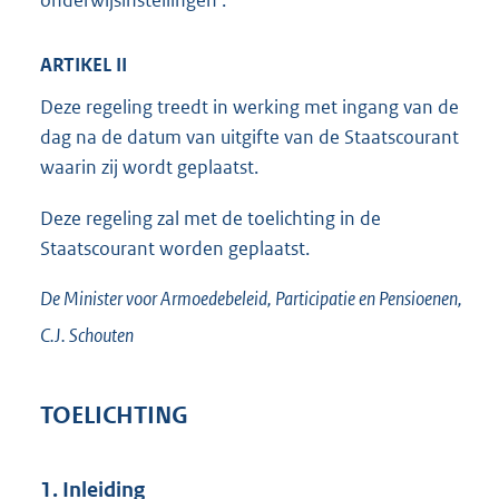
onderwijsinstellingen’.
ARTIKEL II
Deze regeling treedt in werking met ingang van de
dag na de datum van uitgifte van de Staatscourant
waarin zij wordt geplaatst.
Deze regeling zal met de toelichting in de
Staatscourant worden geplaatst.
De Minister voor Armoedebeleid, Participatie en Pensioenen,
C.J.
Schouten
TOELICHTING
1. Inleiding