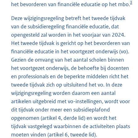
3
het bevorderen van financiële educatie op het mbo.
Deze wijzigingsregeling betreft het tweede tijdvak
van de subsidieregeling financiële educatie, dat
opengesteld zal worden in het voorjaar van 2024.
Het tweede tijdvak is gericht op het bevorderen van
financiële educatie in het voortgezet onderwijs (vo).
Gezien de omvang van het aantal scholen binnen
het voortgezet onderwijs, de behoefte bij docenten
en professionals en de beperkte middelen richt het
tweede tijdvak zich op uitsluitend het vo. In deze
wijzigingsregeling worden daarom een aantal
artikelen uitgebreid met vo-instellingen, wordt voor
dit tijdvak onder meer een subsidieplafond
opgenomen (artikel 4, derde lid) en wordt het
tijdvak vastgelegd waarbinnen de activiteiten plaats
moeten vinden (artikel 6, tweede lid).