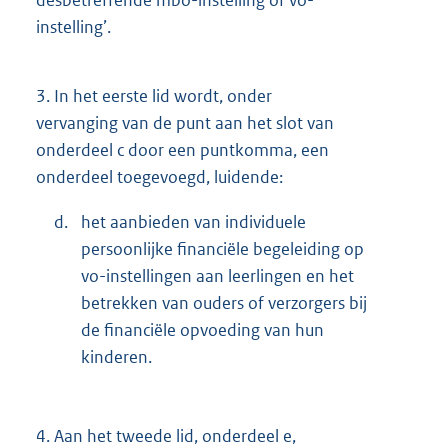
instelling’.
3.
In het eerste lid wordt, onder
vervanging van de punt aan het slot van
onderdeel c door een puntkomma, een
onderdeel toegevoegd, luidende:
d.
het aanbieden van individuele
persoonlijke financiële begeleiding op
vo-instellingen aan leerlingen en het
betrekken van ouders of verzorgers bij
de financiële opvoeding van hun
kinderen.
4.
Aan het tweede lid, onderdeel e,