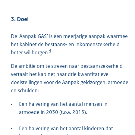
3. Doel
De ‘Aanpak GAS’ is een meerjarige aanpak waarmee
het kabinet de bestaans- en inkomenszekerheid
4
beter wil borgen.
De ambitie om te streven naar bestaanszekerheid
vertaalt het kabinet naar drie kwantitatieve
doelstellingen voor de Aanpak geldzorgen, armoede
en schulden:
•
Een halvering van het aantal mensen in
armoede in 2030 (t.o.v. 2015).
•
Een halvering van het aantal kinderen dat