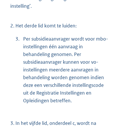
instelling’.
2.
Het derde lid komt te luiden:
3.
Per subsidieaanvrager wordt voor mbo-
instellingen één aanvraag in
behandeling genomen. Per
subsidieaanvrager kunnen voor vo-
instellingen meerdere aanvragen in
behandeling worden genomen indien
deze een verschillende instellingscode
uit de Registratie Instellingen en
Opleidingen betreffen.
3.
In het vijfde lid, onderdeel c, wordt na