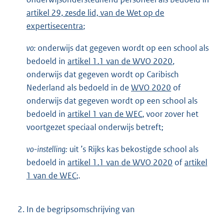
artikel 29, zesde lid, van de Wet op de
expertisecentra
;
vo:
onderwijs dat gegeven wordt op een school als
bedoeld in
artikel 1.1 van de WVO 2020
,
onderwijs dat gegeven wordt op Caribisch
Nederland als bedoeld in de
WVO 2020
of
onderwijs dat gegeven wordt op een school als
bedoeld in
artikel 1 van de WEC
, voor zover het
voortgezet speciaal onderwijs betreft;
vo-instelling:
uit ’s Rijks kas bekostigde school als
bedoeld in
artikel 1.1 van de WVO 2020
of
artikel
1 van de WEC
;.
2.
In de begripsomschrijving van