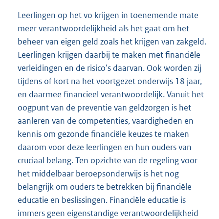
Leerlingen op het vo krijgen in toenemende mate
meer verantwoordelijkheid als het gaat om het
beheer van eigen geld zoals het krijgen van zakgeld.
Leerlingen krijgen daarbij te maken met financiële
verleidingen en de risico’s daarvan. Ook worden zij
tijdens of kort na het voortgezet onderwijs 18 jaar,
en daarmee financieel verantwoordelijk. Vanuit het
oogpunt van de preventie van geldzorgen is het
aanleren van de competenties, vaardigheden en
kennis om gezonde financiële keuzes te maken
daarom voor deze leerlingen en hun ouders van
cruciaal belang. Ten opzichte van de regeling voor
het middelbaar beroepsonderwijs is het nog
belangrijk om ouders te betrekken bij financiële
educatie en beslissingen. Financiële educatie is
immers geen eigenstandige verantwoordelijkheid