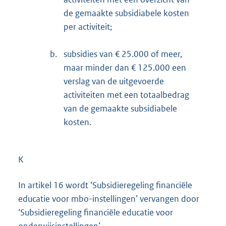
de gemaakte subsidiabele kosten
per activiteit;
b.
subsidies van € 25.000 of meer,
maar minder dan € 125.000 een
verslag van de uitgevoerde
activiteiten met een totaalbedrag
van de gemaakte subsidiabele
kosten.
K
In artikel 16 wordt ‘Subsidieregeling financiële
educatie voor mbo-instellingen’ vervangen door
‘Subsidieregeling financiële educatie voor