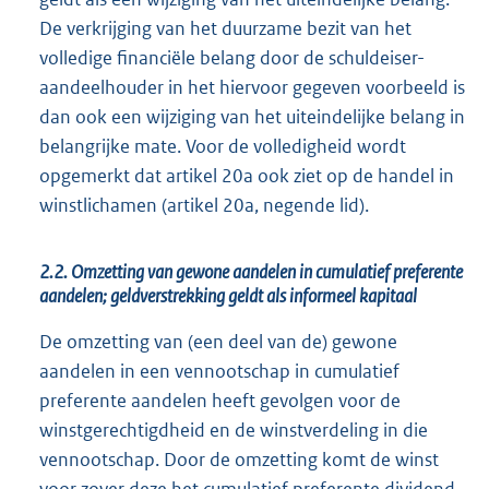
De verkrijging van het duurzame bezit van het
volledige financiële belang door de schuldeiser-
aandeelhouder in het hiervoor gegeven voorbeeld is
dan ook een wijziging van het uiteindelijke belang in
belangrijke mate. Voor de volledigheid wordt
opgemerkt dat artikel 20a ook ziet op de handel in
winstlichamen (artikel 20a, negende lid).
2.2. Omzetting van gewone aandelen in cumulatief preferente
aandelen; geldverstrekking geldt als informeel kapitaal
De omzetting van (een deel van de) gewone
aandelen in een vennootschap in cumulatief
preferente aandelen heeft gevolgen voor de
winstgerechtigdheid en de winstverdeling in die
vennootschap. Door de omzetting komt de winst