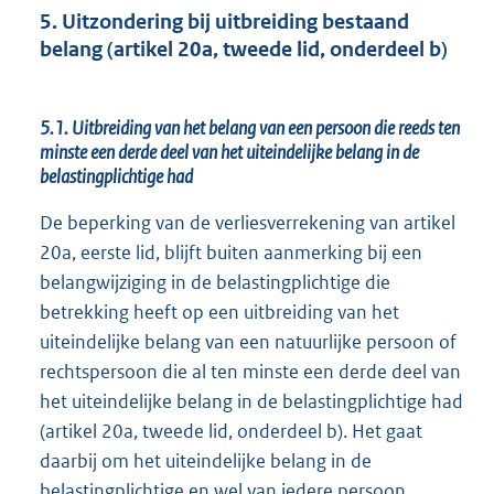
5. Uitzondering bij uitbreiding bestaand
belang (artikel 20a, tweede lid, onderdeel b)
5.1. Uitbreiding van het belang van een persoon die reeds ten
minste een derde deel van het uiteindelijke belang in de
belastingplichtige had
De beperking van de verliesverrekening van artikel
20a, eerste lid, blijft buiten aanmerking bij een
belangwijziging in de belastingplichtige die
betrekking heeft op een uitbreiding van het
uiteindelijke belang van een natuurlijke persoon of
rechtspersoon die al ten minste een derde deel van
het uiteindelijke belang in de belastingplichtige had
(artikel 20a, tweede lid, onderdeel b). Het gaat
daarbij om het uiteindelijke belang in de
belastingplichtige en wel van iedere persoon