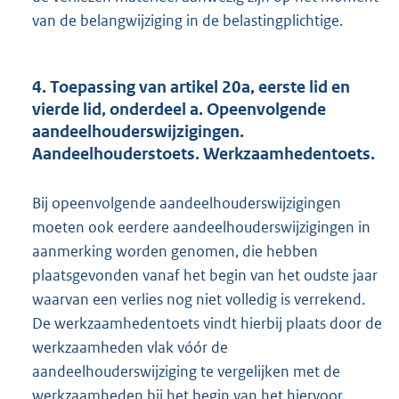
van de belangwijziging in de belastingplichtige.
4. Toepassing van artikel 20a, eerste lid en
vierde lid, onderdeel a. Opeenvolgende
aandeelhouderswijzigingen.
Aandeelhouderstoets. Werkzaamhedentoets.
Bij opeenvolgende aandeelhouderswijzigingen
moeten ook eerdere aandeelhouderswijzigingen in
aanmerking worden genomen, die hebben
plaatsgevonden vanaf het begin van het oudste jaar
waarvan een verlies nog niet volledig is verrekend.
De werkzaamhedentoets vindt hierbij plaats door de
werkzaamheden vlak vóór de
aandeelhouderswijziging te vergelijken met de
werkzaamheden bij het begin van het hiervoor