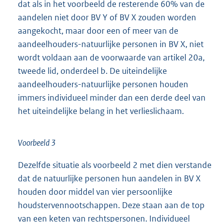
dat als in het voorbeeld de resterende 60% van de
aandelen niet door BV Y of BV X zouden worden
aangekocht, maar door een of meer van de
aandeelhouders-natuurlijke personen in BV X, niet
wordt voldaan aan de voorwaarde van artikel 20a,
tweede lid, onderdeel b. De uiteindelijke
aandeelhouders-natuurlijke personen houden
immers individueel minder dan een derde deel van
het uiteindelijke belang in het verlieslichaam.
Voorbeeld 3
Dezelfde situatie als voorbeeld 2 met dien verstande
dat de natuurlijke personen hun aandelen in BV X
houden door middel van vier persoonlijke
houdstervennootschappen. Deze staan aan de top
van een keten van rechtspersonen. Individueel