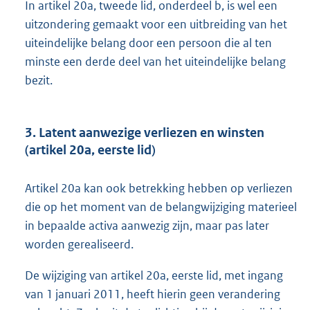
In artikel 20a, tweede lid, onderdeel b, is wel een
uitzondering gemaakt voor een uitbreiding van het
uiteindelijke belang door een persoon die al ten
minste een derde deel van het uiteindelijke belang
bezit.
3. Latent aanwezige verliezen en winsten
(artikel 20a, eerste lid)
Artikel 20a kan ook betrekking hebben op verliezen
die op het moment van de belangwijziging materieel
in bepaalde activa aanwezig zijn, maar pas later
worden gerealiseerd.
De wijziging van artikel 20a, eerste lid, met ingang
van 1 januari 2011, heeft hierin geen verandering