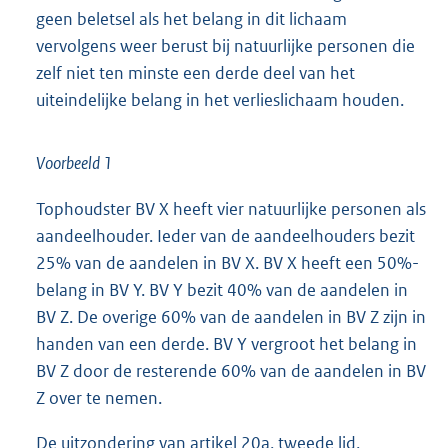
geen beletsel als het belang in dit lichaam
vervolgens weer berust bij natuurlijke personen die
zelf niet ten minste een derde deel van het
uiteindelijke belang in het verlieslichaam houden.
Voorbeeld 1
Tophoudster BV X heeft vier natuurlijke personen als
aandeelhouder. Ieder van de aandeelhouders bezit
25% van de aandelen in BV X. BV X heeft een 50%-
belang in BV Y. BV Y bezit 40% van de aandelen in
BV Z. De overige 60% van de aandelen in BV Z zijn in
handen van een derde. BV Y vergroot het belang in
BV Z door de resterende 60% van de aandelen in BV
Z over te nemen.
De uitzondering van artikel 20a, tweede lid,