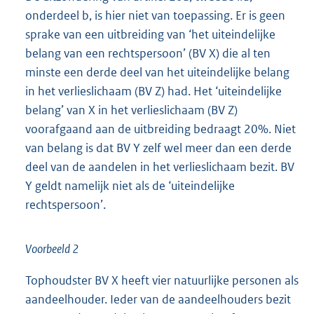
onderdeel b, is hier niet van toepassing. Er is geen
sprake van een uitbreiding van ‘het uiteindelijke
belang van een rechtspersoon’ (BV X) die al ten
minste een derde deel van het uiteindelijke belang
in het verlieslichaam (BV Z) had. Het ‘uiteindelijke
belang’ van X in het verlieslichaam (BV Z)
voorafgaand aan de uitbreiding bedraagt 20%. Niet
van belang is dat BV Y zelf wel meer dan een derde
deel van de aandelen in het verlieslichaam bezit. BV
Y geldt namelijk niet als de ‘uiteindelijke
rechtspersoon’.
Voorbeeld 2
Tophoudster BV X heeft vier natuurlijke personen als
aandeelhouder. Ieder van de aandeelhouders bezit