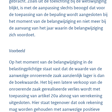
gebracht. Zoals uit de toelichting bij de wetswijziging
blijkt, is met de aanpassing slechts beoogd dat voor
de toepassing van de bepaling wordt aangesloten bij
het moment van de belangwijziging en niet meer bij
de aanvang van het jaar waarin de belangwijziging
zich voordoet.
Voorbeeld
Op het moment van de belangwijziging in de
belastingplichtige staat vast dat de waarde van de
aanwezige onroerende zaak aanzienlijk lager is dan
de boekwaarde. Het bij een latere verkoop van de
onroerende zaak gerealiseerde verlies wordt met
toepassing van artikel 20a alsnog van verrekening
uitgesloten. Hier staat tegenover dat ook rekening
mag worden gehouden met aanwezige positieve