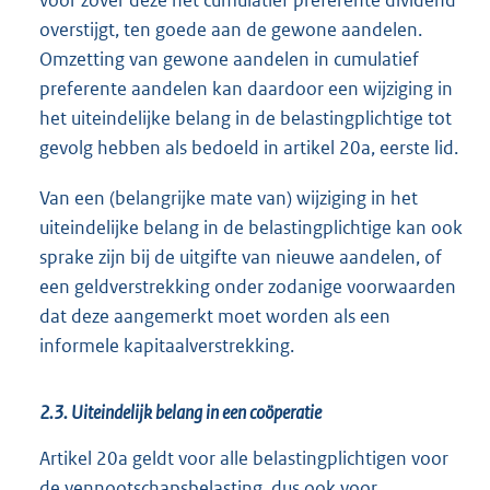
voor zover deze het cumulatief preferente dividend
overstijgt, ten goede aan de gewone aandelen.
Omzetting van gewone aandelen in cumulatief
preferente aandelen kan daardoor een wijziging in
het uiteindelijke belang in de belastingplichtige tot
gevolg hebben als bedoeld in artikel 20a, eerste lid.
Van een (belangrijke mate van) wijziging in het
uiteindelijke belang in de belastingplichtige kan ook
sprake zijn bij de uitgifte van nieuwe aandelen, of
een geldverstrekking onder zodanige voorwaarden
dat deze aangemerkt moet worden als een
informele kapitaalverstrekking.
2.3. Uiteindelijk belang in een coöperatie
Artikel 20a geldt voor alle belastingplichtigen voor
de vennootschapsbelasting, dus ook voor