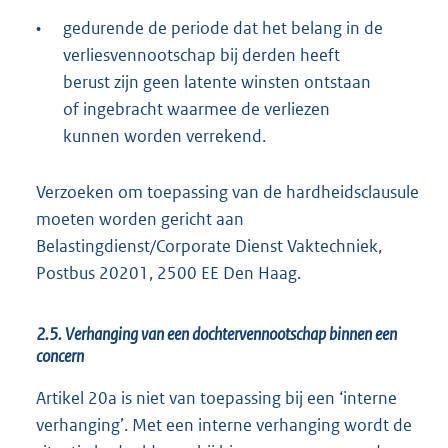
•
gedurende de periode dat het belang in de
verliesvennootschap bij derden heeft
berust zijn geen latente winsten ontstaan
of ingebracht waarmee de verliezen
kunnen worden verrekend.
Verzoeken om toepassing van de hardheidsclausule
moeten worden gericht aan
Belastingdienst/Corporate Dienst Vaktechniek,
Postbus 20201, 2500 EE Den Haag.
2.5. Verhanging van een dochtervennootschap binnen een
concern
Artikel 20a is niet van toepassing bij een ‘interne
verhanging’. Met een interne verhanging wordt de