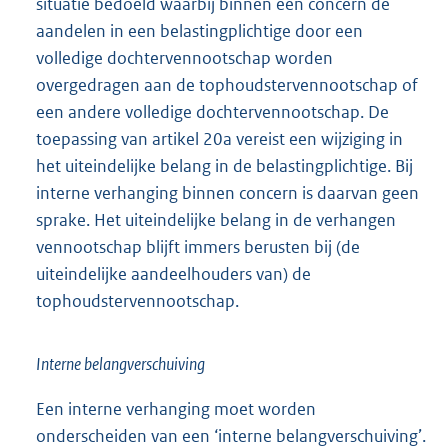
situatie bedoeld waarbij binnen een concern de
aandelen in een belastingplichtige door een
volledige dochtervennootschap worden
overgedragen aan de tophoudstervennootschap of
een andere volledige dochtervennootschap. De
toepassing van artikel 20a vereist een wijziging in
het uiteindelijke belang in de belastingplichtige. Bij
interne verhanging binnen concern is daarvan geen
sprake. Het uiteindelijke belang in de verhangen
vennootschap blijft immers berusten bij (de
uiteindelijke aandeelhouders van) de
tophoudstervennootschap.
Interne belangverschuiving
Een interne verhanging moet worden
onderscheiden van een ‘interne belangverschuiving’.