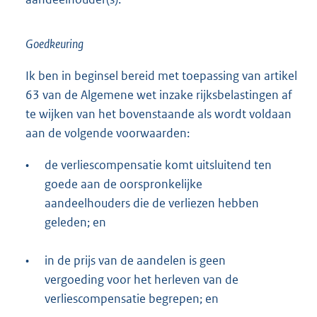
Goedkeuring
Ik ben in beginsel bereid met toepassing van artikel
63 van de Algemene wet inzake rijksbelastingen af
te wijken van het bovenstaande als wordt voldaan
aan de volgende voorwaarden:
•
de verliescompensatie komt uitsluitend ten
goede aan de oorspronkelijke
aandeelhouders die de verliezen hebben
geleden; en
•
in de prijs van de aandelen is geen
vergoeding voor het herleven van de
verliescompensatie begrepen; en