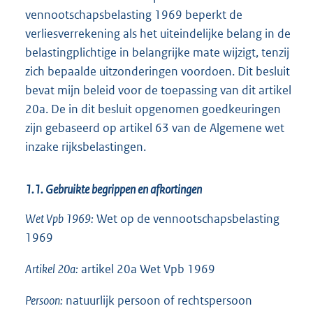
vennootschapsbelasting 1969 beperkt de
verliesverrekening als het uiteindelijke belang in de
belastingplichtige in belangrijke mate wijzigt, tenzij
zich bepaalde uitzonderingen voordoen. Dit besluit
bevat mijn beleid voor de toepassing van dit artikel
20a. De in dit besluit opgenomen goedkeuringen
zijn gebaseerd op artikel 63 van de Algemene wet
inzake rijksbelastingen.
1.1. Gebruikte begrippen en afkortingen
Wet Vpb 1969:
Wet op de vennootschapsbelasting
1969
Artikel 20a:
artikel 20a Wet Vpb 1969
Persoon:
natuurlijk persoon of rechtspersoon