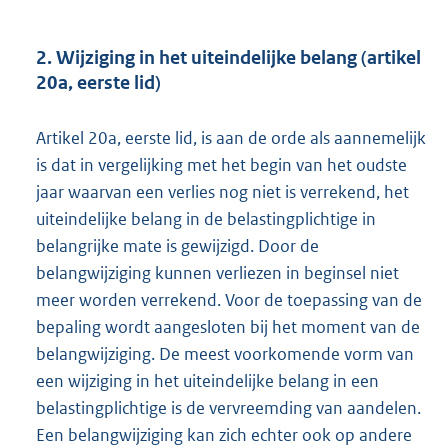
2. Wijziging in het uiteindelijke belang (artikel
20a, eerste lid)
Artikel 20a, eerste lid, is aan de orde als aannemelijk
is dat in vergelijking met het begin van het oudste
jaar waarvan een verlies nog niet is verrekend, het
uiteindelijke belang in de belastingplichtige in
belangrijke mate is gewijzigd. Door de
belangwijziging kunnen verliezen in beginsel niet
meer worden verrekend. Voor de toepassing van de
bepaling wordt aangesloten bij het moment van de
belangwijziging. De meest voorkomende vorm van
een wijziging in het uiteindelijke belang in een
belastingplichtige is de vervreemding van aandelen.
Een belangwijziging kan zich echter ook op andere