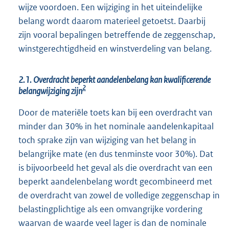
wijze voordoen. Een wijziging in het uiteindelijke
belang wordt daarom materieel getoetst. Daarbij
zijn vooral bepalingen betreffende de zeggenschap,
winstgerechtigdheid en winstverdeling van belang.
2.1. Overdracht beperkt aandelenbelang kan kwalificerende
2
belangwijziging zijn
Door de materiële toets kan bij een overdracht van
minder dan 30% in het nominale aandelenkapitaal
toch sprake zijn van wijziging van het belang in
belangrijke mate (en dus tenminste voor 30%). Dat
is bijvoorbeeld het geval als die overdracht van een
beperkt aandelenbelang wordt gecombineerd met
de overdracht van zowel de volledige zeggenschap in
belastingplichtige als een omvangrijke vordering
waarvan de waarde veel lager is dan de nominale