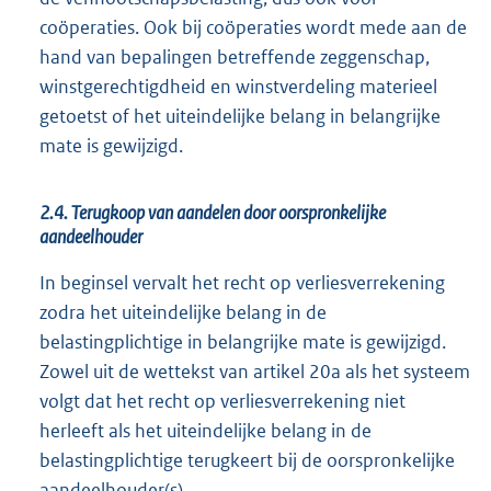
coöperaties. Ook bij coöperaties wordt mede aan de
hand van bepalingen betreffende zeggenschap,
winstgerechtigdheid en winstverdeling materieel
getoetst of het uiteindelijke belang in belangrijke
mate is gewijzigd.
2.4. Terugkoop van aandelen door oorspronkelijke
aandeelhouder
In beginsel vervalt het recht op verliesverrekening
zodra het uiteindelijke belang in de
belastingplichtige in belangrijke mate is gewijzigd.
Zowel uit de wettekst van artikel 20a als het systeem
volgt dat het recht op verliesverrekening niet
herleeft als het uiteindelijke belang in de
belastingplichtige terugkeert bij de oorspronkelijke
aandeelhouder(s).