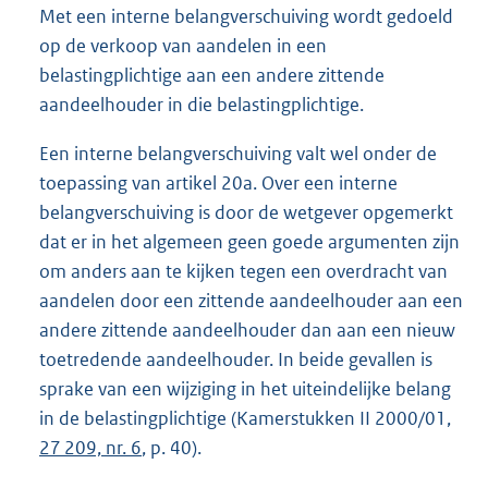
Met een interne belangverschuiving wordt gedoeld
op de verkoop van aandelen in een
belastingplichtige aan een andere zittende
aandeelhouder in die belastingplichtige.
Een interne belangverschuiving valt wel onder de
toepassing van artikel 20a. Over een interne
belangverschuiving is door de wetgever opgemerkt
dat er in het algemeen geen goede argumenten zijn
om anders aan te kijken tegen een overdracht van
aandelen door een zittende aandeelhouder aan een
andere zittende aandeelhouder dan aan een nieuw
toetredende aandeelhouder. In beide gevallen is
sprake van een wijziging in het uiteindelijke belang
in de belastingplichtige (Kamerstukken II 2000/01,
27 209, nr. 6
, p. 40).