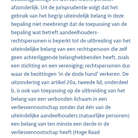
afzonderlijk. Uit de jurisprudentie volgt dat het
gebruik van het begrip uiteindelijk belang in deze
bepaling niet meebrengt dat de toepassing van de
bepaling wat betreft aandeelhouders-
rechtspersonen is beperkt tot de uitbreiding van het
uiteindelijke belang van een rechtspersoon die zelf
geen achterliggende belanghebbenden heeft, zoals
een stichting en een vereniging; rechtspersonen dus
waar de bezittingen ‘in de dode hand’ verkeren. De
uitzondering van artikel 20a, tweede lid, onderdeel
b, is ook van toepassing op de uitbreiding van het
belang van een verbonden lichaam in een
verliesvennootschap zonder dat één van de
uiteindelijke aandeelhouders (natuurlijke personen)
een belang van ten minste een derde in de
verliesvennootschap heeft (Hoge Raad