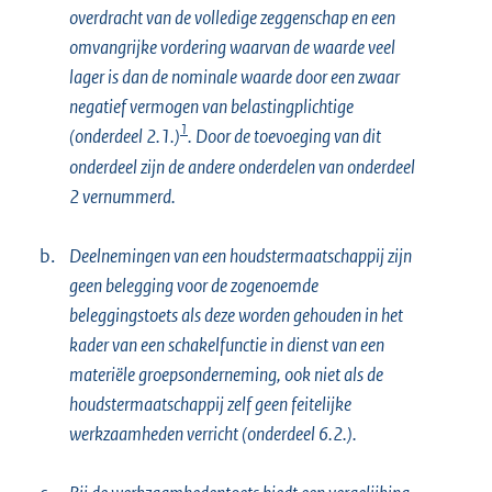
overdracht van de volledige zeggenschap en een
omvangrijke vordering waarvan de waarde veel
lager is dan de nominale waarde door een zwaar
negatief vermogen van belastingplichtige
1
(onderdeel 2.1.)
. Door de toevoeging van dit
onderdeel zijn de andere onderdelen van onderdeel
2 vernummerd.
b.
Deelnemingen van een houdstermaatschappij zijn
geen belegging voor de zogenoemde
beleggingstoets als deze worden gehouden in het
kader van een schakelfunctie in dienst van een
materiële groepsonderneming, ook niet als de
houdstermaatschappij zelf geen feitelijke
werkzaamheden verricht (onderdeel 6.2.).