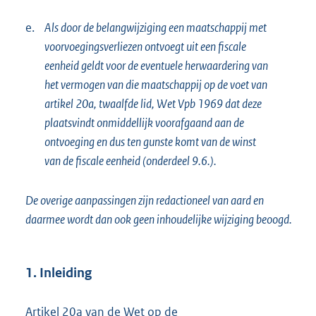
e.
Als door de belangwijziging een maatschappij met
voorvoegingsverliezen ontvoegt uit een fiscale
eenheid geldt voor de eventuele herwaardering van
het vermogen van die maatschappij op de voet van
artikel 20a, twaalfde lid, Wet Vpb 1969 dat deze
plaatsvindt onmiddellijk voorafgaand aan de
ontvoeging en dus ten gunste komt van de winst
van de fiscale eenheid (onderdeel 9.6.).
De overige aanpassingen zijn redactioneel van aard en
daarmee wordt dan ook geen inhoudelijke wijziging beoogd.
1. Inleiding
Artikel 20a van de Wet op de