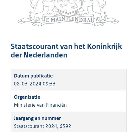
Staatscourant van het Koninkrijk
der Nederlanden
08-03-2024 09:33
Ministerie van Financiën
Staatscourant 2024, 6592