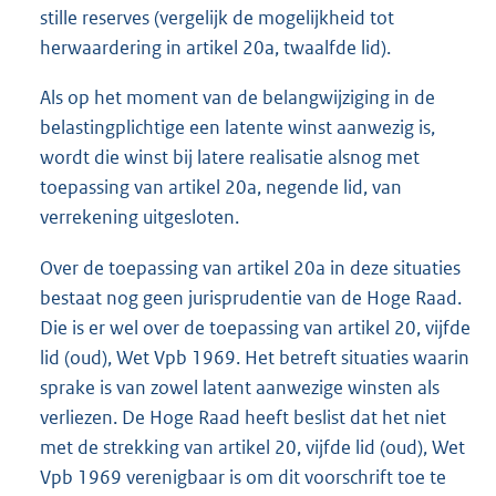
stille reserves (vergelijk de mogelijkheid tot
herwaardering in artikel 20a, twaalfde lid).
Als op het moment van de belangwijziging in de
belastingplichtige een latente winst aanwezig is,
wordt die winst bij latere realisatie alsnog met
toepassing van artikel 20a, negende lid, van
verrekening uitgesloten.
Over de toepassing van artikel 20a in deze situaties
bestaat nog geen jurisprudentie van de Hoge Raad.
Die is er wel over de toepassing van artikel 20, vijfde
lid (oud), Wet Vpb 1969. Het betreft situaties waarin
sprake is van zowel latent aanwezige winsten als
verliezen. De Hoge Raad heeft beslist dat het niet
met de strekking van artikel 20, vijfde lid (oud), Wet
Vpb 1969 verenigbaar is om dit voorschrift toe te