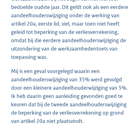
bedoelde oudste jaar. Dit geldt ook als een eerdere
aandeelhouderswijziging onder de werking van
artikel 20a, eerste lid, viel, maar toen niet heeft
geleid tot beperking van de verliesverrekening,
omdat bij die eerdere aandeelhouderswijziging de
uitzondering van de werkzaamhedentoets van
toepassing was.
Mij is een geval voorgelegd waarin een
aandeelhouderswijziging van 35% werd gevolgd
door een kleinere aandeelhouderwijziging van 5%.
Ik heb daarin geen aanleiding gevonden goed te
keuren dat bij de tweede aandeelhouderswijziging
de beperking van de verliesverrekening op grond
van artikel 20a niet plaatsvindt.