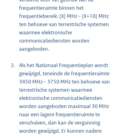
frequentieruimte binnen het
frequentiebereik: [X] MHz – [X+10] MHz
ten behoeve van terrestrische systemen
waarmee elektronische
communicatiediensten worden
aangeboden.
2.
Als het Nationaal Frequentieplan wordt
gewijzigd, teneinde de frequentieruimte
3450 MHz – 3750 MHz ten behoeve van
terrestrische systemen waarmee
elektronische communicatiediensten
worden aangeboden maximaal 30 MHz
naar een lagere frequentieruimte te
verschuiven, dan kan de vergunning
worden gewijzigd. Er kunnen nadere