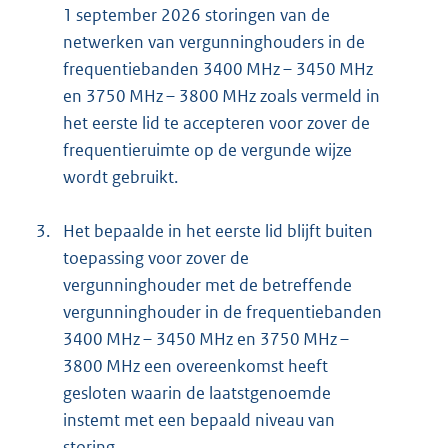
1 september 2026 storingen van de
netwerken van vergunninghouders in de
frequentiebanden 3400 MHz – 3450 MHz
en 3750 MHz – 3800 MHz zoals vermeld in
het eerste lid te accepteren voor zover de
frequentieruimte op de vergunde wijze
wordt gebruikt.
3.
Het bepaalde in het eerste lid blijft buiten
toepassing voor zover de
vergunninghouder met de betreffende
vergunninghouder in de frequentiebanden
3400 MHz – 3450 MHz en 3750 MHz –
3800 MHz een overeenkomst heeft
gesloten waarin de laatstgenoemde
instemt met een bepaald niveau van
storing.