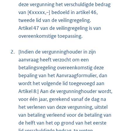
deze vergunning het verschuldigde bedrag
van [€xxxxx,–] bedoeld in artikel 46,
tweede lid van de veilingregeling.
Artikel 47 van de veilingregeling is van
overeenkomstige toepassing.
2.
[Indien de vergunninghouder in zijn
aanvraag heeft verzocht om een
betalingsregeling overeenkomstig deze
bepaling van het Aanvraagformulier, dan
wordt het volgende lid toegevoegd aan
Artikel 8:] Aan de vergunninghouder wordt,
voor één jaar, gerekend vanaf de dag na
het verlenen van deze vergunning, uitstel
van betaling verleend voor de betaling van
de helft van het op grond van het eerste
lid verschuldigde bedrag, te weten