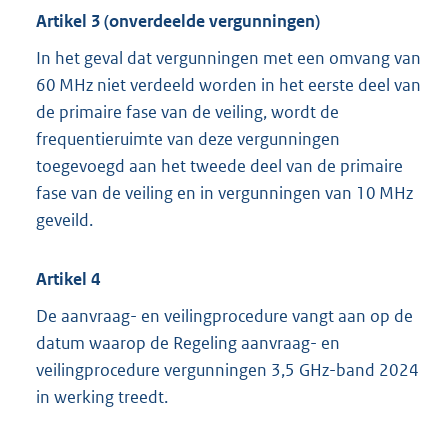
Artikel 3 (onverdeelde vergunningen)
In het geval dat vergunningen met een omvang van
60 MHz niet verdeeld worden in het eerste deel van
de primaire fase van de veiling, wordt de
frequentieruimte van deze vergunningen
toegevoegd aan het tweede deel van de primaire
fase van de veiling en in vergunningen van 10 MHz
geveild.
Artikel 4
De aanvraag- en veilingprocedure vangt aan op de
datum waarop de Regeling aanvraag- en
veilingprocedure vergunningen 3,5 GHz-band 2024
in werking treedt.