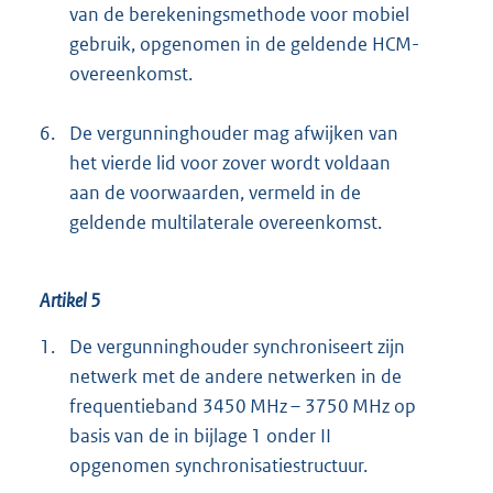
van de berekeningsmethode voor mobiel
gebruik, opgenomen in de geldende HCM-
overeenkomst.
6.
De vergunninghouder mag afwijken van
het vierde lid voor zover wordt voldaan
aan de voorwaarden, vermeld in de
geldende multilaterale overeenkomst.
Artikel 5
1.
De vergunninghouder synchroniseert zijn
netwerk met de andere netwerken in de
frequentieband 3450 MHz – 3750 MHz op
basis van de in bijlage 1 onder II
opgenomen synchronisatiestructuur.