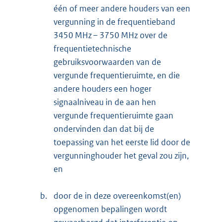
één of meer andere houders van een
vergunning in de frequentieband
3450 MHz – 3750 MHz over de
frequentietechnische
gebruiksvoorwaarden van de
vergunde frequentieruimte, en die
andere houders een hoger
signaalniveau in de aan hen
vergunde frequentieruimte gaan
ondervinden dan dat bij de
toepassing van het eerste lid door de
vergunninghouder het geval zou zijn,
en
b.
door de in deze overeenkomst(en)
opgenomen bepalingen wordt