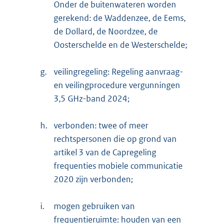
Onder de buitenwateren worden
gerekend: de Waddenzee, de Eems,
de Dollard, de Noordzee, de
Oosterschelde en de Westerschelde;
g.
veilingregeling: Regeling aanvraag-
en veilingprocedure vergunningen
3,5 GHz-band 2024;
h.
verbonden: twee of meer
rechtspersonen die op grond van
artikel 3 van de Capregeling
frequenties mobiele communicatie
2020 zijn verbonden;
i.
mogen gebruiken van
frequentieruimte: houden van een