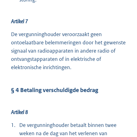
Artikel 7
De vergunninghouder veroorzaakt geen
ontoelaatbare belemmeringen door het gewenste
signaal van radioapparaten in andere radio of
ontvangstapparaten of in elektrische of
elektronische inrichtingen.
§ 4 Betaling verschuldigde bedrag
Artikel 8
1.
De vergunninghouder betaalt binnen twee
weken na de dag van het verlenen van