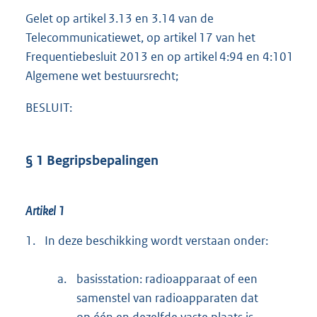
Gelet op artikel 3.13 en 3.14 van de
Telecommunicatiewet, op artikel 17 van het
Frequentiebesluit 2013 en op artikel 4:94 en 4:101
Algemene wet bestuursrecht;
BESLUIT:
§ 1 Begripsbepalingen
Artikel 1
1.
In deze beschikking wordt verstaan onder:
a.
basisstation: radioapparaat of een
samenstel van radioapparaten dat