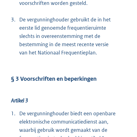
voorschriften worden gesteld.
3.
De vergunninghouder gebruikt de in het
eerste lid genoemde frequentieruimte
slechts in overeenstemming met de
bestemming in de meest recente versie
van het Nationaal Frequentieplan.
§ 3 Voorschriften en beperkingen
Artikel 3
1.
De vergunninghouder biedt een openbare
elektronische communicatiedienst aan,
waarbij gebruik wordt gemaakt van de