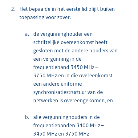
2.
Het bepaalde in het eerste lid blijft buiten
toepassing voor zover:
a.
de vergunninghouder een
schriftelijke overeenkomst heeft
gesloten met de andere houders van
een vergunning in de
frequentieband 3450 MHz –
3750 MHz en in die overeenkomst
een andere uniforme
synchronisatiestructuur van de
netwerken is overeengekomen, en
b.
alle vergunninghouders in de
frequentiebanden 3400 MHz –
3450 MHz en 3750 MHz –