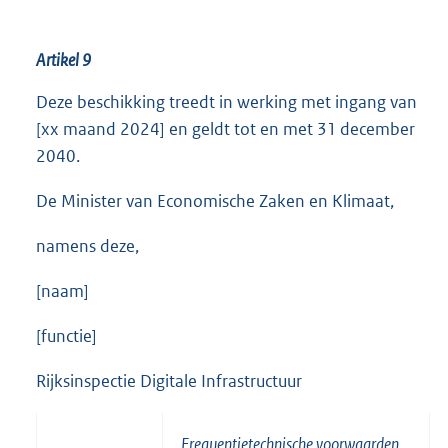
Artikel 9
Deze beschikking treedt in werking met ingang van
[xx maand 2024] en geldt tot en met 31 december
2040.
De Minister van Economische Zaken en Klimaat,
namens deze,
[naam]
[functie]
Rijksinspectie Digitale Infrastructuur
Frequentietechnische voorwaarden