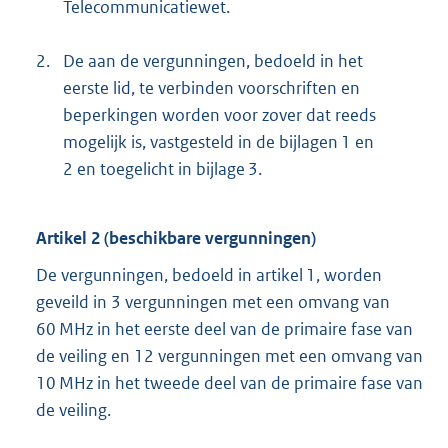
Telecommunicatiewet.
2.
De aan de vergunningen, bedoeld in het
eerste lid, te verbinden voorschriften en
beperkingen worden voor zover dat reeds
mogelijk is, vastgesteld in de bijlagen 1 en
2 en toegelicht in bijlage 3.
Artikel 2 (beschikbare vergunningen)
De vergunningen, bedoeld in artikel 1, worden
geveild in 3 vergunningen met een omvang van
60 MHz in het eerste deel van de primaire fase van
de veiling en 12 vergunningen met een omvang van
10 MHz in het tweede deel van de primaire fase van
de veiling.