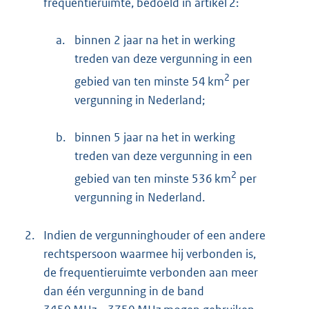
frequentieruimte, bedoeld in artikel 2:
a.
binnen 2 jaar na het in werking
treden van deze vergunning in een
2
gebied van ten minste 54 km
per
vergunning in Nederland;
b.
binnen 5 jaar na het in werking
treden van deze vergunning in een
2
gebied van ten minste 536 km
per
vergunning in Nederland.
2.
Indien de vergunninghouder of een andere
rechtspersoon waarmee hij verbonden is,
de frequentieruimte verbonden aan meer
dan één vergunning in de band