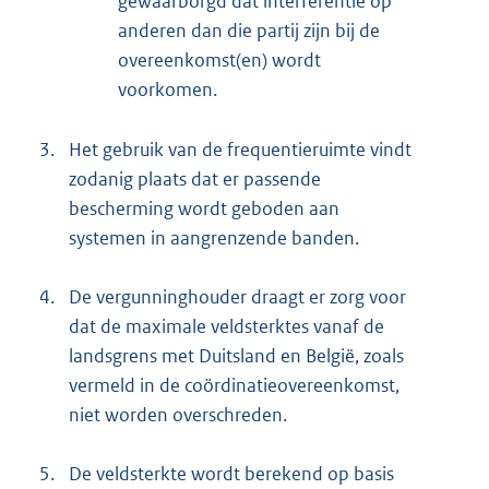
gewaarborgd dat interferentie op
anderen dan die partij zijn bij de
overeenkomst(en) wordt
voorkomen.
3.
Het gebruik van de frequentieruimte vindt
zodanig plaats dat er passende
bescherming wordt geboden aan
systemen in aangrenzende banden.
4.
De vergunninghouder draagt er zorg voor
dat de maximale veldsterktes vanaf de
landsgrens met Duitsland en België, zoals
vermeld in de coördinatieovereenkomst,
niet worden overschreden.
5.
De veldsterkte wordt berekend op basis