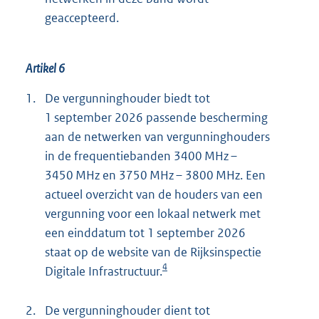
geaccepteerd.
Artikel 6
1.
De vergunninghouder biedt tot
1 september 2026 passende bescherming
aan de netwerken van vergunninghouders
in de frequentiebanden 3400 MHz –
3450 MHz en 3750 MHz – 3800 MHz. Een
actueel overzicht van de houders van een
vergunning voor een lokaal netwerk met
een einddatum tot 1 september 2026
staat op de website van de Rijksinspectie
4
Digitale Infrastructuur.
2.
De vergunninghouder dient tot