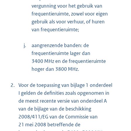
vergunning voor het gebruik van
frequentieruimte, zowel voor eigen
gebruik als voor verhuur, of huren
van frequentieruimte;
j.
aangrenzende banden: de
frequentieruimte lager dan
3400 MHz en de frequentieruimte
hoger dan 3800 MHz.
2.
Voor de toepassing van bijlage 1 onderdeel
I gelden de definities zoals opgenomen in
de meest recente versie van onderdeel A
van de bijlage van de beschikking
2008/411/EG van de Commissie van
21 mei 2008 betreffende de