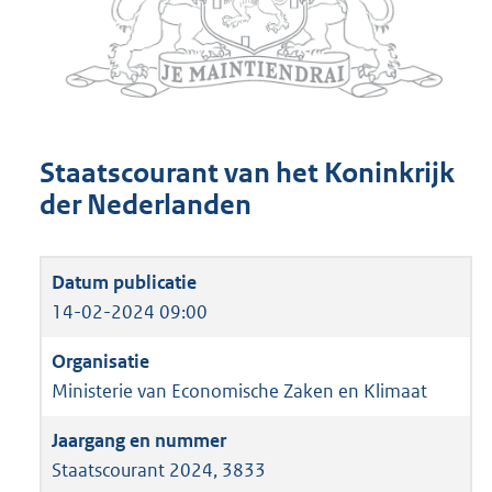
Staatscourant van het Koninkrijk
der Nederlanden
14-02-2024 09:00
Ministerie van Economische Zaken en Klimaat
Staatscourant 2024, 3833