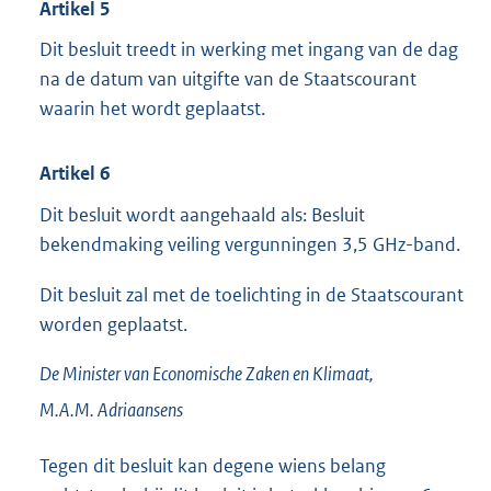
Artikel 5
Dit besluit treedt in werking met ingang van de dag
na de datum van uitgifte van de Staatscourant
waarin het wordt geplaatst.
Artikel 6
Dit besluit wordt aangehaald als: Besluit
bekendmaking veiling vergunningen 3,5 GHz-band.
Dit besluit zal met de toelichting in de Staatscourant
worden geplaatst.
De Minister van Economische Zaken en Klimaat,
M.A.M.
Adriaansens
Tegen dit besluit kan degene wiens belang