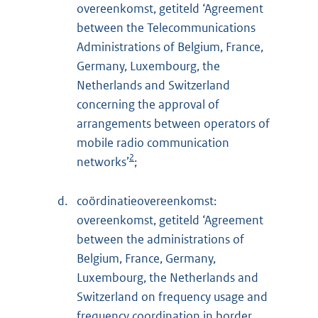
overeenkomst, getiteld ‘Agreement
between the Telecommunications
Administrations of Belgium, France,
Germany, Luxembourg, the
Netherlands and Switzerland
concerning the approval of
arrangements between operators of
mobile radio communication
2
networks’
;
d.
coördinatieovereenkomst:
overeenkomst, getiteld ‘Agreement
between the administrations of
Belgium, France, Germany,
Luxembourg, the Netherlands and
Switzerland on frequency usage and
frequency coordination in border