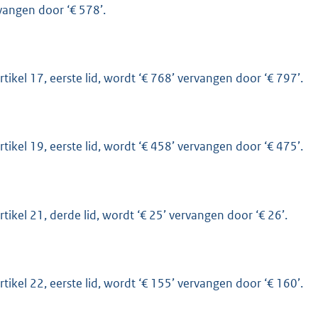
vangen door ‘€ 578’.
artikel 17, eerste lid, wordt ‘€ 768’ vervangen door ‘€ 797’.
artikel 19, eerste lid, wordt ‘€ 458’ vervangen door ‘€ 475’.
artikel 21, derde lid, wordt ‘€ 25’ vervangen door ‘€ 26’.
artikel 22, eerste lid, wordt ‘€ 155’ vervangen door ‘€ 160’.