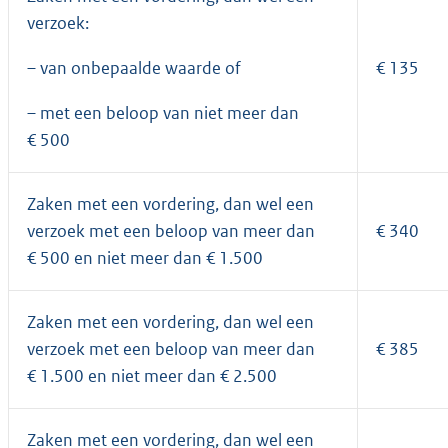
verzoek:
€ 135
– van onbepaalde waarde of
– met een beloop van niet meer dan
€ 500
Zaken met een vordering, dan wel een
verzoek met een beloop van meer dan
€ 340
€ 500 en niet meer dan € 1.500
Zaken met een vordering, dan wel een
verzoek met een beloop van meer dan
€ 385
€ 1.500 en niet meer dan € 2.500
Zaken met een vordering, dan wel een