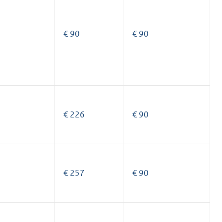
€ 90
€ 90
€ 226
€ 90
€ 257
€ 90