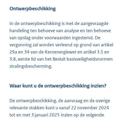
Ontwerpbeschikking
In de ontwerpbeschikking is met de aangevraagde
handeling ten behoeve van analyse en ten behoeve
van opslag onder voorwaarden ingestemd. De
vergunning zal worden verleend op grond van artikel
29a en 34 van de Kernenergiewet en artikel 3.5 en
3.8, eerste lid van het Besluit basisveiligheidsnormen
stralingsbescherming.
Waar kunt u de ontwerpbeschikking inzien?
De ontwerpbeschikking, de aanvraag en de overige
relevante stukken kunt u vanaf 22 november 2024
tot en met 3 januari 2025 inzien op de volgende