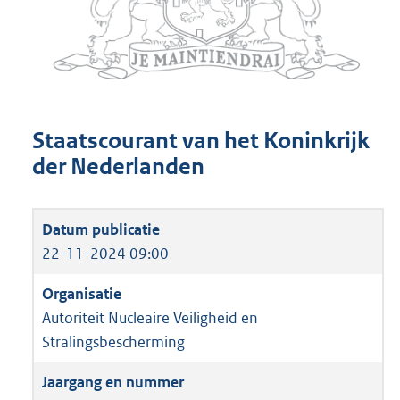
Staatscourant van het Koninkrijk
der Nederlanden
22-11-2024 09:00
Autoriteit Nucleaire Veiligheid en
Stralingsbescherming