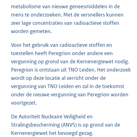
metabolisme van nieuwe geneesmiddelen in de
mens te onderzoeken. Met de versnellers kunnen
zeer lage concentraties van radioactieve stoffen
worden gemeten.
Voor het gebruik van radioactieve stoffen en
toestellen heeft Peregrion onder andere een
vergunning op grond van de Kernenergiewet nodig.
Peregrion is ontstaan uit TNO Leiden. Het onderzoek
wordt op deze locatie al verricht onder de
vergunning van TNO Leiden en zal in de toekomst
onder de nieuwe vergunning van Peregrion worden
voortgezet.
De Autoriteit Nucleaire Veiligheid en
Stralingsbescherming (ANVS) is op grond van de
Kernenergiewet het bevoegd gezag.