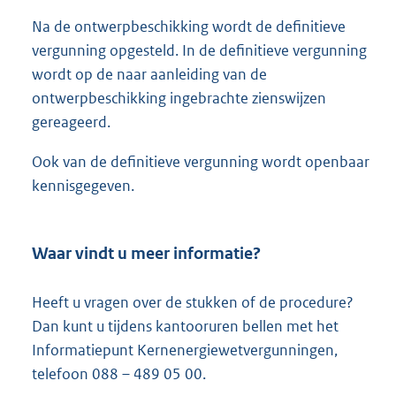
Na de ontwerpbeschikking wordt de definitieve
vergunning opgesteld. In de definitieve vergunning
wordt op de naar aanleiding van de
ontwerpbeschikking ingebrachte zienswijzen
gereageerd.
Ook van de definitieve vergunning wordt openbaar
kennisgegeven.
Waar vindt u meer informatie?
Heeft u vragen over de stukken of de procedure?
Dan kunt u tijdens kantooruren bellen met het
Informatiepunt Kernenergiewetvergunningen,
telefoon 088 – 489 05 00.