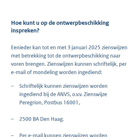
Hoe kunt u op de ontwerpbeschikking
inspreken?
Eenieder kan tot en met 3 januari 2025 zienswijzen
met betrekking tot de ontwerpbeschikking naar
voren brengen. Zienswijzen kunnen schriftelijk, per
e-mail of mondeling worden ingediend:
–
Schriftelijk kunnen zienswijzen worden
ingediend bij de ANVS, o.v.v. Zienswijze
Peregrion, Postbus 16001,
–
2500 BA Den Haag.
–
Per e-mail kunnen zienswijzen worden