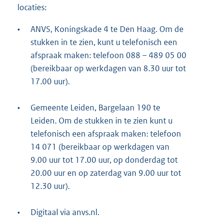
locaties:
•
ANVS, Koningskade 4 te Den Haag. Om de
stukken in te zien, kunt u telefonisch een
afspraak maken: telefoon 088 – 489 05 00
(bereikbaar op werkdagen van 8.30 uur tot
17.00 uur).
•
Gemeente Leiden, Bargelaan 190 te
Leiden. Om de stukken in te zien kunt u
telefonisch een afspraak maken: telefoon
14 071 (bereikbaar op werkdagen van
9.00 uur tot 17.00 uur, op donderdag tot
20.00 uur en op zaterdag van 9.00 uur tot
12.30 uur).
•
Digitaal via anvs.nl.