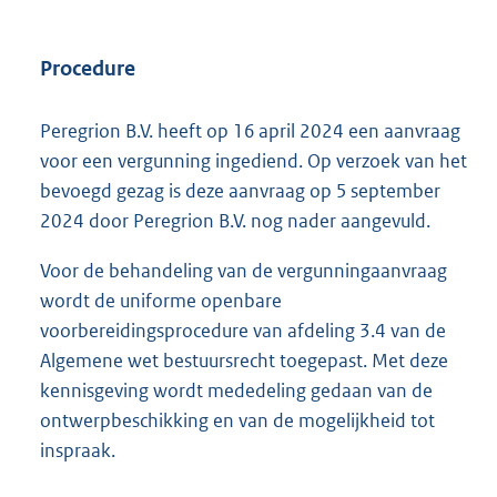
Procedure
Peregrion B.V. heeft op 16 april 2024 een aanvraag
voor een vergunning ingediend. Op verzoek van het
bevoegd gezag is deze aanvraag op 5 september
2024 door Peregrion B.V. nog nader aangevuld.
Voor de behandeling van de vergunningaanvraag
wordt de uniforme openbare
voorbereidingsprocedure van afdeling 3.4 van de
Algemene wet bestuursrecht toegepast. Met deze
kennisgeving wordt mededeling gedaan van de
ontwerpbeschikking en van de mogelijkheid tot
inspraak.