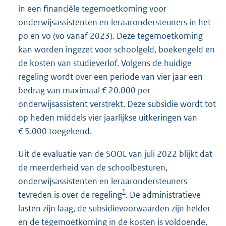
in een financiële tegemoetkoming voor
onderwijsassistenten en leraarondersteuners in het
po en vo (vo vanaf 2023). Deze tegemoetkoming
kan worden ingezet voor schoolgeld, boekengeld en
de kosten van studieverlof. Volgens de huidige
regeling wordt over een periode van vier jaar een
bedrag van maximaal € 20.000 per
onderwijsassistent verstrekt. Deze subsidie wordt tot
op heden middels vier jaarlijkse uitkeringen van
€ 5.000 toegekend.
Uit de evaluatie van de SOOL van juli 2022 blijkt dat
de meerderheid van de schoolbesturen,
onderwijsassistenten en leraarondersteuners
1
tevreden is over de regeling
. De administratieve
lasten zijn laag, de subsidievoorwaarden zijn helder
en de tegemoetkoming in de kosten is voldoende.