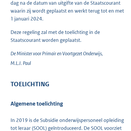
dag na de datum van uitgifte van de Staatscourant
waarin zij wordt geplaatst en werkt terug tot en met
1 januari 2024.
Deze regeling zal met de toelichting in de
Staatscourant worden geplaatst.
De Minister voor Primair en Voortgezet Onderwijs,
M.L.J.
Paul
TOELICHTING
Algemene toelichting
In 2019 is de Subsidie onderwijspersoneel opleiding
tot leraar (SOOL) geïntroduceerd. De SOOL voorziet