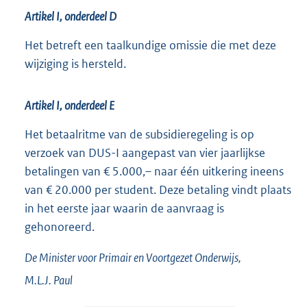
Artikel I, onderdeel D
Het betreft een taalkundige omissie die met deze
wijziging is hersteld.
Artikel I, onderdeel E
Het betaalritme van de subsidieregeling is op
verzoek van DUS-I aangepast van vier jaarlijkse
betalingen van € 5.000,– naar één uitkering ineens
van € 20.000 per student. Deze betaling vindt plaats
in het eerste jaar waarin de aanvraag is
gehonoreerd.
De Minister voor Primair en Voortgezet Onderwijs,
M.L.J.
Paul