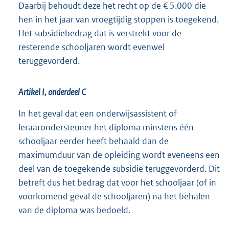
Daarbij behoudt deze het recht op de € 5.000 die
hen in het jaar van vroegtijdig stoppen is toegekend.
Het subsidiebedrag dat is verstrekt voor de
resterende schooljaren wordt evenwel
teruggevorderd.
Artikel I, onderdeel C
In het geval dat een onderwijsassistent of
leraarondersteuner het diploma minstens één
schooljaar eerder heeft behaald dan de
maximumduur van de opleiding wordt eveneens een
deel van de toegekende subsidie teruggevorderd. Dit
betreft dus het bedrag dat voor het schooljaar (of in
voorkomend geval de schooljaren) na het behalen
van de diploma was bedoeld.