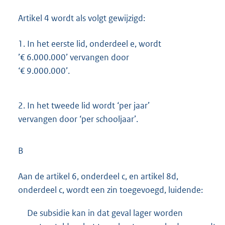
Artikel 4 wordt als volgt gewijzigd:
1.
In het eerste lid, onderdeel e, wordt
’€ 6.000.000’ vervangen door
‘€ 9.000.000’.
2.
In het tweede lid wordt ‘per jaar’
vervangen door ‘per schooljaar’.
B
Aan de artikel 6, onderdeel c, en artikel 8d,
onderdeel c, wordt een zin toegevoegd, luidende:
De subsidie kan in dat geval lager worden