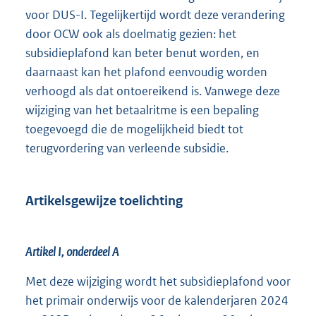
voor DUS-I. Tegelijkertijd wordt deze verandering
door OCW ook als doelmatig gezien: het
subsidieplafond kan beter benut worden, en
daarnaast kan het plafond eenvoudig worden
verhoogd als dat ontoereikend is. Vanwege deze
wijziging van het betaalritme is een bepaling
toegevoegd die de mogelijkheid biedt tot
terugvordering van verleende subsidie.
Artikelsgewijze toelichting
Artikel I, onderdeel A
Met deze wijziging wordt het subsidieplafond voor
het primair onderwijs voor de kalenderjaren 2024