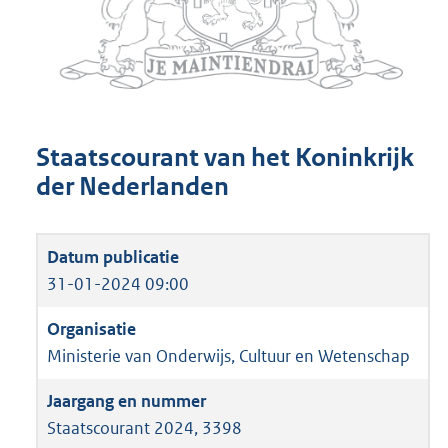
Staatscourant van het Koninkrijk
der Nederlanden
31-01-2024 09:00
Ministerie van Onderwijs, Cultuur en Wetenschap
Staatscourant 2024, 3398