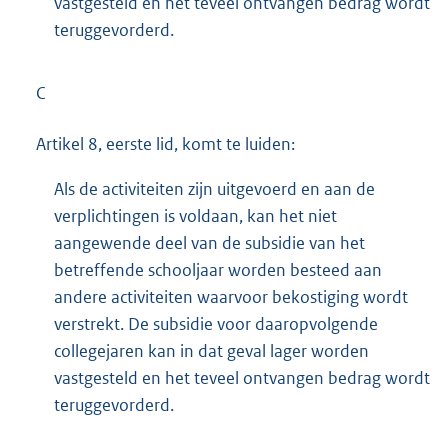
vastgesteld en het teveel ontvangen bedrag wordt
teruggevorderd.
C
Artikel 8, eerste lid, komt te luiden:
Als de activiteiten zijn uitgevoerd en aan de
verplichtingen is voldaan, kan het niet
aangewende deel van de subsidie van het
betreffende schooljaar worden besteed aan
andere activiteiten waarvoor bekostiging wordt
verstrekt. De subsidie voor daaropvolgende
collegejaren kan in dat geval lager worden
vastgesteld en het teveel ontvangen bedrag wordt
teruggevorderd.