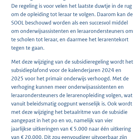
De regeling is voor velen het laatste duwtje in de rug
om de opleiding tot leraar te volgen. Daarom kan de
SOOL beschouwd worden als een succesvol middel
om onderwijsassistenten en leraarondersteuners om
te scholen tot leraar, en daarmee het lerarentekort
tegen te gaan.
Met deze wijziging van de subsidieregeling wordt het
subsidieplafond voor de kalenderjaren 2024 en
2025 voor het primair onderwijs verhoogd. Met de
verhoging kunnen meer onderwijsassistenten en
leraarondersteuners de lerarenopleiding volgen, wat
vanuit beleidsmatig oogpunt wenselijk is. Ook wordt
met deze wijziging het betaalritme van de subsidie
aangepast in het po en vo, namelijk van vier
jaarlijkse uitkeringen van € 5.000 naar één uitkering
van € 20.000. Dit zou eenvoudiger uitvoerbaar zijn