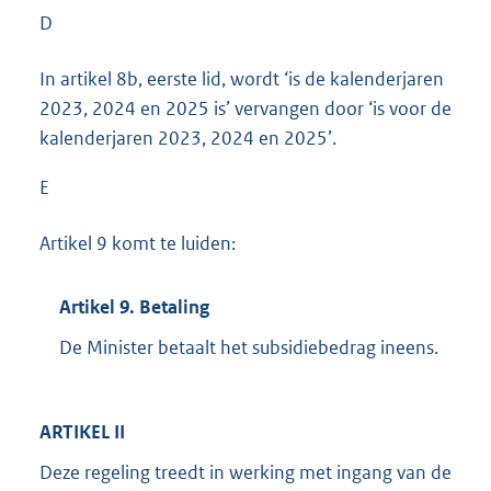
D
In artikel 8b, eerste lid, wordt ‘is de kalenderjaren
2023, 2024 en 2025 is’ vervangen door ‘is voor de
kalenderjaren 2023, 2024 en 2025’.
E
Artikel 9 komt te luiden:
Artikel 9. Betaling
De Minister betaalt het subsidiebedrag ineens.
ARTIKEL II
Deze regeling treedt in werking met ingang van de