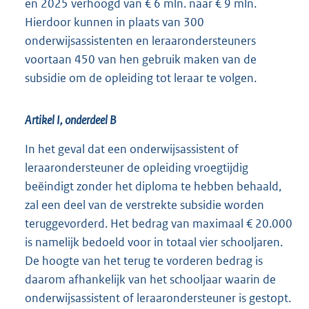
en 2025 verhoogd van € 6 mln. naar € 9 mln.
Hierdoor kunnen in plaats van 300
onderwijsassistenten en leraarondersteuners
voortaan 450 van hen gebruik maken van de
subsidie om de opleiding tot leraar te volgen.
Artikel I, onderdeel B
In het geval dat een onderwijsassistent of
leraarondersteuner de opleiding vroegtijdig
beëindigt zonder het diploma te hebben behaald,
zal een deel van de verstrekte subsidie worden
teruggevorderd. Het bedrag van maximaal € 20.000
is namelijk bedoeld voor in totaal vier schooljaren.
De hoogte van het terug te vorderen bedrag is
daarom afhankelijk van het schooljaar waarin de
onderwijsassistent of leraarondersteuner is gestopt.