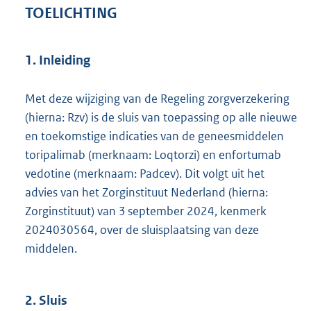
TOELICHTING
1. Inleiding
Met deze wijziging van de Regeling zorgverzekering
(hierna: Rzv) is de sluis van toepassing op alle nieuwe
en toekomstige indicaties van de geneesmiddelen
toripalimab (merknaam: Loqtorzi) en enfortumab
vedotine (merknaam: Padcev). Dit volgt uit het
advies van het Zorginstituut Nederland (hierna:
Zorginstituut) van 3 september 2024, kenmerk
2024030564, over de sluisplaatsing van deze
middelen.
2. Sluis