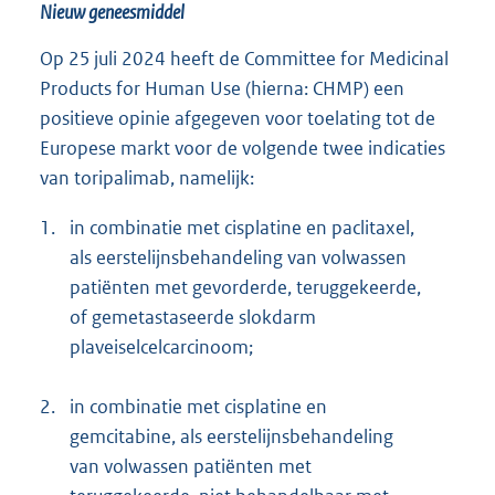
Nieuw geneesmiddel
Op 25 juli 2024 heeft de Committee for Medicinal
Products for Human Use (hierna: CHMP) een
positieve opinie afgegeven voor toelating tot de
Europese markt voor de volgende twee indicaties
van toripalimab, namelijk:
1.
in combinatie met cisplatine en paclitaxel,
als eerstelijnsbehandeling van volwassen
patiënten met gevorderde, teruggekeerde,
of gemetastaseerde slokdarm
plaveiselcelcarcinoom;
2.
in combinatie met cisplatine en
gemcitabine, als eerstelijnsbehandeling
van volwassen patiënten met