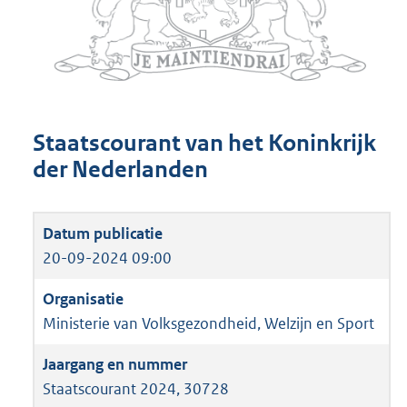
Staatscourant van het Koninkrijk
der Nederlanden
20-09-2024 09:00
Ministerie van Volksgezondheid, Welzijn en Sport
Staatscourant 2024, 30728