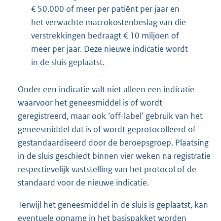
€ 50.000 of meer per patiënt per jaar en
het verwachte macrokostenbeslag van die
verstrekkingen bedraagt € 10 miljoen of
meer per jaar. Deze nieuwe indicatie wordt
in de sluis geplaatst.
Onder een indicatie valt niet alleen een indicatie
waarvoor het geneesmiddel is of wordt
geregistreerd, maar ook ‘off-label’ gebruik van het
geneesmiddel dat is of wordt geprotocolleerd of
gestandaardiseerd door de beroepsgroep. Plaatsing
in de sluis geschiedt binnen vier weken na registratie
respectievelijk vaststelling van het protocol of de
standaard voor de nieuwe indicatie.
Terwijl het geneesmiddel in de sluis is geplaatst, kan
eventuele opname in het basispakket worden