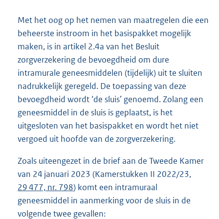
Met het oog op het nemen van maatregelen die een
beheerste instroom in het basispakket mogelijk
maken, is in artikel 2.4a van het Besluit
zorgverzekering de bevoegdheid om dure
intramurale geneesmiddelen (tijdelijk) uit te sluiten
nadrukkelijk geregeld. De toepassing van deze
bevoegdheid wordt ‘de sluis’ genoemd. Zolang een
geneesmiddel in de sluis is geplaatst, is het
uitgesloten van het basispakket en wordt het niet
vergoed uit hoofde van de zorgverzekering.
Zoals uiteengezet in de brief aan de Tweede Kamer
van 24 januari 2023 (Kamerstukken II 2022/23,
29 477, nr. 798
) komt een intramuraal
geneesmiddel in aanmerking voor de sluis in de
volgende twee gevallen: