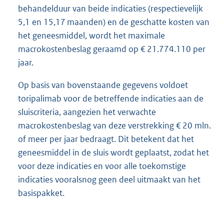
behandelduur van beide indicaties (respectievelijk
5,1 en 15,17 maanden) en de geschatte kosten van
het geneesmiddel, wordt het maximale
macrokostenbeslag geraamd op € 21.774.110 per
jaar.
Op basis van bovenstaande gegevens voldoet
toripalimab voor de betreffende indicaties aan de
sluiscriteria, aangezien het verwachte
macrokostenbeslag van deze verstrekking € 20 mln.
of meer per jaar bedraagt. Dit betekent dat het
geneesmiddel in de sluis wordt geplaatst, zodat het
voor deze indicaties en voor alle toekomstige
indicaties vooralsnog geen deel uitmaakt van het
basispakket.