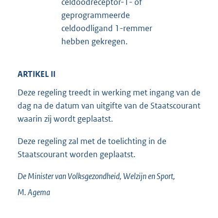
celdoodreceptor-1- of
geprogrammeerde
celdoodligand 1-remmer
hebben gekregen.
ARTIKEL II
Deze regeling treedt in werking met ingang van de
dag na de datum van uitgifte van de Staatscourant
waarin zij wordt geplaatst.
Deze regeling zal met de toelichting in de
Staatscourant worden geplaatst.
De Minister van Volksgezondheid, Welzijn en Sport,
M.
Agema