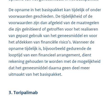
De opname in het basispakket kan tijdelijk of onder
voorwaarden geschieden. De tijdelijkheid of de
voorwaarden zijn dan afgeleid van de maatregelen
die zijn geïnitieerd of getroffen voor het realiseren
van gepast gebruik van het geneesmiddel en voor
het afdekken van financiële risico’s. Wanneer de
opname tijdelijk is, bijvoorbeeld gedurende de
looptijd van een financieel arrangement, dient
rekening gehouden te worden met de mogelijkheid
dat het geneesmiddel daarna geen deel meer
uitmaakt van het basispakket.
3. Toripalimab