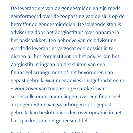
De leveranciers van de geneesmiddelen zijn reeds
geïnformeerd over de toepassing van de sluis op de
betreffende geneesmiddelen. De volgende stap is
advisering door het Zorginstituut over opname in
het basispakket. Ten behoeve van de advisering
wordt de leverancier verzocht een dossier in te
dienen bij het Zorginstituut. In het advies kan het
Zorginstituut ingaan op het sluiten van een
financieel arrangement of het bevorderen van
gepast gebruik. Wanneer advies is uitgebracht en er
– voor zover van toepassing – sprake is van
succesvolle onderhandelingen over een financieel
arrangement en van waarborgen voor gepast
gebruik, kan besloten worden over opname in het
basispakket van het geneesmiddel.