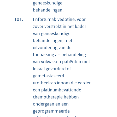
geneeskundige
behandelingen.
101.
Enfortumab vedotine, voor
zover verstrekt in het kader
van geneeskundige
behandelingen, met
uitzondering van de
toepassing als behandeling
van volwassen patiënten met
lokaal gevorderd of
gemetastaseerd
urotheelcarcinoom die eerder
een platinumbevattende
chemotherapie hebben
ondergaan en een
geprogrammeerde