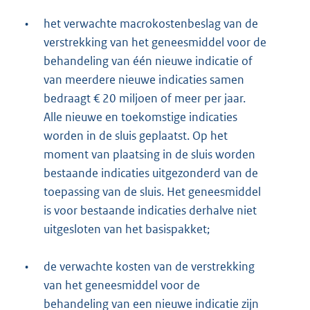
•
het verwachte macrokostenbeslag van de
verstrekking van het geneesmiddel voor de
behandeling van één nieuwe indicatie of
van meerdere nieuwe indicaties samen
bedraagt € 20 miljoen of meer per jaar.
Alle nieuwe en toekomstige indicaties
worden in de sluis geplaatst. Op het
moment van plaatsing in de sluis worden
bestaande indicaties uitgezonderd van de
toepassing van de sluis. Het geneesmiddel
is voor bestaande indicaties derhalve niet
uitgesloten van het basispakket;
•
de verwachte kosten van de verstrekking
van het geneesmiddel voor de
behandeling van een nieuwe indicatie zijn