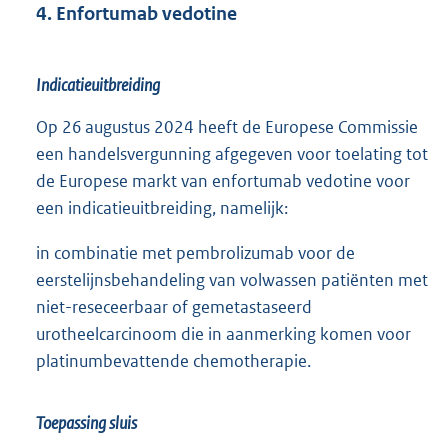
4. Enfortumab vedotine
Indicatieuitbreiding
Op 26 augustus 2024 heeft de Europese Commissie
een handelsvergunning afgegeven voor toelating tot
de Europese markt van enfortumab vedotine voor
een indicatieuitbreiding, namelijk:
in combinatie met pembrolizumab voor de
eerstelijnsbehandeling van volwassen patiënten met
niet-reseceerbaar of gemetastaseerd
urotheelcarcinoom die in aanmerking komen voor
platinumbevattende chemotherapie.
Toepassing sluis