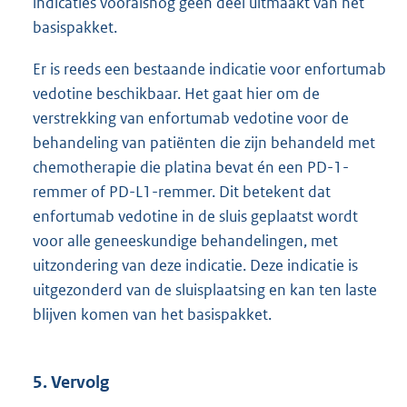
indicaties vooralsnog geen deel uitmaakt van het
basispakket.
Er is reeds een bestaande indicatie voor enfortumab
vedotine beschikbaar. Het gaat hier om de
verstrekking van enfortumab vedotine voor de
behandeling van patiënten die zijn behandeld met
chemotherapie die platina bevat én een PD-1-
remmer of PD-L1-remmer. Dit betekent dat
enfortumab vedotine in de sluis geplaatst wordt
voor alle geneeskundige behandelingen, met
uitzondering van deze indicatie. Deze indicatie is
uitgezonderd van de sluisplaatsing en kan ten laste
blijven komen van het basispakket.
5. Vervolg