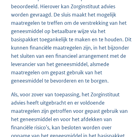
beoordeeld. Hierover kan Zorginstituut advies
worden gevraagd. De sluis maakt het mogelijk
maatregelen te treffen om de verstrekking van het
geneesmiddel op betaalbare wijze via het
basispakket toegankelijk te maken en te houden. Dit
kunnen financiële maatregelen zijn, in het bijzonder
het sluiten van een financieel arrangement met de
leverancier van het geneesmiddel, alsmede
maatregelen om gepast gebruik van het
geneesmiddel te bevorderen en te borgen.
Als, voor zover van toepassing, het Zorginstituut
advies heeft uitgebracht en er voldoende
maatregelen zijn getroffen voor gepast gebruik van
het geneesmiddel en voor het afdekken van
financiële risico’s, kan besloten worden over
opname van het geneesmiddel in het basispakket.