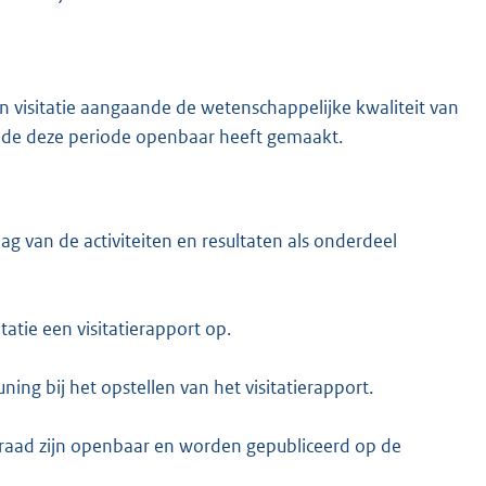
en visitatie aangaande de wetenschappelijke kwaliteit van
de deze periode openbaar heeft gemaakt.
ag van de activiteiten en resultaten als onderdeel
tatie een visitatierapport op.
ing bij het opstellen van het visitatierapport.
sraad zijn openbaar en worden gepubliceerd op de