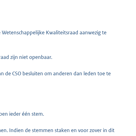
 Wetenschappelijke Kwaliteitsraad aanwezig te
aad zijn niet openbaar.
an de CSO besluiten om anderen dan leden toe te
ben ieder één stem.
n. Indien de stemmen staken en voor zover in dit