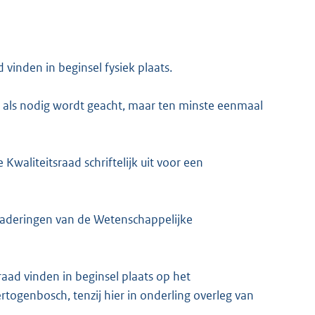
vinden in beginsel fysiek plaats.
 als nodig wordt geacht, maar ten minste eenmaal
Kwaliteitsraad schriftelijk uit voor een
rgaderingen van de Wetenschappelijke
aad vinden in beginsel plaats op het
togenbosch, tenzij hier in onderling overleg van