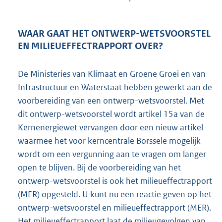
WAAR GAAT HET ONTWERP-WETSVOORSTEL
EN MILIEUEFFECTRAPPORT OVER?
De Ministeries van Klimaat en Groene Groei en van
Infrastructuur en Waterstaat hebben gewerkt aan de
voorbereiding van een ontwerp-wetsvoorstel. Met
dit ontwerp-wetsvoorstel wordt artikel 15a van de
Kernenergiewet vervangen door een nieuw artikel
waarmee het voor kerncentrale Borssele mogelijk
wordt om een vergunning aan te vragen om langer
open te blijven. Bij de voorbereiding van het
ontwerp-wetsvoorstel is ook het milieueffectrapport
(MER) opgesteld. U kunt nu een reactie geven op het
ontwerp-wetsvoorstel en milieueffectrapport (MER).
Het milieueffectrapport laat de milieugevolgen van