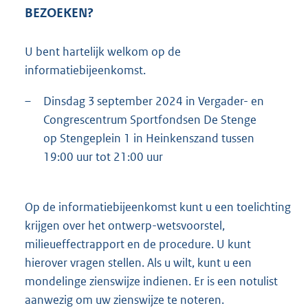
BEZOEKEN?
U bent hartelijk welkom op de
informatiebijeenkomst.
–
Dinsdag 3 september 2024 in Vergader- en
Congrescentrum Sportfondsen De Stenge
op Stengeplein 1 in Heinkenszand tussen
19:00 uur tot 21:00 uur
Op de informatiebijeenkomst kunt u een toelichting
krijgen over het ontwerp-wetsvoorstel,
milieueffectrapport en de procedure. U kunt
hierover vragen stellen. Als u wilt, kunt u een
mondelinge zienswijze indienen. Er is een notulist
aanwezig om uw zienswijze te noteren.