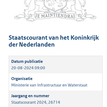
Staatscourant van het Koninkrijk
der Nederlanden
20-08-2024 09:00
Ministerie van Infrastructuur en Waterstaat
Staatscourant 2024, 26714