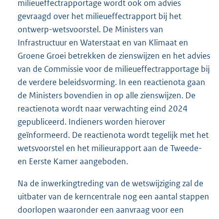
milieueffectrapportage wordt ook om advies
gevraagd over het milieueffectrapport bij het
ontwerp-wetsvoorstel. De Ministers van
Infrastructuur en Waterstaat en van Klimaat en
Groene Groei betrekken de zienswijzen en het advies
van de Commissie voor de milieueffectrapportage bij
de verdere beleidsvorming. In een reactienota gaan
de Ministers bovendien in op alle zienswijzen. De
reactienota wordt naar verwachting eind 2024
gepubliceerd. Indieners worden hierover
geïnformeerd. De reactienota wordt tegelijk met het
wetsvoorstel en het milieurapport aan de Tweede-
en Eerste Kamer aangeboden.
Na de inwerkingtreding van de wetswijziging zal de
uitbater van de kerncentrale nog een aantal stappen
doorlopen waaronder een aanvraag voor een