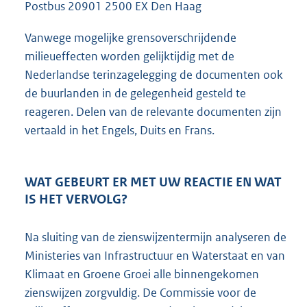
Postbus 20901 2500 EX Den Haag
Vanwege mogelijke grensoverschrijdende
milieueffecten worden gelijktijdig met de
Nederlandse terinzagelegging de documenten ook
de buurlanden in de gelegenheid gesteld te
reageren. Delen van de relevante documenten zijn
vertaald in het Engels, Duits en Frans.
WAT GEBEURT ER MET UW REACTIE EN WAT
IS HET VERVOLG?
Na sluiting van de zienswijzentermijn analyseren de
Ministeries van Infrastructuur en Waterstaat en van
Klimaat en Groene Groei alle binnengekomen
zienswijzen zorgvuldig. De Commissie voor de