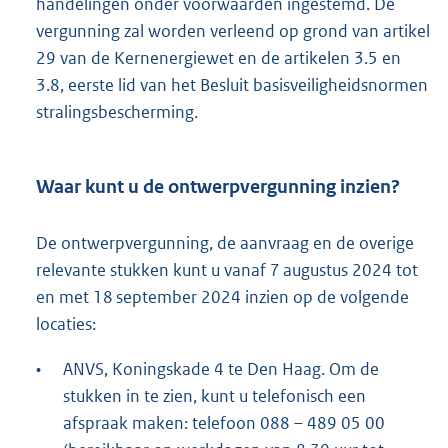
handelingen onder voorwaarden ingestemd. De
vergunning zal worden verleend op grond van artikel
29 van de Kernenergiewet en de artikelen 3.5 en
3.8, eerste lid van het Besluit basisveiligheidsnormen
stralingsbescherming.
Waar kunt u de ontwerpvergunning inzien?
De ontwerpvergunning, de aanvraag en de overige
relevante stukken kunt u vanaf 7 augustus 2024 tot
en met 18 september 2024 inzien op de volgende
locaties:
•
ANVS, Koningskade 4 te Den Haag. Om de
stukken in te zien, kunt u telefonisch een
afspraak maken: telefoon 088 – 489 05 00