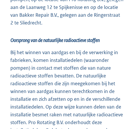
aan de Laanweg 12 te Spijkenisse en op de locatie
van Bakker Repair B.V., gelegen aan de Ringerstraat
2 te Sliedrecht.
Oorsprong van de natuurlijke radioactieve stoffen
Bij het winnen van aardgas en bij de verwerking in
fabrieken, komen installatiedelen (waaronder
pompen) in contact met stoffen die van nature
radioactieve stoffen bevatten. De natuurlijke
radioactieve stoffen die zijn meegekomen bij het
winnen van aardgas kunnen terechtkomen in de
installatie en zich afzetten op en in de verschillende
installatiedelen. Op deze wijze kunnen delen van de
installatie besmet raken met natuurlijke radioactieve
stoffen. Pro Rotating B.V. onderhoudt deze