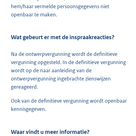
hem/haar vermelde persoonsgegevens niet
openbaar te maken.
Wat gebeurt er met de inspraakreacties?
Na de ontwerpvergunning wordt de definitieve
vergunning opgesteld. In de definitieve vergunning
wordt op de naar aanleiding van de
ontwerpvergunning ingebrachte zienswijzen
gereageerd.
Ook van de definitieve vergunning wordt openbaar
kennisgegeven.
Waar vindt u meer informatie?