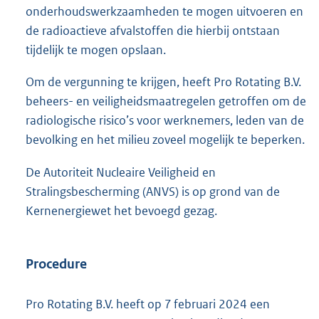
onderhoudswerkzaamheden te mogen uitvoeren en
de radioactieve afvalstoffen die hierbij ontstaan
tijdelijk te mogen opslaan.
Om de vergunning te krijgen, heeft Pro Rotating B.V.
beheers- en veiligheidsmaatregelen getroffen om de
radiologische risico’s voor werknemers, leden van de
bevolking en het milieu zoveel mogelijk te beperken.
De Autoriteit Nucleaire Veiligheid en
Stralingsbescherming (ANVS) is op grond van de
Kernenergiewet het bevoegd gezag.
Procedure
Pro Rotating B.V. heeft op 7 februari 2024 een