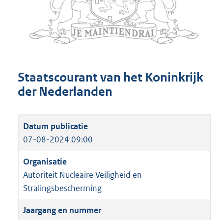
Staatscourant van het Koninkrijk
der Nederlanden
07-08-2024 09:00
Autoriteit Nucleaire Veiligheid en
Stralingsbescherming