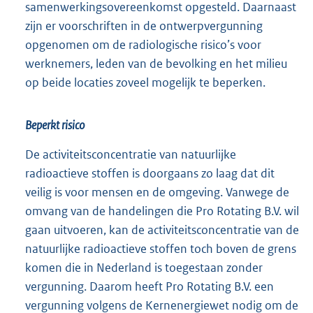
samenwerkingsovereenkomst opgesteld. Daarnaast
zijn er voorschriften in de ontwerpvergunning
opgenomen om de radiologische risico’s voor
werknemers, leden van de bevolking en het milieu
op beide locaties zoveel mogelijk te beperken.
Beperkt risico
De activiteitsconcentratie van natuurlijke
radioactieve stoffen is doorgaans zo laag dat dit
veilig is voor mensen en de omgeving. Vanwege de
omvang van de handelingen die Pro Rotating B.V. wil
gaan uitvoeren, kan de activiteitsconcentratie van de
natuurlijke radioactieve stoffen toch boven de grens
komen die in Nederland is toegestaan zonder
vergunning. Daarom heeft Pro Rotating B.V. een
vergunning volgens de Kernenergiewet nodig om de