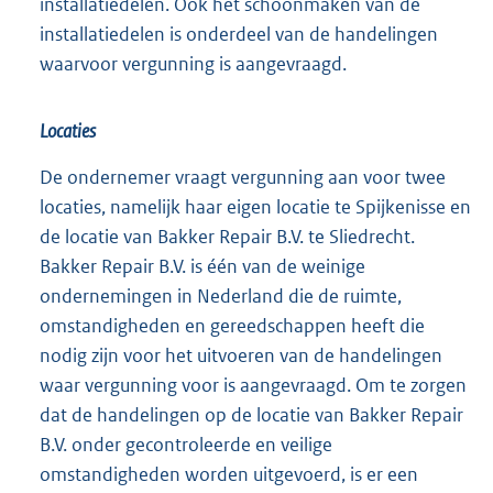
installatiedelen. Ook het schoonmaken van de
installatiedelen is onderdeel van de handelingen
waarvoor vergunning is aangevraagd.
Locaties
De ondernemer vraagt vergunning aan voor twee
locaties, namelijk haar eigen locatie te Spijkenisse en
de locatie van Bakker Repair B.V. te Sliedrecht.
Bakker Repair B.V. is één van de weinige
ondernemingen in Nederland die de ruimte,
omstandigheden en gereedschappen heeft die
nodig zijn voor het uitvoeren van de handelingen
waar vergunning voor is aangevraagd. Om te zorgen
dat de handelingen op de locatie van Bakker Repair
B.V. onder gecontroleerde en veilige
omstandigheden worden uitgevoerd, is er een