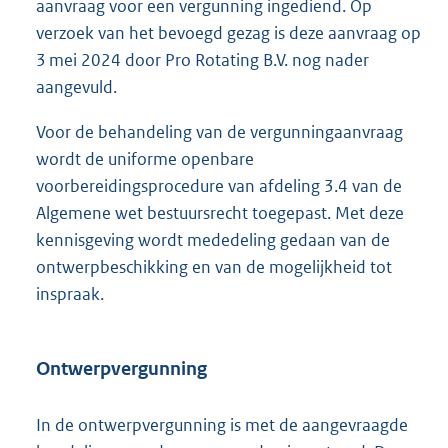
aanvraag voor een vergunning ingediend. Op
verzoek van het bevoegd gezag is deze aanvraag op
3 mei 2024 door Pro Rotating B.V. nog nader
aangevuld.
Voor de behandeling van de vergunningaanvraag
wordt de uniforme openbare
voorbereidingsprocedure van afdeling 3.4 van de
Algemene wet bestuursrecht toegepast. Met deze
kennisgeving wordt mededeling gedaan van de
ontwerpbeschikking en van de mogelijkheid tot
inspraak.
Ontwerpvergunning
In de ontwerpvergunning is met de aangevraagde