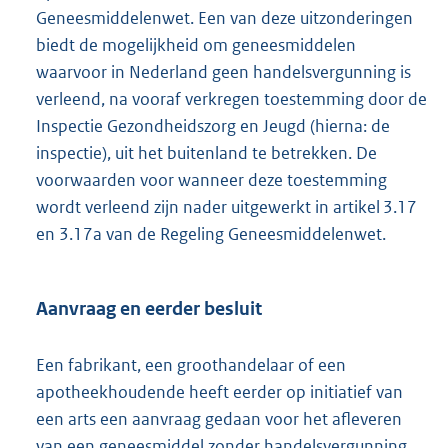
Geneesmiddelenwet. Een van deze uitzonderingen
biedt de mogelijkheid om geneesmiddelen
waarvoor in Nederland geen handelsvergunning is
verleend, na vooraf verkregen toestemming door de
Inspectie Gezondheidszorg en Jeugd (hierna: de
inspectie), uit het buitenland te betrekken. De
voorwaarden voor wanneer deze toestemming
wordt verleend zijn nader uitgewerkt in artikel 3.17
en 3.17a van de Regeling Geneesmiddelenwet.
Aanvraag en eerder besluit
Een fabrikant, een groothandelaar of een
apotheekhoudende heeft eerder op initiatief van
een arts een aanvraag gedaan voor het afleveren
van een geneesmiddel zonder handelsvergunning