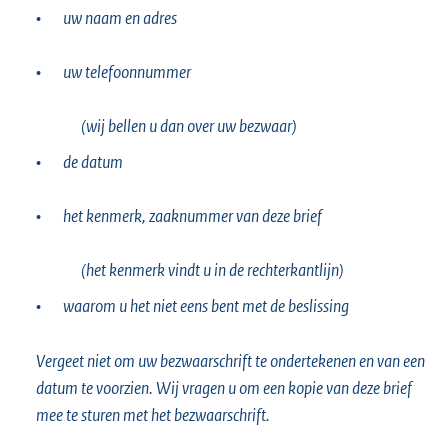
•
uw naam en adres
•
uw telefoonnummer
(wij bellen u dan over uw bezwaar)
•
de datum
•
het kenmerk, zaaknummer van deze brief
(het kenmerk vindt u in de rechterkantlijn)
•
waarom u het niet eens bent met de beslissing
Vergeet niet om uw bezwaarschrift te ondertekenen en van een
datum te voorzien. Wij vragen u om een kopie van deze brief
mee te sturen met het bezwaarschrift.