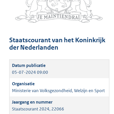
Staatscourant van het Koninkrijk
der Nederlanden
05-07-2024 09:00
Ministerie van Volksgezondheid, Welzijn en Sport
Staatscourant 2024, 22066