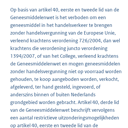
Op basis van artikel 40, eerste en tweede lid van de
Geneesmiddelenwet is het verboden om een
geneesmiddel in het handelsverkeer te brengen
zonder handelsvergunning van de Europese Unie,
verleend krachtens verordening 726/2004, dan wel
krachtens die verordening juncto verordening
1394/2007, of van het College, verleend krachtens
de Geneesmiddelenwet en mogen geneesmiddelen
zonder handelsvergunning niet op voorraad worden
gehouden, te koop aangeboden worden, verkocht,
afgeleverd, ter hand gesteld, ingevoerd, of
anderszins binnen of buiten Nederlands
grondgebied worden gebracht. Artikel 40, derde lid
van de Geneesmiddelenwet beschrijft vervolgens
een aantal restrictieve uitzonderingsmogelijkheden
op artikel 40, eerste en tweede lid van de