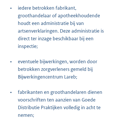
•
iedere betrokken fabrikant,
groothandelaar of apotheekhoudende
houdt een administratie bij van
artsenverklaringen. Deze administratie is
direct ter inzage beschikbaar bij een
inspectie;
•
eventuele bijwerkingen, worden door
betrokken zorgverleners gemeld bij
Bijwerkingencentrum Lareb;
•
fabrikanten en groothandelaren dienen
voorschriften ten aanzien van Goede
Distributie Praktijken volledig in acht te
nemen;