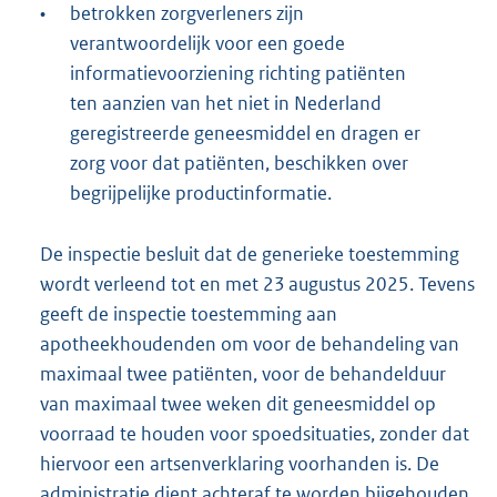
•
betrokken zorgverleners zijn
verantwoordelijk voor een goede
informatievoorziening richting patiënten
ten aanzien van het niet in Nederland
geregistreerde geneesmiddel en dragen er
zorg voor dat patiënten, beschikken over
begrijpelijke productinformatie.
De inspectie besluit dat de generieke toestemming
wordt verleend tot en met 23 augustus 2025. Tevens
geeft de inspectie toestemming aan
apotheekhoudenden om voor de behandeling van
maximaal twee patiënten, voor de behandelduur
van maximaal twee weken dit geneesmiddel op
voorraad te houden voor spoedsituaties, zonder dat
hiervoor een artsenverklaring voorhanden is. De
administratie dient achteraf te worden bijgehouden.