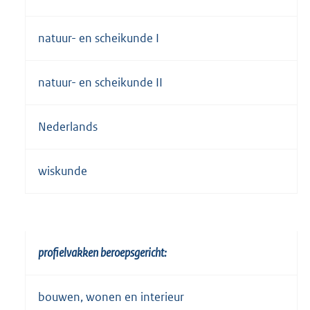
natuur- en scheikunde I
natuur- en scheikunde II
Nederlands
wiskunde
profielvakken beroepsgericht:
bouwen, wonen en interieur