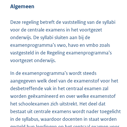
Algemeen
Deze regeling betreft de vaststelling van de syllabi
voor de centrale examens in het voortgezet
onderwijs. De syllabi sluiten aan bij de
examenprogramma’s vwo, havo en vmbo zoals
vastgesteld in de Regeling examenprogramma’s
voortgezet onderwijs.
In de examenprogramma’s wordt steeds
aangegeven welk deel van de examenstof voor het
desbetreffende vak in het centraal examen zal
worden geëxamineerd en over welke examenstof
het schoolexamen zich uitstrekt. Het deel dat
bestaat uit centrale examens wordt nader toegelicht
in de syllabus, waardoor docenten in staat worden
gesteld hun leerlingen op het centraal examen voor