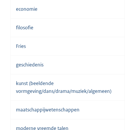
economie
filosofie
Fries
geschiedenis
kunst (beeldende
vormgeving/dans/drama/muziek/algemeen)
maatschappijwetenschappen
moderne vreemde talen