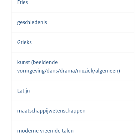
Fries
geschiedenis
Grieks
kunst (beeldende
vormgeving/dans/drama/muziek/algemeen)
Latijn
maatschappijwetenschappen
moderne vreemde talen