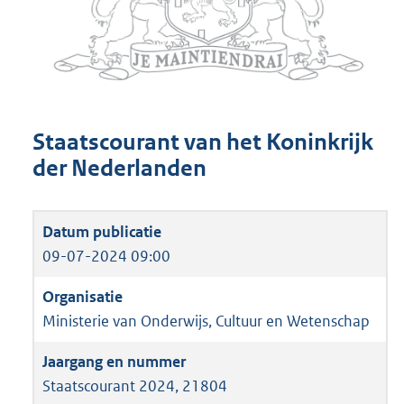
Staatscourant van het Koninkrijk
der Nederlanden
09-07-2024 09:00
Ministerie van Onderwijs, Cultuur en Wetenschap
Staatscourant 2024, 21804