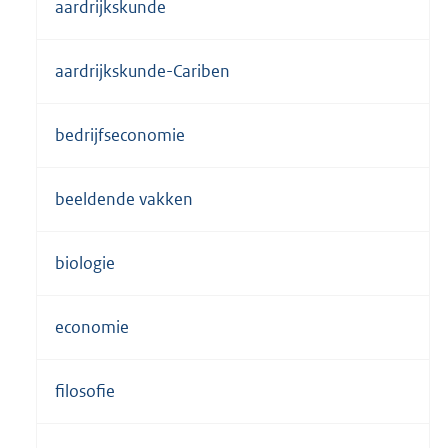
aardrijkskunde
aardrijkskunde-Cariben
bedrijfseconomie
beeldende vakken
biologie
economie
filosofie