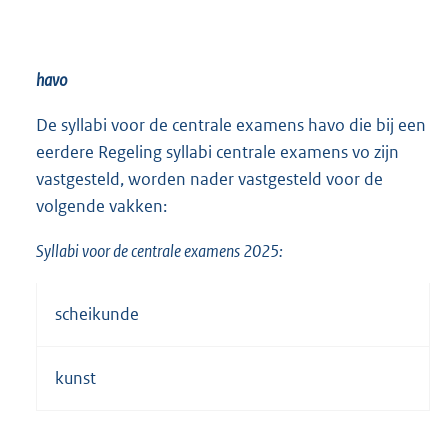
havo
De syllabi voor de centrale examens havo die bij een
eerdere Regeling syllabi centrale examens vo zijn
vastgesteld, worden nader vastgesteld voor de
volgende vakken:
Syllabi voor de centrale examens 2025:
scheikunde
kunst