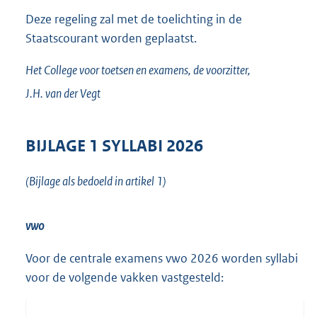
Deze regeling zal met de toelichting in de
Staatscourant worden geplaatst.
Het College voor toetsen en examens,
de voorzitter,
J.H. van der
Vegt
BIJLAGE 1 SYLLABI 2026
(Bijlage als bedoeld in artikel 1)
vwo
Voor de centrale examens vwo 2026 worden syllabi
voor de volgende vakken vastgesteld: