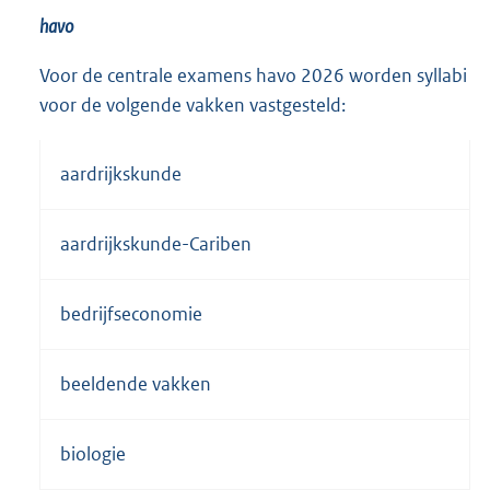
havo
Voor de centrale examens havo 2026 worden syllabi
voor de volgende vakken vastgesteld:
aardrijkskunde
aardrijkskunde-Cariben
bedrijfseconomie
beeldende vakken
biologie