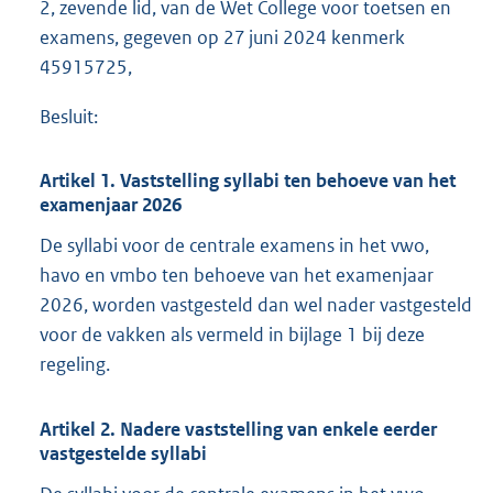
2, zevende lid, van de Wet College voor toetsen en
examens, gegeven op 27 juni 2024 kenmerk
45915725,
Besluit:
Artikel 1. Vaststelling syllabi ten behoeve van het
examenjaar 2026
De syllabi voor de centrale examens in het vwo,
havo en vmbo ten behoeve van het examenjaar
2026, worden vastgesteld dan wel nader vastgesteld
voor de vakken als vermeld in bijlage 1 bij deze
regeling.
Artikel 2. Nadere vaststelling van enkele eerder
vastgestelde syllabi