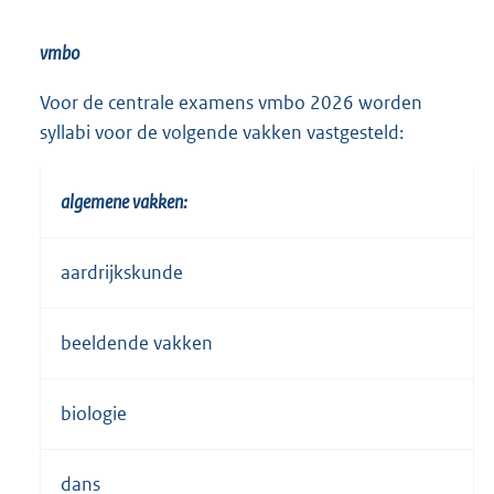
vmbo
Voor de centrale examens vmbo 2026 worden
syllabi voor de volgende vakken vastgesteld:
algemene vakken:
aardrijkskunde
beeldende vakken
biologie
dans