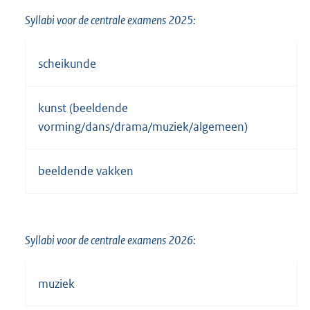
Syllabi voor de centrale examens 2025:
scheikunde
kunst (beeldende
vorming/dans/drama/muziek/algemeen)
beeldende vakken
Syllabi voor de centrale examens 2026:
muziek