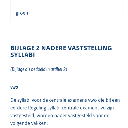
groen
BIJLAGE 2 NADERE VASTSTELLING
SYLLABI
(Bijlage als bedoeld in artikel 2)
vwo
De syllabi voor de centrale examens vwo die bij een
eerdere Regeling syllabi centrale examens vo zijn
vastgesteld, worden nader vastgesteld voor de
volgende vakken: