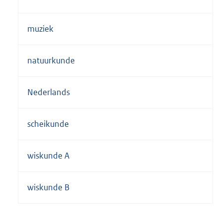
muziek
natuurkunde
Nederlands
scheikunde
wiskunde A
wiskunde B