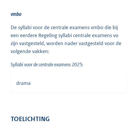
vmbo
De syllabi voor de centrale examens vmbo die bij
een eerdere Regeling syllabi centrale examens vo
zijn vastgesteld, worden nader vastgesteld voor de
volgende vakken:
Syllabi voor de centrale examens 2025:
drama
TOELICHTING