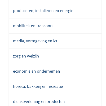
produceren, installeren en energie
mobiliteit en transport
media, vormgeving en ict
zorg en welzijn
economie en ondernemen
horeca, bakkerij en recreatie
dienstverlening en producten