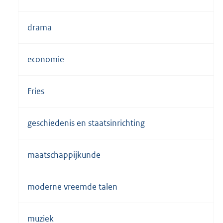
drama
economie
Fries
geschiedenis en staatsinrichting
maatschappijkunde
moderne vreemde talen
muziek