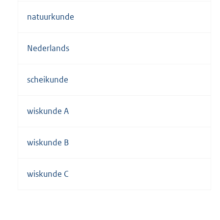
natuurkunde
Nederlands
scheikunde
wiskunde A
wiskunde B
wiskunde C