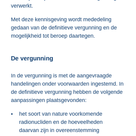
verwerkt.
Met deze kennisgeving wordt mededeling
gedaan van de definitieve vergunning en de
mogelijkheid tot beroep daartegen.
De vergunning
In de vergunning is met de aangevraagde
handelingen onder voorwaarden ingestemd. In
de definitieve vergunning hebben de volgende
aanpassingen plaatsgevonden:
•
het soort van nature voorkomende
radionucliden en de hoeveelheden
daarvan zijn in overeenstemming