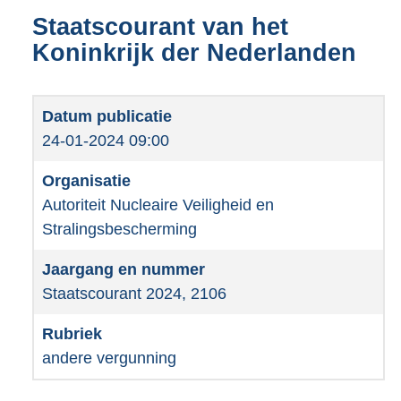
Staatscourant van het
Koninkrijk der Nederlanden
24-01-2024 09:00
Autoriteit Nucleaire Veiligheid en
Stralingsbescherming
Staatscourant 2024, 2106
andere vergunning