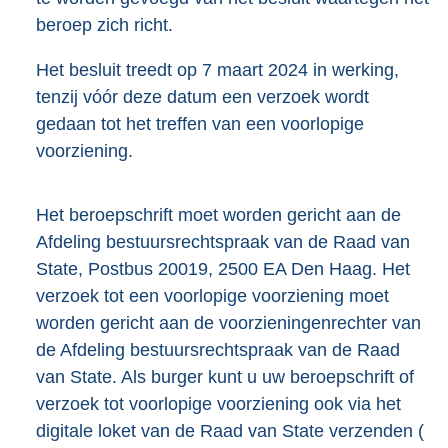
beroep zich richt.
Het besluit treedt op 7 maart 2024 in werking,
tenzij vóór deze datum een verzoek wordt
gedaan tot het treffen van een voorlopige
voorziening.
Het beroepschrift moet worden gericht aan de
Afdeling bestuursrechtspraak van de Raad van
State, Postbus 20019, 2500 EA Den Haag. Het
verzoek tot een voorlopige voorziening moet
worden gericht aan de voorzieningenrechter van
de Afdeling bestuursrechtspraak van de Raad
van State. Als burger kunt u uw beroepschrift of
verzoek tot voorlopige voorziening ook via het
digitale loket van de Raad van State verzenden (
E