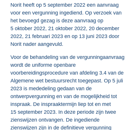
Norit heeft op 5 september 2022 een aanvraag
voor een vergunning ingediend. Op verzoek van
het bevoegd gezag is deze aanvraag op
5 oktober 2022, 21 oktober 2022, 20 december
2022, 21 februari 2023 en op 13 juni 2023 door
Norit nader aangevuld.
Voor de behandeling van de vergunningaanvraag
wordt de uniforme openbare
voorbereidingsprocedure van afdeling 3.4 van de
Algemene wet bestuursrecht toegepast. Op 5 juli
2023 is mededeling gedaan van de
ontwerpvergunning en van de mogelijkheid tot
inspraak. De inspraaktermijn liep tot en met
15 september 2023. In deze periode zijn twee
zienswijzen ontvangen. De ingediende
zienswijzen zijn in de definitieve vergunning