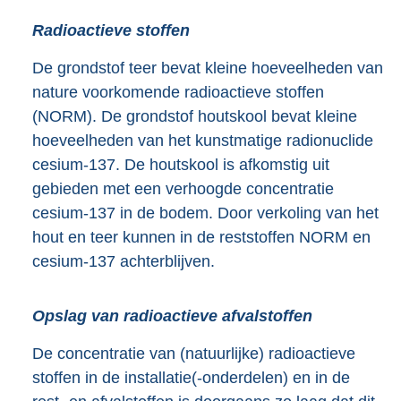
Radioactieve stoffen
De grondstof teer bevat kleine hoeveelheden van
nature voorkomende radioactieve stoffen
(NORM). De grondstof houtskool bevat kleine
hoeveelheden van het kunstmatige radionuclide
cesium-137. De houtskool is afkomstig uit
gebieden met een verhoogde concentratie
cesium-137 in de bodem. Door verkoling van het
hout en teer kunnen in de reststoffen NORM en
cesium-137 achterblijven.
Opslag van radioactieve afvalstoffen
De concentratie van (natuurlijke) radioactieve
stoffen in de installatie(-onderdelen) en in de