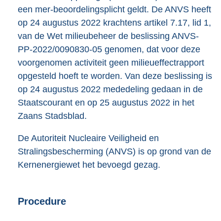
een mer-beoordelingsplicht geldt. De ANVS heeft
op 24 augustus 2022 krachtens artikel 7.17, lid 1,
van de Wet milieubeheer de beslissing ANVS-
PP-2022/0090830-05 genomen, dat voor deze
voorgenomen activiteit geen milieueffectrapport
opgesteld hoeft te worden. Van deze beslissing is
op 24 augustus 2022 mededeling gedaan in de
Staatscourant en op 25 augustus 2022 in het
Zaans Stadsblad.
De Autoriteit Nucleaire Veiligheid en
Stralingsbescherming (ANVS) is op grond van de
Kernenergiewet het bevoegd gezag.
Procedure