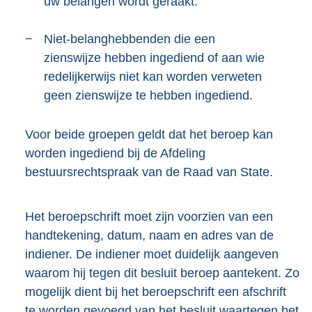
uw belangen wordt geraakt.
−
Niet-belanghebbenden die een
zienswijze hebben ingediend of aan wie
redelijkerwijs niet kan worden verweten
geen zienswijze te hebben ingediend.
Voor beide groepen geldt dat het beroep kan
worden ingediend bij de Afdeling
bestuursrechtspraak van de Raad van State.
Het beroepschrift moet zijn voorzien van een
handtekening, datum, naam en adres van de
indiener. De indiener moet duidelijk aangeven
waarom hij tegen dit besluit beroep aantekent. Zo
mogelijk dient bij het beroepschrift een afschrift
te worden gevoegd van het besluit waartegen het