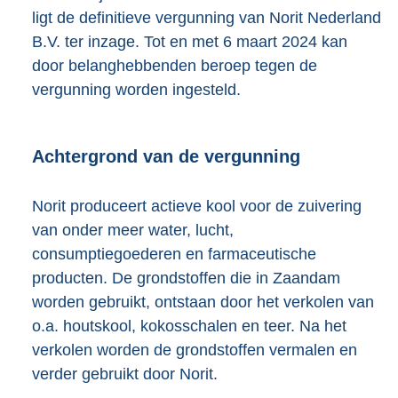
ligt de definitieve vergunning van Norit Nederland
B.V. ter inzage. Tot en met 6 maart 2024 kan
door belanghebbenden beroep tegen de
vergunning worden ingesteld.
Achtergrond van de vergunning
Norit produceert actieve kool voor de zuivering
van onder meer water, lucht,
consumptiegoederen en farmaceutische
producten. De grondstoffen die in Zaandam
worden gebruikt, ontstaan door het verkolen van
o.a. houtskool, kokosschalen en teer. Na het
verkolen worden de grondstoffen vermalen en
verder gebruikt door Norit.