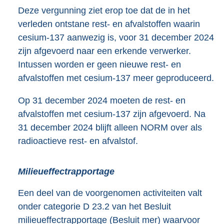
Deze vergunning ziet erop toe dat de in het
verleden ontstane rest- en afvalstoffen waarin
cesium-137 aanwezig is, voor 31 december 2024
zijn afgevoerd naar een erkende verwerker.
Intussen worden er geen nieuwe rest- en
afvalstoffen met cesium-137 meer geproduceerd.
Op 31 december 2024 moeten de rest- en
afvalstoffen met cesium-137 zijn afgevoerd. Na
31 december 2024 blijft alleen NORM over als
radioactieve rest- en afvalstof.
Milieueffectrapportage
Een deel van de voorgenomen activiteiten valt
onder categorie D 23.2 van het Besluit
milieueffectrapportage (Besluit mer) waarvoor