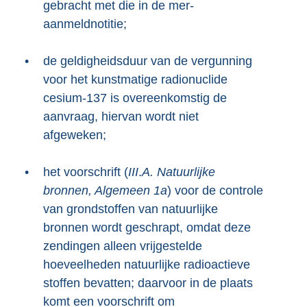
gebracht met die in de mer-
aanmeldnotitie;
•
de geldigheidsduur van de vergunning
voor het kunstmatige radionuclide
cesium-137 is overeenkomstig de
aanvraag, hiervan wordt niet
afgeweken;
•
het voorschrift (
III
.
A. Natuurlijke
bronnen, Algemeen 1a
) voor de controle
van grondstoffen van natuurlijke
bronnen wordt geschrapt, omdat deze
zendingen alleen vrijgestelde
hoeveelheden natuurlijke radioactieve
stoffen bevatten; daarvoor in de plaats
komt een voorschrift om