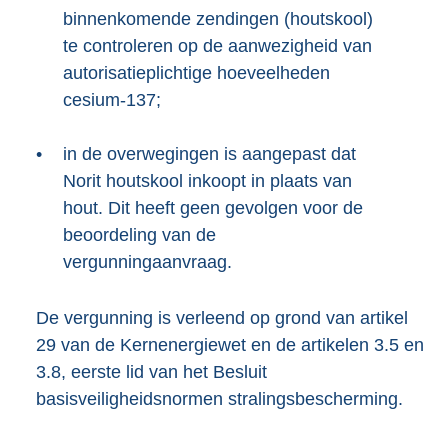
binnenkomende zendingen (houtskool)
te controleren op de aanwezigheid van
autorisatieplichtige hoeveelheden
cesium-137;
•
in de overwegingen is aangepast dat
Norit houtskool inkoopt in plaats van
hout. Dit heeft geen gevolgen voor de
beoordeling van de
vergunningaanvraag.
De vergunning is verleend op grond van artikel
29 van de Kernenergiewet en de artikelen 3.5 en
3.8, eerste lid van het Besluit
basisveiligheidsnormen stralingsbescherming.