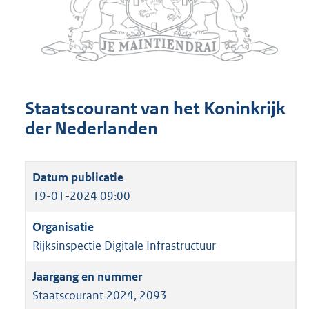
Staatscourant van het Koninkrijk
der Nederlanden
19-01-2024 09:00
Rijksinspectie Digitale Infrastructuur
Staatscourant 2024, 2093