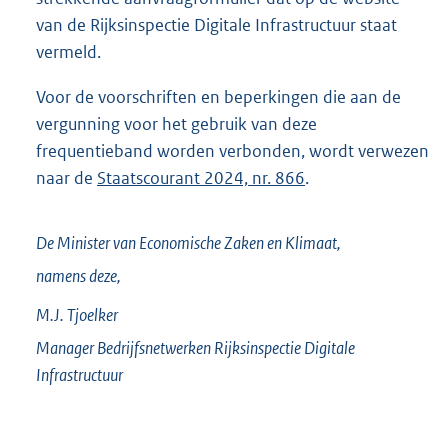
van de Rijksinspectie Digitale Infrastructuur staat
vermeld.
Voor de voorschriften en beperkingen die aan de
vergunning voor het gebruik van deze
frequentieband worden verbonden, wordt verwezen
naar de
Staatscourant 2024, nr. 866
.
De Minister van Economische Zaken en Klimaat,
namens deze,
M.J.
Tjoelker
Manager Bedrijfsnetwerken
Rijksinspectie Digitale
Infrastructuur