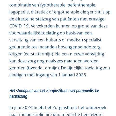
combinatie van fysiotherapie, oefentherapie,
logopedie, diëtetiek of ergotherapie die gericht is op
de directe herstelzorg van patiënten met ernstige
COVID-19. Verzekerden kunnen op grond van deze
voorwaardelijke toelating op basis van een
verwijzing van een huisarts of medisch specialist
gedurende zes maanden bovengenoemde zorg
krijgen (eerste termijn). Na een nieuwe verwijzing
kan deze zorg nogmaals zes maanden worden
genoten (tweede termijn). De tijdelijke toelating zou
eindigen met ingang van 1 januari 2025.
Het standpunt van het Zorginstituut over paramedische
herstelzorg
In juni 2024 heeft het Zorginstituut het onderzoek
naar multidisciplinaire paramedische herstelzorg