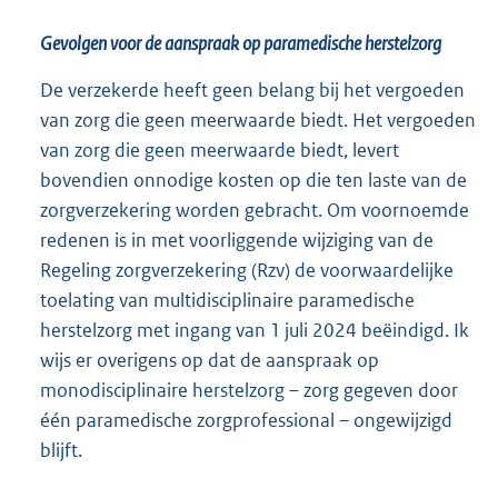
Gevolgen voor de aanspraak op paramedische herstelzorg
De verzekerde heeft geen belang bij het vergoeden
van zorg die geen meerwaarde biedt. Het vergoeden
van zorg die geen meerwaarde biedt, levert
bovendien onnodige kosten op die ten laste van de
zorgverzekering worden gebracht. Om voornoemde
redenen is in met voorliggende wijziging van de
Regeling zorgverzekering (Rzv) de voorwaardelijke
toelating van multidisciplinaire paramedische
herstelzorg met ingang van 1 juli 2024 beëindigd. Ik
wijs er overigens op dat de aanspraak op
monodisciplinaire herstelzorg – zorg gegeven door
één paramedische zorgprofessional – ongewijzigd
blijft.