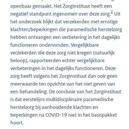
openbaar gemaakt. Het Zorginstituut heeft een
2
negatief standpunt ingenomen over deze zorg.
Uit
het onderzoek blijkt dat verzekerden met ernstige
klachten/beperkingen die paramedische herstelzorg
hebben ontvangen een verbetering in het dagelijks
functioneren ondervonden. Vergelijkbare
verzekerden die deze zorg niet kregen (natuurlijk
beloop), rapporteerden echter vergelijkbare
verbeteringen in het dagelijks functioneren. Deze
zorg heeft volgens het Zorginstituut dan ook geen
meerwaarde ten opzichte van het niet geven van
een behandeling. De conclusie van het Zorginstituut
is dat eerstelijns multidisciplinaire paramedische
herstelzorg bij aanhoudende klachten en
beperkingen na COVID-19 niet in het basispakket
hoort.