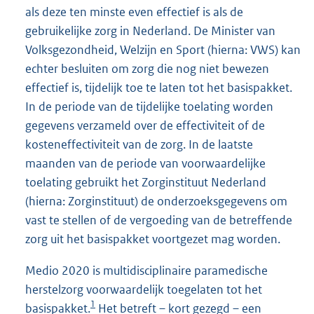
als deze ten minste even effectief is als de
gebruikelijke zorg in Nederland. De Minister van
Volksgezondheid, Welzijn en Sport (hierna: VWS) kan
echter besluiten om zorg die nog niet bewezen
effectief is, tijdelijk toe te laten tot het basispakket.
In de periode van de tijdelijke toelating worden
gegevens verzameld over de effectiviteit of de
kosteneffectiviteit van de zorg. In de laatste
maanden van de periode van voorwaardelijke
toelating gebruikt het Zorginstituut Nederland
(hierna: Zorginstituut) de onderzoeksgegevens om
vast te stellen of de vergoeding van de betreffende
zorg uit het basispakket voortgezet mag worden.
Medio 2020 is multidisciplinaire paramedische
herstelzorg voorwaardelijk toegelaten tot het
1
basispakket.
Het betreft – kort gezegd – een