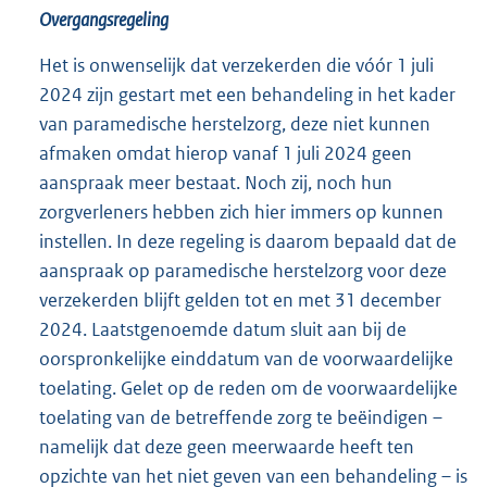
Overgangsregeling
Het is onwenselijk dat verzekerden die vóór 1 juli
2024 zijn gestart met een behandeling in het kader
van paramedische herstelzorg, deze niet kunnen
afmaken omdat hierop vanaf 1 juli 2024 geen
aanspraak meer bestaat. Noch zij, noch hun
zorgverleners hebben zich hier immers op kunnen
instellen. In deze regeling is daarom bepaald dat de
aanspraak op paramedische herstelzorg voor deze
verzekerden blijft gelden tot en met 31 december
2024. Laatstgenoemde datum sluit aan bij de
oorspronkelijke einddatum van de voorwaardelijke
toelating. Gelet op de reden om de voorwaardelijke
toelating van de betreffende zorg te beëindigen –
namelijk dat deze geen meerwaarde heeft ten
opzichte van het niet geven van een behandeling – is