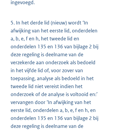
ingevoegd.
5.
In het derde lid (nieuw) wordt ‘In
afwijking van het eerste lid, onderdelen
a, b, e, f en h, het tweede lid en
onderdelen 135 en 136 van bijlage 2 bij
deze regeling is deelname van de
verzekerde aan onderzoek als bedoeld
in het vijfde lid of, voor zover van
toepassing, analyse als bedoeld in het
tweede lid niet vereist indien het
onderzoek of de analyse is voltooid en:’
vervangen door ‘In afwijking van het
eerste lid, onderdelen a, b, e, f en h, en
onderdelen 135 en 136 van bijlage 2 bij
deze regeling is deelname van de