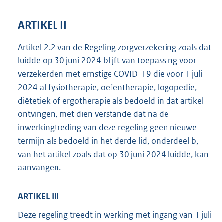
ARTIKEL II
Artikel 2.2 van de Regeling zorgverzekering zoals dat
luidde op 30 juni 2024 blijft van toepassing voor
verzekerden met ernstige COVID-19 die voor 1 juli
2024 al fysiotherapie, oefentherapie, logopedie,
diëtetiek of ergotherapie als bedoeld in dat artikel
ontvingen, met dien verstande dat na de
inwerkingtreding van deze regeling geen nieuwe
termijn als bedoeld in het derde lid, onderdeel b,
van het artikel zoals dat op 30 juni 2024 luidde, kan
aanvangen.
ARTIKEL III
Deze regeling treedt in werking met ingang van 1 juli