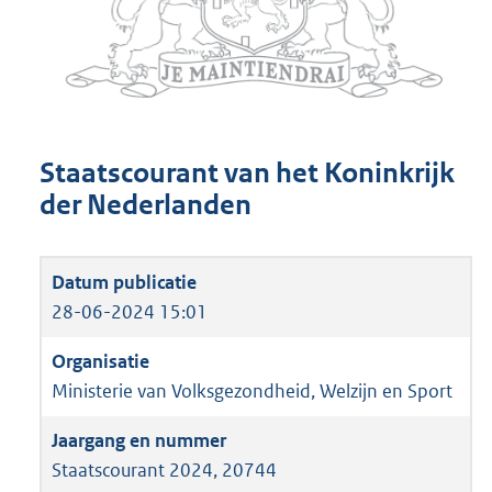
Staatscourant van het Koninkrijk
der Nederlanden
28-06-2024 15:01
Ministerie van Volksgezondheid, Welzijn en Sport
Staatscourant 2024, 20744