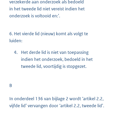
verzekerde aan onderzoek als bedoeld
in het tweede lid niet vereist indien het
onderzoek is voltooid en:’.
6.
Het vierde lid (nieuw) komt als volgt te
luiden:
4.
Het derde lid is niet van toepassing
indien het onderzoek, bedoeld in het
tweede lid, voortijdig is stopgezet.
B
In onderdeel 136 van bijlage 2 wordt ‘artikel 2.2,
vijfde lid’ vervangen door ‘artikel 2.2, tweede lid’.