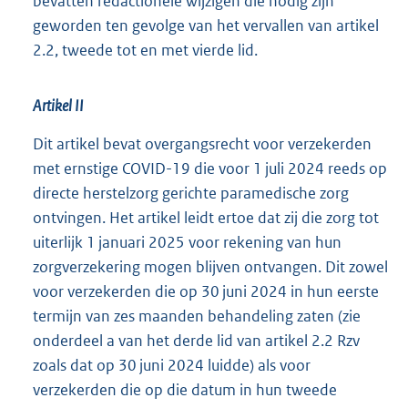
bevatten redactionele wijzigen die nodig zijn
geworden ten gevolge van het vervallen van artikel
2.2, tweede tot en met vierde lid.
Artikel II
Dit artikel bevat overgangsrecht voor verzekerden
met ernstige COVID-19 die voor 1 juli 2024 reeds op
directe herstelzorg gerichte paramedische zorg
ontvingen. Het artikel leidt ertoe dat zij die zorg tot
uiterlijk 1 januari 2025 voor rekening van hun
zorgverzekering mogen blijven ontvangen. Dit zowel
voor verzekerden die op 30 juni 2024 in hun eerste
termijn van zes maanden behandeling zaten (zie
onderdeel a van het derde lid van artikel 2.2 Rzv
zoals dat op 30 juni 2024 luidde) als voor
verzekerden die op die datum in hun tweede