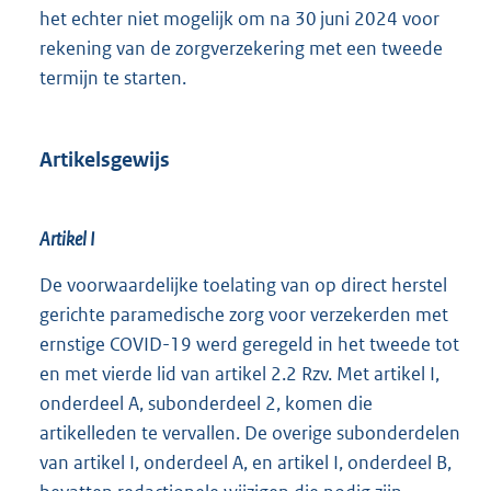
het echter niet mogelijk om na 30 juni 2024 voor
rekening van de zorgverzekering met een tweede
termijn te starten.
Artikelsgewijs
Artikel I
De voorwaardelijke toelating van op direct herstel
gerichte paramedische zorg voor verzekerden met
ernstige COVID-19 werd geregeld in het tweede tot
en met vierde lid van artikel 2.2 Rzv. Met artikel I,
onderdeel A, subonderdeel 2, komen die
artikelleden te vervallen. De overige subonderdelen
van artikel I, onderdeel A, en artikel I, onderdeel B,