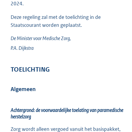
2024.
Deze regeling zal met de toelichting in de
Staatscourant worden geplaatst.
De Minister voor Medische Zorg,
P.A.
Dijkstra
TOELICHTING
Algemeen
Achtergrond: de voorwaardelijke toelating van paramedische
herstelzorg
Zorg wordt alleen vergoed vanuit het basispakket,