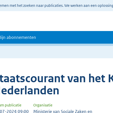
lemen met het zoeken naar publicaties. We werken aan een oplossin
ijn abonnementen
taatscourant van het K
ederlanden
um publicatie
Organisatie
07-2024 09:00
Ministerie van Sociale Zaken en