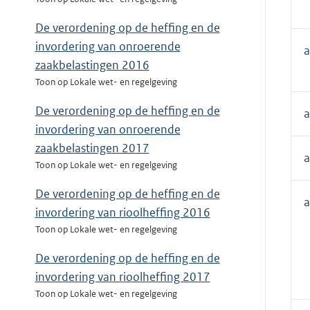
De verordening op de heffing en de
invordering van onroerende
a
zaakbelastingen 2016
Toon op Lokale wet- en regelgeving
De verordening op de heffing en de
a
invordering van onroerende
zaakbelastingen 2017
a
Toon op Lokale wet- en regelgeving
De verordening op de heffing en de
a
invordering van rioolheffing 2016
Toon op Lokale wet- en regelgeving
De verordening op de heffing en de
invordering van rioolheffing 2017
Toon op Lokale wet- en regelgeving