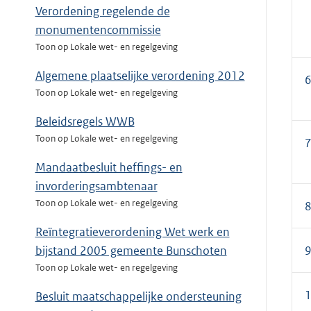
Verordening regelende de
monumentencommissie
Toon op Lokale wet- en regelgeving
Algemene plaatselijke verordening 2012
Toon op Lokale wet- en regelgeving
Beleidsregels WWB
Toon op Lokale wet- en regelgeving
Mandaatbesluit heffings- en
invorderingsambtenaar
Toon op Lokale wet- en regelgeving
Reïntegratieverordening Wet werk en
bijstand 2005 gemeente Bunschoten
Toon op Lokale wet- en regelgeving
Besluit maatschappelijke ondersteuning