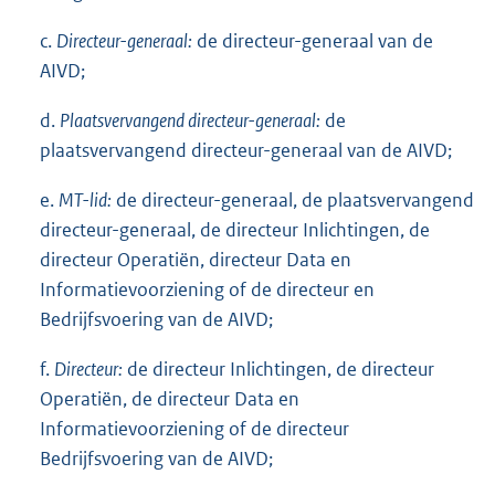
c.
Directeur-generaal:
de directeur-generaal van de
AIVD;
d.
Plaatsvervangend directeur-generaal:
de
plaatsvervangend directeur-generaal van de AIVD;
e.
MT-lid:
de directeur-generaal, de plaatsvervangend
directeur-generaal, de directeur Inlichtingen, de
directeur Operatiën, directeur Data en
Informatievoorziening of de directeur en
Bedrijfsvoering van de AIVD;
f.
Directeur:
de directeur Inlichtingen, de directeur
Operatiën, de directeur Data en
Informatievoorziening of de directeur
Bedrijfsvoering van de AIVD;