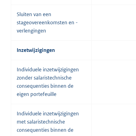
Sluiten van een
stageovereenkomsten en -
verlengingen
Inzetwijzigingen
Individuele inzetwijzigingen
zonder salaristechnische
consequenties binnen de
eigen portefeuille
Individuele inzetwijzigingen
met salaristechnische
consequenties binnen de