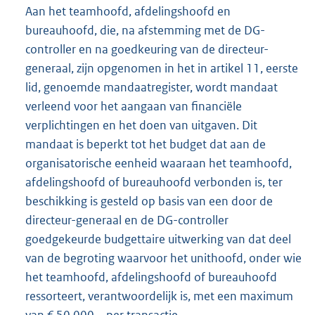
Aan het teamhoofd, afdelingshoofd en
bureauhoofd, die, na afstemming met de DG-
controller en na goedkeuring van de directeur-
generaal, zijn opgenomen in het in artikel 11, eerste
lid, genoemde mandaatregister, wordt mandaat
verleend voor het aangaan van financiële
verplichtingen en het doen van uitgaven. Dit
mandaat is beperkt tot het budget dat aan de
organisatorische eenheid waaraan het teamhoofd,
afdelingshoofd of bureauhoofd verbonden is, ter
beschikking is gesteld op basis van een door de
directeur-generaal en de DG-controller
goedgekeurde budgettaire uitwerking van dat deel
van de begroting waarvoor het unithoofd, onder wie
het teamhoofd, afdelingshoofd of bureauhoofd
ressorteert, verantwoordelijk is, met een maximum
van € 50.000,– per transactie.