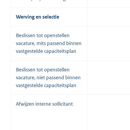
Werving en selectie
Beslissen tot openstellen
vacature, mits passend binnen
vastgestelde capaciteitsplan
Beslissen tot openstellen
vacature, niet passend binnen
vastgestelde capaciteitsplan
Afwijzen interne sollicitant