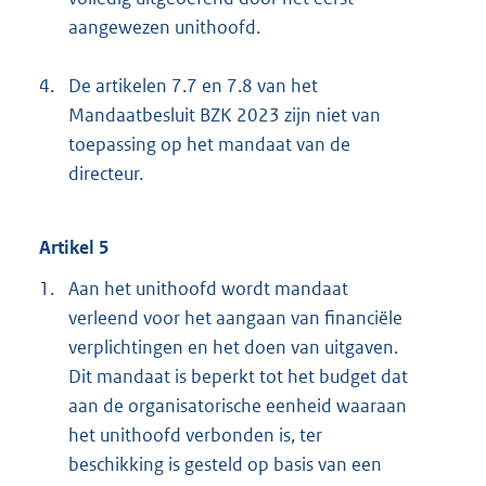
aangewezen unithoofd.
4.
De artikelen 7.7 en 7.8 van het
Mandaatbesluit BZK 2023 zijn niet van
toepassing op het mandaat van de
directeur.
Artikel 5
1.
Aan het unithoofd wordt mandaat
verleend voor het aangaan van financiële
verplichtingen en het doen van uitgaven.
Dit mandaat is beperkt tot het budget dat
aan de organisatorische eenheid waaraan
het unithoofd verbonden is, ter
beschikking is gesteld op basis van een