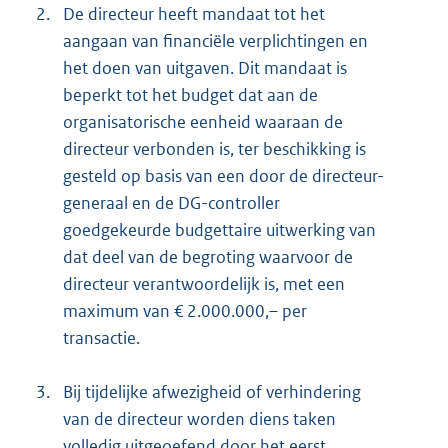
2.
De directeur heeft mandaat tot het
aangaan van financiële verplichtingen en
het doen van uitgaven. Dit mandaat is
beperkt tot het budget dat aan de
organisatorische eenheid waaraan de
directeur verbonden is, ter beschikking is
gesteld op basis van een door de directeur-
generaal en de DG-controller
goedgekeurde budgettaire uitwerking van
dat deel van de begroting waarvoor de
directeur verantwoordelijk is, met een
maximum van € 2.000.000,– per
transactie.
3.
Bij tijdelijke afwezigheid of verhindering
van de directeur worden diens taken
volledig uitgeoefend door het eerst