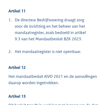
Artikel 11
1.
De directeur Bedrijfsvoering draagt zorg
voor de inrichting en het beheer van het
mandaatregister, zoals bedoeld in artikel
9.3 van het Mandaatbesluit BZK 2023.
2.
Het mandaatregister is niet openbaar.
Artikel 12
Het mandaatbesluit AIVD 2021 en de aanvullingen
daarop worden ingetrokken.
Artikel 13