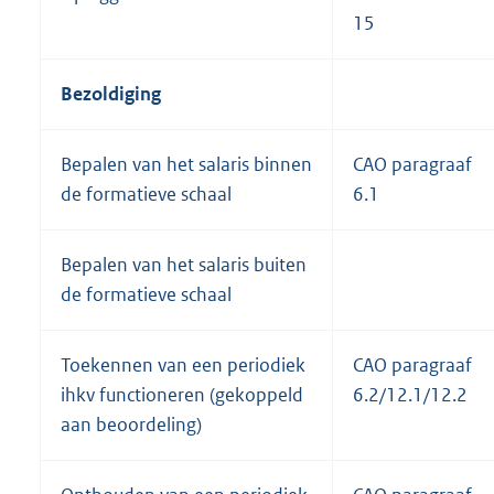
15
Bezoldiging
Bepalen van het salaris binnen
CAO paragraaf
de formatieve schaal
6.1
Bepalen van het salaris buiten
de formatieve schaal
Toekennen van een periodiek
CAO paragraaf
ihkv functioneren (gekoppeld
6.2/12.1/12.2
aan beoordeling)