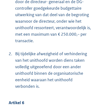
door de directeur- generaal en de DG-
controller goedgekeurde budgettaire
uitwerking van dat deel van de begroting
waarvoor de directeur, onder wie het
unithoofd ressorteert, verantwoordelijk is,
met een maximum van € 250.000,– per
transactie.
2.
Bij tijdelijke afwezigheid of verhindering
van het unithoofd worden diens taken
volledig uitgeoefend door een ander
unithoofd binnen de organisatorische
eenheid waaraan het unithoofd
verbonden is.
Artikel 6