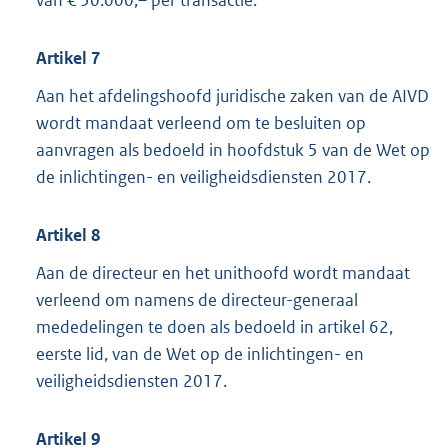
Artikel 7
Aan het afdelingshoofd juridische zaken van de AIVD
wordt mandaat verleend om te besluiten op
aanvragen als bedoeld in hoofdstuk 5 van de Wet op
de inlichtingen- en veiligheidsdiensten 2017.
Artikel 8
Aan de directeur en het unithoofd wordt mandaat
verleend om namens de directeur-generaal
mededelingen te doen als bedoeld in artikel 62,
eerste lid, van de Wet op de inlichtingen- en
veiligheidsdiensten 2017.
Artikel 9