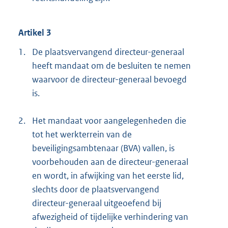
Artikel 3
1.
De plaatsvervangend directeur-generaal
heeft mandaat om de besluiten te nemen
waarvoor de directeur-generaal bevoegd
is.
2.
Het mandaat voor aangelegenheden die
tot het werkterrein van de
beveiligingsambtenaar (BVA) vallen, is
voorbehouden aan de directeur-generaal
en wordt, in afwijking van het eerste lid,
slechts door de plaatsvervangend
directeur-generaal uitgeoefend bij
afwezigheid of tijdelijke verhindering van