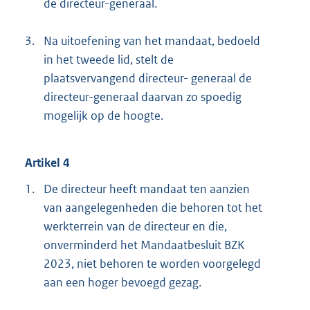
de directeur-generaal.
3.
Na uitoefening van het mandaat, bedoeld
in het tweede lid, stelt de
plaatsvervangend directeur- generaal de
directeur-generaal daarvan zo spoedig
mogelijk op de hoogte.
Artikel 4
1.
De directeur heeft mandaat ten aanzien
van aangelegenheden die behoren tot het
werkterrein van de directeur en die,
onverminderd het Mandaatbesluit BZK
2023, niet behoren te worden voorgelegd
aan een hoger bevoegd gezag.