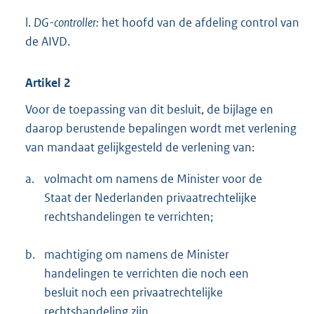
l.
DG-controller:
het hoofd van de afdeling control van
de AIVD.
Artikel 2
Voor de toepassing van dit besluit, de bijlage en
daarop berustende bepalingen wordt met verlening
van mandaat gelijkgesteld de verlening van:
a.
volmacht om namens de Minister voor de
Staat der Nederlanden privaatrechtelijke
rechtshandelingen te verrichten;
b.
machtiging om namens de Minister
handelingen te verrichten die noch een
besluit noch een privaatrechtelijke
rechtshandeling zijn.