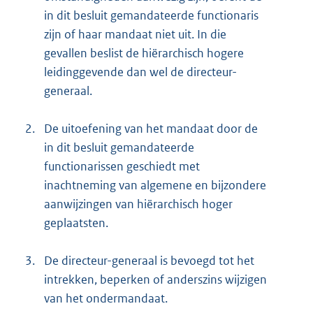
in dit besluit gemandateerde functionaris
zijn of haar mandaat niet uit. In die
gevallen beslist de hiërarchisch hogere
leidinggevende dan wel de directeur-
generaal.
2.
De uitoefening van het mandaat door de
in dit besluit gemandateerde
functionarissen geschiedt met
inachtneming van algemene en bijzondere
aanwijzingen van hiërarchisch hoger
geplaatsten.
3.
De directeur-generaal is bevoegd tot het
intrekken, beperken of anderszins wijzigen
van het ondermandaat.