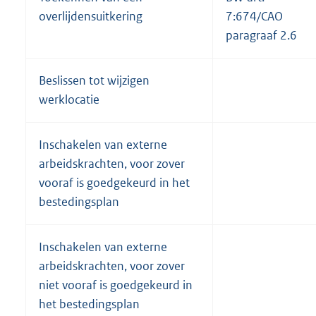
overlijdensuitkering
7:674/CAO
paragraaf 2.6
Beslissen tot wijzigen
werklocatie
Inschakelen van externe
arbeidskrachten, voor zover
vooraf is goedgekeurd in het
bestedingsplan
Inschakelen van externe
arbeidskrachten, voor zover
niet vooraf is goedgekeurd in
het bestedingsplan