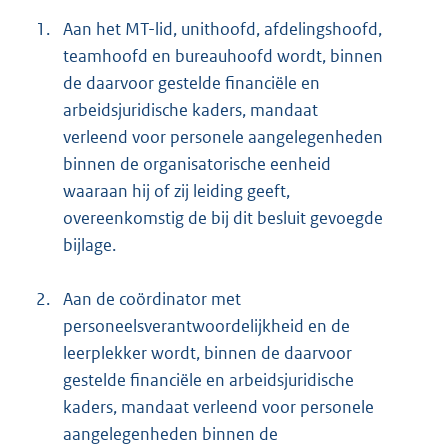
1.
Aan het MT-lid, unithoofd, afdelingshoofd,
teamhoofd en bureauhoofd wordt, binnen
de daarvoor gestelde financiële en
arbeidsjuridische kaders, mandaat
verleend voor personele aangelegenheden
binnen de organisatorische eenheid
waaraan hij of zij leiding geeft,
overeenkomstig de bij dit besluit gevoegde
bijlage.
2.
Aan de coördinator met
personeelsverantwoordelijkheid en de
leerplekker wordt, binnen de daarvoor
gestelde financiële en arbeidsjuridische
kaders, mandaat verleend voor personele
aangelegenheden binnen de