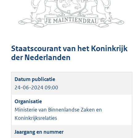
Staatscourant van het Koninkrijk
der Nederlanden
24-06-2024 09:00
Ministerie van Binnenlandse Zaken en
Koninkrijksrelaties