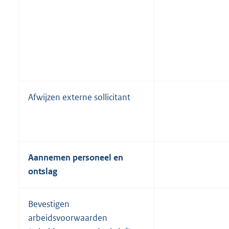
Afwijzen externe sollicitant
Aannemen personeel en
ontslag
Bevestigen
arbeidsvoorwaarden