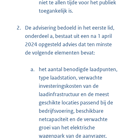
niet te allen tijde voor het publiek
toegankelijk is.
2.
De advisering bedoeld in het eerste lid,
onderdeel a, bestaat uit een na 1 april
2024 opgesteld advies dat ten minste
de volgende elementen bevat:
a.
het aantal benodigde laadpunten,
type laadstation, verwachte
investeringskosten van de
laadinfrastructuur en de meest
geschikte locaties passend bij de
bedrijfsvoering, beschikbare
netcapaciteit en de verwachte
groei van het elektrische
wagenpark van de aanvrager,