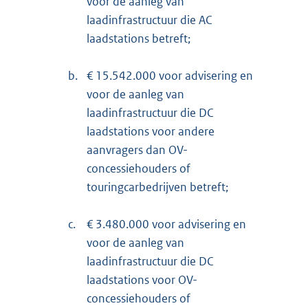
voor de aanleg van
laadinfrastructuur die AC
laadstations betreft;
b.
€ 15.542.000 voor advisering en
voor de aanleg van
laadinfrastructuur die DC
laadstations voor andere
aanvragers dan OV-
concessiehouders of
touringcarbedrijven betreft;
c.
€ 3.480.000 voor advisering en
voor de aanleg van
laadinfrastructuur die DC
laadstations voor OV-
concessiehouders of