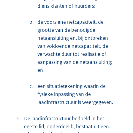
diens klanten of huurders;
b.
de voorziene netcapaciteit, de
grootte van de benodigde
netaansluiting en, bij ontbreken
van voldoende netcapaciteit, de
verwachte duur tot realisatie of
aanpassing van de netaansluiting;
en
c.
een situatietekening waarin de
fysieke inpassing van de
laadinfrastructuur is weergegeven.
3.
De laadinfrastructuur bedoeld in het
eerste lid, onderdeel b, bestaat uit een