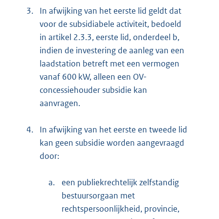
3.
In afwijking van het eerste lid geldt dat
voor de subsidiabele activiteit, bedoeld
in artikel 2.3.3, eerste lid, onderdeel b,
indien de investering de aanleg van een
laadstation betreft met een vermogen
vanaf 600 kW, alleen een OV-
concessiehouder subsidie kan
aanvragen.
4.
In afwijking van het eerste en tweede lid
kan geen subsidie worden aangevraagd
door:
a.
een publiekrechtelijk zelfstandig
bestuursorgaan met
rechtspersoonlijkheid, provincie,