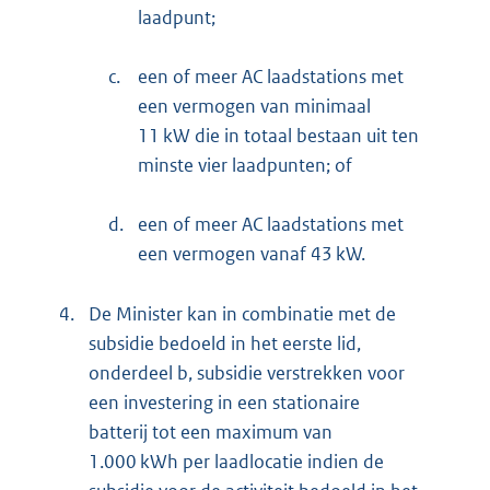
laadpunt;
c.
een of meer AC laadstations met
een vermogen van minimaal
11 kW die in totaal bestaan uit ten
minste vier laadpunten; of
d.
een of meer AC laadstations met
een vermogen vanaf 43 kW.
4.
De Minister kan in combinatie met de
subsidie bedoeld in het eerste lid,
onderdeel b, subsidie verstrekken voor
een investering in een stationaire
batterij tot een maximum van
1.000 kWh per laadlocatie indien de