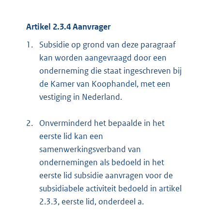
Artikel 2.3.4 Aanvrager
1.
Subsidie op grond van deze paragraaf
kan worden aangevraagd door een
onderneming die staat ingeschreven bij
de Kamer van Koophandel, met een
vestiging in Nederland.
2.
Onverminderd het bepaalde in het
eerste lid kan een
samenwerkingsverband van
ondernemingen als bedoeld in het
eerste lid subsidie aanvragen voor de
subsidiabele activiteit bedoeld in artikel
2.3.3, eerste lid, onderdeel a.