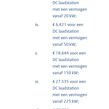
DC laadstation
met een vermogen
vanaf 20 kW;
iv.
€ 6.421 voor een
DC laadstation
met een vermogen
vanaf 50 kW;
v.
€ 18.644 voor een
DC laadstation
met een vermogen
vanaf 150 kW;
vi.
€ 27.535 voor een
DC laadstation
met een vermogen
vanaf 225 kW;