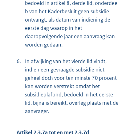
bedoeld in artikel 8, derde lid, onderdeel
b van het Kaderbesluit geen subsidie
ontvangt, als datum van indiening de
eerste dag waarop in het
daaropvolgende jaar een aanvraag kan
worden gedaan.
6.
In afwijking van het vierde lid vindt,
indien een gevraagde subsidie niet
geheel doch voor ten minste 70 procent
kan worden verstrekt omdat het
subsidieplafond, bedoeld in het eerste
lid, bijna is bereikt, overleg plaats met de
aanvrager.
Artikel 2.3.7a tot en met 2.3.7d