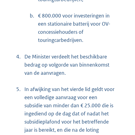
b.
€ 800.000 voor investeringen in
een stationaire batterij voor OV-
concessiehouders of
touringcarbedrijven.
4.
De Minister verdeelt het beschikbare
bedrag op volgorde van binnenkomst
van de aanvragen.
5.
In afwijking van het vierde lid geldt voor
een volledige aanvraag voor een
subsidie van minder dan € 25.000 die is
ingediend op de dag dat of nadat het
subsidieplafond voor het betreffende
jaar is bereikt, en die na de loting