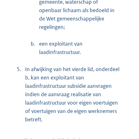
gemeente, waterschap of
openbaar lichaam als bedoeld in
de Wet gemeenschappelijke
regelingen;
b.
een exploitant van
laadinfrastructuur.
5.
In afwijking van het vierde lid, onderdeel
b, kan een exploitant van
laadinfrastructuur subsidie aanvragen
indien de aanvraag realisatie van
laadinfrastructuur voor eigen voertuigen
of voertuigen van de eigen werknemers
betreft.