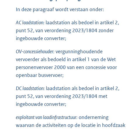
In deze paragraaf wordt verstaan onder:
AC laadstation:
laadstation als bedoel in artikel 2,
punt 52, van verordening 2023/1804 zonder
ingebouwde converter;
OV-concessiehouder:
vergunninghoudende
vervoerder als bedoeld in artikel 1 van de Wet
personenvervoer 2000 van een concessie voor
openbaar busvervoer;
DC laadstation:
laadstation als bedoel in artikel 2,
punt 52, van verordening 2023/1804 met
ingebouwde converter;
exploitant van laadinfrastructuur:
onderneming
waarvan de activiteiten op de locatie in hoofdzaak