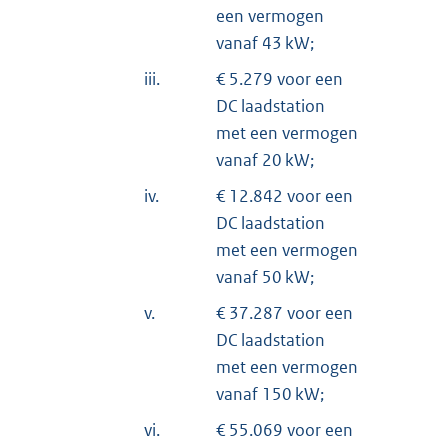
een vermogen
vanaf 43 kW;
iii.
€ 5.279 voor een
DC laadstation
met een vermogen
vanaf 20 kW;
iv.
€ 12.842 voor een
DC laadstation
met een vermogen
vanaf 50 kW;
v.
€ 37.287 voor een
DC laadstation
met een vermogen
vanaf 150 kW;
vi.
€ 55.069 voor een