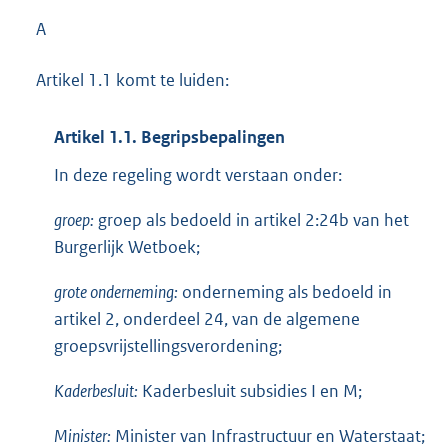
A
Artikel 1.1 komt te luiden:
Artikel 1.1. Begripsbepalingen
In deze regeling wordt verstaan onder:
groep:
groep als bedoeld in artikel 2:24b van het
Burgerlijk Wetboek;
grote onderneming:
onderneming als bedoeld in
artikel 2, onderdeel 24, van de algemene
groepsvrijstellingsverordening;
Kaderbesluit:
Kaderbesluit subsidies I en M;
Minister:
Minister van Infrastructuur en Waterstaat;