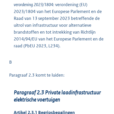
verordening 2023/1804:
verordening (EU)
2023/1804 van het Europese Parlement en de
Raad van 13 september 2023 betreffende de
uitrol van infrastructuur voor alternatieve
brandstoffen en tot intrekking van Richtlijn
2014/94/EU van het Europese Parlement en de
raad (PbEU 2023, L234).
B
Paragraaf 2.3 komt te luiden:
Paragraaf 2.3 Private laadinfrastructuur
elektrische voertuigen
Artikel 2.3.1 Begripsbepalingen