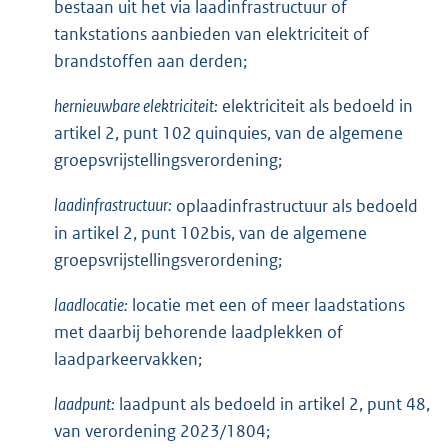
bestaan uit het via laadinfrastructuur of
tankstations aanbieden van elektriciteit of
brandstoffen aan derden;
hernieuwbare elektriciteit:
elektriciteit als bedoeld in
artikel 2, punt 102 quinquies, van de algemene
groepsvrijstellingsverordening;
laadinfrastructuur:
oplaadinfrastructuur als bedoeld
in artikel 2, punt 102bis, van de algemene
groepsvrijstellingsverordening;
laadlocatie:
locatie met een of meer laadstations
met daarbij behorende laadplekken of
laadparkeervakken;
laadpunt:
laadpunt als bedoeld in artikel 2, punt 48,
van verordening 2023/1804;