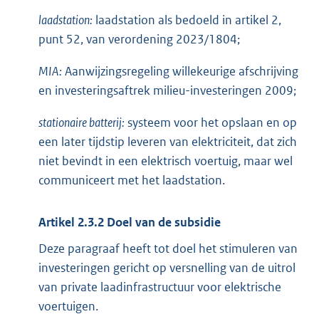
laadstation:
laadstation als bedoeld in artikel 2,
punt 52, van verordening 2023/1804;
MIA:
Aanwijzingsregeling willekeurige afschrijving
en investeringsaftrek milieu-investeringen 2009;
stationaire batterij:
systeem voor het opslaan en op
een later tijdstip leveren van elektriciteit, dat zich
niet bevindt in een elektrisch voertuig, maar wel
communiceert met het laadstation.
Artikel 2.3.2 Doel van de subsidie
Deze paragraaf heeft tot doel het stimuleren van
investeringen gericht op versnelling van de uitrol
van private laadinfrastructuur voor elektrische
voertuigen.