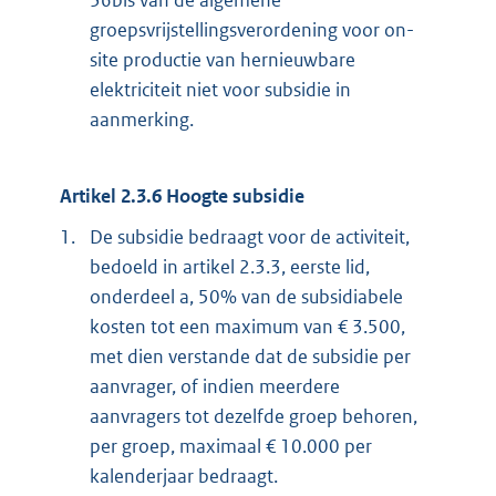
36bis van de algemene
groepsvrijstellingsverordening voor on-
site productie van hernieuwbare
elektriciteit niet voor subsidie in
aanmerking.
Artikel 2.3.6 Hoogte subsidie
1.
De subsidie bedraagt voor de activiteit,
bedoeld in artikel 2.3.3, eerste lid,
onderdeel a, 50% van de subsidiabele
kosten tot een maximum van € 3.500,
met dien verstande dat de subsidie per
aanvrager, of indien meerdere
aanvragers tot dezelfde groep behoren,
per groep, maximaal € 10.000 per
kalenderjaar bedraagt.