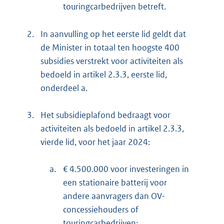
touringcarbedrijven betreft.
2.
In aanvulling op het eerste lid geldt dat
de Minister in totaal ten hoogste 400
subsidies verstrekt voor activiteiten als
bedoeld in artikel 2.3.3, eerste lid,
onderdeel a.
3.
Het subsidieplafond bedraagt voor
activiteiten als bedoeld in artikel 2.3.3,
vierde lid, voor het jaar 2024:
a.
€ 4.500.000 voor investeringen in
een stationaire batterij voor
andere aanvragers dan OV-
concessiehouders of
touringcarbedrijven;