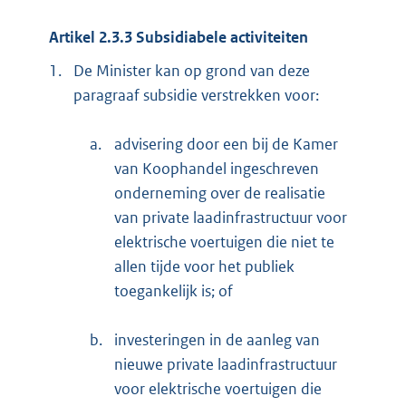
Artikel 2.3.3 Subsidiabele activiteiten
1.
De Minister kan op grond van deze
paragraaf subsidie verstrekken voor:
a.
advisering door een bij de Kamer
van Koophandel ingeschreven
onderneming over de realisatie
van private laadinfrastructuur voor
elektrische voertuigen die niet te
allen tijde voor het publiek
toegankelijk is; of
b.
investeringen in de aanleg van
nieuwe private laadinfrastructuur
voor elektrische voertuigen die