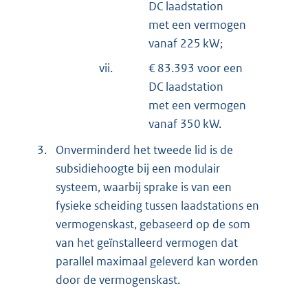
DC laadstation
met een vermogen
vanaf 225 kW;
vii.
€ 83.393 voor een
DC laadstation
met een vermogen
vanaf 350 kW.
3.
Onverminderd het tweede lid is de
subsidiehoogte bij een modulair
systeem, waarbij sprake is van een
fysieke scheiding tussen laadstations en
vermogenskast, gebaseerd op de som
van het geïnstalleerd vermogen dat
parallel maximaal geleverd kan worden
door de vermogenskast.