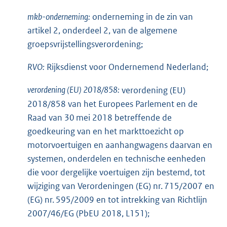
mkb-onderneming:
onderneming in de zin van
artikel 2, onderdeel 2, van de algemene
groepsvrijstellingsverordening;
RVO:
Rijksdienst voor Ondernemend Nederland;
verordening (EU) 2018/858:
verordening (EU)
2018/858 van het Europees Parlement en de
Raad van 30 mei 2018 betreffende de
goedkeuring van en het markttoezicht op
motorvoertuigen en aanhangwagens daarvan en
systemen, onderdelen en technische eenheden
die voor dergelijke voertuigen zijn bestemd, tot
wijziging van Verordeningen (EG) nr. 715/2007 en
(EG) nr. 595/2009 en tot intrekking van Richtlijn
2007/46/EG (PbEU 2018, L151);