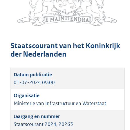
Staatscourant van het Koninkrijk
der Nederlanden
01-07-2024 09:00
Ministerie van Infrastructuur en Waterstaat
Staatscourant 2024, 20263