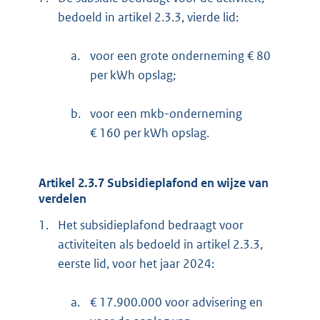
bedoeld in artikel 2.3.3, vierde lid:
a.
voor een grote onderneming € 80
per kWh opslag;
b.
voor een mkb-onderneming
€ 160 per kWh opslag.
Artikel 2.3.7 Subsidieplafond en wijze van
verdelen
1.
Het subsidieplafond bedraagt voor
activiteiten als bedoeld in artikel 2.3.3,
eerste lid, voor het jaar 2024:
a.
€ 17.900.000 voor advisering en