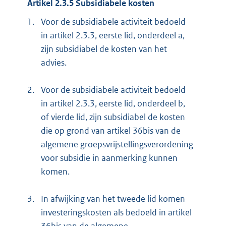
Artikel 2.3.5 Subsidiabele kosten
1.
Voor de subsidiabele activiteit bedoeld
in artikel 2.3.3, eerste lid, onderdeel a,
zijn subsidiabel de kosten van het
advies.
2.
Voor de subsidiabele activiteit bedoeld
in artikel 2.3.3, eerste lid, onderdeel b,
of vierde lid, zijn subsidiabel de kosten
die op grond van artikel 36bis van de
algemene groepsvrijstellingsverordening
voor subsidie in aanmerking kunnen
komen.
3.
In afwijking van het tweede lid komen
investeringskosten als bedoeld in artikel