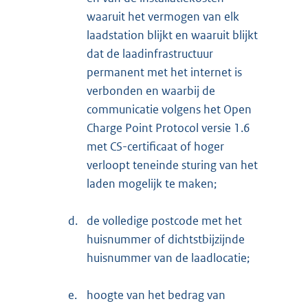
waaruit het vermogen van elk
laadstation blijkt en waaruit blijkt
dat de laadinfrastructuur
permanent met het internet is
verbonden en waarbij de
communicatie volgens het Open
Charge Point Protocol versie 1.6
met CS-certificaat of hoger
verloopt teneinde sturing van het
laden mogelijk te maken;
d.
de volledige postcode met het
huisnummer of dichtstbijzijnde
huisnummer van de laadlocatie;
e.
hoogte van het bedrag van