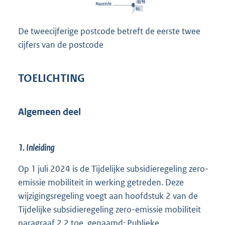
De tweecijferige postcode betreft de eerste twee
cijfers van de postcode
TOELICHTING
Algemeen deel
1. Inleiding
Op 1 juli 2024 is de Tijdelijke subsidieregeling zero-
emissie mobiliteit in werking getreden. Deze
wijzigingsregeling voegt aan hoofdstuk 2 van de
Tijdelijke subsidieregeling zero-emissie mobiliteit
paragraaf 2.2 toe, genaamd: Publieke