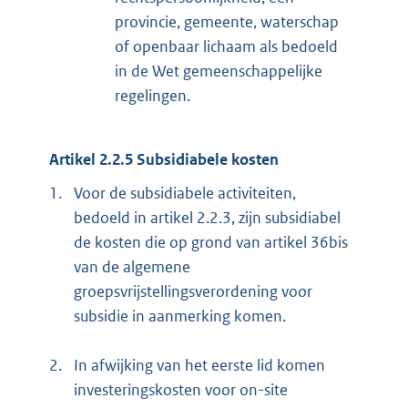
provincie, gemeente, waterschap
of openbaar lichaam als bedoeld
in de Wet gemeenschappelijke
regelingen.
Artikel 2.2.5 Subsidiabele kosten
1.
Voor de subsidiabele activiteiten,
bedoeld in artikel 2.2.3, zijn subsidiabel
de kosten die op grond van artikel 36bis
van de algemene
groepsvrijstellingsverordening voor
subsidie in aanmerking komen.
2.
In afwijking van het eerste lid komen
investeringskosten voor on-site