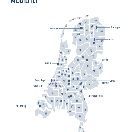
MOBILITEIT