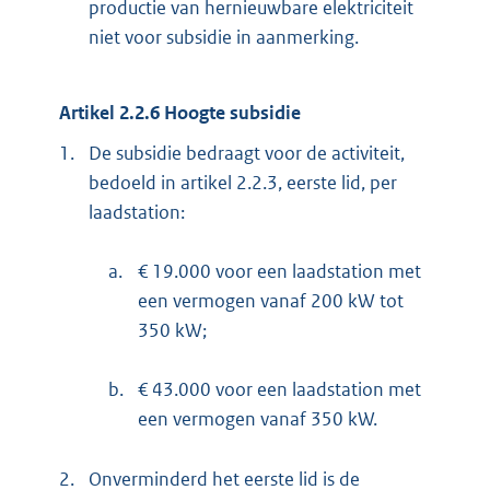
productie van hernieuwbare elektriciteit
niet voor subsidie in aanmerking.
Artikel 2.2.6 Hoogte subsidie
1.
De subsidie bedraagt voor de activiteit,
bedoeld in artikel 2.2.3, eerste lid, per
laadstation:
a.
€ 19.000 voor een laadstation met
een vermogen vanaf 200 kW tot
350 kW;
b.
€ 43.000 voor een laadstation met
een vermogen vanaf 350 kW.
2.
Onverminderd het eerste lid is de