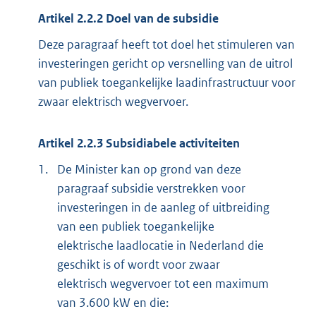
Artikel 2.2.2 Doel van de subsidie
Deze paragraaf heeft tot doel het stimuleren van
investeringen gericht op versnelling van de uitrol
van publiek toegankelijke laadinfrastructuur voor
zwaar elektrisch wegvervoer.
Artikel 2.2.3 Subsidiabele activiteiten
1.
De Minister kan op grond van deze
paragraaf subsidie verstrekken voor
investeringen in de aanleg of uitbreiding
van een publiek toegankelijke
elektrische laadlocatie in Nederland die
geschikt is of wordt voor zwaar
elektrisch wegvervoer tot een maximum
van 3.600 kW en die: