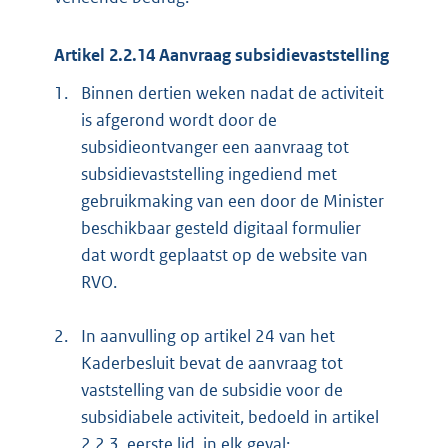
Artikel 2.2.14 Aanvraag subsidievaststelling
1.
Binnen dertien weken nadat de activiteit
is afgerond wordt door de
subsidieontvanger een aanvraag tot
subsidievaststelling ingediend met
gebruikmaking van een door de Minister
beschikbaar gesteld digitaal formulier
dat wordt geplaatst op de website van
RVO.
2.
In aanvulling op artikel 24 van het
Kaderbesluit bevat de aanvraag tot
vaststelling van de subsidie voor de
subsidiabele activiteit, bedoeld in artikel
2.2.3, eerste lid, in elk geval: