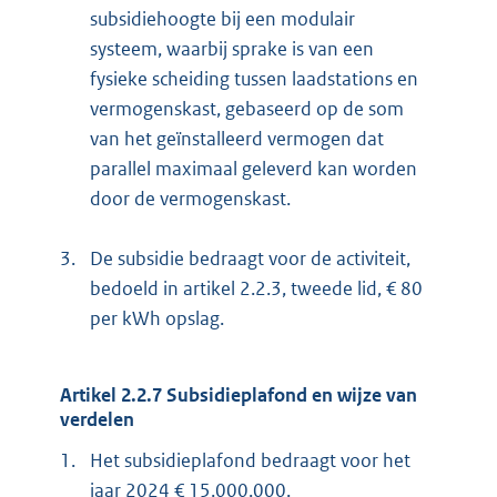
subsidiehoogte bij een modulair
systeem, waarbij sprake is van een
fysieke scheiding tussen laadstations en
vermogenskast, gebaseerd op de som
van het geïnstalleerd vermogen dat
parallel maximaal geleverd kan worden
door de vermogenskast.
3.
De subsidie bedraagt voor de activiteit,
bedoeld in artikel 2.2.3, tweede lid, € 80
per kWh opslag.
Artikel 2.2.7 Subsidieplafond en wijze van
verdelen
1.
Het subsidieplafond bedraagt voor het
jaar 2024 € 15.000.000.