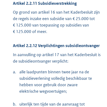
Artikel 2.2.11 Subsidieverstrekking
Op grond van artikel 16 van het Kaderbesluit zijn
de regels inzake een subsidie van € 25.000 tot
€ 125.000 van toepassing op subsidies van
€ 125.000 of meer.
Artikel 2.2.12 Verplichtingen subsidieontvanger
In aanvulling op artikel 17 van het Kaderbesluit is
de subsidieontvanger verplicht:
a.
alle laadpunten binnen twee jaar na de
subsidieverlening volledig beschikbaar te
hebben voor gebruik door zware
elektrische wegvoertuigen;
b.
uiterlijk ten tijde van de aanvraag tot