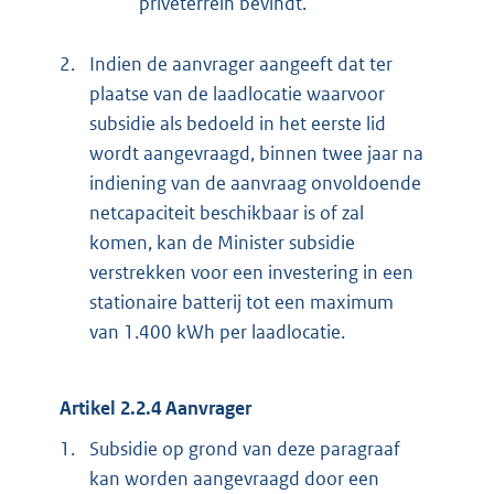
privéterrein bevindt.
2.
Indien de aanvrager aangeeft dat ter
plaatse van de laadlocatie waarvoor
subsidie als bedoeld in het eerste lid
wordt aangevraagd, binnen twee jaar na
indiening van de aanvraag onvoldoende
netcapaciteit beschikbaar is of zal
komen, kan de Minister subsidie
verstrekken voor een investering in een
stationaire batterij tot een maximum
van 1.400 kWh per laadlocatie.
Artikel 2.2.4 Aanvrager
1.
Subsidie op grond van deze paragraaf
kan worden aangevraagd door een