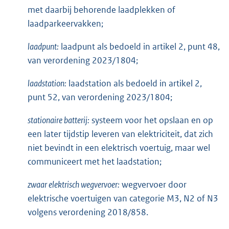
met daarbij behorende laadplekken of
laadparkeervakken;
laadpunt:
laadpunt als bedoeld in artikel 2, punt 48,
van verordening 2023/1804;
laadstation:
laadstation als bedoeld in artikel 2,
punt 52, van verordening 2023/1804;
stationaire batterij:
systeem voor het opslaan en op
een later tijdstip leveren van elektriciteit, dat zich
niet bevindt in een elektrisch voertuig, maar wel
communiceert met het laadstation;
zwaar elektrisch wegvervoer:
wegvervoer door
elektrische voertuigen van categorie M3, N2 of N3
volgens verordening 2018/858.