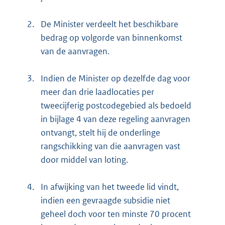
2.
De Minister verdeelt het beschikbare
bedrag op volgorde van binnenkomst
van de aanvragen.
3.
Indien de Minister op dezelfde dag voor
meer dan drie laadlocaties per
tweecijferig postcodegebied als bedoeld
in bijlage 4 van deze regeling aanvragen
ontvangt, stelt hij de onderlinge
rangschikking van die aanvragen vast
door middel van loting.
4.
In afwijking van het tweede lid vindt,
indien een gevraagde subsidie niet
geheel doch voor ten minste 70 procent