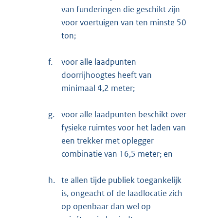
van funderingen die geschikt zijn
voor voertuigen van ten minste 50
ton;
f.
voor alle laadpunten
doorrijhoogtes heeft van
minimaal 4,2 meter;
g.
voor alle laadpunten beschikt over
fysieke ruimtes voor het laden van
een trekker met oplegger
combinatie van 16,5 meter; en
h.
te allen tijde publiek toegankelijk
is, ongeacht of de laadlocatie zich
op openbaar dan wel op