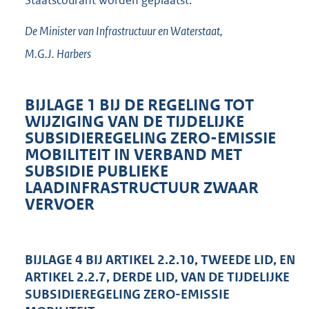
Staatscourant worden geplaatst.
De Minister van Infrastructuur en Waterstaat,
M.G.J.
Harbers
BIJLAGE 1 BIJ DE REGELING TOT
WIJZIGING VAN DE TIJDELIJKE
SUBSIDIEREGELING ZERO-EMISSIE
MOBILITEIT IN VERBAND MET
SUBSIDIE PUBLIEKE
LAADINFRASTRUCTUUR ZWAAR
VERVOER
BIJLAGE 4 BIJ ARTIKEL 2.2.10, TWEEDE LID, EN
ARTIKEL 2.2.7, DERDE LID, VAN DE TIJDELIJKE
SUBSIDIEREGELING ZERO-EMISSIE