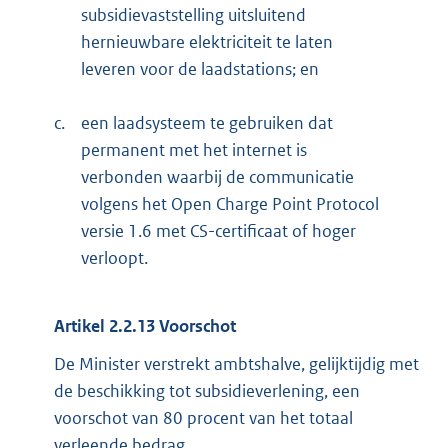
subsidievaststelling uitsluitend
hernieuwbare elektriciteit te laten
leveren voor de laadstations; en
c.
een laadsysteem te gebruiken dat
permanent met het internet is
verbonden waarbij de communicatie
volgens het Open Charge Point Protocol
versie 1.6 met CS-certificaat of hoger
verloopt.
Artikel 2.2.13 Voorschot
De Minister verstrekt ambtshalve, gelijktijdig met
de beschikking tot subsidieverlening, een
voorschot van 80 procent van het totaal
verleende bedrag.