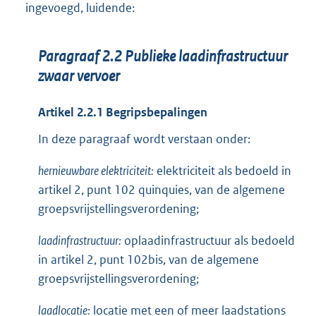
ingevoegd, luidende:
Paragraaf 2.2 Publieke laadinfrastructuur
zwaar vervoer
Artikel 2.2.1 Begripsbepalingen
In deze paragraaf wordt verstaan onder:
hernieuwbare elektriciteit:
elektriciteit als bedoeld in
artikel 2, punt 102 quinquies, van de algemene
groepsvrijstellingsverordening;
laadinfrastructuur:
oplaadinfrastructuur als bedoeld
in artikel 2, punt 102bis, van de algemene
groepsvrijstellingsverordening;
laadlocatie:
locatie met een of meer laadstations