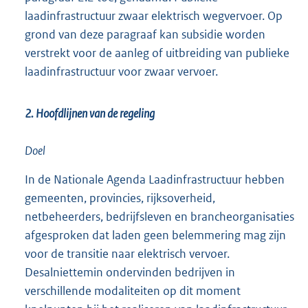
laadinfrastructuur zwaar elektrisch wegvervoer. Op
grond van deze paragraaf kan subsidie worden
verstrekt voor de aanleg of uitbreiding van publieke
laadinfrastructuur voor zwaar vervoer.
2. Hoofdlijnen van de regeling
Doel
In de Nationale Agenda Laadinfrastructuur hebben
gemeenten, provincies, rijksoverheid,
netbeheerders, bedrijfsleven en brancheorganisaties
afgesproken dat laden geen belemmering mag zijn
voor de transitie naar elektrisch vervoer.
Desalniettemin ondervinden bedrijven in
verschillende modaliteiten op dit moment