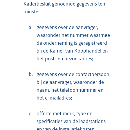
Kaderbesluit genoemde gegevens ten
minste:
a.
gegevens over de aanvrager,
waaronder het nummer waarmee
de onderneming is geregistreerd
bij de Kamer van Koophandel en
het post- en bezoekadres;
b.
gegevens over de contactpersoon
bij de aanvrager, waaronder de
naam, het telefoonnummer en
het e-mailadres;
c.
offerte met merk, type en
specificaties van de laadstations
en van de installatiekosten