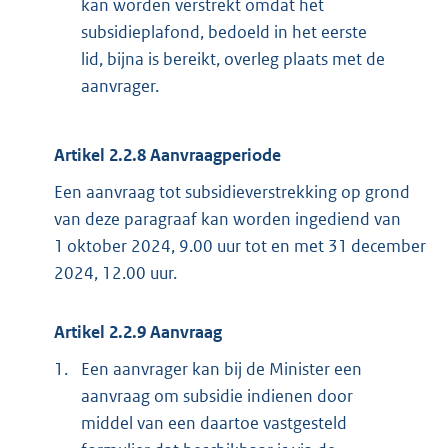
kan worden verstrekt omdat het
subsidieplafond, bedoeld in het eerste
lid, bijna is bereikt, overleg plaats met de
aanvrager.
Artikel 2.2.8 Aanvraagperiode
Een aanvraag tot subsidieverstrekking op grond
van deze paragraaf kan worden ingediend van
1 oktober 2024, 9.00 uur tot en met 31 december
2024, 12.00 uur.
Artikel 2.2.9 Aanvraag
1.
Een aanvrager kan bij de Minister een
aanvraag om subsidie indienen door
middel van een daartoe vastgesteld