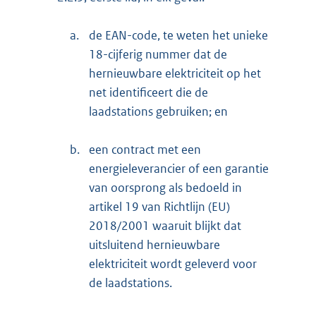
a.
de EAN-code, te weten het unieke
18-cijferig nummer dat de
hernieuwbare elektriciteit op het
net identificeert die de
laadstations gebruiken; en
b.
een contract met een
energieleverancier of een garantie
van oorsprong als bedoeld in
artikel 19 van Richtlijn (EU)
2018/2001 waaruit blijkt dat
uitsluitend hernieuwbare
elektriciteit wordt geleverd voor
de laadstations.