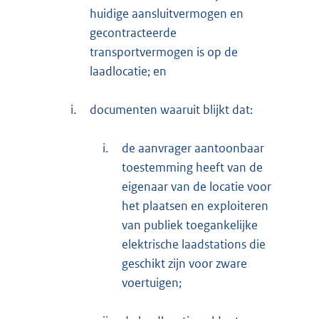
huidige aansluitvermogen en
gecontracteerde
transportvermogen is op de
laadlocatie; en
i.
documenten waaruit blijkt dat:
i.
de aanvrager aantoonbaar
toestemming heeft van de
eigenaar van de locatie voor
het plaatsen en exploiteren
van publiek toegankelijke
elektrische laadstations die
geschikt zijn voor zware
voertuigen;