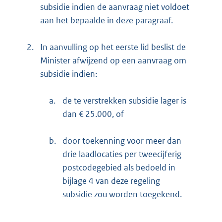
subsidie indien de aanvraag niet voldoet
aan het bepaalde in deze paragraaf.
2.
In aanvulling op het eerste lid beslist de
Minister afwijzend op een aanvraag om
subsidie indien:
a.
de te verstrekken subsidie lager is
dan € 25.000, of
b.
door toekenning voor meer dan
drie laadlocaties per tweecijferig
postcodegebied als bedoeld in
bijlage 4 van deze regeling
subsidie zou worden toegekend.