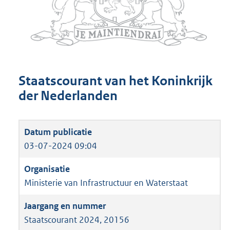
Staatscourant van het Koninkrijk
der Nederlanden
03-07-2024 09:04
Ministerie van Infrastructuur en Waterstaat
Staatscourant 2024, 20156