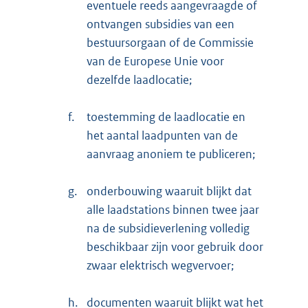
eventuele reeds aangevraagde of
ontvangen subsidies van een
bestuursorgaan of de Commissie
van de Europese Unie voor
dezelfde laadlocatie;
f.
toestemming de laadlocatie en
het aantal laadpunten van de
aanvraag anoniem te publiceren;
g.
onderbouwing waaruit blijkt dat
alle laadstations binnen twee jaar
na de subsidieverlening volledig
beschikbaar zijn voor gebruik door
zwaar elektrisch wegvervoer;
h.
documenten waaruit blijkt wat het