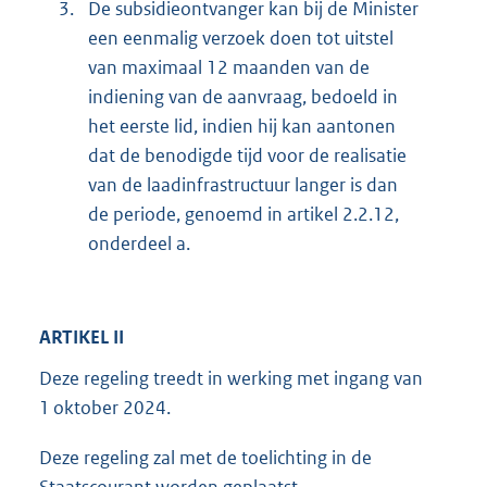
3.
De subsidieontvanger kan bij de Minister
een eenmalig verzoek doen tot uitstel
van maximaal 12 maanden van de
indiening van de aanvraag, bedoeld in
het eerste lid, indien hij kan aantonen
dat de benodigde tijd voor de realisatie
van de laadinfrastructuur langer is dan
de periode, genoemd in artikel 2.2.12,
onderdeel a.
ARTIKEL II
Deze regeling treedt in werking met ingang van
1 oktober 2024.
Deze regeling zal met de toelichting in de