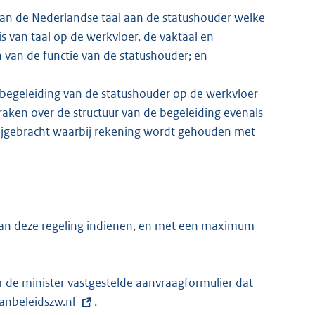
van de Nederlandse taal aan de statushouder welke
is van taal op de werkvloer, de vaktaal en
n van de functie van de statushouder; en
 begeleiding van de statushouder op de werkvloer
aken over de structuur van de begeleiding evenals
bijgebracht waarbij rekening wordt gehouden met
an deze regeling indienen, en met een maximum
de minister vastgestelde aanvraagformulier dat
anbeleidszw.nl
.