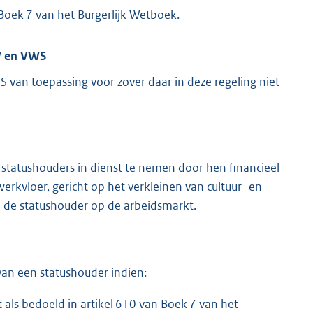
Boek 7 van het Burgerlijk Wetboek.
ZW en VWS
 van toepassing voor zover daar in deze regeling niet
 statushouders in dienst te nemen door hen financieel
rkvloer, gericht op het verkleinen van cultuur- en
an de statushouder op de arbeidsmarkt.
an een statushouder indien:
als bedoeld in artikel 610 van Boek 7 van het