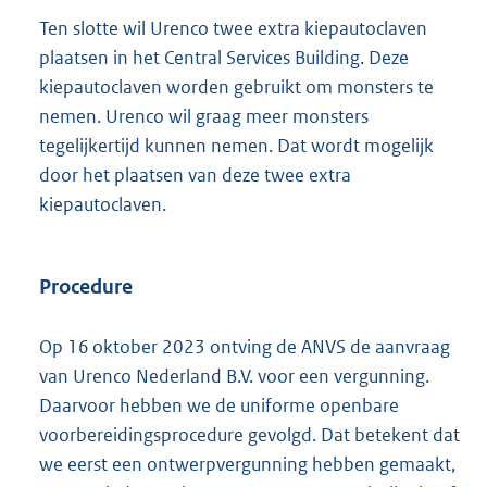
Ten slotte wil Urenco twee extra kiepautoclaven
plaatsen in het Central Services Building. Deze
kiepautoclaven worden gebruikt om monsters te
nemen. Urenco wil graag meer monsters
tegelijkertijd kunnen nemen. Dat wordt mogelijk
door het plaatsen van deze twee extra
kiepautoclaven.
Procedure
Op 16 oktober 2023 ontving de ANVS de aanvraag
van Urenco Nederland B.V. voor een vergunning.
Daarvoor hebben we de uniforme openbare
voorbereidingsprocedure gevolgd. Dat betekent dat
we eerst een ontwerpvergunning hebben gemaakt,