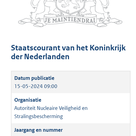
Staatscourant van het Koninkrijk
der Nederlanden
15-05-2024 09:00
Autoriteit Nucleaire Veiligheid en
Stralingsbescherming