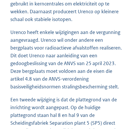
gebruikt in kerncentrales om elektriciteit op te
wekken. Daarnaast produceert Urenco op kleinere
schaal ook stabiele isotopen.
Urenco heeft enkele wijzigingen aan de vergunning
aangevraagd. Urenco wil onder andere een
bergplaats voor radioactieve afvalstoffen realiseren.
Dit doet Urenco naar aanleiding van een
gedoogbeslissing van de ANVS van 25 april 2023.
Deze bergplaats moet voldoen aan de eisen die
artikel 4.8 van de ANVS-verordening
basisveiligheidsnormen stralingsbescherming stelt.
Een tweede wijziging is dat de plattegrond van de
inrichting wordt aangepast. Op de huidige
plattegrond staan hal 8 en hal 9 van de
Scheidingsfabriek Separation plant 5 (SP5) direct