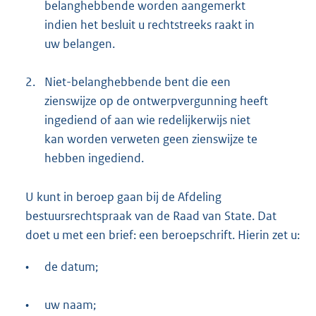
belanghebbende worden aangemerkt
indien het besluit u rechtstreeks raakt in
uw belangen.
2.
Niet-belanghebbende bent die een
zienswijze op de ontwerpvergunning heeft
ingediend of aan wie redelijkerwijs niet
kan worden verweten geen zienswijze te
hebben ingediend.
U kunt in beroep gaan bij de Afdeling
bestuursrechtspraak van de Raad van State. Dat
doet u met een brief: een beroepschrift. Hierin zet u:
•
de datum;
•
uw naam;