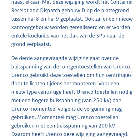
naast elkaar. Met deze wijziging wordt het Container
Receipt and Dispatch gebouw D op de plattegrond
tussen hal 8 en hal 9 geplaatst. Ook zal er een nieuw
kantoorgebouw worden gerealiseerd en er worden
enkele koelunits van het dak van de SP5 naar de
grond verplaatst.
De derde aangevraagde wijziging gaat over de
buisspanning van de röntgentoestellen van Urenco.
Urenco gebruikt deze toestellen om hun centrifuges
door te lichten tijdens het monteren. Voor een
nieuw type centrifuge heeft Urenco toestellen nodig
met een hogere buisspanning (van 250 kV) dan
Urenco momenteel volgens de vergunning mag
gebruiken. Momenteel mag Urenco toestellen
gebruiken met een buisspanning van 200 kV.
Daarom heeft Urenco deze wijziging aangevraagd.