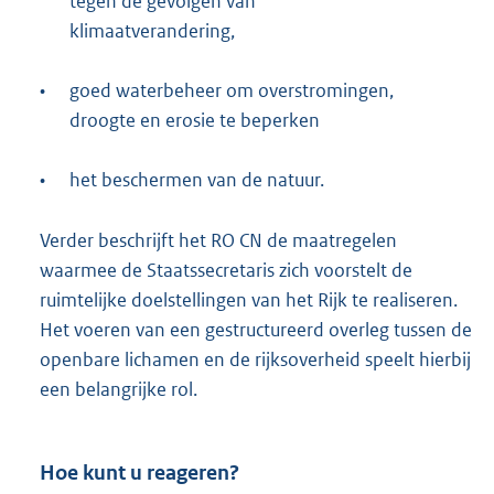
tegen de gevolgen van
klimaatverandering,
•
goed waterbeheer om overstromingen,
droogte en erosie te beperken
•
het beschermen van de natuur.
Verder beschrijft het RO CN de maatregelen
waarmee de Staatssecretaris zich voorstelt de
ruimtelijke doelstellingen van het Rijk te realiseren.
Het voeren van een gestructureerd overleg tussen de
openbare lichamen en de rijksoverheid speelt hierbij
een belangrijke rol.
Hoe kunt u reageren?