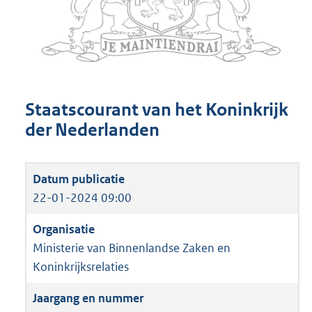
Staatscourant van het Koninkrijk
der Nederlanden
22-01-2024 09:00
Ministerie van Binnenlandse Zaken en
Koninkrijksrelaties