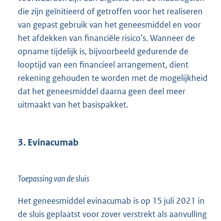
die zijn geïnitieerd of getroffen voor het realiseren
van gepast gebruik van het geneesmiddel en voor
het afdekken van financiële risico’s. Wanneer de
opname tijdelijk is, bijvoorbeeld gedurende de
looptijd van een financieel arrangement, dient
rekening gehouden te worden met de mogelijkheid
dat het geneesmiddel daarna geen deel meer
uitmaakt van het basispakket.
3. Evinacumab
Toepassing van de sluis
Het geneesmiddel evinacumab is op 15 juli 2021 in
de sluis geplaatst voor zover verstrekt als aanvulling