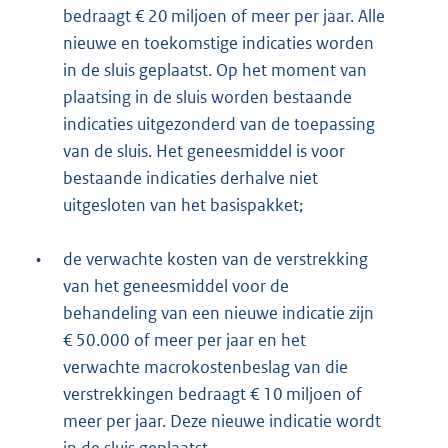
bedraagt € 20 miljoen of meer per jaar. Alle
nieuwe en toekomstige indicaties worden
in de sluis geplaatst. Op het moment van
plaatsing in de sluis worden bestaande
indicaties uitgezonderd van de toepassing
van de sluis. Het geneesmiddel is voor
bestaande indicaties derhalve niet
uitgesloten van het basispakket;
•
de verwachte kosten van de verstrekking
van het geneesmiddel voor de
behandeling van een nieuwe indicatie zijn
€ 50.000 of meer per jaar en het
verwachte macrokostenbeslag van die
verstrekkingen bedraagt € 10 miljoen of
meer per jaar. Deze nieuwe indicatie wordt
in de sluis geplaatst.