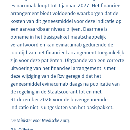
evinacumab loopt tot 1 januari 2027. Het financieel
arrangement biedt voldoende waarborgen dat de
kosten van dit geneesmiddel voor deze indicatie op
een aanvaardbaar niveau blijven. Daarmee is
opname in het basispakket maatschappelijk
verantwoord en kan evinacumab gedurende de
looptijd van het financieel arrangement toegankelijk
zijn voor deze patiënten. Uitgaande van een correcte
uitvoering van het financieel arrangement is met
deze wijziging van de Rzv geregeld dat het
geneesmiddel evinacumab daags na publicatie van
de regeling in de Staatscourant tot en met
31 december 2026 voor de bovengenoemde
indicatie niet is uitgesloten van het basispakket.
De Minister voor Medische Zorg,