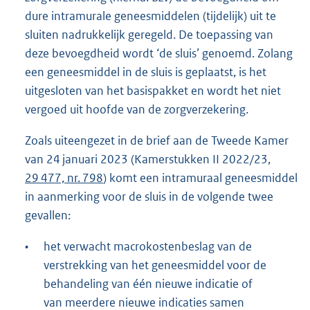
dure intramurale geneesmiddelen (tijdelijk) uit te
sluiten nadrukkelijk geregeld. De toepassing van
deze bevoegdheid wordt ‘de sluis’ genoemd. Zolang
een geneesmiddel in de sluis is geplaatst, is het
uitgesloten van het basispakket en wordt het niet
vergoed uit hoofde van de zorgverzekering.
Zoals uiteengezet in de brief aan de Tweede Kamer
van 24 januari 2023 (Kamerstukken II 2022/23,
29 477, nr. 798
) komt een intramuraal geneesmiddel
in aanmerking voor de sluis in de volgende twee
gevallen:
•
het verwacht macrokostenbeslag van de
verstrekking van het geneesmiddel voor de
behandeling van één nieuwe indicatie of
van meerdere nieuwe indicaties samen