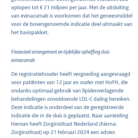
oplopen tot € 21 miljoen per jaar. Met de uitsluiting
van evinacumab is voorkomen dat het geneesmiddel
voor de bovengenoemde indicatie deel uitmaakt van
het basispakket.
Financieel arrangement en tijdelijke opheffing sluis
evinacumab
De registratiehouder heeft vergoeding aangevraagd
voor patiënten van 12 jaar en ouder met HoFH, die
ondanks optimaal gebruik van lipidenverlagende
behandelingen onvoldoende LDL-C daling bereiken.
Deze indicatie is onderdeel van de geregistreerde
indicatie die in de sluis is geplaatst. Naar aanleiding
hiervan heeft Zorginstituut Nederland (hierna:
Zorginstituut) op 21 februari 2024 een advies