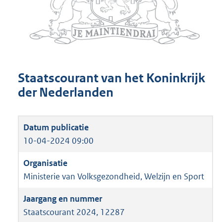
Staatscourant van het Koninkrijk
der Nederlanden
10-04-2024 09:00
Ministerie van Volksgezondheid, Welzijn en Sport
Staatscourant 2024, 12287