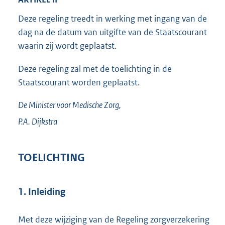
Deze regeling treedt in werking met ingang van de
dag na de datum van uitgifte van de Staatscourant
waarin zij wordt geplaatst.
Deze regeling zal met de toelichting in de
Staatscourant worden geplaatst.
De Minister voor Medische Zorg,
P.A.
Dijkstra
TOELICHTING
1. Inleiding
Met deze wijziging van de Regeling zorgverzekering