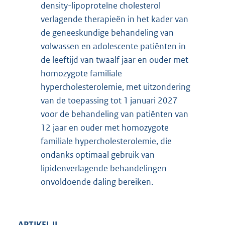
density-lipoproteïne cholesterol
verlagende therapieën in het kader van
de geneeskundige behandeling van
volwassen en adolescente patiënten in
de leeftijd van twaalf jaar en ouder met
homozygote familiale
hypercholesterolemie, met uitzondering
van de toepassing tot 1 januari 2027
voor de behandeling van patiënten van
12 jaar en ouder met homozygote
familiale hypercholesterolemie, die
ondanks optimaal gebruik van
lipidenverlagende behandelingen
onvoldoende daling bereiken.
ARTIKEL II