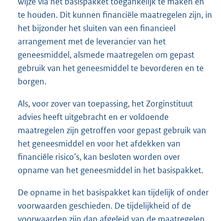
wijze via het basispakket toegankelijk te maken en
te houden. Dit kunnen financiële maatregelen zijn, in
het bijzonder het sluiten van een financieel
arrangement met de leverancier van het
geneesmiddel, alsmede maatregelen om gepast
gebruik van het geneesmiddel te bevorderen en te
borgen.
Als, voor zover van toepassing, het Zorginstituut
advies heeft uitgebracht en er voldoende
maatregelen zijn getroffen voor gepast gebruik van
het geneesmiddel en voor het afdekken van
financiële risico’s, kan besloten worden over
opname van het geneesmiddel in het basispakket.
De opname in het basispakket kan tijdelijk of onder
voorwaarden geschieden. De tijdelijkheid of de
voorwaarden zijn dan afgeleid van de maatregelen