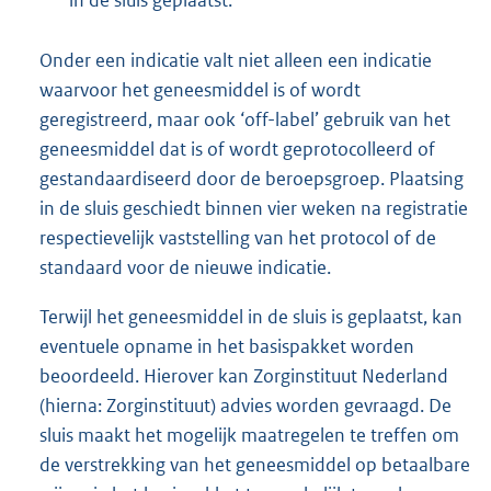
Onder een indicatie valt niet alleen een indicatie
waarvoor het geneesmiddel is of wordt
geregistreerd, maar ook ‘off-label’ gebruik van het
geneesmiddel dat is of wordt geprotocolleerd of
gestandaardiseerd door de beroepsgroep. Plaatsing
in de sluis geschiedt binnen vier weken na registratie
respectievelijk vaststelling van het protocol of de
standaard voor de nieuwe indicatie.
Terwijl het geneesmiddel in de sluis is geplaatst, kan
eventuele opname in het basispakket worden
beoordeeld. Hierover kan Zorginstituut Nederland
(hierna: Zorginstituut) advies worden gevraagd. De
sluis maakt het mogelijk maatregelen te treffen om
de verstrekking van het geneesmiddel op betaalbare