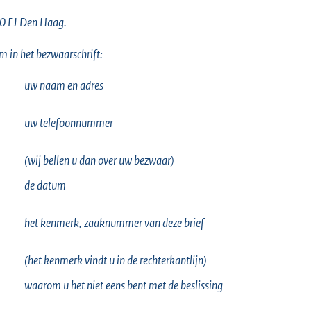
0 EJ Den Haag.
 in het bezwaarschrift:
uw naam en adres
uw telefoonnummer
(wij bellen u dan over uw bezwaar)
de datum
het kenmerk, zaaknummer van deze brief
(het kenmerk vindt u in de rechterkantlijn)
waarom u het niet eens bent met de beslissing