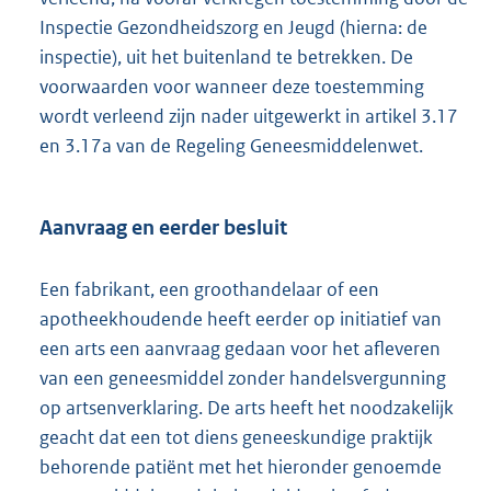
Inspectie Gezondheidszorg en Jeugd (hierna: de
inspectie), uit het buitenland te betrekken. De
voorwaarden voor wanneer deze toestemming
wordt verleend zijn nader uitgewerkt in artikel 3.17
en 3.17a van de Regeling Geneesmiddelenwet.
Aanvraag en eerder besluit
Een fabrikant, een groothandelaar of een
apotheekhoudende heeft eerder op initiatief van
een arts een aanvraag gedaan voor het afleveren
van een geneesmiddel zonder handelsvergunning
op artsenverklaring. De arts heeft het noodzakelijk
geacht dat een tot diens geneeskundige praktijk
behorende patiënt met het hieronder genoemde