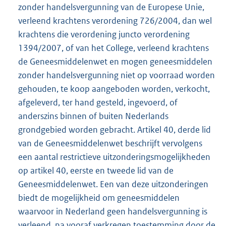
zonder handelsvergunning van de Europese Unie,
verleend krachtens verordening 726/2004, dan wel
krachtens die verordening juncto verordening
1394/2007, of van het College, verleend krachtens
de Geneesmiddelenwet en mogen geneesmiddelen
zonder handelsvergunning niet op voorraad worden
gehouden, te koop aangeboden worden, verkocht,
afgeleverd, ter hand gesteld, ingevoerd, of
anderszins binnen of buiten Nederlands
grondgebied worden gebracht. Artikel 40, derde lid
van de Geneesmiddelenwet beschrijft vervolgens
een aantal restrictieve uitzonderingsmogelijkheden
op artikel 40, eerste en tweede lid van de
Geneesmiddelenwet. Een van deze uitzonderingen
biedt de mogelijkheid om geneesmiddelen
waarvoor in Nederland geen handelsvergunning is
verleend, na vooraf verkregen toestemming door de