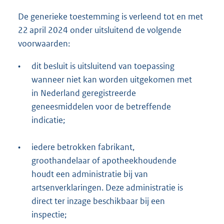
De generieke toestemming is verleend tot en met
22 april 2024 onder uitsluitend de volgende
voorwaarden:
•
dit besluit is uitsluitend van toepassing
wanneer niet kan worden uitgekomen met
in Nederland geregistreerde
geneesmiddelen voor de betreffende
indicatie;
•
iedere betrokken fabrikant,
groothandelaar of apotheekhoudende
houdt een administratie bij van
artsenverklaringen. Deze administratie is
direct ter inzage beschikbaar bij een
inspectie;