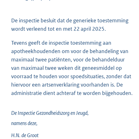
De inspectie besluit dat de generieke toestemming
wordt verleend tot en met 22 april 2025.
Tevens geeft de inspectie toestemming aan
apotheekhoudenden om voor de behandeling van
maximaal twee patiënten, voor de behandelduur
van maximaal twee weken dit geneesmiddel op
voorraad te houden voor spoedsituaties, zonder dat
hiervoor een artsenverklaring voorhanden is. De
administratie dient achteraf te worden bijgehouden.
De Inspectie Gezondheidszorg en Jeugd,
namens deze,
H.N. de
Groot