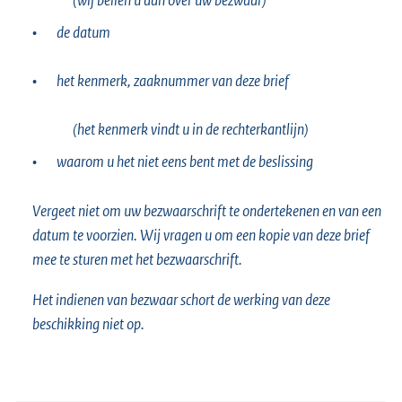
•
de datum
•
het kenmerk, zaaknummer van deze brief
(het kenmerk vindt u in de rechterkantlijn)
•
waarom u het niet eens bent met de beslissing
Vergeet niet om uw bezwaarschrift te ondertekenen en van een
datum te voorzien. Wij vragen u om een kopie van deze brief
mee te sturen met het bezwaarschrift.
Het indienen van bezwaar schort de werking van deze
beschikking niet op.