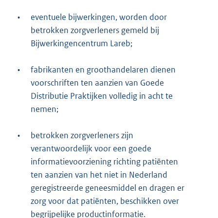
•
eventuele bijwerkingen, worden door
betrokken zorgverleners gemeld bij
Bijwerkingencentrum Lareb;
•
fabrikanten en groothandelaren dienen
voorschriften ten aanzien van Goede
Distributie Praktijken volledig in acht te
nemen;
•
betrokken zorgverleners zijn
verantwoordelijk voor een goede
informatievoorziening richting patiënten
ten aanzien van het niet in Nederland
geregistreerde geneesmiddel en dragen er
zorg voor dat patiënten, beschikken over
begrijpelijke productinformatie.