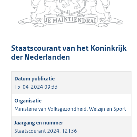
Staatscourant van het Koninkrijk
der Nederlanden
15-04-2024 09:33
Ministerie van Volksgezondheid, Welzijn en Sport
Staatscourant 2024, 12136