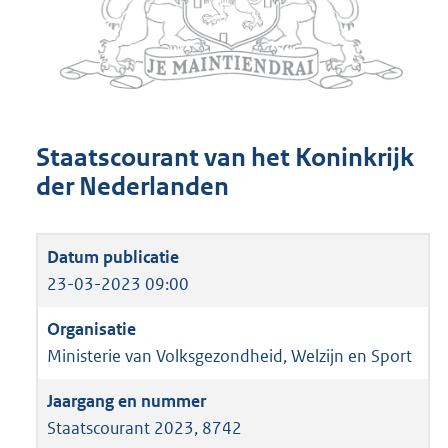
Staatscourant van het Koninkrijk
der Nederlanden
23-03-2023 09:00
Ministerie van Volksgezondheid, Welzijn en Sport
Staatscourant 2023, 8742