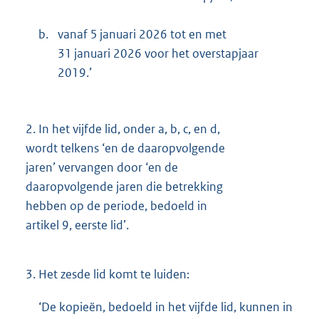
b.
vanaf 5 januari 2026 tot en met
31 januari 2026 voor het overstapjaar
2019.’
2.
In het vijfde lid, onder a, b, c, en d,
wordt telkens ‘en de daaropvolgende
jaren’ vervangen door ‘en de
daaropvolgende jaren die betrekking
hebben op de periode, bedoeld in
artikel 9, eerste lid’.
3.
Het zesde lid komt te luiden:
‘De kopieën, bedoeld in het vijfde lid, kunnen in