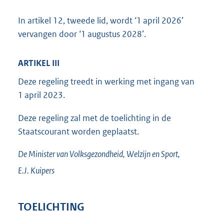
In artikel 12, tweede lid, wordt ‘1 april 2026’
vervangen door ‘1 augustus 2028’.
ARTIKEL III
Deze regeling treedt in werking met ingang van
1 april 2023.
Deze regeling zal met de toelichting in de
Staatscourant worden geplaatst.
De Minister van Volksgezondheid, Welzijn en Sport,
E.J.
Kuipers
TOELICHTING