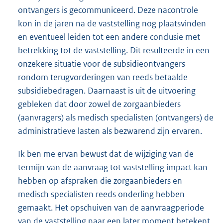
ontvangers is gecommuniceerd. Deze nacontrole
kon in de jaren na de vaststelling nog plaatsvinden
en eventueel leiden tot een andere conclusie met
betrekking tot de vaststelling. Dit resulteerde in een
onzekere situatie voor de subsidieontvangers
rondom terugvorderingen van reeds betaalde
subsidiebedragen. Daarnaast is uit de uitvoering
gebleken dat door zowel de zorgaanbieders
(aanvragers) als medisch specialisten (ontvangers) de
administratieve lasten als bezwarend zijn ervaren.
Ik ben me ervan bewust dat de wijziging van de
termijn van de aanvraag tot vaststelling impact kan
hebben op afspraken die zorgaanbieders en
medisch specialisten reeds onderling hebben
gemaakt. Het opschuiven van de aanvraagperiode
van de vaststelling naar een later moment betekent