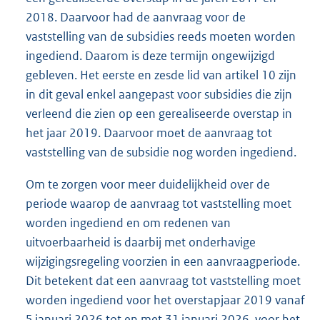
2018. Daarvoor had de aanvraag voor de
vaststelling van de subsidies reeds moeten worden
ingediend. Daarom is deze termijn ongewijzigd
gebleven. Het eerste en zesde lid van artikel 10 zijn
in dit geval enkel aangepast voor subsidies die zijn
verleend die zien op een gerealiseerde overstap in
het jaar 2019. Daarvoor moet de aanvraag tot
vaststelling van de subsidie nog worden ingediend.
Om te zorgen voor meer duidelijkheid over de
periode waarop de aanvraag tot vaststelling moet
worden ingediend en om redenen van
uitvoerbaarheid is daarbij met onderhavige
wijzigingsregeling voorzien in een aanvraagperiode.
Dit betekent dat een aanvraag tot vaststelling moet
worden ingediend voor het overstapjaar 2019 vanaf
5 januari 2026 tot en met 31 januari 2026, voor het