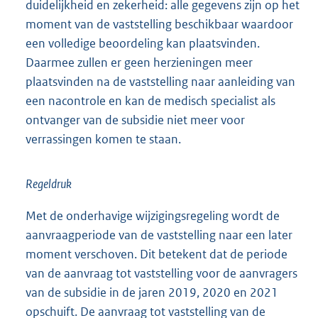
duidelijkheid en zekerheid: alle gegevens zijn op het
moment van de vaststelling beschikbaar waardoor
een volledige beoordeling kan plaatsvinden.
Daarmee zullen er geen herzieningen meer
plaatsvinden na de vaststelling naar aanleiding van
een nacontrole en kan de medisch specialist als
ontvanger van de subsidie niet meer voor
verrassingen komen te staan.
Regeldruk
Met de onderhavige wijzigingsregeling wordt de
aanvraagperiode van de vaststelling naar een later
moment verschoven. Dit betekent dat de periode
van de aanvraag tot vaststelling voor de aanvragers
van de subsidie in de jaren 2019, 2020 en 2021
opschuift. De aanvraag tot vaststelling van de