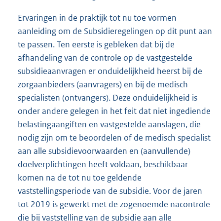
Ervaringen in de praktijk tot nu toe vormen
aanleiding om de Subsidieregelingen op dit punt aan
te passen. Ten eerste is gebleken dat bij de
afhandeling van de controle op de vastgestelde
subsidieaanvragen er onduidelijkheid heerst bij de
zorgaanbieders (aanvragers) en bij de medisch
specialisten (ontvangers). Deze onduidelijkheid is
onder andere gelegen in het feit dat niet ingediende
belastingaangiften en vastgestelde aanslagen, die
nodig zijn om te beoordelen of de medisch specialist
aan alle subsidievoorwaarden en (aanvullende)
doelverplichtingen heeft voldaan, beschikbaar
komen na de tot nu toe geldende
vaststellingsperiode van de subsidie. Voor de jaren
tot 2019 is gewerkt met de zogenoemde nacontrole
die bij vaststelling van de subsidie aan alle