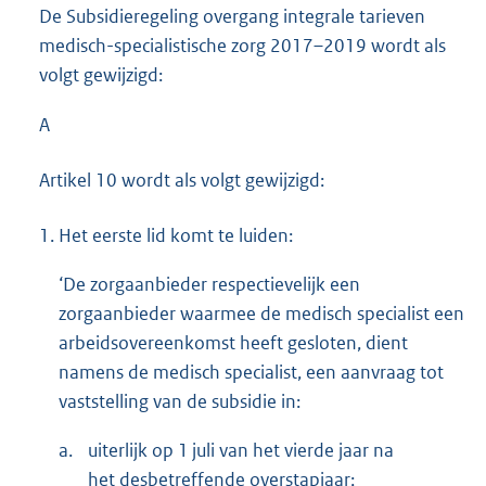
De Subsidieregeling overgang integrale tarieven
medisch-specialistische zorg 2017–2019 wordt als
volgt gewijzigd:
A
Artikel 10 wordt als volgt gewijzigd:
1.
Het eerste lid komt te luiden:
‘De zorgaanbieder respectievelijk een
zorgaanbieder waarmee de medisch specialist een
arbeidsovereenkomst heeft gesloten, dient
namens de medisch specialist, een aanvraag tot
vaststelling van de subsidie in:
a.
uiterlijk op 1 juli van het vierde jaar na
het desbetreffende overstapjaar;