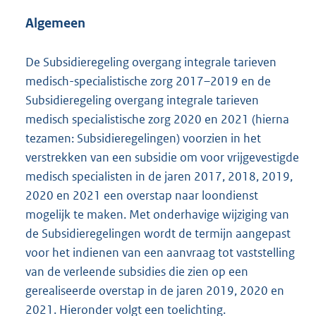
Algemeen
De Subsidieregeling overgang integrale tarieven
medisch-specialistische zorg 2017–2019 en de
Subsidieregeling overgang integrale tarieven
medisch specialistische zorg 2020 en 2021 (hierna
tezamen: Subsidieregelingen) voorzien in het
verstrekken van een subsidie om voor vrijgevestigde
medisch specialisten in de jaren 2017, 2018, 2019,
2020 en 2021 een overstap naar loondienst
mogelijk te maken. Met onderhavige wijziging van
de Subsidieregelingen wordt de termijn aangepast
voor het indienen van een aanvraag tot vaststelling
van de verleende subsidies die zien op een
gerealiseerde overstap in de jaren 2019, 2020 en
2021. Hieronder volgt een toelichting.