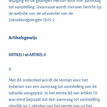
wijziging en de gevolgen hiervan voor hun aanvraag
tot vaststelling. Daarnaast wordt hierover bericht op
de website van de uitvoerder van de
Subsidieregelingen DUS-I.
Artikelsgewijs
ARTIKEL I en ARTIKEL II
A
Met dit onderdeel wordt de termijn voor het
indienen van een aanvraag tot vaststelling van de
subsidie aangepast. In het eerste lid van artikel 10
was eerst bepaald dat een aanvraag tot vaststelling
uiterlijk op 1 oktober van het vierde jaar na het