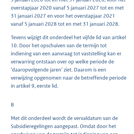
overstapjaar 2020 vanaf 5 januari 2027 tot en met
31 januari 2027 en voor het overstapjaar 2021
vanaf 5 januari 2028 tot en met 31 januari 2028.
Tevens wijzigt dit onderdeel het vijfde lid van artikel
10. Door het opschuiven van de termijn tot
indiening van een aanvraag tot vaststelling kan er
verwarring ontstaan over op welke periode de
‘daaropvolgende jaren’ ziet. Daarom is een
verwijzing opgenomen naar de betreffende periode
in artikel 9, eerste lid.
B
Met dit onderdeel wordt de vervaldatum van de
Subsidieregelingen aangepast. Omdat door het