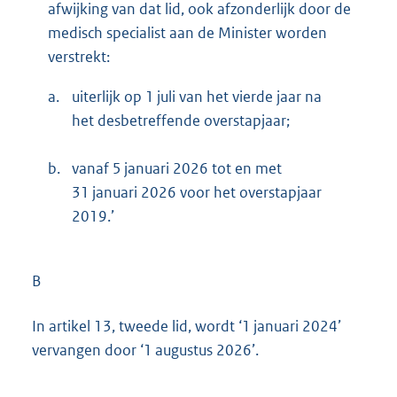
afwijking van dat lid, ook afzonderlijk door de
medisch specialist aan de Minister worden
verstrekt:
a.
uiterlijk op 1 juli van het vierde jaar na
het desbetreffende overstapjaar;
b.
vanaf 5 januari 2026 tot en met
31 januari 2026 voor het overstapjaar
2019.’
B
In artikel 13, tweede lid, wordt ‘1 januari 2024’
vervangen door ‘1 augustus 2026’.