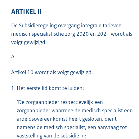
ARTIKEL II
De Subsidieregeling overgang integrale tarieven
medisch specialistische zorg 2020 en 2021 wordt als
volgt gewijzigd:
A
Artikel 10 wordt als volgt gewijzigd:
1.
Het eerste lid komt te luiden:
‘De zorgaanbieder respectievelijk een
zorgaanbieder waarmee de medisch specialist een
arbeidsovereenkomst heeft gesloten, dient
namens de medisch specialist, een aanvraag tot
vaststelling van de subsidie in: