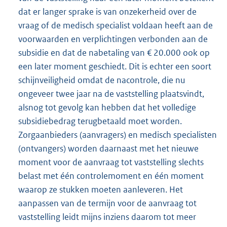
dat er langer sprake is van onzekerheid over de
vraag of de medisch specialist voldaan heeft aan de
voorwaarden en verplichtingen verbonden aan de
subsidie en dat de nabetaling van € 20.000 ook op
een later moment geschiedt. Dit is echter een soort
schijnveiligheid omdat de nacontrole, die nu
ongeveer twee jaar na de vaststelling plaatsvindt,
alsnog tot gevolg kan hebben dat het volledige
subsidiebedrag terugbetaald moet worden.
Zorgaanbieders (aanvragers) en medisch specialisten
(ontvangers) worden daarnaast met het nieuwe
moment voor de aanvraag tot vaststelling slechts
belast met één controlemoment en één moment
waarop ze stukken moeten aanleveren. Het
aanpassen van de termijn voor de aanvraag tot
vaststelling leidt mijns inziens daarom tot meer