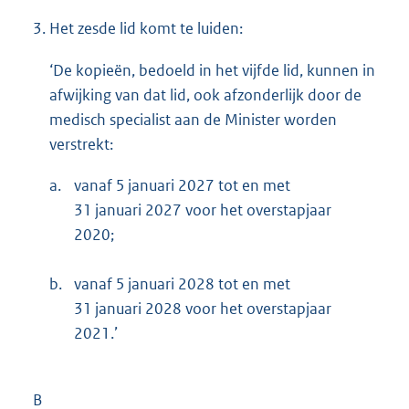
3.
Het zesde lid komt te luiden:
‘De kopieën, bedoeld in het vijfde lid, kunnen in
afwijking van dat lid, ook afzonderlijk door de
medisch specialist aan de Minister worden
verstrekt:
a.
vanaf 5 januari 2027 tot en met
31 januari 2027 voor het overstapjaar
2020;
b.
vanaf 5 januari 2028 tot en met
31 januari 2028 voor het overstapjaar
2021.’
B