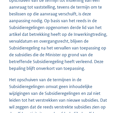
opschuiven van de termijn tot indiening van een
aanvraag tot vaststelling, tevens de termijn om te
beslissen op die aanvraag verschuift, is deze
aanpassing nodig. Op basis van het reeds in de
Subsidieregelingen opgenomen derde lid van het
artikel dat betrekking heeft op de Inwerkingtreding,
vervaldatum en overgangsrecht, blijven de
Subsidieregeling na het vervallen van toepassing op
de subsidies die de Minister op grond van de
betreffende Subsidieregeling heeft verleend. Deze
bepaling blijft onverkort van toepassing.
Het opschuiven van de termijnen in de
Subsidieregelingen omvat geen inhoudelijke
wijzigingen van de Subsidieregelingen en zal niet
leiden tot het verstrekken van nieuwe subsidies. Dat
wil zeggen dat de reeds verstrekte subsidies zien op