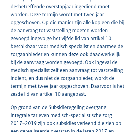
desbetreffende overstapjaar ingediend moet
worden. Deze termijn wordt met twee jaar
opgeschoven. Op die manier zijn alle kopieën die bij
de aanvraag tot vaststelling moeten worden
gevoegd ingevolge het vijfde lid van artikel 10,
beschikbaar voor medisch specialist en daarmee de
zorgaanbieder en kunnen deze ook daadwerkelijk
bij de aanvraag worden gevoegd. Ook ingeval de
medisch specialist zelf een aanvraag tot vaststelling
indient, en dus niet de zorgaanbieder, wordt de
termijn met twee jaar opgeschoven. Daarvoor is het
zesde lid van artikel 10 aangepast.
Op grond van de Subsidieregeling overgang
integrale tarieven medisch-specialistische zorg
2017–2019 zijn ook subsidies verleend die zien op
een gerealiseerde overstap in de jaren 2017 en