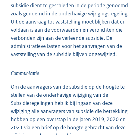
subsidie dient te geschieden in de periode genoemd
zoals genoemd in de onderhavige wijzigingsregeling.
Uit de aanvraag tot vaststelling moet blijken dat er
voldaan is aan de voorwaarden en verplichten die
verbonden zijn aan de verleende subsidie. De
administratieve lasten voor het aanvragen van de
vaststelling van de subsidie blijven ongewijzigd.
Communicatie
Om de aanvragers van de subsidie op de hoogte te
stellen van de onderhavige wijziging van de
Subsidieregelingen heb ik bij ingaan van deze
wijziging alle aanvragers van subsidie die betrekking
hebben op een overstap in de jaren 2019, 2020 en
2021 via een brief op de hoogte gebracht van deze