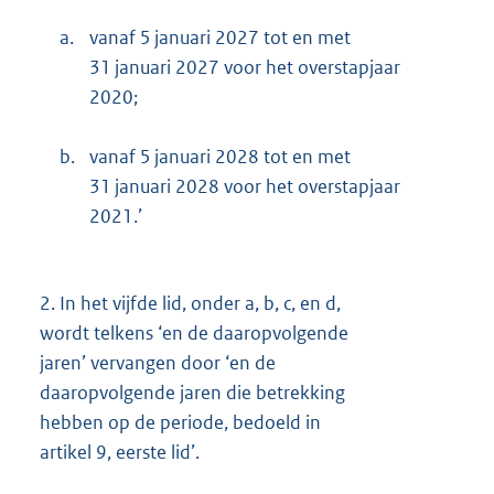
a.
vanaf 5 januari 2027 tot en met
31 januari 2027 voor het overstapjaar
2020;
b.
vanaf 5 januari 2028 tot en met
31 januari 2028 voor het overstapjaar
2021.’
2.
In het vijfde lid, onder a, b, c, en d,
wordt telkens ‘en de daaropvolgende
jaren’ vervangen door ‘en de
daaropvolgende jaren die betrekking
hebben op de periode, bedoeld in
artikel 9, eerste lid’.