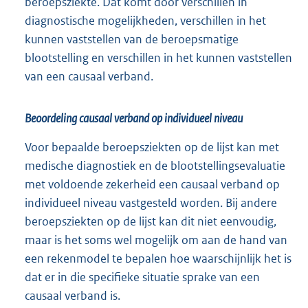
beroepsziekte. Dat komt door verschillen in
diagnostische mogelijkheden, verschillen in het
kunnen vaststellen van de beroepsmatige
blootstelling en verschillen in het kunnen vaststellen
van een causaal verband.
Beoordeling causaal verband op individueel niveau
Voor bepaalde beroepsziekten op de lijst kan met
medische diagnostiek en de blootstellingsevaluatie
met voldoende zekerheid een causaal verband op
individueel niveau vastgesteld worden. Bij andere
beroepsziekten op de lijst kan dit niet eenvoudig,
maar is het soms wel mogelijk om aan de hand van
een rekenmodel te bepalen hoe waarschijnlijk het is
dat er in die specifieke situatie sprake van een
causaal verband is.