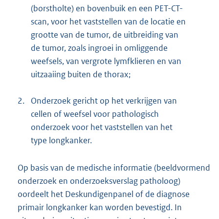
(borstholte) en bovenbuik en een PET-CT-
scan, voor het vaststellen van de locatie en
grootte van de tumor, de uitbreiding van
de tumor, zoals ingroei in omliggende
weefsels, van vergrote lymfklieren en van
uitzaaiing buiten de thorax;
2.
Onderzoek gericht op het verkrijgen van
cellen of weefsel voor pathologisch
onderzoek voor het vaststellen van het
type longkanker.
Op basis van de medische informatie (beeldvormend
onderzoek en onderzoeksverslag patholoog)
oordeelt het Deskundigenpanel of de diagnose
primair longkanker kan worden bevestigd. In