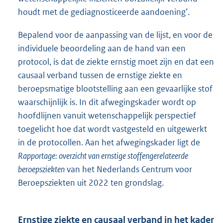
houdt met de gediagnosticeerde aandoening’.
Bepalend voor de aanpassing van de lijst, en voor de
individuele beoordeling aan de hand van een
protocol, is dat de ziekte ernstig moet zijn en dat een
causaal verband tussen de ernstige ziekte en
beroepsmatige blootstelling aan een gevaarlijke stof
waarschijnlijk is. In dit afwegingskader wordt op
hoofdlijnen vanuit wetenschappelijk perspectief
toegelicht hoe dat wordt vastgesteld en uitgewerkt
in de protocollen. Aan het afwegingskader ligt de
Rapportage: overzicht van ernstige stoffengerelateerde
beroepsziekten
van het Nederlands Centrum voor
Beroepsziekten uit 2022 ten grondslag.
Ernstige ziekte en causaal verband in het kader