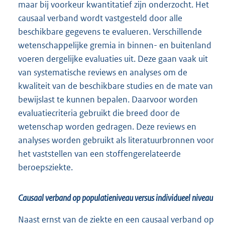
maar bij voorkeur kwantitatief zijn onderzocht. Het
causaal verband wordt vastgesteld door alle
beschikbare gegevens te evalueren. Verschillende
wetenschappelijke gremia in binnen- en buitenland
voeren dergelijke evaluaties uit. Deze gaan vaak uit
van systematische reviews en analyses om de
kwaliteit van de beschikbare studies en de mate van
bewijslast te kunnen bepalen. Daarvoor worden
evaluatiecriteria gebruikt die breed door de
wetenschap worden gedragen. Deze reviews en
analyses worden gebruikt als literatuurbronnen voor
het vaststellen van een stoffengerelateerde
beroepsziekte.
Causaal verband op populatieniveau versus individueel niveau
Naast ernst van de ziekte en een causaal verband op