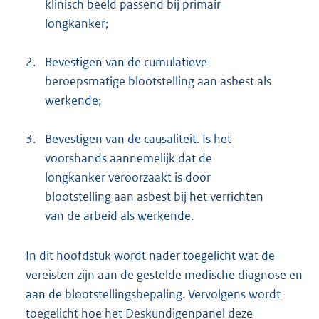
klinisch beeld passend bij primair
longkanker;
2.
Bevestigen van de cumulatieve
beroepsmatige blootstelling aan asbest als
werkende;
3.
Bevestigen van de causaliteit. Is het
voorshands aannemelijk dat de
longkanker veroorzaakt is door
blootstelling aan asbest bij het verrichten
van de arbeid als werkende.
In dit hoofdstuk wordt nader toegelicht wat de
vereisten zijn aan de gestelde medische diagnose en
aan de blootstellingsbepaling. Vervolgens wordt
toegelicht hoe het Deskundigenpanel deze