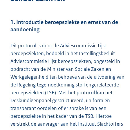
1. Introductie beroepsziekte en ernst van de
aandoening
Dit protocol is door de Adviescommissie Lijst
beroepsziekten, bedoeld in het Instellingsbesluit
Adviescommissie Lijst beroepsziekten, opgesteld in
opdracht van de Minister van Sociale Zaken en
Werkgelegenheid ten behoeve van de uitvoering van
de Regeling tegemoetkoming stoffengerelateerde
beroepsziekten (TSB). Met het protocol kan het
Deskundigenpanel gestructureerd, uniform en
transparant oordelen of er sprake is van een
beroepsziekte in het kader van de TSB. Hiertoe
verstrekt de aanvrager aan het Instituut Slachtoffers