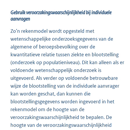
Gebruik veroorzakingswaarschijnlijkheid bij individuele
aanvragen
Zo’n rekenmodel wordt opgesteld met
wetenschappelijke onderzoeksgegevens van de
algemene of beroepsbevolking over de
kwantitatieve relatie tussen ziekte en blootstelling
(onderzoek op populatieniveau). Dit kan alleen als er
voldoende wetenschappelijk onderzoek is
uitgevoerd. Als verder op voldoende betrouwbare
wijze de blootstelling van de individuele aanvrager
kan worden geschat, dan kunnen die
blootstellingsgegevens worden ingevoerd in het
rekenmodel om de hoogte van de
veroorzakingswaarschijnlijkheid te bepalen. De
hoogte van de veroorzakingswaarschijnlijkheid