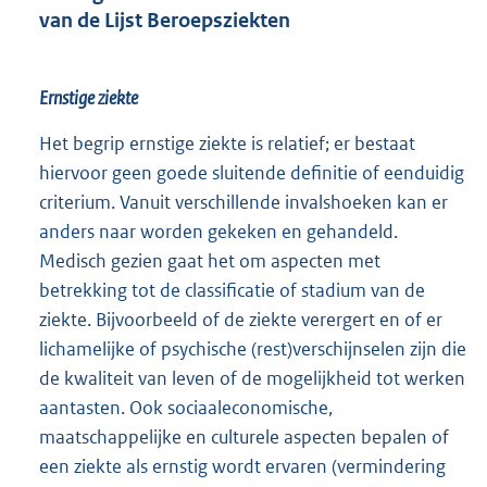
van de Lijst Beroepsziekten
Ernstige ziekte
Het begrip ernstige ziekte is relatief; er bestaat
hiervoor geen goede sluitende definitie of eenduidig
criterium. Vanuit verschillende invalshoeken kan er
anders naar worden gekeken en gehandeld.
Medisch gezien gaat het om aspecten met
betrekking tot de classificatie of stadium van de
ziekte. Bijvoorbeeld of de ziekte verergert en of er
lichamelijke of psychische (rest)verschijnselen zijn die
de kwaliteit van leven of de mogelijkheid tot werken
aantasten. Ook sociaaleconomische,
maatschappelijke en culturele aspecten bepalen of
een ziekte als ernstig wordt ervaren (vermindering