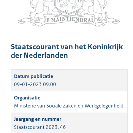
Staatscourant van het Koninkrijk
der Nederlanden
09-01-2023 09:00
Ministerie van Sociale Zaken en Werkgelegenheid
Staatscourant 2023, 46