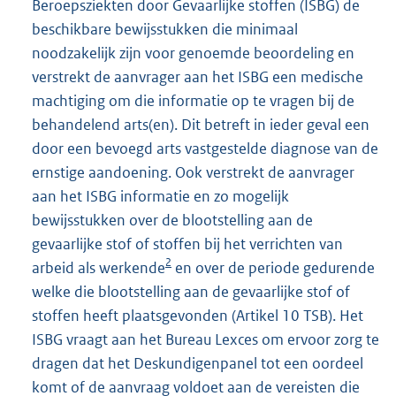
Beroepsziekten door Gevaarlijke stoffen (ISBG) de
beschikbare bewijsstukken die minimaal
noodzakelijk zijn voor genoemde beoordeling en
verstrekt de aanvrager aan het ISBG een medische
machtiging om die informatie op te vragen bij de
behandelend arts(en). Dit betreft in ieder geval een
door een bevoegd arts vastgestelde diagnose van de
ernstige aandoening. Ook verstrekt de aanvrager
aan het ISBG informatie en zo mogelijk
bewijsstukken over de blootstelling aan de
gevaarlijke stof of stoffen bij het verrichten van
2
arbeid als werkende
en over de periode gedurende
welke die blootstelling aan de gevaarlijke stof of
stoffen heeft plaatsgevonden (Artikel 10 TSB). Het
ISBG vraagt aan het Bureau Lexces om ervoor zorg te
dragen dat het Deskundigenpanel tot een oordeel
komt of de aanvraag voldoet aan de vereisten die