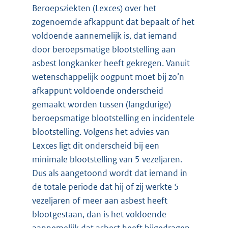
Beroepsziekten (Lexces) over het
zogenoemde afkappunt dat bepaalt of het
voldoende aannemelijk is, dat iemand
door beroepsmatige blootstelling aan
asbest longkanker heeft gekregen. Vanuit
wetenschappelijk oogpunt moet bij zo’n
afkappunt voldoende onderscheid
gemaakt worden tussen (langdurige)
beroepsmatige blootstelling en incidentele
blootstelling. Volgens het advies van
Lexces ligt dit onderscheid bij een
minimale blootstelling van 5 vezeljaren.
Dus als aangetoond wordt dat iemand in
de totale periode dat hij of zij werkte 5
vezeljaren of meer aan asbest heeft
blootgestaan, dan is het voldoende