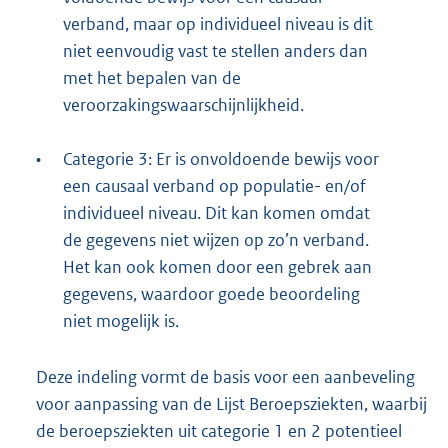
verband, maar op individueel niveau is dit
niet eenvoudig vast te stellen anders dan
met het bepalen van de
veroorzakingswaarschijnlijkheid.
•
Categorie 3: Er is onvoldoende bewijs voor
een causaal verband op populatie- en/of
individueel niveau. Dit kan komen omdat
de gegevens niet wijzen op zo’n verband.
Het kan ook komen door een gebrek aan
gegevens, waardoor goede beoordeling
niet mogelijk is.
Deze indeling vormt de basis voor een aanbeveling
voor aanpassing van de Lijst Beroepsziekten, waarbij
de beroepsziekten uit categorie 1 en 2 potentieel