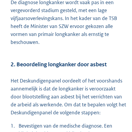
De diagnose longkanker wordt vaak pas in een
vergevorderd stadium gesteld, met een lage
vijfjaarsoverlevingskans. In het kader van de TSB
heeft de Minister van SZW ervoor gekozen alle
vormen van primair longkanker als ernstig te
beschouwen.
2. Beoordeling longkanker door asbest
Het Deskundigenpanel oordeelt of het voorshands
aannemelijk is dat de longkanker is veroorzaakt
door blootstelling aan asbest bij het verrichten van
de arbeid als werkende. Om dat te bepalen volgt het
Deskundigenpanel de volgende stappen:
1.
Bevestigen van de medische diagnose. Een