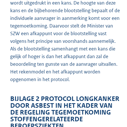
wordt uitgedrukt in een kans. De hoogte van deze
kans en de bijbehorende blootstelling bepaalt of de
individuele aanvrager in aanmerking komt voor een
tegemoetkoming. Daarvoor stelt de Minister van
SZW een afkappunt voor de blootstelling vast
volgens het principe van voorshands aannemelijk.
Als de blootstelling samenhangt met een kans die
gelijk of hoger is dan het afkappunt dan zal de
beoordeling ten gunste van de aanvrager uitvallen.
Het rekenmodel en het afkappunt worden
opgenomen in het protocol.
BIJLAGE 2 PROTOCOL LONGKANKER
DOOR ASBEST IN HET KADER VAN
DE REGELING TEGEMOETKOMING
STOFFENGERELATEERDE
BEROEPSZIEKTEN