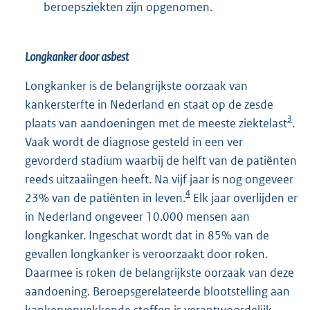
beroepsziekten zijn opgenomen.
Longkanker door asbest
Longkanker is de belangrijkste oorzaak van
kankersterfte in Nederland en staat op de zesde
3
plaats van aandoeningen met de meeste ziektelast
.
Vaak wordt de diagnose gesteld in een ver
gevorderd stadium waarbij de helft van de patiënten
reeds uitzaaiingen heeft. Na vijf jaar is nog ongeveer
4
23% van de patiënten in leven.
Elk jaar overlijden er
in Nederland ongeveer 10.000 mensen aan
longkanker. Ingeschat wordt dat in 85% van de
gevallen longkanker is veroorzaakt door roken.
Daarmee is roken de belangrijkste oorzaak van deze
aandoening. Beroepsgerelateerde blootstelling aan