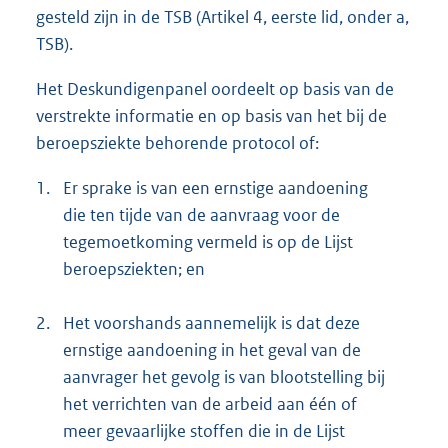
gesteld zijn in de TSB (Artikel 4, eerste lid, onder a,
TSB).
Het Deskundigenpanel oordeelt op basis van de
verstrekte informatie en op basis van het bij de
beroepsziekte behorende protocol of:
1.
Er sprake is van een ernstige aandoening
die ten tijde van de aanvraag voor de
tegemoetkoming vermeld is op de Lijst
beroepsziekten; en
2.
Het voorshands aannemelijk is dat deze
ernstige aandoening in het geval van de
aanvrager het gevolg is van blootstelling bij
het verrichten van de arbeid aan één of
meer gevaarlijke stoffen die in de Lijst