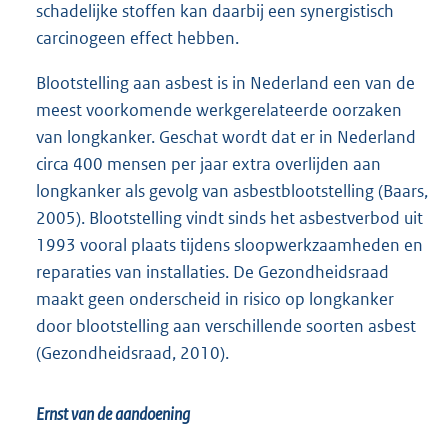
schadelijke stoffen kan daarbij een synergistisch
carcinogeen effect hebben.
Blootstelling aan asbest is in Nederland een van de
meest voorkomende werkgerelateerde oorzaken
van longkanker. Geschat wordt dat er in Nederland
circa 400 mensen per jaar extra overlijden aan
longkanker als gevolg van asbestblootstelling (Baars,
2005). Blootstelling vindt sinds het asbestverbod uit
1993 vooral plaats tijdens sloopwerkzaamheden en
reparaties van installaties. De Gezondheidsraad
maakt geen onderscheid in risico op longkanker
door blootstelling aan verschillende soorten asbest
(Gezondheidsraad, 2010).
Ernst van de aandoening