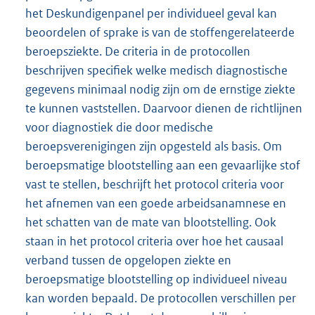
het Deskundigenpanel per individueel geval kan
beoordelen of sprake is van de stoffengerelateerde
beroepsziekte. De criteria in de protocollen
beschrijven specifiek welke medisch diagnostische
gegevens minimaal nodig zijn om de ernstige ziekte
te kunnen vaststellen. Daarvoor dienen de richtlijnen
voor diagnostiek die door medische
beroepsverenigingen zijn opgesteld als basis. Om
beroepsmatige blootstelling aan een gevaarlijke stof
vast te stellen, beschrijft het protocol criteria voor
het afnemen van een goede arbeidsanamnese en
het schatten van de mate van blootstelling. Ook
staan in het protocol criteria over hoe het causaal
verband tussen de opgelopen ziekte en
beroepsmatige blootstelling op individueel niveau
kan worden bepaald. De protocollen verschillen per