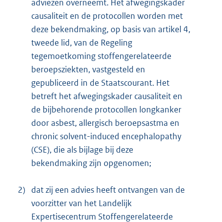
adviezen overneemt. Het afwegingskader
causaliteit en de protocollen worden met
deze bekendmaking, op basis van artikel 4,
tweede lid, van de Regeling
tegemoetkoming stoffengerelateerde
beroepsziekten, vastgesteld en
gepubliceerd in de Staatscourant. Het
betreft het afwegingskader causaliteit en
de bijbehorende protocollen longkanker
door asbest, allergisch beroepsastma en
chronic solvent-induced encephalopathy
(CSE), die als bijlage bij deze
bekendmaking zijn opgenomen;
2)
dat zij een advies heeft ontvangen van de
voorzitter van het Landelijk
Expertisecentrum Stoffengerelateerde