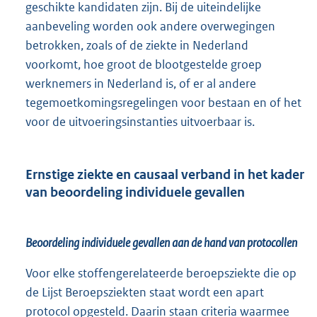
geschikte kandidaten zijn. Bij de uiteindelijke
aanbeveling worden ook andere overwegingen
betrokken, zoals of de ziekte in Nederland
voorkomt, hoe groot de blootgestelde groep
werknemers in Nederland is, of er al andere
tegemoetkomingsregelingen voor bestaan en of het
voor de uitvoeringsinstanties uitvoerbaar is.
Ernstige ziekte en causaal verband in het kader
van beoordeling individuele gevallen
Beoordeling individuele gevallen aan de hand van protocollen
Voor elke stoffengerelateerde beroepsziekte die op
de Lijst Beroepsziekten staat wordt een apart
protocol opgesteld. Daarin staan criteria waarmee