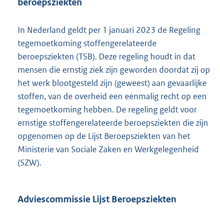
beroepsziekten
In Nederland geldt per 1 januari 2023 de Regeling
tegemoetkoming stoffengerelateerde
beroepsziekten (TSB). Deze regeling houdt in dat
mensen die ernstig ziek zijn geworden doordat zij op
het werk blootgesteld zijn (geweest) aan gevaarlijke
stoffen, van de overheid een eenmalig recht op een
tegemoetkoming hebben. De regeling geldt voor
ernstige stoffengerelateerde beroepsziekten die zijn
opgenomen op de Lijst Beroepsziekten van het
Ministerie van Sociale Zaken en Werkgelegenheid
(SZW).
Adviescommissie Lijst Beroepsziekten