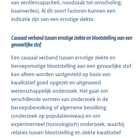
van verdiencapaciteit, noodzaak tot omscholing,
baanverlies). Al dit soort factoren kunnen een
indicatie zijn van een ernstige ziekte.
Causaal verband tussen ernstige ziekte en blootstelling aan een
gevaarlijke stof
Een causaal verband tussen ernstige ziekte en
beroepsmatige blootstelling aan een gevaarlijke stof
kan alleen worden vastgesteld op basis van
kwalitatief goed opgezet en uitgevoerd
wetenschappelijk onderzoek. Het gaat om
verschillende vormen van onderzoek in de
beroepsbevolking of algemene bevolking
(onderzoek op populatieniveau) en om
experimenteel (toxicologisch) onderzoek, waarbij
relaties tussen blootstelling en ziekte kwalitatief