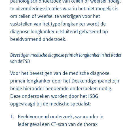
pathologisch onderzoek van cellen of weefsel nodig.
In uitzonderingssituaties waarin het niet mogelijk is
om cellen of weefsel te verkrijgen voor het
vaststellen van het type longkanker wordt de
diagnose longkanker uitsluitend gebaseerd op
beeldvormend onderzoek.
Bevestigen medische diagnose primair longkanker in het kader
van de TSB
Voor het bevestigen van de medische diagnose
primair longkanker door het Deskundigenpanel zijn
beide hieronder benoemde onderzoeken nodig.
Deze onderzoeken worden door het ISBG
opgevraagd bij de medische specialist:
1.
Beeldvormend onderzoek, waaronder in
ieder geval een CT-scan van de thorax