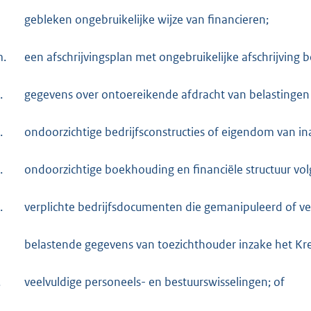
gebleken ongebruikelijke wijze van financieren;
.
een afschrijvingsplan met ongebruikelijke afschrijving 
.
gegevens over ontoereikende afdracht van belastingen
.
ondoorzichtige bedrijfsconstructies of eigendom van in
.
ondoorzichtige boekhouding en financiële structuur v
.
verplichte bedrijfsdocumenten die gemanipuleerd of ve
belastende gegevens van toezichthouder inzake het Kr
.
veelvuldige personeels- en bestuurswisselingen; of