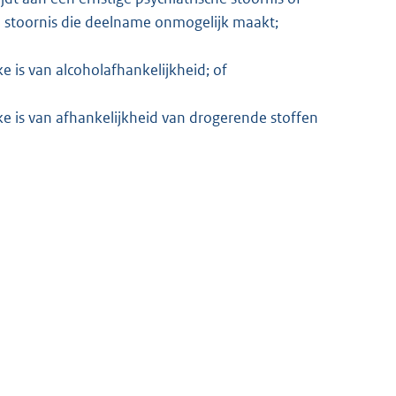
e stoornis die deelname onmogelijk maakt;
e is van alcoholafhankelijkheid; of
e is van afhankelijkheid van drogerende stoffen