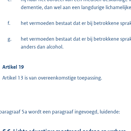
dementie, dan wel aan een langdurige lichamelijk
f.
het vermoeden bestaat dat er bij betrokkene sprak
g.
het vermoeden bestaat dat er bij betrokkene sprak
anders dan alcohol.
Artikel 19
Artikel 13 is van overeenkomstige toepassing.
paragraaf 5a wordt een paragraaf ingevoegd, luidende: