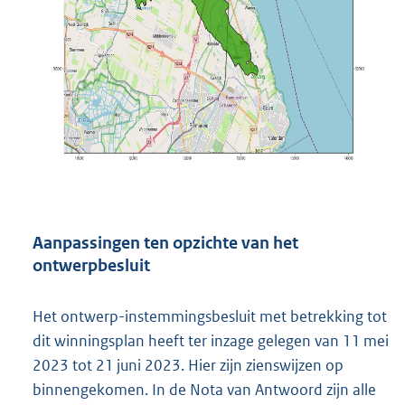
Aanpassingen ten opzichte van het
ontwerpbesluit
Het ontwerp-instemmingsbesluit met betrekking tot
dit winningsplan heeft ter inzage gelegen van 11 mei
2023 tot 21 juni 2023. Hier zijn zienswijzen op
binnengekomen. In de Nota van Antwoord zijn alle