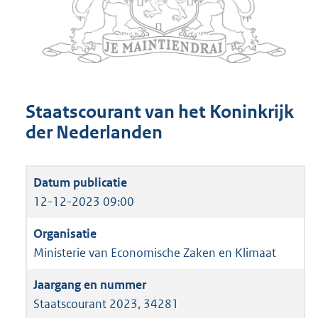
Staatscourant van het Koninkrijk
der Nederlanden
12-12-2023 09:00
Ministerie van Economische Zaken en Klimaat
Staatscourant 2023, 34281