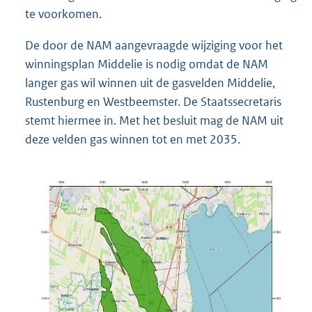
te voorkomen.
De door de NAM aangevraagde wijziging voor het
winningsplan Middelie is nodig omdat de NAM
langer gas wil winnen uit de gasvelden Middelie,
Rustenburg en Westbeemster. De Staatssecretaris
stemt hiermee in. Met het besluit mag de NAM uit
deze velden gas winnen tot en met 2035.