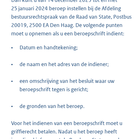
25 januari 2024 beroep instellen bij de Afdeling
bestuursrechtspraak van de Raad van State, Postbus
20019, 2500 EA Den Haag. De volgende punten
moet u opnemen als u een beroepschrift indient:
•
Datum en handtekening;
•
de naam en het adres van de indiener;
•
een omschrijving van het besluit waar uw
beroepschrift tegen is gericht;
•
de gronden van het beroep.
Voor het indienen van een beroepschrift moet u
griffierecht betalen. Nadat u het beroep heeft