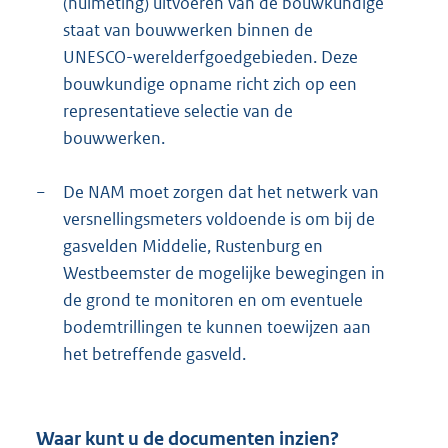
(nulmeting) uitvoeren van de bouwkundige
staat van bouwwerken binnen de
UNESCO-werelderfgoedgebieden. Deze
bouwkundige opname richt zich op een
representatieve selectie van de
bouwwerken.
−
De NAM moet zorgen dat het netwerk van
versnellingsmeters voldoende is om bij de
gasvelden Middelie, Rustenburg en
Westbeemster de mogelijke bewegingen in
de grond te monitoren en om eventuele
bodemtrillingen te kunnen toewijzen aan
het betreffende gasveld.
Waar kunt u de documenten inzien?