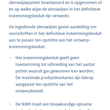
zienswijzepunten beantwoord en is opgenomen of
en op welke wijze de zienswijzen in het definitieve
instemmingsbesluit zijn verwerkt.
De ingediende zienswijzen gaven aanleiding om
voorschriften in het definitieve instemmingsbesluit
aan te passen ten opzichte van het ontwerp-
instemmingsbesluit:
−
Het instemmingsbesluit geeft geen
toestemming tot uitbreiding van het aantal
putten waaruit gas gewonnen kan worden.
De maximale productievolumes zijn hierop
aangepast ten opzichte van het
ontwerpbesluit.
−
De NAM moet een bouwkundige opname