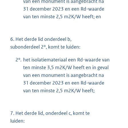
van een monument is aangebracht na
31 december 2023 en een Rd-waarde
van ten minste 2,5 m2K/W heeft; en
6.
Het derde lid onderdeel b,
subonderdeel 2°, komt te luiden:
2°.
het isolatiemateriaal een Rd-waarde van
ten minste 3,5 m2K/W heeft en in geval
van een monument is aangebracht na
31 december 2023 en een Rd-waarde
van ten minste 2,5 m2K/W heeft;
7.
Het derde lid, onderdeel c, komt te
luiden: