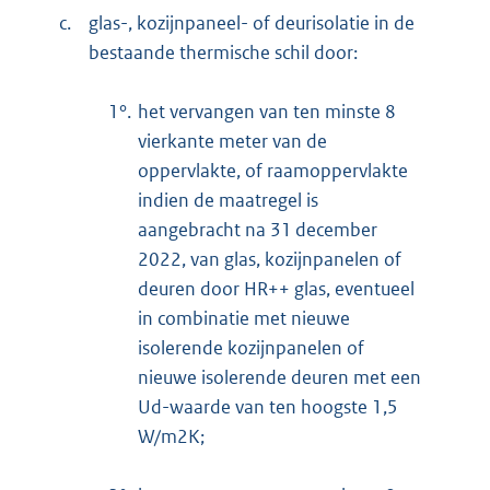
c.
glas-, kozijnpaneel- of deurisolatie in de
bestaande thermische schil door:
1°.
het vervangen van ten minste 8
vierkante meter van de
oppervlakte, of raamoppervlakte
indien de maatregel is
aangebracht na 31 december
2022, van glas, kozijnpanelen of
deuren door HR++ glas, eventueel
in combinatie met nieuwe
isolerende kozijnpanelen of
nieuwe isolerende deuren met een
Ud-waarde van ten hoogste 1,5
W/m2K;