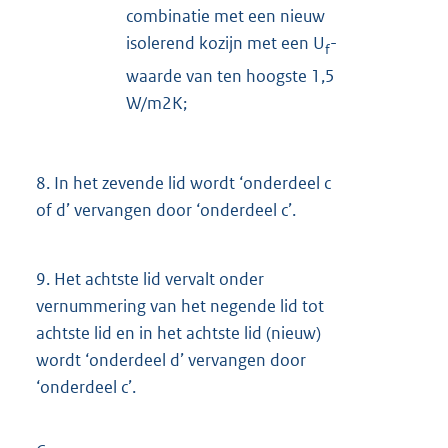
combinatie met een nieuw
isolerend kozijn met een U
-
f
waarde van ten hoogste 1,5
W/m2K;
8.
In het zevende lid wordt ‘onderdeel c
of d’ vervangen door ‘onderdeel c’.
9.
Het achtste lid vervalt onder
vernummering van het negende lid tot
achtste lid en in het achtste lid (nieuw)
wordt ‘onderdeel d’ vervangen door
‘onderdeel c’.