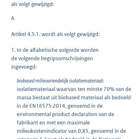
als volgt gewijzigd:
A
Artikel 4.5.1. wordt als volgt gewijzigd:
1.
In de alfabetische volgorde worden
de volgende begripsomschrijvingen
ingevoegd:
biobased milieuvriendelijk isolatiemateriaal:
isolatiemateriaal waarvan ten minste 70% van de
massa bestaat uit biobased materiaal als bedoeld
in de EN16575:2014, genoemd in de
environmental product declaration van de
fabrikant en met een maximale
milieukostenindicator van 0,85, genoemd in de