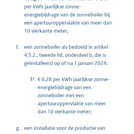
per kWh jaarlijkse zonne-
energiebijdrage van de zonneboiler bij
een apertuuroppervlakte van meer dan
10 vierkante meter;
f.
een zonneboiler als bedoeld in artikel
4.5.2., tweede lid, onderdeel b, die is
geïnstalleerd op of na 1 januari 2024:
3°.
€ 0,28 per kWh jaarlijkse zonne-
energiebijdrage van een
zonneboiler met een
apertuuroppervlakte van meer
dan 10 vierkante meter;
g.
een installatie voor de productie van