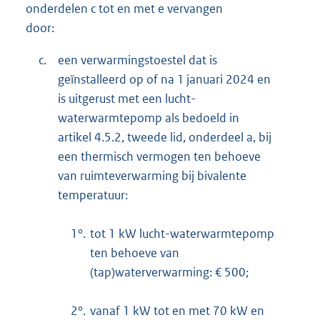
onderdelen c tot en met e vervangen
door:
c.
een verwarmingstoestel dat is
geïnstalleerd op of na 1 januari 2024 en
is uitgerust met een lucht-
waterwarmtepomp als bedoeld in
artikel 4.5.2, tweede lid, onderdeel a, bij
een thermisch vermogen ten behoeve
van ruimteverwarming bij bivalente
temperatuur:
1°.
tot 1 kW lucht-waterwarmtepomp
ten behoeve van
(tap)waterverwarming: € 500;
2°.
vanaf 1 kW tot en met 70 kW en