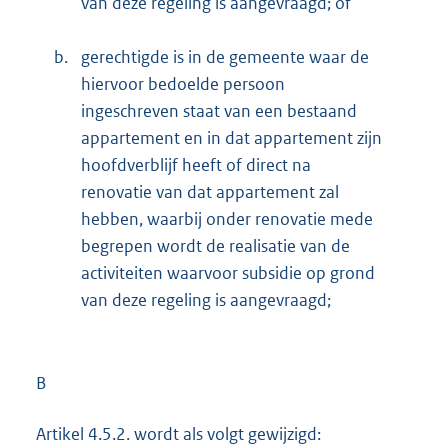
van deze regeling is aangevraagd; of
b.
gerechtigde is in de gemeente waar de
hiervoor bedoelde persoon
ingeschreven staat van een bestaand
appartement en in dat appartement zijn
hoofdverblijf heeft of direct na
renovatie van dat appartement zal
hebben, waarbij onder renovatie mede
begrepen wordt de realisatie van de
activiteiten waarvoor subsidie op grond
van deze regeling is aangevraagd;
B
Artikel 4.5.2. wordt als volgt gewijzigd: