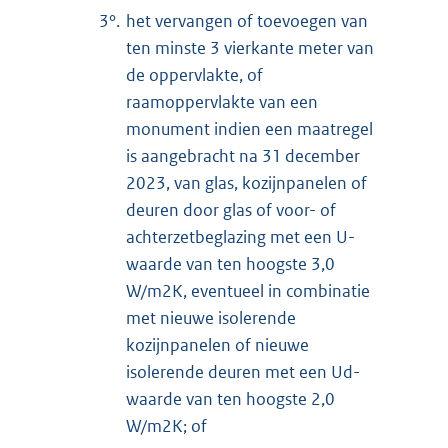
3°.
het vervangen of toevoegen van
ten minste 3 vierkante meter van
de oppervlakte, of
raamoppervlakte van een
monument indien een maatregel
is aangebracht na 31 december
2023, van glas, kozijnpanelen of
deuren door glas of voor- of
achterzetbeglazing met een U-
waarde van ten hoogste 3,0
W/m2K, eventueel in combinatie
met nieuwe isolerende
kozijnpanelen of nieuwe
isolerende deuren met een Ud-
waarde van ten hoogste 2,0
W/m2K; of