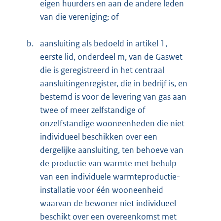
eigen huurders en aan de andere leden
van die vereniging; of
b.
aansluiting als bedoeld in artikel 1,
eerste lid, onderdeel m, van de Gaswet
die is geregistreerd in het centraal
aansluitingenregister, die in bedrijf is, en
bestemd is voor de levering van gas aan
twee of meer zelfstandige of
onzelfstandige wooneenheden die niet
individueel beschikken over een
dergelijke aansluiting, ten behoeve van
de productie van warmte met behulp
van een individuele warmteproductie-
installatie voor één wooneenheid
waarvan de bewoner niet individueel
beschikt over een overeenkomst met