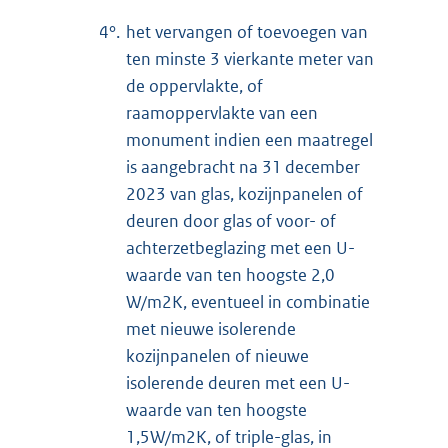
4°.
het vervangen of toevoegen van
ten minste 3 vierkante meter van
de oppervlakte, of
raamoppervlakte van een
monument indien een maatregel
is aangebracht na 31 december
2023 van glas, kozijnpanelen of
deuren door glas of voor- of
achterzetbeglazing met een U-
waarde van ten hoogste 2,0
W/m2K, eventueel in combinatie
met nieuwe isolerende
kozijnpanelen of nieuwe
isolerende deuren met een U-
waarde van ten hoogste
1,5W/m2K, of triple-glas, in