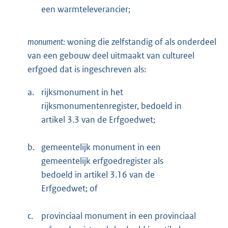
een warmteleverancier;
monument:
woning die zelfstandig of als onderdeel
van een gebouw deel uitmaakt van cultureel
erfgoed dat is ingeschreven als:
a.
rijksmonument in het
rijksmonumentenregister, bedoeld in
artikel 3.3 van de Erfgoedwet;
b.
gemeentelijk monument in een
gemeentelijk erfgoedregister als
bedoeld in artikel 3.16 van de
Erfgoedwet; of
c.
provinciaal monument in een provinciaal