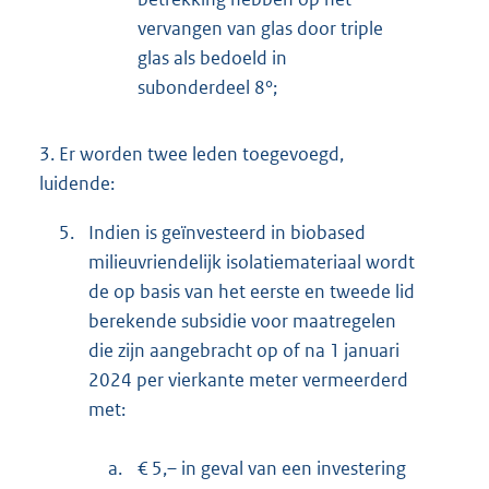
vervangen van glas door triple
glas als bedoeld in
subonderdeel 8°;
3.
Er worden twee leden toegevoegd,
luidende:
5.
Indien is geïnvesteerd in biobased
milieuvriendelijk isolatiemateriaal wordt
de op basis van het eerste en tweede lid
berekende subsidie voor maatregelen
die zijn aangebracht op of na 1 januari
2024 per vierkante meter vermeerderd
met:
a.
€ 5,– in geval van een investering