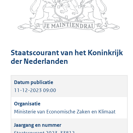
Staatscourant van het Koninkrijk
der Nederlanden
11-12-2023 09:00
Ministerie van Economische Zaken en Klimaat
Staatscourant 2023, 33812