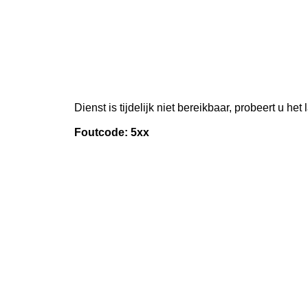
Dienst is tijdelijk niet bereikbaar, probeert u het
Foutcode: 5xx