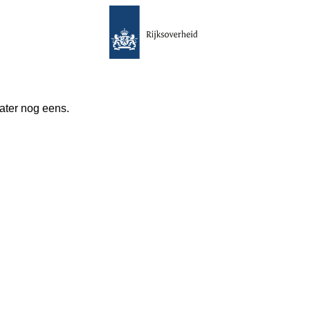
 later nog eens.