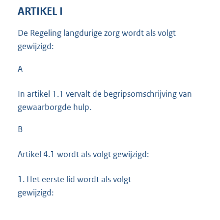
ARTIKEL I
De Regeling langdurige zorg wordt als volgt
gewijzigd:
A
In artikel 1.1 vervalt de begripsomschrijving van
gewaarborgde hulp.
B
Artikel 4.1 wordt als volgt gewijzigd:
1.
Het eerste lid wordt als volgt
gewijzigd: