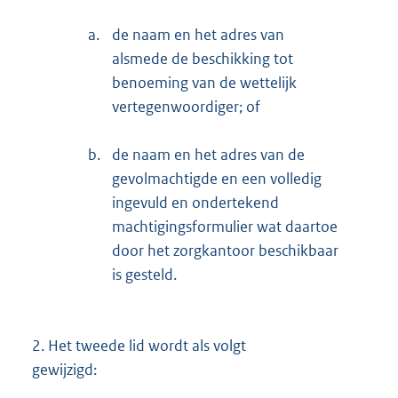
a.
de naam en het adres van
alsmede de beschikking tot
benoeming van de wettelijk
vertegenwoordiger; of
b.
de naam en het adres van de
gevolmachtigde en een volledig
ingevuld en ondertekend
machtigingsformulier wat daartoe
door het zorgkantoor beschikbaar
is gesteld.
2.
Het tweede lid wordt als volgt
gewijzigd: