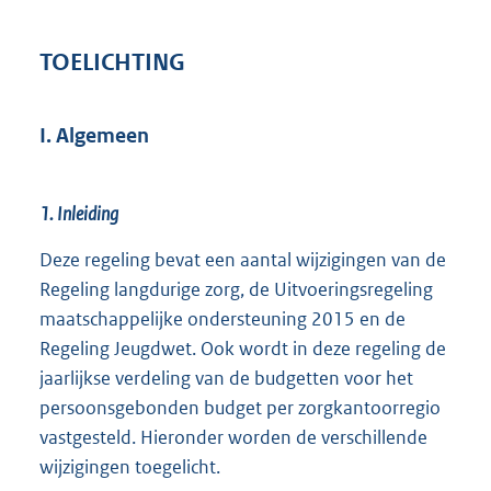
TOELICHTING
I. Algemeen
1. Inleiding
Deze regeling bevat een aantal wijzigingen van de
Regeling langdurige zorg, de Uitvoeringsregeling
maatschappelijke ondersteuning 2015 en de
Regeling Jeugdwet. Ook wordt in deze regeling de
jaarlijkse verdeling van de budgetten voor het
persoonsgebonden budget per zorgkantoorregio
vastgesteld. Hieronder worden de verschillende
wijzigingen toegelicht.