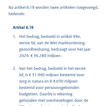
Na artikel 8.18 worden twee artikelen toegevoegd,
luidende:
Artikel 8.19
1.
Het bedrag, bedoeld in artikel 49e,
eerste lid, van de Wet marktordening
gezondheidszorg, bedraagt voor het jaar
2024: € 36.280 miljoen.
2.
Van het bedrag, bedoeld in het eerste
lid, is € 31.940 miljoen bestemd voor
zorg in natura en € 4.030 miljoen
bestemd voor persoonsgebonden
budgetten. Daarbij is rekening
gehouden met overhevelingen door de