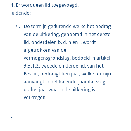
4.
Er wordt een lid toegevoegd,
luidende:
4.
De termijn gedurende welke het bedrag
van de uitkering, genoemd in het eerste
lid, onderdelen b, d, h en i, wordt
afgetrokken van de
vermogensgrondslag, bedoeld in artikel
3.3.1.2, tweede en derde lid, van het
Besluit, bedraagt tien jaar, welke termijn
aanvangt in het kalenderjaar dat volgt
op het jaar waarin de uitkering is
verkregen.
C