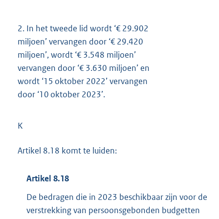
2.
In het tweede lid wordt ‘€ 29.902
miljoen’ vervangen door ‘€ 29.420
miljoen’, wordt ‘€ 3.548 miljoen’
vervangen door ‘€ 3.630 miljoen’ en
wordt ‘15 oktober 2022’ vervangen
door ‘10 oktober 2023’.
K
Artikel 8.18 komt te luiden:
Artikel 8.18
De bedragen die in 2023 beschikbaar zijn voor de
verstrekking van persoonsgebonden budgetten