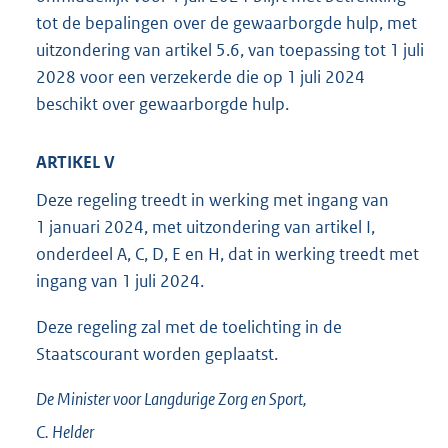
tot de bepalingen over de gewaarborgde hulp, met
uitzondering van artikel 5.6, van toepassing tot 1 juli
2028 voor een verzekerde die op 1 juli 2024
beschikt over gewaarborgde hulp.
ARTIKEL V
Deze regeling treedt in werking met ingang van
1 januari 2024, met uitzondering van artikel I,
onderdeel A, C, D, E en H, dat in werking treedt met
ingang van 1 juli 2024.
Deze regeling zal met de toelichting in de
Staatscourant worden geplaatst.
De Minister voor Langdurige Zorg en Sport,
C.
Helder