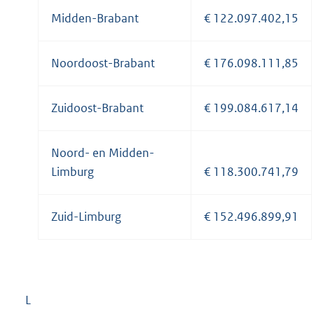
Midden-Brabant
€ 122.097.402,15
Noordoost-Brabant
€ 176.098.111,85
Zuidoost-Brabant
€ 199.084.617,14
Noord- en Midden-
Limburg
€ 118.300.741,79
Zuid-Limburg
€ 152.496.899,91
L