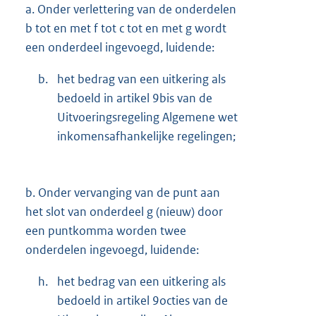
a.
Onder verlettering van de onderdelen
b tot en met f tot c tot en met g wordt
een onderdeel ingevoegd, luidende:
b.
het bedrag van een uitkering als
bedoeld in artikel 9bis van de
Uitvoeringsregeling Algemene wet
inkomensafhankelijke regelingen;
b.
Onder vervanging van de punt aan
het slot van onderdeel g (nieuw) door
een puntkomma worden twee
onderdelen ingevoegd, luidende:
h.
het bedrag van een uitkering als
bedoeld in artikel 9octies van de