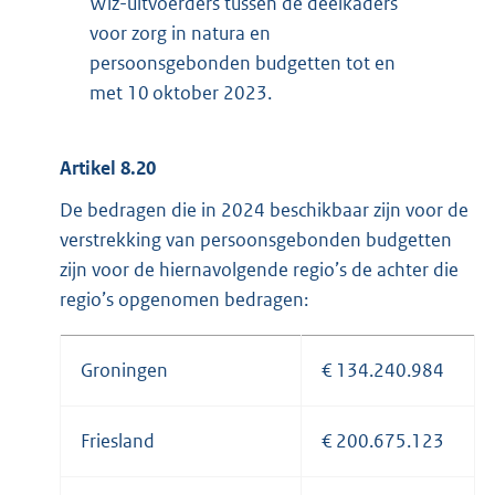
Wlz-uitvoerders tussen de deelkaders
voor zorg in natura en
persoonsgebonden budgetten tot en
met 10 oktober 2023.
Artikel 8.20
De bedragen die in 2024 beschikbaar zijn voor de
verstrekking van persoonsgebonden budgetten
zijn voor de hiernavolgende regio’s de achter die
regio’s opgenomen bedragen:
Groningen
€ 134.240.984
Friesland
€ 200.675.123