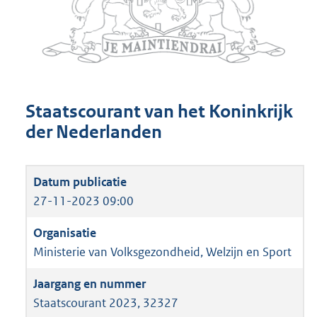
Staatscourant van het Koninkrijk
der Nederlanden
27-11-2023 09:00
Ministerie van Volksgezondheid, Welzijn en Sport
Staatscourant 2023, 32327