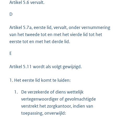
Artikel 5.6 vervalt.
D
Artikel 5.7a, eerste lid, vervalt, onder vernummering
van het tweede tot en met het vierde lid tot het
eerste tot en met het derde lid.
E
Artikel 5.11 wordt als volgt gewijzigd.
1.
Het eerste lid komt te luiden:
1.
De verzekerde of diens wettelijk
vertegenwoordiger of gevolmachtigde
verstrekt het zorgkantoor, indien van
toepassing, onverwijld: