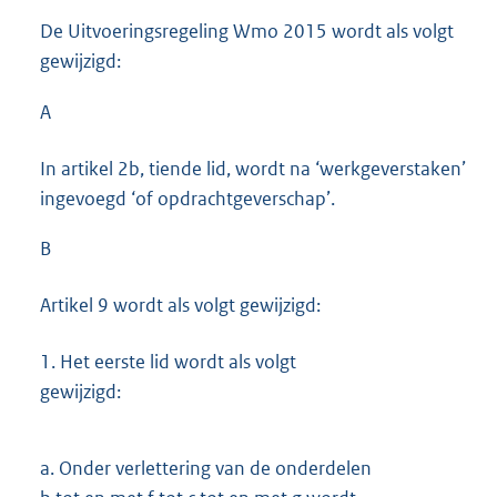
De Uitvoeringsregeling Wmo 2015 wordt als volgt
gewijzigd:
A
In artikel 2b, tiende lid, wordt na ‘werkgeverstaken’
ingevoegd ‘of opdrachtgeverschap’.
B
Artikel 9 wordt als volgt gewijzigd:
1.
Het eerste lid wordt als volgt
gewijzigd:
a.
Onder verlettering van de onderdelen