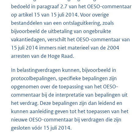
bedoeld in paragraaf 2.7 van het OESO-commentaar
op artikel 15 van 15 juli 2014. Voor overige
bestanddelen van een ontslaguitkering, zoals
bijvoorbeeld de uitbetaling van ongebruikte
vakantiedagen, verschilt het OESO-commentaar van
15 juli 2014 immers niet materieel van de 2004
arresten van de Hoge Raad.
In belastingverdragen kunnen, bijvoorbeeld in
protocolbepalingen, specifieke bepalingen zijn
opgenomen over de toepassing van het OESO-
commentaar bij de interpretatie van bepalingen uit
het verdrag. Deze bepalingen zijn dan leidend en
kunnen aanleiding geven tot het toepassen van het
nieuwe OESO-commentaar bij verdragen die zijn
gesloten vóór 15 juli 2014.