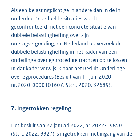
Als een belastingplichtige in andere dan in de in
onderdeel 5 bedoelde situaties wordt
geconfronteerd met een concrete situatie van
dubbele belastingheffing over zijn
ontslagvergoeding, zal Nederland op verzoek de
dubbele belastingheffing in het kader van een
onderlinge overlegprocedure trachten op te lossen.
In dat kader verwijs ik naar het Besluit Onderlinge
overlegprocedures (Besluit van 11 juni 2020,
nr. 2020-0000101607,
Stcrt. 2020, 32689
).
7. Ingetrokken regeling
Het besluit van 22 januari 2022, nr. 2022-19850
(
Stcrt. 2022, 3327
) is ingetrokken met ingang van de