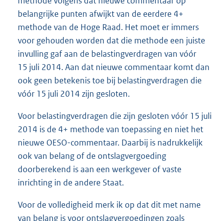
methode volgens dat nieuwe commentaar op
belangrijke punten afwijkt van de eerdere 4+
methode van de Hoge Raad. Het moet er immers
voor gehouden worden dat die methode een juiste
invulling gaf aan de belastingverdragen van vóór
15 juli 2014. Aan dat nieuwe commentaar komt dan
ook geen betekenis toe bij belastingverdragen die
vóór 15 juli 2014 zijn gesloten.
Voor belastingverdragen die zijn gesloten vóór 15 juli
2014 is de 4+ methode van toepassing en niet het
nieuwe OESO-commentaar. Daarbij is nadrukkelijk
ook van belang of de ontslagvergoeding
doorberekend is aan een werkgever of vaste
inrichting in de andere Staat.
Voor de volledigheid merk ik op dat dit met name
van belang is voor ontslagvergoedingen zoals