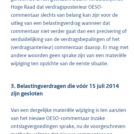
Hoge Raad dat verdragsposterieur OESO-
commentaar slechts van belang kan zijn voor de
uitleg van een belastingverdrag wanneer dat
commentaar niet verder gaat dan een precisering of
verduidelijking van de verdragsbepalingen of het
(verdragsanterieur) commentaar daarop. Er mag met
andere woorden geen sprake zijn van een materiële
wijziging ten opzichte van de eerste situatie.
3. Belastingverdragen die vóór 15 juli 2014
zijn gesloten
Van een dergelijke materiële wijziging is ten aanzien
van het nieuwe OESO-commentaar inzake
ontslagvergoedingen sprake, nu de voorgeschreven