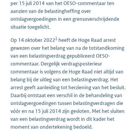
per 15 juli 2014 van het OESO-commentaar ten
aanzien van de belastingheffing over
ontslagvergoedingen in een grensoverschrijdende
situatie toegelicht.
1
Op 14 oktober 2022
heeft de Hoge Raad arrest
gewezen over het belang van na de totstandkoming
van een belastingverdrag gepubliceerd OESO-
commentaar. Dergelijk verdragsposterieur
commentaar is volgens de Hoge Raad niet altijd van
belang bij de uitleg van een belastingverdrag. Het
arrest geeft aanleiding tot herziening van het besluit.
Daarbij ontstaat een verschil in de behandeling van
ontslagvergoedingen tussen belastingverdragen die
vóór en na 15 juli 2014 zijn gesloten. Met het sluiten
van een belastingverdrag wordt in dit kader het
moment van ondertekening bedoeld.