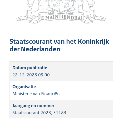
Staatscourant van het Koninkrijk
der Nederlanden
22-12-2023 09:00
Ministerie van Financiën
Staatscourant 2023, 31183