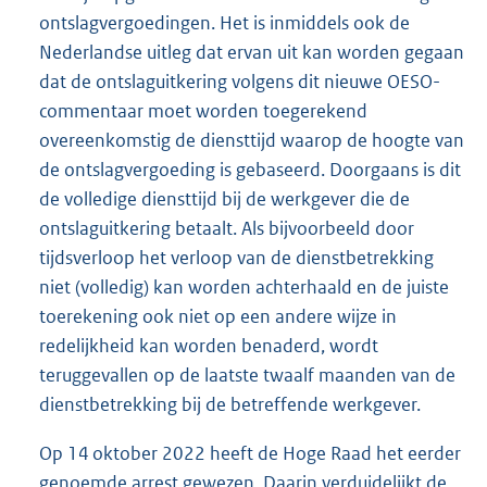
ontslagvergoedingen. Het is inmiddels ook de
Nederlandse uitleg dat ervan uit kan worden gegaan
dat de ontslaguitkering volgens dit nieuwe OESO-
commentaar moet worden toegerekend
overeenkomstig de diensttijd waarop de hoogte van
de ontslagvergoeding is gebaseerd. Doorgaans is dit
de volledige diensttijd bij de werkgever die de
ontslaguitkering betaalt. Als bijvoorbeeld door
tijdsverloop het verloop van de dienstbetrekking
niet (volledig) kan worden achterhaald en de juiste
toerekening ook niet op een andere wijze in
redelijkheid kan worden benaderd, wordt
teruggevallen op de laatste twaalf maanden van de
dienstbetrekking bij de betreffende werkgever.
Op 14 oktober 2022 heeft de Hoge Raad het eerder
genoemde arrest gewezen. Daarin verduidelijkt de