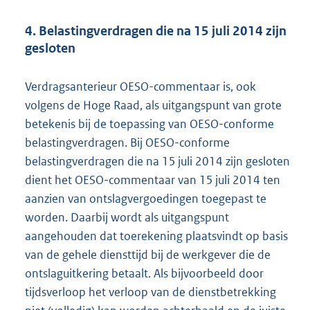
4. Belastingverdragen die na 15 juli 2014 zijn
gesloten
Verdragsanterieur OESO-commentaar is, ook
volgens de Hoge Raad, als uitgangspunt van grote
betekenis bij de toepassing van OESO-conforme
belastingverdragen. Bij OESO-conforme
belastingverdragen die na 15 juli 2014 zijn gesloten
dient het OESO-commentaar van 15 juli 2014 ten
aanzien van ontslagvergoedingen toegepast te
worden. Daarbij wordt als uitgangspunt
aangehouden dat toerekening plaatsvindt op basis
van de gehele diensttijd bij de werkgever die de
ontslaguitkering betaalt. Als bijvoorbeeld door
tijdsverloop het verloop van de dienstbetrekking