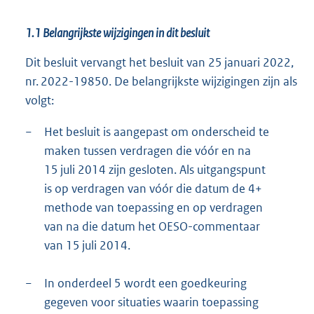
1.1 Belangrijkste wijzigingen in dit besluit
Dit besluit vervangt het besluit van 25 januari 2022,
nr. 2022-19850. De belangrijkste wijzigingen zijn als
volgt:
−
Het besluit is aangepast om onderscheid te
maken tussen verdragen die vóór en na
15 juli 2014 zijn gesloten. Als uitgangspunt
is op verdragen van vóór die datum de 4+
methode van toepassing en op verdragen
van na die datum het OESO-commentaar
van 15 juli 2014.
−
In onderdeel 5 wordt een goedkeuring
gegeven voor situaties waarin toepassing