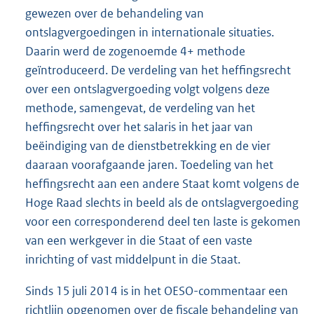
gewezen over de behandeling van
ontslagvergoedingen in internationale situaties.
Daarin werd de zogenoemde 4+ methode
geïntroduceerd. De verdeling van het heffingsrecht
over een ontslagvergoeding volgt volgens deze
methode, samengevat, de verdeling van het
heffingsrecht over het salaris in het jaar van
beëindiging van de dienstbetrekking en de vier
daaraan voorafgaande jaren. Toedeling van het
heffingsrecht aan een andere Staat komt volgens de
Hoge Raad slechts in beeld als de ontslagvergoeding
voor een corresponderend deel ten laste is gekomen
van een werkgever in die Staat of een vaste
inrichting of vast middelpunt in die Staat.
Sinds 15 juli 2014 is in het OESO-commentaar een
richtlijn opgenomen over de fiscale behandeling van