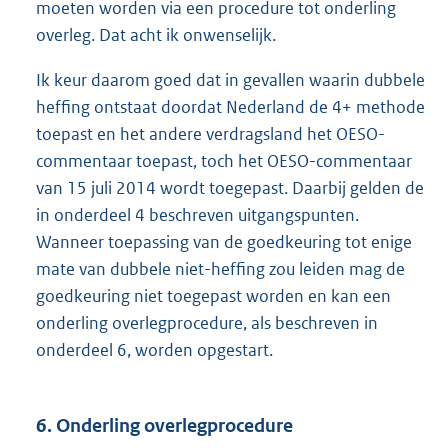
moeten worden via een procedure tot onderling
overleg. Dat acht ik onwenselijk.
Ik keur daarom goed dat in gevallen waarin dubbele
heffing ontstaat doordat Nederland de 4+ methode
toepast en het andere verdragsland het OESO-
commentaar toepast, toch het OESO-commentaar
van 15 juli 2014 wordt toegepast. Daarbij gelden de
in onderdeel 4 beschreven uitgangspunten.
Wanneer toepassing van de goedkeuring tot enige
mate van dubbele niet-heffing zou leiden mag de
goedkeuring niet toegepast worden en kan een
onderling overlegprocedure, als beschreven in
onderdeel 6, worden opgestart.
6. Onderling overlegprocedure