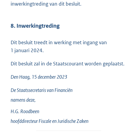
inwerkingtreding van dit besluit.
8. Inwerkingtreding
Dit besluit treedt in werking met ingang van
1 januari 2024.
Dit besluit zal in de Staatscourant worden geplaatst.
Den Haag, 15 december 2023
De Staatssecretaris van Financiën
namens deze,
H.G.
Roodbeen
hoofddirecteur Fiscale en Juridische Zaken