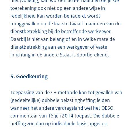
niet (volledig) kan worden achterhaald en de juiste
toerekening ook niet op een andere wijze in
redelijkheid kan worden benaderd, wordt
teruggevallen op de laatste twaalf maanden van de
dienstbetrekking bij de betreffende werkgever.
Daarbij is niet van belang of en in welke mate de
dienstbetrekking aan een werkgever of vaste
inrichting in de andere Staat is doorberekend.
5. Goedkeuring
Toepassing van de 4+ methode kan tot gevallen van
(gedeeltelijke) dubbele belastingheffing leiden
wanneer het andere verdragsland wel het OESO-
commentaar van 15 juli 2014 toepast. Die dubbele
heffing zou dan op individuele basis opgelost