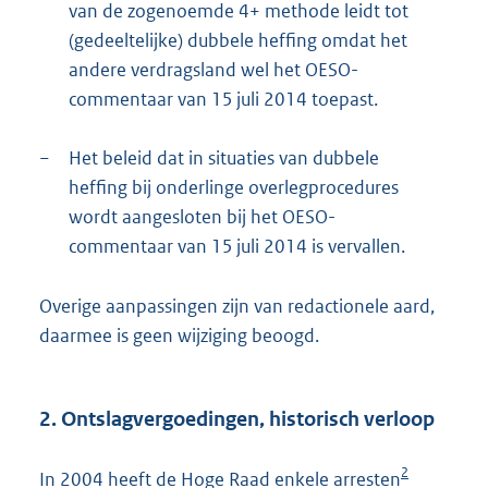
van de zogenoemde 4+ methode leidt tot
(gedeeltelijke) dubbele heffing omdat het
andere verdragsland wel het OESO-
commentaar van 15 juli 2014 toepast.
−
Het beleid dat in situaties van dubbele
heffing bij onderlinge overlegprocedures
wordt aangesloten bij het OESO-
commentaar van 15 juli 2014 is vervallen.
Overige aanpassingen zijn van redactionele aard,
daarmee is geen wijziging beoogd.
2. Ontslagvergoedingen, historisch verloop
2
In 2004 heeft de Hoge Raad enkele arresten