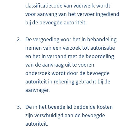
classificatiecode van vuurwerk wordt
voor aanvang van het vervoer ingediend
bij de bevoegde autoriteit.
2.
De vergoeding voor het in behandeling
nemen van een verzoek tot autorisatie
en het in verband met de beoordeling
van de aanvraag uit te voeren
onderzoek wordt door de bevoegde
autoriteit in rekening gebracht bij de
aanvrager.
3.
De in het tweede lid bedoelde kosten
zijn verschuldigd aan de bevoegde
autoriteit.