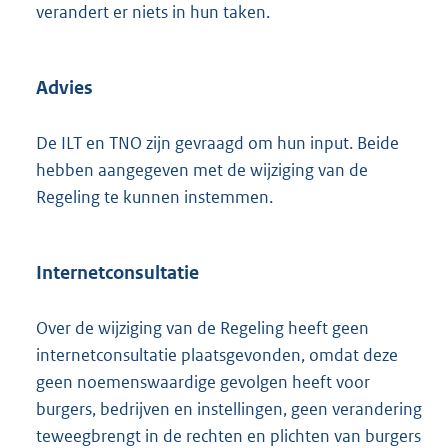
verandert er niets in hun taken.
Advies
De ILT en TNO zijn gevraagd om hun input. Beide
hebben aangegeven met de wijziging van de
Regeling te kunnen instemmen.
Internetconsultatie
Over de wijziging van de Regeling heeft geen
internetconsultatie plaatsgevonden, omdat deze
geen noemenswaardige gevolgen heeft voor
burgers, bedrijven en instellingen, geen verandering
teweegbrengt in de rechten en plichten van burgers