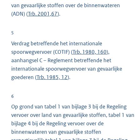
van gevaarlijke stoffen over de binnenwateren
(ADN) (
Trb. 2001,67
).
5
Verdrag betreffende het internationale
spoorwegvervoer (COTIF) (
Trb. 1980, 160
),
aanhangsel C – Reglement betreffende het
internationale spoorwegvervoer van gevaarlijke
goederen (
Trb. 1985, 12
).
6
Op grond van tabel 1 van bijlage 3 bij de Regeling
vervoer over land van gevaarlijke stoffen, tabel 1 van
bijlage 4 bij de Regeling vervoer over de
binnenwateren van gevaarlijke stoffen