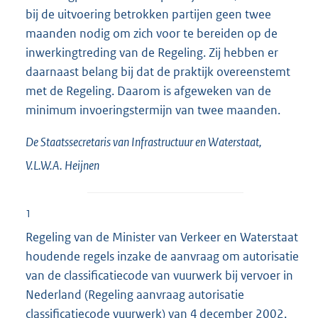
bij de uitvoering betrokken partijen geen twee
maanden nodig om zich voor te bereiden op de
inwerkingtreding van de Regeling. Zij hebben er
daarnaast belang bij dat de praktijk overeenstemt
met de Regeling. Daarom is afgeweken van de
minimum invoeringstermijn van twee maanden.
De Staatssecretaris van Infrastructuur en Waterstaat,
V.L.W.A.
Heijnen
1
Regeling van de Minister van Verkeer en Waterstaat
houdende regels inzake de aanvraag om autorisatie
van de classificatiecode van vuurwerk bij vervoer in
Nederland (Regeling aanvraag autorisatie
classificatiecode vuurwerk) van 4 december 2002,