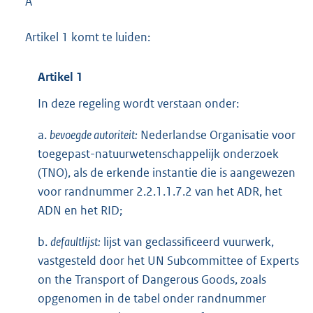
A
Artikel 1 komt te luiden:
Artikel 1
In deze regeling wordt verstaan onder:
a.
bevoegde autoriteit:
Nederlandse Organisatie voor
toegepast-natuurwetenschappelijk onderzoek
(TNO), als de erkende instantie die is aangewezen
voor randnummer 2.2.1.1.7.2 van het ADR, het
ADN en het RID;
b.
defaultlijst:
lijst van geclassificeerd vuurwerk,
vastgesteld door het UN Subcommittee of Experts
on the Transport of Dangerous Goods, zoals
opgenomen in de tabel onder randnummer