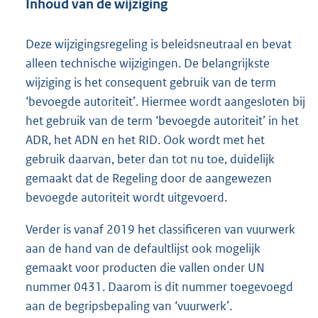
Inhoud van de wijziging
Deze wijzigingsregeling is beleidsneutraal en bevat
alleen technische wijzigingen. De belangrijkste
wijziging is het consequent gebruik van de term
‘bevoegde autoriteit’. Hiermee wordt aangesloten bij
het gebruik van de term ‘bevoegde autoriteit’ in het
ADR, het ADN en het RID. Ook wordt met het
gebruik daarvan, beter dan tot nu toe, duidelijk
gemaakt dat de Regeling door de aangewezen
bevoegde autoriteit wordt uitgevoerd.
Verder is vanaf 2019 het classificeren van vuurwerk
aan de hand van de defaultlijst ook mogelijk
gemaakt voor producten die vallen onder UN
nummer 0431. Daarom is dit nummer toegevoegd
aan de begripsbepaling van ‘vuurwerk’.