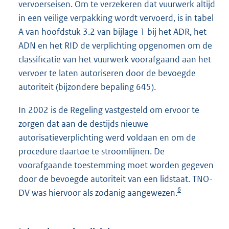
vervoerseisen. Om te verzekeren dat vuurwerk altijd
in een veilige verpakking wordt vervoerd, is in tabel
A van hoofdstuk 3.2 van bijlage 1 bij het ADR, het
ADN en het RID de verplichting opgenomen om de
classificatie van het vuurwerk voorafgaand aan het
vervoer te laten autoriseren door de bevoegde
autoriteit (bijzondere bepaling 645).
In 2002 is de Regeling vastgesteld om ervoor te
zorgen dat aan de destijds nieuwe
autorisatieverplichting werd voldaan en om de
procedure daartoe te stroomlijnen. De
voorafgaande toestemming moet worden gegeven
door de bevoegde autoriteit van een lidstaat. TNO-
6
DV was hiervoor als zodanig aangewezen.