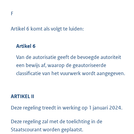
F
Artikel 6 komt als volgt te luiden:
Artikel 6
Van de autorisatie geeft de bevoegde autoriteit
een bewijs af, waarop de geautoriseerde
classificatie van het vuurwerk wordt aangegeven.
ARTIKEL II
Deze regeling treedt in werking op 1 januari 2024.
Deze regeling zal met de toelichting in de
Staatscourant worden geplaatst.