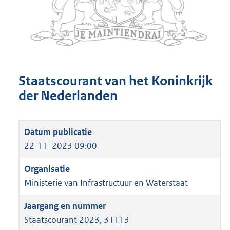
Staatscourant van het Koninkrijk
der Nederlanden
22-11-2023 09:00
Ministerie van Infrastructuur en Waterstaat
Staatscourant 2023, 31113