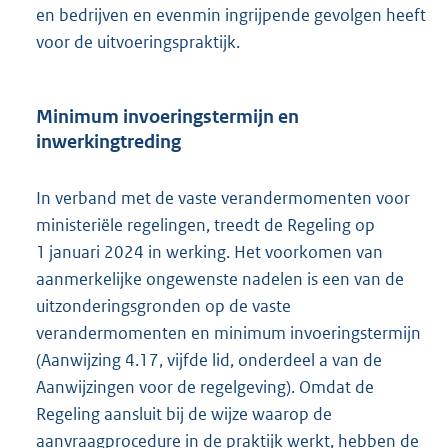
en bedrijven en evenmin ingrijpende gevolgen heeft
voor de uitvoeringspraktijk.
Minimum invoeringstermijn en
inwerkingtreding
In verband met de vaste verandermomenten voor
ministeriële regelingen, treedt de Regeling op
1 januari 2024 in werking. Het voorkomen van
aanmerkelijke ongewenste nadelen is een van de
uitzonderingsgronden op de vaste
verandermomenten en minimum invoeringstermijn
(Aanwijzing 4.17, vijfde lid, onderdeel a van de
Aanwijzingen voor de regelgeving). Omdat de
Regeling aansluit bij de wijze waarop de
aanvraagprocedure in de praktijk werkt, hebben de