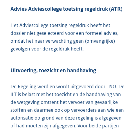
Advies Adviescollege toetsing regeldruk (ATR)
Het Adviescollege toetsing regeldruk heeft het
dossier niet geselecteerd voor een formeel advies,
omdat het naar verwachting geen (omvangrijke)
gevolgen voor de regeldruk heeft.
Uitvoering, toezicht en handhaving
De Regeling werd en wordt uitgevoerd door TNO. De
ILT is belast met het toezicht en de handhaving van
de wetgeving omtrent het vervoer van gevaarlijke
stoffen en daarmee ook op vervoerders aan wie een
autorisatie op grond van deze regeling is afgegeven
of had moeten zijn afgegeven. Voor beide partijen