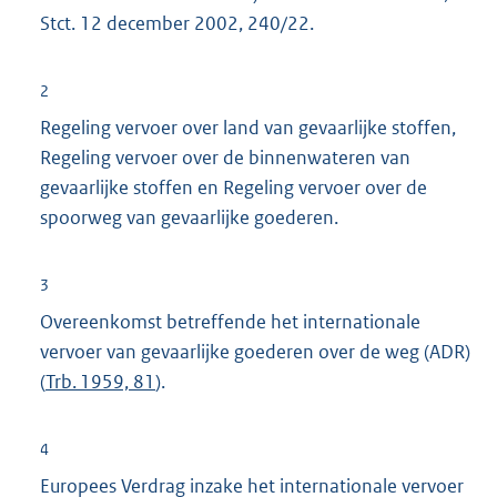
Stct. 12 december 2002, 240/22.
2
Regeling vervoer over land van gevaarlijke stoffen,
Regeling vervoer over de binnenwateren van
gevaarlijke stoffen en Regeling vervoer over de
spoorweg van gevaarlijke goederen.
3
Overeenkomst betreffende het internationale
vervoer van gevaarlijke goederen over de weg (ADR)
(
Trb. 1959, 81
).
4
Europees Verdrag inzake het internationale vervoer