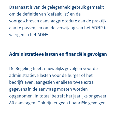
Daarnaast is van de gelegenheid gebruik gemaakt
om de definitie van ‘defaultlijst’ en de
voorgeschreven aanvraagprocedure aan de praktijk
aan te passen, en om de verwijzing van het ADNR te
7
wijzigen in het ADN
.
Administratieve lasten en financiële gevolgen
De Regeling heeft nauwelijks gevolgen voor de
administratieve lasten voor de burger of het
bedrijfsleven, aangezien er alleen twee extra
gegevens in de aanvraag moeten worden
opgenomen. In totaal betreft het jaarlijks ongeveer
80 aanvragen. Ook zijn er geen financiële gevolgen.