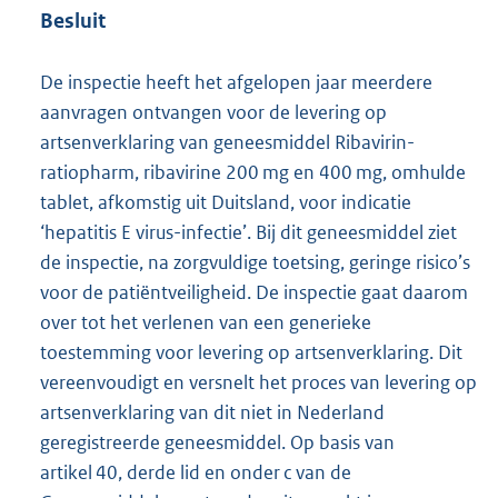
Besluit
De inspectie heeft het afgelopen jaar meerdere
aanvragen ontvangen voor de levering op
artsenverklaring van geneesmiddel Ribavirin-
ratiopharm, ribavirine 200 mg en 400 mg, omhulde
tablet, afkomstig uit Duitsland, voor indicatie
‘hepatitis E virus-infectie’. Bij dit geneesmiddel ziet
de inspectie, na zorgvuldige toetsing, geringe risico’s
voor de patiëntveiligheid. De inspectie gaat daarom
over tot het verlenen van een generieke
toestemming voor levering op artsenverklaring. Dit
vereenvoudigt en versnelt het proces van levering op
artsenverklaring van dit niet in Nederland
geregistreerde geneesmiddel. Op basis van
artikel 40, derde lid en onder c van de