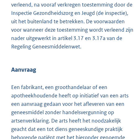
verleend, na vooraf verkregen toestemming door de
Inspectie Gezondheidszorg en Jeugd (de inspectie),
uit het buitenland te betrekken. De voorwaarden
voor wanneer deze toestemming wordt verleend zijn
nader uitgewerkt in artikel 3.17 en 3.17a van de
Regeling Geneesmiddelenwet.
Aanvraag
Een fabrikant, een groothandelaar of een
apotheekhoudende heeft op initiatief van een arts
een aanvraag gedaan voor het afleveren van een
geneesmiddel zonder handelsvergunning op
artsenverklaring. De arts heeft het noodzakelijk
geacht dat een tot diens geneeskundige praktijk
behorende patiënt met het hieronder genoemde