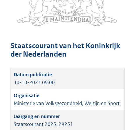
Staatscourant van het Koninkrijk
der Nederlanden
30-10-2023 09:00
Ministerie van Volksgezondheid, Welzijn en Sport
Staatscourant 2023, 29231