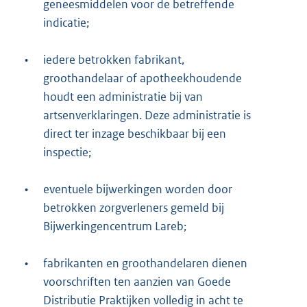
geneesmiddelen voor de betreffende
indicatie;
•
iedere betrokken fabrikant,
groothandelaar of apotheekhoudende
houdt een administratie bij van
artsenverklaringen. Deze administratie is
direct ter inzage beschikbaar bij een
inspectie;
•
eventuele bijwerkingen worden door
betrokken zorgverleners gemeld bij
Bijwerkingencentrum Lareb;
•
fabrikanten en groothandelaren dienen
voorschriften ten aanzien van Goede
Distributie Praktijken volledig in acht te