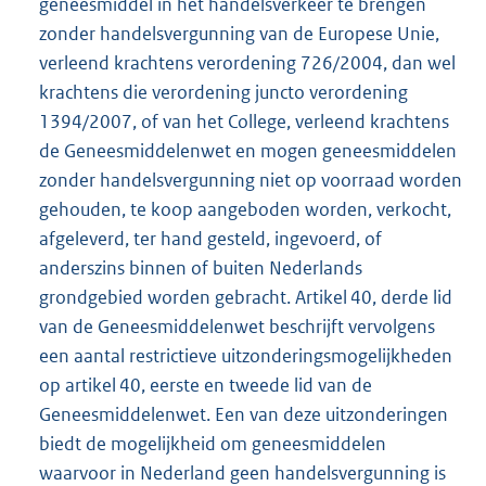
geneesmiddel in het handelsverkeer te brengen
zonder handelsvergunning van de Europese Unie,
verleend krachtens verordening 726/2004, dan wel
krachtens die verordening juncto verordening
1394/2007, of van het College, verleend krachtens
de Geneesmiddelenwet en mogen geneesmiddelen
zonder handelsvergunning niet op voorraad worden
gehouden, te koop aangeboden worden, verkocht,
afgeleverd, ter hand gesteld, ingevoerd, of
anderszins binnen of buiten Nederlands
grondgebied worden gebracht. Artikel 40, derde lid
van de Geneesmiddelenwet beschrijft vervolgens
een aantal restrictieve uitzonderingsmogelijkheden
op artikel 40, eerste en tweede lid van de
Geneesmiddelenwet. Een van deze uitzonderingen
biedt de mogelijkheid om geneesmiddelen
waarvoor in Nederland geen handelsvergunning is