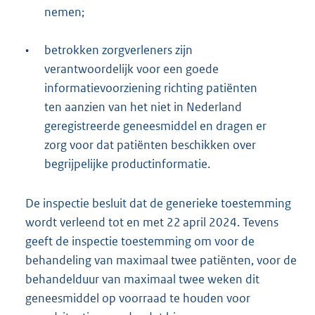
nemen;
•
betrokken zorgverleners zijn
verantwoordelijk voor een goede
informatievoorziening richting patiënten
ten aanzien van het niet in Nederland
geregistreerde geneesmiddel en dragen er
zorg voor dat patiënten beschikken over
begrijpelijke productinformatie.
De inspectie besluit dat de generieke toestemming
wordt verleend tot en met 22 april 2024. Tevens
geeft de inspectie toestemming om voor de
behandeling van maximaal twee patiënten, voor de
behandelduur van maximaal twee weken dit
geneesmiddel op voorraad te houden voor