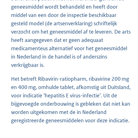
geneesmiddel wordt behandeld en heeft door
middel van een door de inspectie beschikbaar
gesteld model (de artsenverklaring) schriftelijk
verzocht om het geneesmiddel af te leveren. De arts
heeft aangegeven dat er geen adequaat
medicamenteus alternatief voor het geneesmiddel
in Nederland in de handel is of anderszins
verkrijgbaar is.
Het betreft Ribavirin-ratiopharm, ribavirine 200 mg
en 400 mg, omhulde tablet, afkomstig uit Duitsland,
voor indicatie ‘hepatitis E virus-infectie’. Uit de
bijgevoegde onderbouwing is gebleken dat niet kan
worden uitgekomen met de in Nederland
geregistreerde geneesmiddelen voor deze indicatie.