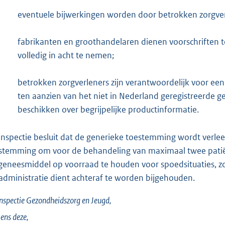
eventuele bijwerkingen worden door betrokken zorgver
fabrikanten en groothandelaren dienen voorschriften t
volledig in acht te nemen;
betrokken zorgverleners zijn verantwoordelijk voor een
ten aanzien van het niet in Nederland geregistreerde 
beschikken over begrijpelijke productinformatie.
inspectie besluit dat de generieke toestemming wordt verlee
stemming om voor de behandeling van maximaal twee pati
 geneesmiddel op voorraad te houden voor spoedsituaties, z
administratie dient achteraf te worden bijgehouden.
nspectie Gezondheidszorg en Jeugd,
ens deze,