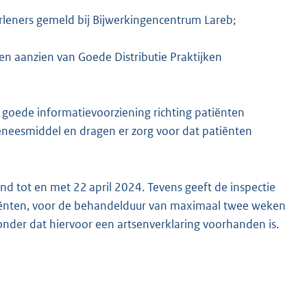
leners gemeld bij Bijwerkingencentrum Lareb;
en aanzien van Goede Distributie Praktijken
 goede informatievoorziening richting patiënten
geneesmiddel en dragen er zorg voor dat patiënten
nd tot en met 22 april 2024. Tevens geeft de inspectie
ënten, voor de behandelduur van maximaal twee weken
onder dat hiervoor een artsenverklaring voorhanden is.