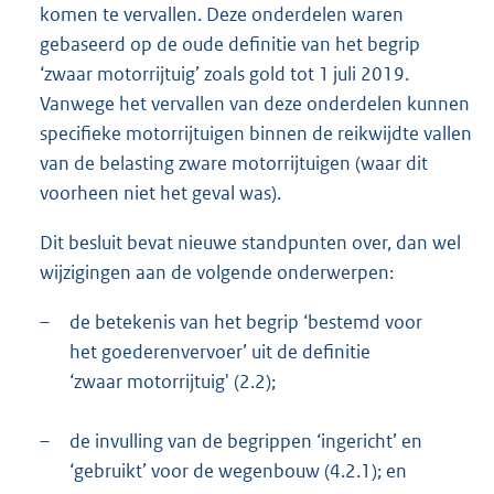
komen te vervallen. Deze onderdelen waren
gebaseerd op de oude definitie van het begrip
‘zwaar motorrijtuig’ zoals gold tot 1 juli 2019.
Vanwege het vervallen van deze onderdelen kunnen
specifieke motorrijtuigen binnen de reikwijdte vallen
van de belasting zware motorrijtuigen (waar dit
voorheen niet het geval was).
Dit besluit bevat nieuwe standpunten over, dan wel
wijzigingen aan de volgende onderwerpen:
–
de betekenis van het begrip ‘bestemd voor
het goederenvervoer’ uit de definitie
‘zwaar motorrijtuig' (2.2);
–
de invulling van de begrippen ‘ingericht’ en
‘gebruikt’ voor de wegenbouw (4.2.1); en