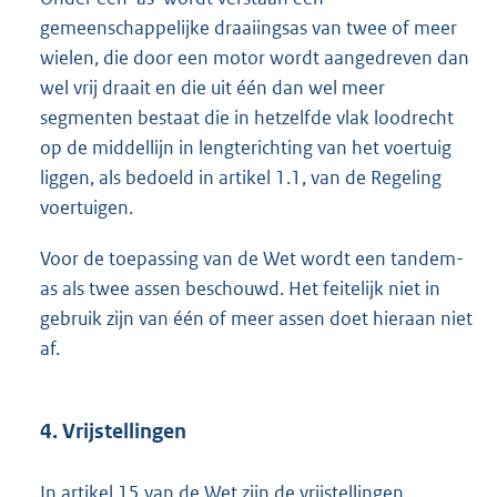
gemeenschappelijke draaiingsas van twee of meer
wielen, die door een motor wordt aangedreven dan
wel vrij draait en die uit één dan wel meer
segmenten bestaat die in hetzelfde vlak loodrecht
op de middellijn in lengterichting van het voertuig
liggen, als bedoeld in artikel 1.1, van de Regeling
voertuigen.
Voor de toepassing van de Wet wordt een tandem-
as als twee assen beschouwd. Het feitelijk niet in
gebruik zijn van één of meer assen doet hieraan niet
af.
4. Vrijstellingen
In artikel 15 van de Wet zijn de vrijstellingen