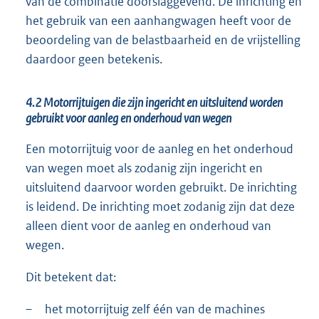
van de combinatie doorslaggevend. De inrichting en
het gebruik van een aanhangwagen heeft voor de
beoordeling van de belastbaarheid en de vrijstelling
daardoor geen betekenis.
4.2 Motorrijtuigen die zijn ingericht en uitsluitend worden
gebruikt voor aanleg en onderhoud van wegen
Een motorrijtuig voor de aanleg en het onderhoud
van wegen moet als zodanig zijn ingericht en
uitsluitend daarvoor worden gebruikt. De inrichting
is leidend. De inrichting moet zodanig zijn dat deze
alleen dient voor de aanleg en onderhoud van
wegen.
Dit betekent dat:
–
het motorrijtuig zelf één van de machines