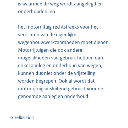
is waarmee de weg wordt aangelegd en
onderhouden; en
–
het motorrijtuig rechtstreeks voor het
verrichten van de eigenlijke
wegenbouwwerkzaamheden moet dienen.
Motorrijtuigen die ook andere
mogelijkheden van gebruik hebben dan
enkel aanleg en onderhoud van wegen,
kunnen dus niet onder de vrijstelling
worden begrepen. Ook al wordt dat
motorrijtuig uitsluitend gebruikt voor de
genoemde aanleg en onderhoud.
Goedkeuring