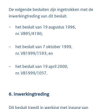
De volgende besluiten zijn ingetrokken met de
inwerkingtreding van dit besluit:
–
het besluit van 19 augustus 1996,
nr. VB95/4190;
–
het besluit van 7 oktober 1999,
nr. VB1999/1593; en
–
het besluit van 19 april 2000,
nr. VB1999/1057.
6. Inwerkingtreding
Dit besluit treedt in werking met ingang van