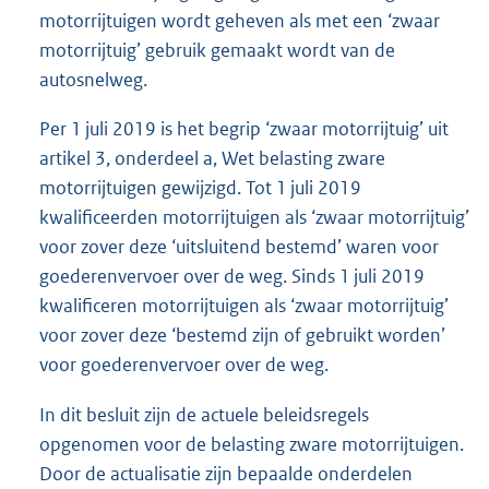
motorrijtuigen wordt geheven als met een ‘zwaar
motorrijtuig’ gebruik gemaakt wordt van de
autosnelweg.
Per 1 juli 2019 is het begrip ‘zwaar motorrijtuig’ uit
artikel 3, onderdeel a, Wet belasting zware
motorrijtuigen gewijzigd. Tot 1 juli 2019
kwalificeerden motorrijtuigen als ‘zwaar motorrijtuig’
voor zover deze ‘uitsluitend bestemd’ waren voor
goederenvervoer over de weg. Sinds 1 juli 2019
kwalificeren motorrijtuigen als ‘zwaar motorrijtuig’
voor zover deze ‘bestemd zijn of gebruikt worden’
voor goederenvervoer over de weg.
In dit besluit zijn de actuele beleidsregels
opgenomen voor de belasting zware motorrijtuigen.
Door de actualisatie zijn bepaalde onderdelen