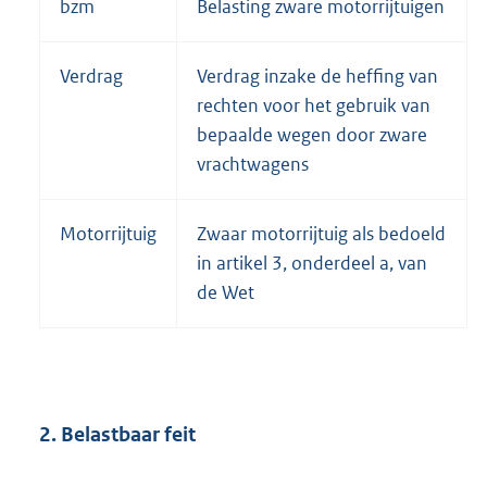
bzm
Belasting zware motorrijtuigen
Verdrag
Verdrag inzake de heffing van
rechten voor het gebruik van
bepaalde wegen door zware
vrachtwagens
Motorrijtuig
Zwaar motorrijtuig als bedoeld
in artikel 3, onderdeel a, van
de Wet
2. Belastbaar feit