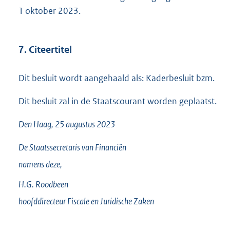
1 oktober 2023.
7. Citeertitel
Dit besluit wordt aangehaald als: Kaderbesluit bzm.
Dit besluit zal in de Staatscourant worden geplaatst.
Den Haag, 25 augustus 2023
De Staatssecretaris van Financiën
namens deze,
H.G.
Roodbeen
hoofddirecteur Fiscale en Juridische Zaken