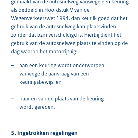
gemaakt van de autosnelweg vanwege een keuring
als bedoeld in Hoofdstuk V van de
Wegenverkeerswet 1994, dan keur ik goed dat het
gebruik van de autosnelweg kan plaatsvinden
zonder dat bzm verschuldigd is. Hierbij dient het
gebruik van de autosnelweg plaats te vinden op de
dag waarop het motorrijtuig:
–
aan een keuring wordt onderworpen
vanwege de aanvraag van een
keuringsbewijs; en
–
naar en van de plaats van de keuring
wordt gereden.
5. Ingetrokken regelingen