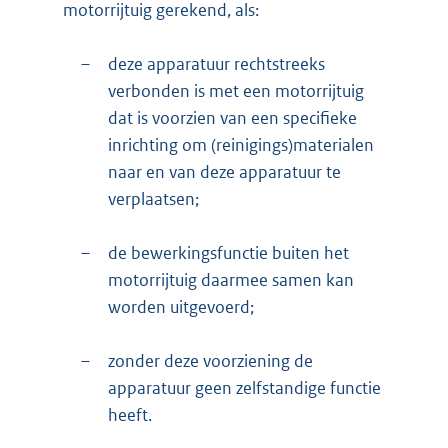
motorrijtuig gerekend, als:
–
deze apparatuur rechtstreeks
verbonden is met een motorrijtuig
dat is voorzien van een specifieke
inrichting om (reinigings)materialen
naar en van deze apparatuur te
verplaatsen;
–
de bewerkingsfunctie buiten het
motorrijtuig daarmee samen kan
worden uitgevoerd;
–
zonder deze voorziening de
apparatuur geen zelfstandige functie
heeft.