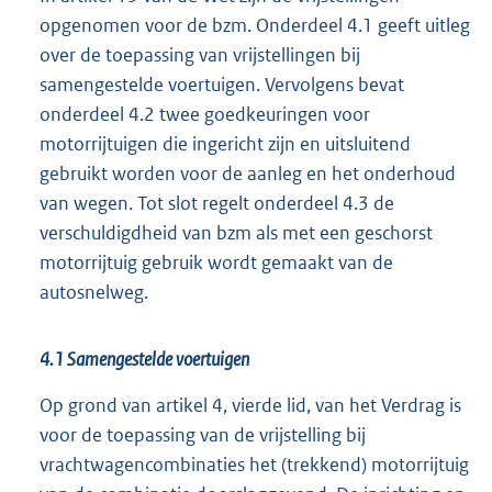
opgenomen voor de bzm. Onderdeel 4.1 geeft uitleg
over de toepassing van vrijstellingen bij
samengestelde voertuigen. Vervolgens bevat
onderdeel 4.2 twee goedkeuringen voor
motorrijtuigen die ingericht zijn en uitsluitend
gebruikt worden voor de aanleg en het onderhoud
van wegen. Tot slot regelt onderdeel 4.3 de
verschuldigdheid van bzm als met een geschorst
motorrijtuig gebruik wordt gemaakt van de
autosnelweg.
4.1 Samengestelde voertuigen
Op grond van artikel 4, vierde lid, van het Verdrag is
voor de toepassing van de vrijstelling bij
vrachtwagencombinaties het (trekkend) motorrijtuig