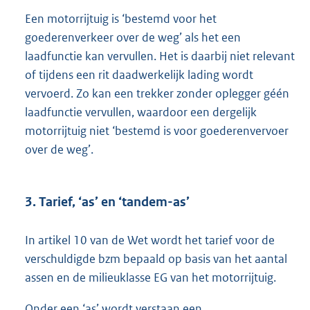
Een motorrijtuig is ‘bestemd voor het
goederenverkeer over de weg’ als het een
laadfunctie kan vervullen. Het is daarbij niet relevant
of tijdens een rit daadwerkelijk lading wordt
vervoerd. Zo kan een trekker zonder oplegger géén
laadfunctie vervullen, waardoor een dergelijk
motorrijtuig niet ‘bestemd is voor goederenvervoer
over de weg’.
3. Tarief, ‘as’ en ‘tandem-as’
In artikel 10 van de Wet wordt het tarief voor de
verschuldigde bzm bepaald op basis van het aantal
assen en de milieuklasse EG van het motorrijtuig.
Onder een ‘as’ wordt verstaan een