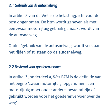
2.1 Gebruik van de autosnelweg
In artikel 2 van de Wet is de belastingplicht voor de
bzm opgenomen. De bzm wordt geheven als met
een zwaar motorrijtuig gebruik gemaakt wordt van
de autosnelweg.
Onder ‘gebruik van de autosnelweg’ wordt verstaan
het rijden of stilstaan op de autosnelweg.
2.2 Bestemd voor goederenvervoer
In artikel 3, onderdeel a, Wet BZM is de definitie van
het begrip ‘zwaar motorrijtuig’ opgenomen. Een
motorrijtuig moet onder andere ‘bestemd zijn of
gebruikt worden voor het goederenvervoer over de
weg’.