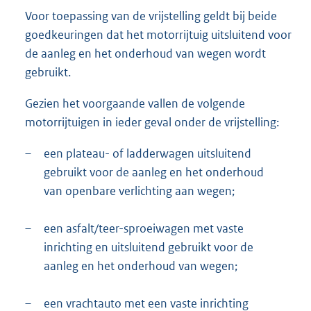
Voor toepassing van de vrijstelling geldt bij beide
goedkeuringen dat het motorrijtuig uitsluitend voor
de aanleg en het onderhoud van wegen wordt
gebruikt.
Gezien het voorgaande vallen de volgende
motorrijtuigen in ieder geval onder de vrijstelling:
–
een plateau- of ladderwagen uitsluitend
gebruikt voor de aanleg en het onderhoud
van openbare verlichting aan wegen;
–
een asfalt/teer-sproeiwagen met vaste
inrichting en uitsluitend gebruikt voor de
aanleg en het onderhoud van wegen;
–
een vrachtauto met een vaste inrichting