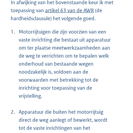
In afwijking van het bovenstaande keur ik met
toepassing van
artikel 63 van de AWR
(de
hardheidsclausule) het volgende goed.
1.
Motorrijtuigen die zijn voorzien van een
vaste inrichting die bestaat uit apparatuur
om ter plaatse meetwerkzaamheden aan
de weg te verrichten om te bepalen welk
onderhoud van bestaande wegen
noodzakelijk is, voldoen aan de
voorwaarden met betrekking tot de
inrichting voor toepassing van de
vrijstelling.
2.
Apparatuur die buiten het motorrijtuig
direct de weg aanlegt of bewerkt, wordt
tot de vaste inrichtingen van het