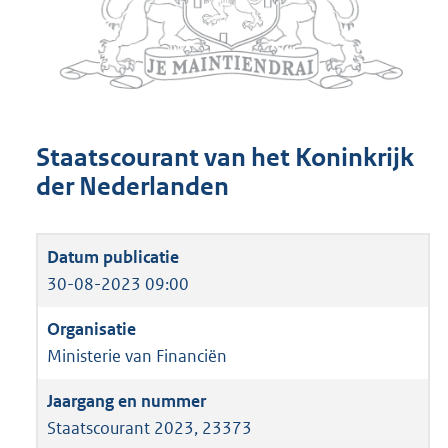
Staatscourant van het Koninkrijk
der Nederlanden
30-08-2023 09:00
Ministerie van Financiën
Staatscourant 2023, 23373