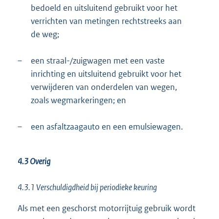
bedoeld en uitsluitend gebruikt voor het
verrichten van metingen rechtstreeks aan
de weg;
–
een straal-/zuigwagen met een vaste
inrichting en uitsluitend gebruikt voor het
verwijderen van onderdelen van wegen,
zoals wegmarkeringen; en
–
een asfaltzaagauto en een emulsiewagen.
4.3 Overig
4.3.1 Verschuldigdheid bij periodieke keuring
Als met een geschorst motorrijtuig gebruik wordt