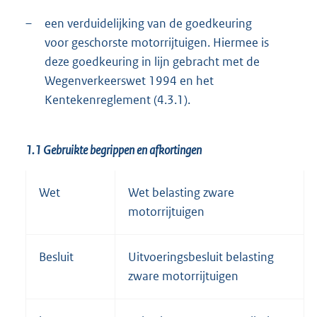
–
een verduidelijking van de goedkeuring
voor geschorste motorrijtuigen. Hiermee is
deze goedkeuring in lijn gebracht met de
Wegenverkeerswet 1994 en het
Kentekenreglement (4.3.1).
1.1 Gebruikte begrippen en afkortingen
Wet
Wet belasting zware
motorrijtuigen
Besluit
Uitvoeringsbesluit belasting
zware motorrijtuigen