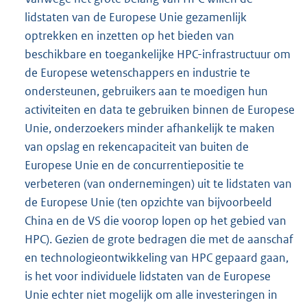
lidstaten van de Europese Unie gezamenlijk
optrekken en inzetten op het bieden van
beschikbare en toegankelijke HPC-infrastructuur om
de Europese wetenschappers en industrie te
ondersteunen, gebruikers aan te moedigen hun
activiteiten en data te gebruiken binnen de Europese
Unie, onderzoekers minder afhankelijk te maken
van opslag en rekencapaciteit van buiten de
Europese Unie en de concurrentiepositie te
verbeteren (van ondernemingen) uit te lidstaten van
de Europese Unie (ten opzichte van bijvoorbeeld
China en de VS die voorop lopen op het gebied van
HPC). Gezien de grote bedragen die met de aanschaf
en technologieontwikkeling van HPC gepaard gaan,
is het voor individuele lidstaten van de Europese
Unie echter niet mogelijk om alle investeringen in