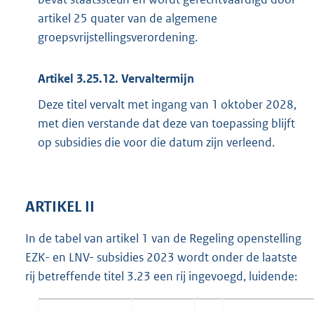
artikel 25 quater van de algemene
groepsvrijstellingsverordening.
Artikel 3.25.12. Vervaltermijn
Deze titel vervalt met ingang van 1 oktober 2028,
met dien verstande dat deze van toepassing blijft
op subsidies die voor die datum zijn verleend.
ARTIKEL II
In de tabel van artikel 1 van de Regeling openstelling
EZK- en LNV- subsidies 2023 wordt onder de laatste
rij betreffende titel 3.23 een rij ingevoegd, luidende: