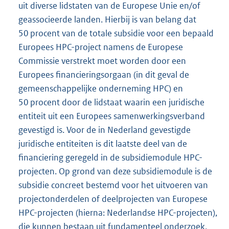
uit diverse lidstaten van de Europese Unie en/of
geassocieerde landen. Hierbij is van belang dat
50 procent van de totale subsidie voor een bepaald
Europees HPC-project namens de Europese
Commissie verstrekt moet worden door een
Europees financieringsorgaan (in dit geval de
gemeenschappelijke onderneming HPC) en
50 procent door de lidstaat waarin een juridische
entiteit uit een Europees samenwerkingsverband
gevestigd is. Voor de in Nederland gevestigde
juridische entiteiten is dit laatste deel van de
financiering geregeld in de subsidiemodule HPC-
projecten. Op grond van deze subsidiemodule is de
subsidie concreet bestemd voor het uitvoeren van
projectonderdelen of deelprojecten van Europese
HPC-projecten (hierna: Nederlandse HPC-projecten),
die kunnen bestaan uit fundamenteel onderzoek,