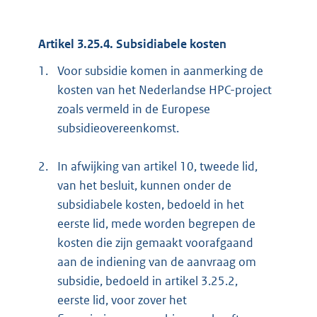
Artikel 3.25.4. Subsidiabele kosten
1.
Voor subsidie komen in aanmerking de
kosten van het Nederlandse HPC-project
zoals vermeld in de Europese
subsidieovereenkomst.
2.
In afwijking van artikel 10, tweede lid,
van het besluit, kunnen onder de
subsidiabele kosten, bedoeld in het
eerste lid, mede worden begrepen de
kosten die zijn gemaakt voorafgaand
aan de indiening van de aanvraag om
subsidie, bedoeld in artikel 3.25.2,
eerste lid, voor zover het