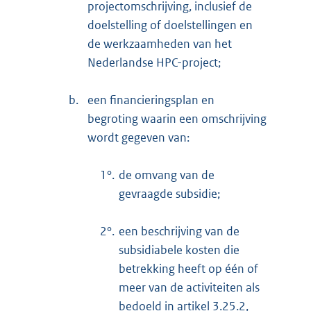
projectomschrijving, inclusief de
doelstelling of doelstellingen en
de werkzaamheden van het
Nederlandse HPC-project;
b.
een financieringsplan en
begroting waarin een omschrijving
wordt gegeven van:
1°.
de omvang van de
gevraagde subsidie;
2°.
een beschrijving van de
subsidiabele kosten die
betrekking heeft op één of
meer van de activiteiten als
bedoeld in artikel 3.25.2,