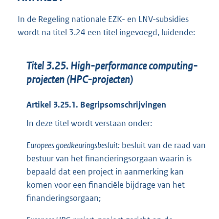
In de Regeling nationale EZK- en LNV-subsidies
wordt na titel 3.24 een titel ingevoegd, luidende:
Titel 3.25. High-performance computing-
projecten (HPC-projecten)
Artikel 3.25.1. Begripsomschrijvingen
In deze titel wordt verstaan onder:
Europees goedkeuringsbesluit:
besluit van de raad van
bestuur van het financieringsorgaan waarin is
bepaald dat een project in aanmerking kan
komen voor een financiële bijdrage van het
financieringsorgaan;