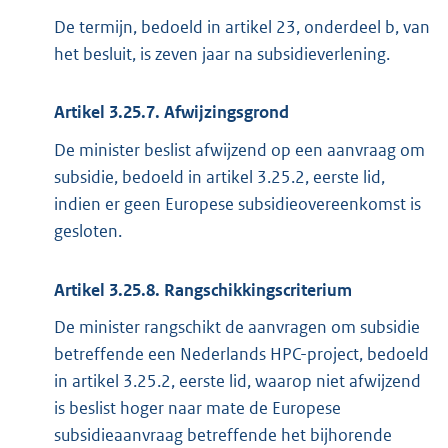
De termijn, bedoeld in artikel 23, onderdeel b, van
het besluit, is zeven jaar na subsidieverlening.
Artikel 3.25.7. Afwijzingsgrond
De minister beslist afwijzend op een aanvraag om
subsidie, bedoeld in artikel 3.25.2, eerste lid,
indien er geen Europese subsidieovereenkomst is
gesloten.
Artikel 3.25.8. Rangschikkingscriterium
De minister rangschikt de aanvragen om subsidie
betreffende een Nederlands HPC-project, bedoeld
in artikel 3.25.2, eerste lid, waarop niet afwijzend
is beslist hoger naar mate de Europese
subsidieaanvraag betreffende het bijhorende