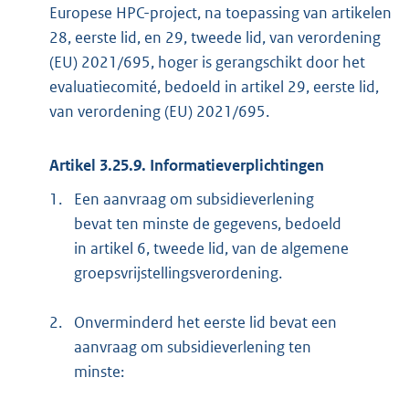
Europese HPC-project, na toepassing van artikelen
28, eerste lid, en 29, tweede lid, van verordening
(EU) 2021/695, hoger is gerangschikt door het
evaluatiecomité, bedoeld in artikel 29, eerste lid,
van verordening (EU) 2021/695.
Artikel 3.25.9. Informatieverplichtingen
1.
Een aanvraag om subsidieverlening
bevat ten minste de gegevens, bedoeld
in artikel 6, tweede lid, van de algemene
groepsvrijstellingsverordening.
2.
Onverminderd het eerste lid bevat een
aanvraag om subsidieverlening ten
minste: