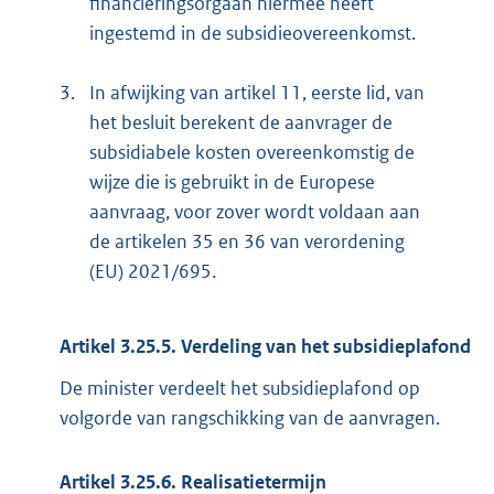
financieringsorgaan hiermee heeft
ingestemd in de subsidieovereenkomst.
3.
In afwijking van artikel 11, eerste lid, van
het besluit berekent de aanvrager de
subsidiabele kosten overeenkomstig de
wijze die is gebruikt in de Europese
aanvraag, voor zover wordt voldaan aan
de artikelen 35 en 36 van verordening
(EU) 2021/695.
Artikel 3.25.5. Verdeling van het subsidieplafond
De minister verdeelt het subsidieplafond op
volgorde van rangschikking van de aanvragen.
Artikel 3.25.6. Realisatietermijn