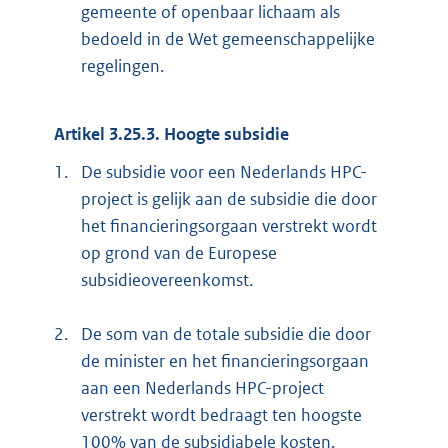
gemeente of openbaar lichaam als
bedoeld in de Wet gemeenschappelijke
regelingen.
Artikel 3.25.3. Hoogte subsidie
1.
De subsidie voor een Nederlands HPC-
project is gelijk aan de subsidie die door
het financieringsorgaan verstrekt wordt
op grond van de Europese
subsidieovereenkomst.
2.
De som van de totale subsidie die door
de minister en het financieringsorgaan
aan een Nederlands HPC-project
verstrekt wordt bedraagt ten hoogste
100% van de subsidiabele kosten.