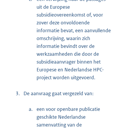
uit de Europese
subsidieovereenkomst of, voor
zover deze onvoldoende
informatie bevat, een aanvullende
omschrijving, waarin zich
informatie bevindt over de
werkzaamheden die door de
subsidieaanvrager binnen het
Europese en Nederlandse HPC-
project worden uitgevoerd.
3.
De aanvraag gaat vergezeld van:
a.
een voor openbare publicatie
geschikte Nederlandse
samenvatting van de