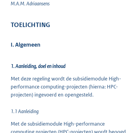
M.A.M.
Adriaansens
TOELICHTING
I. Algemeen
1. Aanleiding, doel en inhoud
Met deze regeling wordt de subsidiemodule High-
performance computing-projecten (hierna: HPC-
projecten) ingevoerd en opengesteld.
1.1 Aanleiding
Met de subsidiemodule High-performance
computing projecten (HPC-projecten) wordt beoogd