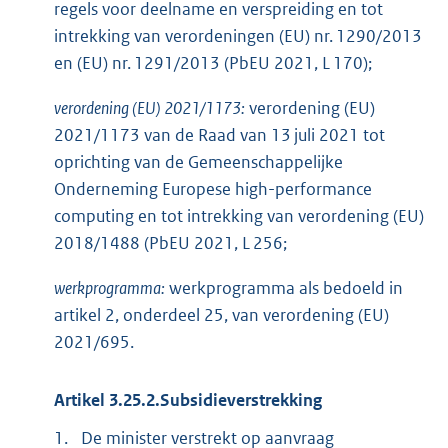
regels voor deelname en verspreiding en tot
intrekking van verordeningen (EU) nr. 1290/2013
en (EU) nr. 1291/2013 (PbEU 2021, L 170);
verordening (EU) 2021/1173:
verordening (EU)
2021/1173 van de Raad van 13 juli 2021 tot
oprichting van de Gemeenschappelijke
Onderneming Europese high-performance
computing en tot intrekking van verordening (EU)
2018/1488 (PbEU 2021, L 256;
werkprogramma:
werkprogramma als bedoeld in
artikel 2, onderdeel 25, van verordening (EU)
2021/695.
Artikel 3.25.2.Subsidieverstrekking
1.
De minister verstrekt op aanvraag