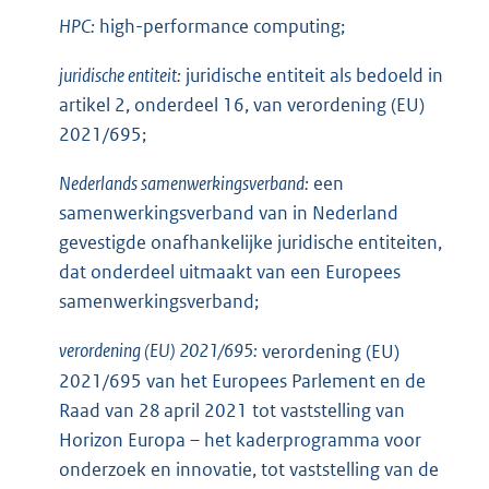
HPC:
high-performance computing;
juridische entiteit:
juridische entiteit als bedoeld in
artikel 2, onderdeel 16, van verordening (EU)
2021/695;
Nederlands samenwerkingsverband:
een
samenwerkingsverband van in Nederland
gevestigde onafhankelijke juridische entiteiten,
dat onderdeel uitmaakt van een Europees
samenwerkingsverband;
verordening (EU) 2021/695:
verordening (EU)
2021/695 van het Europees Parlement en de
Raad van 28 april 2021 tot vaststelling van
Horizon Europa – het kaderprogramma voor
onderzoek en innovatie, tot vaststelling van de