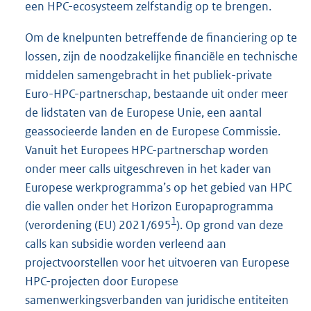
een HPC-ecosysteem zelfstandig op te brengen.
Om de knelpunten betreffende de financiering op te
lossen, zijn de noodzakelijke financiële en technische
middelen samengebracht in het publiek-private
Euro-HPC-partnerschap, bestaande uit onder meer
de lidstaten van de Europese Unie, een aantal
geassocieerde landen en de Europese Commissie.
Vanuit het Europees HPC-partnerschap worden
onder meer calls uitgeschreven in het kader van
Europese werkprogramma’s op het gebied van HPC
die vallen onder het Horizon Europaprogramma
1
(verordening (EU) 2021/695
). Op grond van deze
calls kan subsidie worden verleend aan
projectvoorstellen voor het uitvoeren van Europese
HPC-projecten door Europese
samenwerkingsverbanden van juridische entiteiten