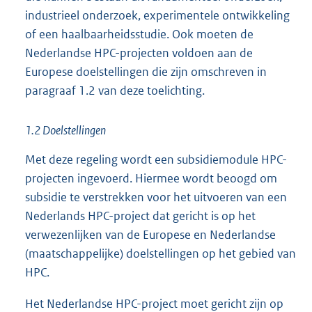
industrieel onderzoek, experimentele ontwikkeling
of een haalbaarheidsstudie. Ook moeten de
Nederlandse HPC-projecten voldoen aan de
Europese doelstellingen die zijn omschreven in
paragraaf 1.2 van deze toelichting.
1.2 Doelstellingen
Met deze regeling wordt een subsidiemodule HPC-
projecten ingevoerd. Hiermee wordt beoogd om
subsidie te verstrekken voor het uitvoeren van een
Nederlands HPC-project dat gericht is op het
verwezenlijken van de Europese en Nederlandse
(maatschappelijke) doelstellingen op het gebied van
HPC.
Het Nederlandse HPC-project moet gericht zijn op