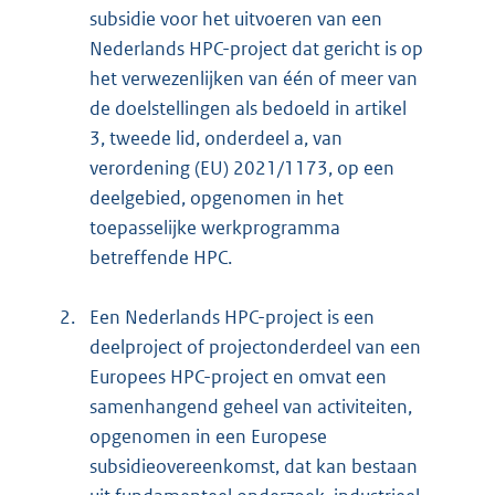
subsidie voor het uitvoeren van een
Nederlands HPC-project dat gericht is op
het verwezenlijken van één of meer van
de doelstellingen als bedoeld in artikel
3, tweede lid, onderdeel a, van
verordening (EU) 2021/1173, op een
deelgebied, opgenomen in het
toepasselijke werkprogramma
betreffende HPC.
2.
Een Nederlands HPC-project is een
deelproject of projectonderdeel van een
Europees HPC-project en omvat een
samenhangend geheel van activiteiten,
opgenomen in een Europese
subsidieovereenkomst, dat kan bestaan