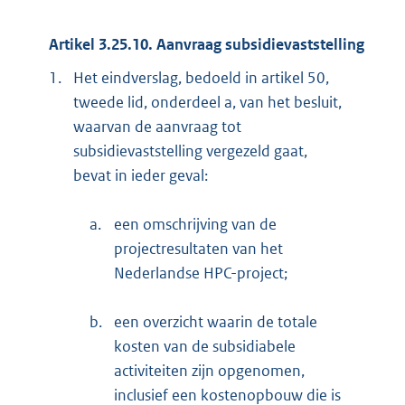
Artikel 3.25.10. Aanvraag subsidievaststelling
1.
Het eindverslag, bedoeld in artikel 50,
tweede lid, onderdeel a, van het besluit,
waarvan de aanvraag tot
subsidievaststelling vergezeld gaat,
bevat in ieder geval:
a.
een omschrijving van de
projectresultaten van het
Nederlandse HPC-project;
b.
een overzicht waarin de totale
kosten van de subsidiabele
activiteiten zijn opgenomen,
inclusief een kostenopbouw die is