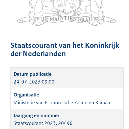
Staatscourant van het Koninkrijk
der Nederlanden
24-07-2023 09:00
Ministerie van Economische Zaken en Klimaat
Staatscourant 2023, 20496