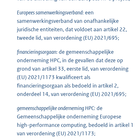
Europees samenwerkingsverband:
een
samenwerkingsverband van onafhankelijke
juridische entiteiten, dat voldoet aan artikel 22,
tweede lid, van verordening (EU) 2021/695;
financieringsorgaan:
de gemeenschappelijke
onderneming HPC, in de gevallen dat deze op
grond van artikel 33, eerste lid, van verordening
(EU) 2021/1173 kwalificeert als
financieringsorgaan als bedoeld in artikel 2,
onderdeel 14, van verordening (EU) 2021/695;
gemeenschappelijke onderneming HPC:
de
Gemeenschappelijke onderneming Europese
high-performance computing, bedoeld in artikel 1
van verordening (EU) 2021/1173;