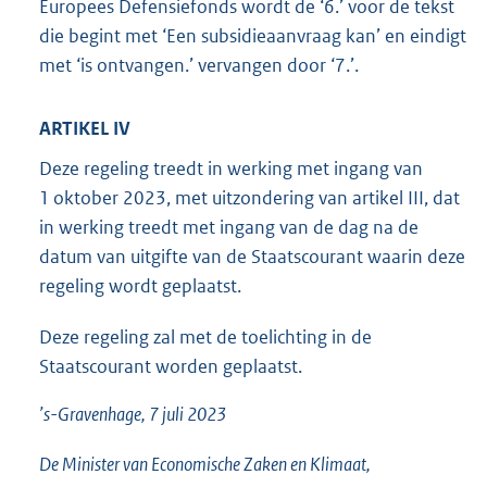
Europees Defensiefonds wordt de ‘6.’ voor de tekst
die begint met ‘Een subsidieaanvraag kan’ en eindigt
met ‘is ontvangen.’ vervangen door ‘7.’.
ARTIKEL IV
Deze regeling treedt in werking met ingang van
1 oktober 2023, met uitzondering van artikel III, dat
in werking treedt met ingang van de dag na de
datum van uitgifte van de Staatscourant waarin deze
regeling wordt geplaatst.
Deze regeling zal met de toelichting in de
Staatscourant worden geplaatst.
’s-Gravenhage, 7 juli 2023
De Minister van Economische Zaken en Klimaat,