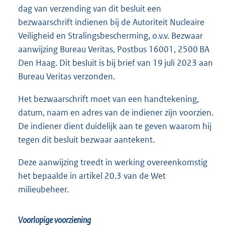
dag van verzending van dit besluit een
bezwaarschrift indienen bij de Autoriteit Nucleaire
Veiligheid en Stralingsbescherming, o.v.v. Bezwaar
aanwijzing Bureau Veritas, Postbus 16001, 2500 BA
Den Haag. Dit besluit is bij brief van 19 juli 2023 aan
Bureau Veritas verzonden.
Het bezwaarschrift moet van een handtekening,
datum, naam en adres van de indiener zijn voorzien.
De indiener dient duidelijk aan te geven waarom hij
tegen dit besluit bezwaar aantekent.
Deze aanwijzing treedt in werking overeenkomstig
het bepaalde in artikel 20.3 van de Wet
milieubeheer.
Voorlopige voorziening