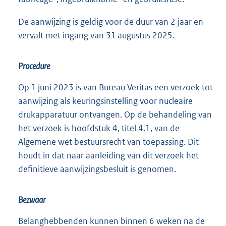
De aanwijzing is geldig voor de duur van 2 jaar en
vervalt met ingang van 31 augustus 2025.
Procedure
Op 1 juni 2023 is van Bureau Veritas een verzoek tot
aanwijzing als keuringsinstelling voor nucleaire
drukapparatuur ontvangen. Op de behandeling van
het verzoek is hoofdstuk 4, titel 4.1, van de
Algemene wet bestuursrecht van toepassing. Dit
houdt in dat naar aanleiding van dit verzoek het
definitieve aanwijzingsbesluit is genomen.
Bezwaar
Belanghebbenden kunnen binnen 6 weken na de