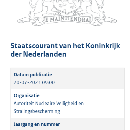
Staatscourant van het Koninkrijk
der Nederlanden
20-07-2023 09:00
Autoriteit Nucleaire Veiligheid en
Stralingsbescherming