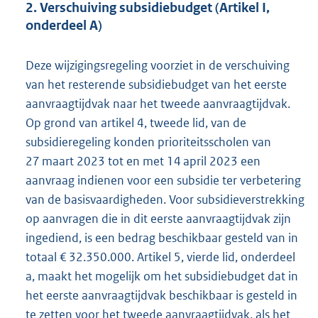
2. Verschuiving subsidiebudget (Artikel I,
onderdeel A)
Deze wijzigingsregeling voorziet in de verschuiving
van het resterende subsidiebudget van het eerste
aanvraagtijdvak naar het tweede aanvraagtijdvak.
Op grond van artikel 4, tweede lid, van de
subsidieregeling konden prioriteitsscholen van
27 maart 2023 tot en met 14 april 2023 een
aanvraag indienen voor een subsidie ter verbetering
van de basisvaardigheden. Voor subsidieverstrekking
op aanvragen die in dit eerste aanvraagtijdvak zijn
ingediend, is een bedrag beschikbaar gesteld van in
totaal € 32.350.000. Artikel 5, vierde lid, onderdeel
a, maakt het mogelijk om het subsidiebudget dat in
het eerste aanvraagtijdvak beschikbaar is gesteld in
te zetten voor het tweede aanvraagtijdvak, als het