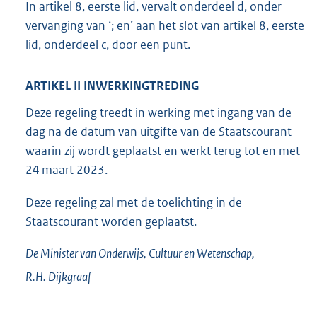
In artikel 8, eerste lid, vervalt onderdeel d, onder
vervanging van ‘; en’ aan het slot van artikel 8, eerste
lid, onderdeel c, door een punt.
ARTIKEL II INWERKINGTREDING
Deze regeling treedt in werking met ingang van de
dag na de datum van uitgifte van de Staatscourant
waarin zij wordt geplaatst en werkt terug tot en met
24 maart 2023.
Deze regeling zal met de toelichting in de
Staatscourant worden geplaatst.
De Minister van Onderwijs, Cultuur en Wetenschap,
R.H.
Dijkgraaf