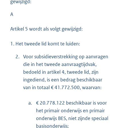
gewijzigd:
A
Artikel 5 wordt als volgt gewijzigd:
1.
Het tweede lid komt te luiden:
2.
Voor subsidieverstrekking op aanvragen
die in het tweede aanvraagtijdvak,
bedoeld in artikel 4, tweede lid, zijn
ingediend, is een bedrag beschikbaar
van in totaal € 41.772.500, waarvan:
a.
€ 20.778.122 beschikbaar is voor
het primair onderwijs en primair
onderwijs BES, niet zijnde speciaal
basisonderwijs;