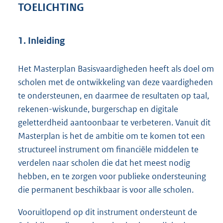
TOELICHTING
1. Inleiding
Het Masterplan Basisvaardigheden heeft als doel om
scholen met de ontwikkeling van deze vaardigheden
te ondersteunen, en daarmee de resultaten op taal,
rekenen-wiskunde, burgerschap en digitale
geletterdheid aantoonbaar te verbeteren. Vanuit dit
Masterplan is het de ambitie om te komen tot een
structureel instrument om financiële middelen te
verdelen naar scholen die dat het meest nodig
hebben, en te zorgen voor publieke ondersteuning
die permanent beschikbaar is voor alle scholen.
Vooruitlopend op dit instrument ondersteunt de