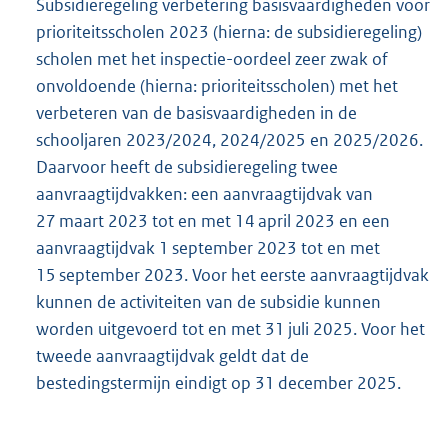
Subsidieregeling verbetering basisvaardigheden voor
prioriteitsscholen 2023 (hierna: de subsidieregeling)
scholen met het inspectie-oordeel zeer zwak of
onvoldoende (hierna: prioriteitsscholen) met het
verbeteren van de basisvaardigheden in de
schooljaren 2023/2024, 2024/2025 en 2025/2026.
Daarvoor heeft de subsidieregeling twee
aanvraagtijdvakken: een aanvraagtijdvak van
27 maart 2023 tot en met 14 april 2023 en een
aanvraagtijdvak 1 september 2023 tot en met
15 september 2023. Voor het eerste aanvraagtijdvak
kunnen de activiteiten van de subsidie kunnen
worden uitgevoerd tot en met 31 juli 2025. Voor het
tweede aanvraagtijdvak geldt dat de
bestedingstermijn eindigt op 31 december 2025.