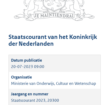
Staatscourant van het Koninkrijk
der Nederlanden
20-07-2023 09:00
Ministerie van Onderwijs, Cultuur en Wetenschap
Staatscourant 2023, 20300