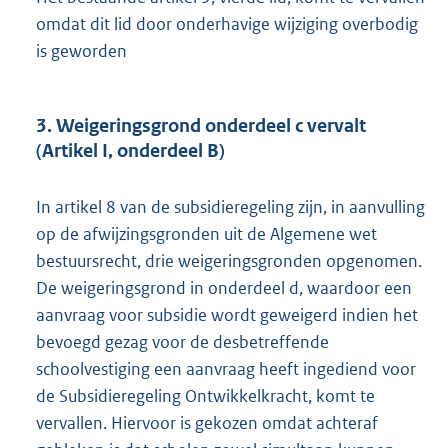
omdat dit lid door onderhavige wijziging overbodig
is geworden
3. Weigeringsgrond onderdeel c vervalt
(Artikel I, onderdeel B)
In artikel 8 van de subsidieregeling zijn, in aanvulling
op de afwijzingsgronden uit de Algemene wet
bestuursrecht, drie weigeringsgronden opgenomen.
De weigeringsgrond in onderdeel d, waardoor een
aanvraag voor subsidie wordt geweigerd indien het
bevoegd gezag voor de desbetreffende
schoolvestiging een aanvraag heeft ingediend voor
de Subsidieregeling Ontwikkelkracht, komt te
vervallen. Hiervoor is gekozen omdat achteraf