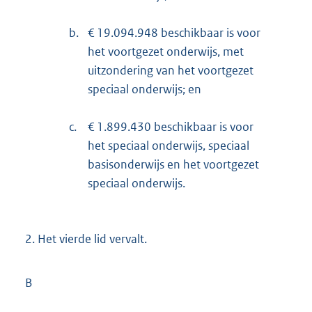
b.
€ 19.094.948 beschikbaar is voor
het voortgezet onderwijs, met
uitzondering van het voortgezet
speciaal onderwijs; en
c.
€ 1.899.430 beschikbaar is voor
het speciaal onderwijs, speciaal
basisonderwijs en het voortgezet
speciaal onderwijs.
2.
Het vierde lid vervalt.
B