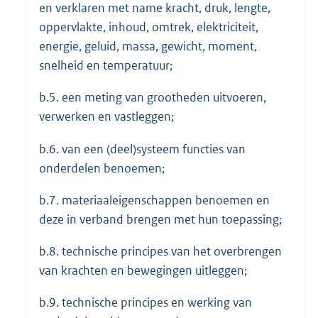
en verklaren met name kracht, druk, lengte,
oppervlakte, inhoud, omtrek, elektriciteit,
energie, geluid, massa, gewicht, moment,
snelheid en temperatuur;
b.5. een meting van grootheden uitvoeren,
verwerken en vastleggen;
b.6. van een (deel)systeem functies van
onderdelen benoemen;
b.7. materiaaleigenschappen benoemen en
deze in verband brengen met hun toepassing;
b.8. technische principes van het overbrengen
van krachten en bewegingen uitleggen;
b.9. technische principes en werking van