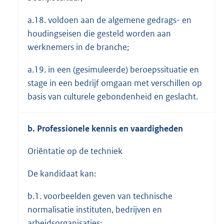
a.18. voldoen aan de algemene gedrags- en
houdingseisen die gesteld worden aan
werknemers in de branche;
a.19. in een (gesimuleerde) beroepssituatie en
stage in een bedrijf omgaan met verschillen op
basis van culturele gebondenheid en geslacht.
b. Professionele kennis en vaardigheden
Oriëntatie op de techniek
De kandidaat kan:
b.1. voorbeelden geven van technische
normalisatie instituten, bedrijven en
arbeidsorganisaties;