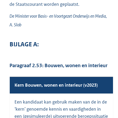
de Staatscourant worden geplaatst.
De Minister voor Basis- en Voortgezet Onderwijs en Media,
A.
Slob
BIJLAGE A:
Paragraaf 2.53: Bouwen, wonen en interieur
Kern Bouwen, wonen en interieur (v2023)
Een kandidaat kan gebruik maken van de in de
‘kern’ genoemde kennis en vaardigheden in
een (gesimuleerde) uitvoerende beroepssituatie