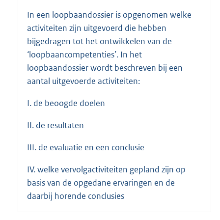
In een loopbaandossier is opgenomen welke
activiteiten zijn uitgevoerd die hebben
bijgedragen tot het ontwikkelen van de
‘loopbaancompetenties’. In het
loopbaandossier wordt beschreven bij een
aantal uitgevoerde activiteiten:
I. de beoogde doelen
II. de resultaten
III. de evaluatie en een conclusie
IV. welke vervolgactiviteiten gepland zijn op
basis van de opgedane ervaringen en de
daarbij horende conclusies