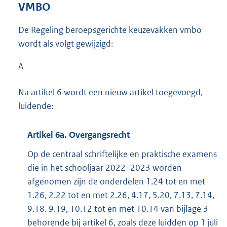
VMBO
De Regeling beroepsgerichte keuzevakken vmbo
wordt als volgt gewijzigd:
A
Na artikel 6 wordt een nieuw artikel toegevoegd,
luidende:
Artikel 6a. Overgangsrecht
Op de centraal schriftelijke en praktische examens
die in het schooljaar 2022–2023 worden
afgenomen zijn de onderdelen 1.24 tot en met
1.26, 2.22 tot en met 2.26, 4.17, 5.20, 7.13, 7.14,
9.18. 9.19, 10.12 tot en met 10.14 van bijlage 3
behorende bij artikel 6, zoals deze luidden op 1 juli