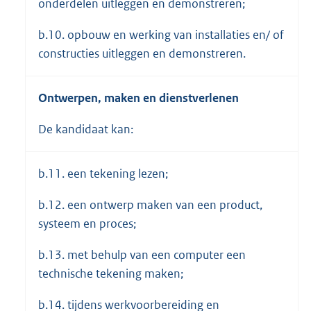
onderdelen uitleggen en demonstreren;
b.10. opbouw en werking van installaties en/ of
constructies uitleggen en demonstreren.
Ontwerpen, maken en dienstverlenen
De kandidaat kan:
b.11. een tekening lezen;
b.12. een ontwerp maken van een product,
systeem en proces;
b.13. met behulp van een computer een
technische tekening maken;
b.14. tijdens werkvoorbereiding en