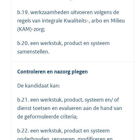
b.19. werkzaamheden uitvoeren volgens de
regels van integrale Kwaliteits-, arbo en Milieu
(KAM)-zorg;
b.20. een werkstuk, product en systeem
samenstellen.
Controleren en nazorg plegen
De kandidaat kan:
b.21. een werkstuk, product, systeem en/ of
dienst toetsen en evalueren aan de hand van
de geformuleerde criteria;
b.22. een werkstuk, product en systeem
onderhouden, repareren, modificeren en