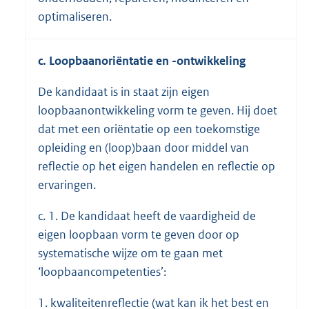
optimaliseren.
c. Loopbaanoriëntatie en -ontwikkeling
De kandidaat is in staat zijn eigen
loopbaanontwikkeling vorm te geven. Hij doet
dat met een oriëntatie op een toekomstige
opleiding en (loop)baan door middel van
reflectie op het eigen handelen en reflectie op
ervaringen.
c. 1. De kandidaat heeft de vaardigheid de
eigen loopbaan vorm te geven door op
systematische wijze om te gaan met
‘loopbaancompetenties’:
1. kwaliteitenreflectie (wat kan ik het best en