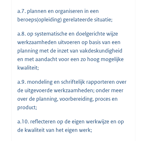
a.7. plannen en organiseren in een
beroeps(opleiding) gerelateerde situatie;
a.8. op systematische en doelgerichte wijze
werkzaamheden uitvoeren op basis van een
planning met de inzet van vakdeskundigheid
en met aandacht voor een zo hoog mogelijke
kwaliteit;
a.9. mondeling en schriftelijk rapporteren over
de uitgevoerde werkzaamheden; onder meer
over de planning, voorbereiding, proces en
product;
a.10. reflecteren op de eigen werkwijze en op
de kwaliteit van het eigen werk;