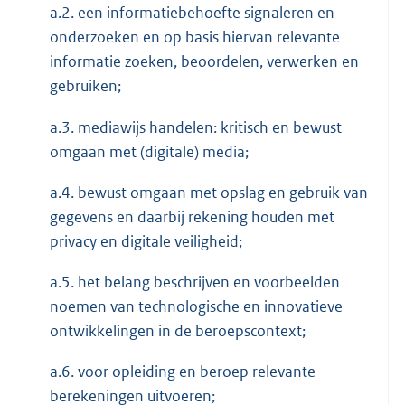
a.2. een informatiebehoefte signaleren en
onderzoeken en op basis hiervan relevante
informatie zoeken, beoordelen, verwerken en
gebruiken;
a.3. mediawijs handelen: kritisch en bewust
omgaan met (digitale) media;
a.4. bewust omgaan met opslag en gebruik van
gegevens en daarbij rekening houden met
privacy en digitale veiligheid;
a.5. het belang beschrijven en voorbeelden
noemen van technologische en innovatieve
ontwikkelingen in de beroepscontext;
a.6. voor opleiding en beroep relevante
berekeningen uitvoeren;