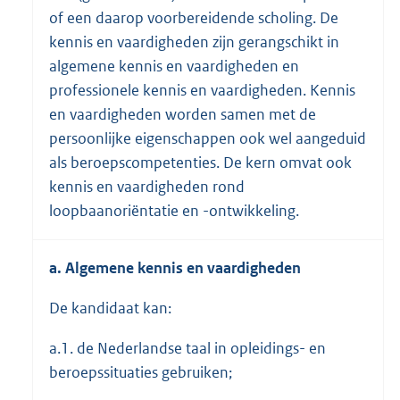
of een daarop voorbereidende scholing. De
kennis en vaardigheden zijn gerangschikt in
algemene kennis en vaardigheden en
professionele kennis en vaardigheden. Kennis
en vaardigheden worden samen met de
persoonlijke eigenschappen ook wel aangeduid
als beroepscompetenties. De kern omvat ook
kennis en vaardigheden rond
loopbaanoriëntatie en -ontwikkeling.
a. Algemene kennis en vaardigheden
De kandidaat kan:
a.1. de Nederlandse taal in opleidings- en
beroepssituaties gebruiken;