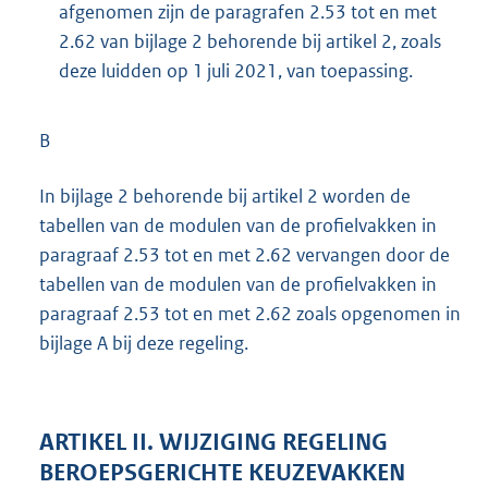
afgenomen zijn de paragrafen 2.53 tot en met
2.62 van bijlage 2 behorende bij artikel 2, zoals
deze luidden op 1 juli 2021, van toepassing.
B
In bijlage 2 behorende bij artikel 2 worden de
tabellen van de modulen van de profielvakken in
paragraaf 2.53 tot en met 2.62 vervangen door de
tabellen van de modulen van de profielvakken in
paragraaf 2.53 tot en met 2.62 zoals opgenomen in
bijlage A bij deze regeling.
ARTIKEL II. WIJZIGING REGELING
BEROEPSGERICHTE KEUZEVAKKEN