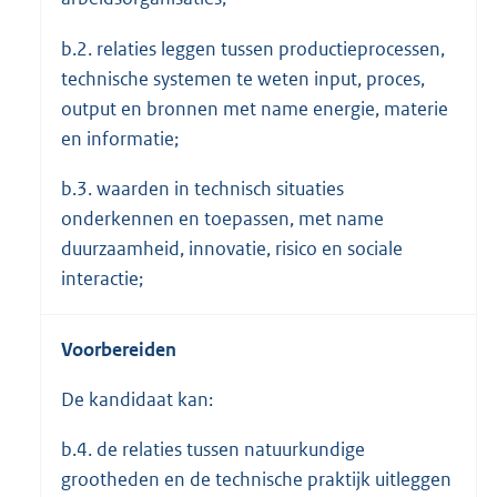
b.2. relaties leggen tussen productieprocessen,
technische systemen te weten input, proces,
output en bronnen met name energie, materie
en informatie;
b.3. waarden in technisch situaties
onderkennen en toepassen, met name
duurzaamheid, innovatie, risico en sociale
interactie;
Voorbereiden
De kandidaat kan:
b.4. de relaties tussen natuurkundige
grootheden en de technische praktijk uitleggen