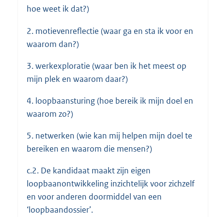
hoe weet ik dat?)
2. motievenreflectie (waar ga en sta ik voor en
waarom dan?)
3. werkexploratie (waar ben ik het meest op
mijn plek en waarom daar?)
4. loopbaansturing (hoe bereik ik mijn doel en
waarom zo?)
5. netwerken (wie kan mij helpen mijn doel te
bereiken en waarom die mensen?)
c.2. De kandidaat maakt zijn eigen
loopbaanontwikkeling inzichtelijk voor zichzelf
en voor anderen doormiddel van een
‘loopbaandossier’.