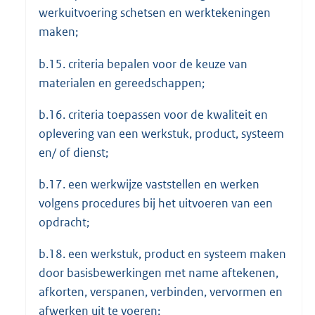
werkuitvoering schetsen en werktekeningen
maken;
b.15. criteria bepalen voor de keuze van
materialen en gereedschappen;
b.16. criteria toepassen voor de kwaliteit en
oplevering van een werkstuk, product, systeem
en/ of dienst;
b.17. een werkwijze vaststellen en werken
volgens procedures bij het uitvoeren van een
opdracht;
b.18. een werkstuk, product en systeem maken
door basisbewerkingen met name aftekenen,
afkorten, verspanen, verbinden, vervormen en
afwerken uit te voeren;