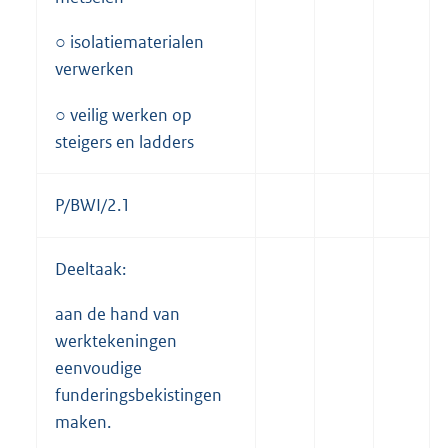
○ isolatiematerialen
verwerken
○ veilig werken op
steigers en ladders
P/BWI/2.1
Deeltaak:
aan de hand van
werktekeningen
eenvoudige
funderingsbekistingen
maken.