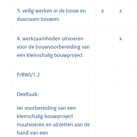
3. veilig werken in de bouw en
x
x
duurzaam bouwen
4. werkzaamheden uitvoeren
x
voor de bouwvoorbereiding van
een kleinschalig bouwproject
P/BWI/1.2
Deeltaak:
ter voorbereiding van een
kleinschalig bouwproject
maatvoeren en uitzetten aan de
hand van een