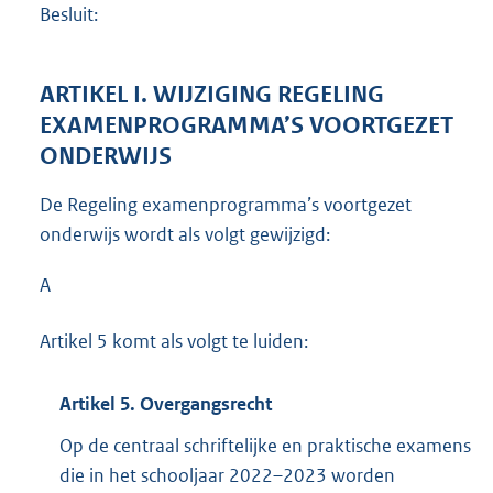
Besluit:
ARTIKEL I. WIJZIGING REGELING
EXAMENPROGRAMMA’S VOORTGEZET
ONDERWIJS
De Regeling examenprogramma’s voortgezet
onderwijs wordt als volgt gewijzigd:
A
Artikel 5 komt als volgt te luiden:
Artikel 5. Overgangsrecht
Op de centraal schriftelijke en praktische examens
die in het schooljaar 2022–2023 worden