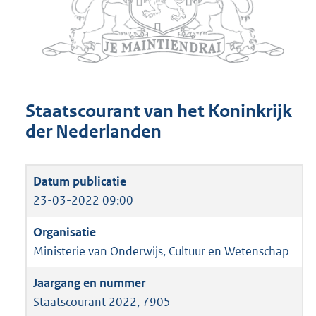
Staatscourant van het Koninkrijk
der Nederlanden
23-03-2022 09:00
Ministerie van Onderwijs, Cultuur en Wetenschap
Staatscourant 2022, 7905