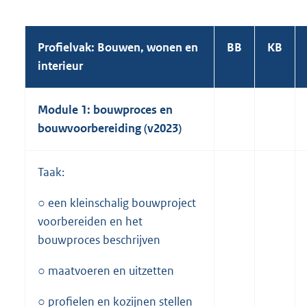
Profielvak: Bouwen, wonen en
BB
KB
interieur
Module 1: bouwproces en
bouwvoorbereiding (v2023)
Taak:
○ een kleinschalig bouwproject
voorbereiden en het
bouwproces beschrijven
○ maatvoeren en uitzetten
○ profielen en kozijnen stellen