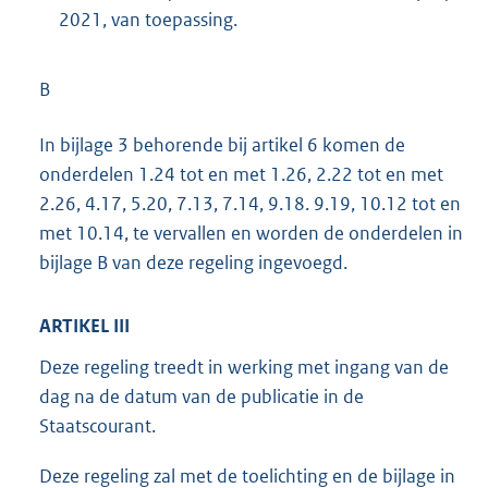
2021, van toepassing.
B
In bijlage 3 behorende bij artikel 6 komen de
onderdelen 1.24 tot en met 1.26, 2.22 tot en met
2.26, 4.17, 5.20, 7.13, 7.14, 9.18. 9.19, 10.12 tot en
met 10.14, te vervallen en worden de onderdelen in
bijlage B van deze regeling ingevoegd.
ARTIKEL III
Deze regeling treedt in werking met ingang van de
dag na de datum van de publicatie in de
Staatscourant.
Deze regeling zal met de toelichting en de bijlage in