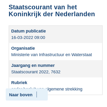
Staatscourant van het
Koninkrijk der Nederlanden
16-03-2022 09:00
Ministerie van Infrastructuur en Waterstaat
Staatscourant 2022, 7632
ander besluit van algemene strekking
Naar boven