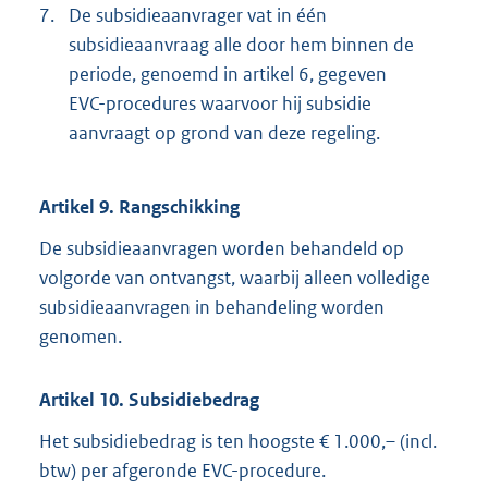
7.
De subsidieaanvrager vat in één
subsidieaanvraag alle door hem binnen de
periode, genoemd in artikel 6, gegeven
EVC-procedures waarvoor hij subsidie
aanvraagt op grond van deze regeling.
Artikel 9. Rangschikking
De subsidieaanvragen worden behandeld op
volgorde van ontvangst, waarbij alleen volledige
subsidieaanvragen in behandeling worden
genomen.
Artikel 10. Subsidiebedrag
Het subsidiebedrag is ten hoogste € 1.000,– (incl.
btw) per afgeronde EVC-procedure.