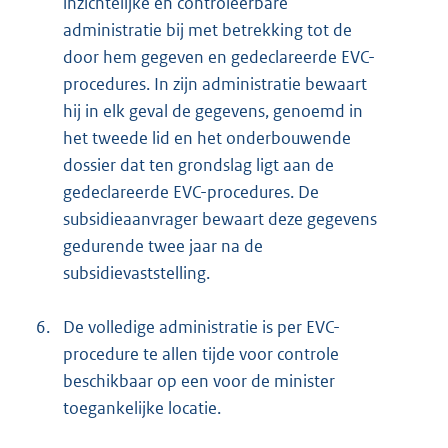
inzichtelijke en controleerbare
administratie bij met betrekking tot de
door hem gegeven en gedeclareerde EVC-
procedures. In zijn administratie bewaart
hij in elk geval de gegevens, genoemd in
het tweede lid en het onderbouwende
dossier dat ten grondslag ligt aan de
gedeclareerde EVC-procedures. De
subsidieaanvrager bewaart deze gegevens
gedurende twee jaar na de
subsidievaststelling.
6.
De volledige administratie is per EVC-
procedure te allen tijde voor controle
beschikbaar op een voor de minister
toegankelijke locatie.