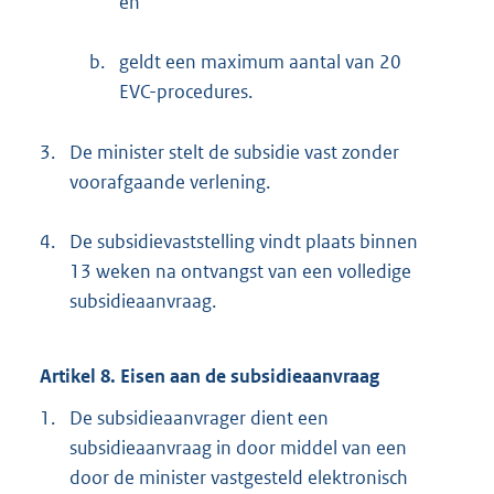
en
b.
geldt een maximum aantal van 20
EVC-procedures.
3.
De minister stelt de subsidie vast zonder
voorafgaande verlening.
4.
De subsidievaststelling vindt plaats binnen
13 weken na ontvangst van een volledige
subsidieaanvraag.
Artikel 8. Eisen aan de subsidieaanvraag
1.
De subsidieaanvrager dient een
subsidieaanvraag in door middel van een
door de minister vastgesteld elektronisch