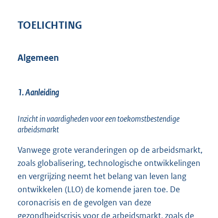
TOELICHTING
Algemeen
1. Aanleiding
Inzicht in vaardigheden voor een toekomstbestendige
arbeidsmarkt
Vanwege grote veranderingen op de arbeidsmarkt,
zoals globalisering, technologische ontwikkelingen
en vergrijzing neemt het belang van leven lang
ontwikkelen (LLO) de komende jaren toe. De
coronacrisis en de gevolgen van deze
gezondheidscrisis voor de arbeidsmarkt, zoals de