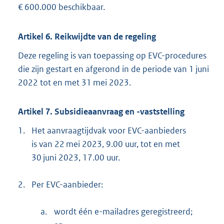
€ 600.000 beschikbaar.
Artikel 6. Reikwijdte van de regeling
Deze regeling is van toepassing op EVC-procedures
die zijn gestart en afgerond in de periode van 1 juni
2022 tot en met 31 mei 2023.
Artikel 7. Subsidieaanvraag en -vaststelling
1.
Het aanvraagtijdvak voor EVC-aanbieders
is van 22 mei 2023, 9.00 uur, tot en met
30 juni 2023, 17.00 uur.
2.
Per EVC-aanbieder:
a.
wordt één e-mailadres geregistreerd;