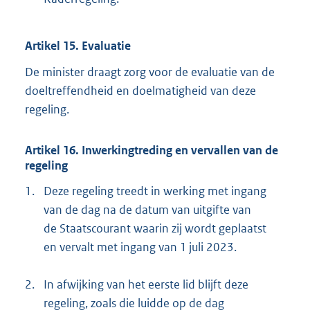
Artikel 15. Evaluatie
De minister draagt zorg voor de evaluatie van de
doeltreffendheid en doelmatigheid van deze
regeling.
Artikel 16. Inwerkingtreding en vervallen van de
regeling
1.
Deze regeling treedt in werking met ingang
van de dag na de datum van uitgifte van
de Staatscourant waarin zij wordt geplaatst
en vervalt met ingang van 1 juli 2023.
2.
In afwijking van het eerste lid blijft deze
regeling, zoals die luidde op de dag