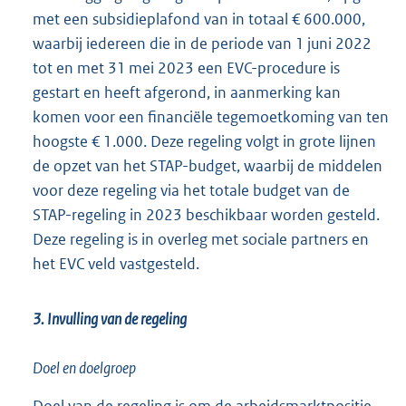
met een subsidieplafond van in totaal € 600.000,
waarbij iedereen die in de periode van 1 juni 2022
tot en met 31 mei 2023 een EVC-procedure is
gestart en heeft afgerond, in aanmerking kan
komen voor een financiële tegemoetkoming van ten
hoogste € 1.000. Deze regeling volgt in grote lijnen
de opzet van het STAP-budget, waarbij de middelen
voor deze regeling via het totale budget van de
STAP-regeling in 2023 beschikbaar worden gesteld.
Deze regeling is in overleg met sociale partners en
het EVC veld vastgesteld.
3. Invulling van de regeling
Doel en doelgroep
Doel van de regeling is om de arbeidsmarktpositie