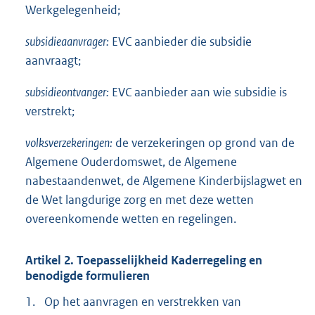
Werkgelegenheid;
subsidieaanvrager:
EVC aanbieder die subsidie
aanvraagt;
subsidieontvanger:
EVC aanbieder aan wie subsidie is
verstrekt;
volksverzekeringen:
de verzekeringen op grond van de
Algemene Ouderdomswet, de Algemene
nabestaandenwet, de Algemene Kinderbijslagwet en
de Wet langdurige zorg en met deze wetten
overeenkomende wetten en regelingen.
Artikel 2. Toepasselijkheid Kaderregeling en
benodigde formulieren
1.
Op het aanvragen en verstrekken van