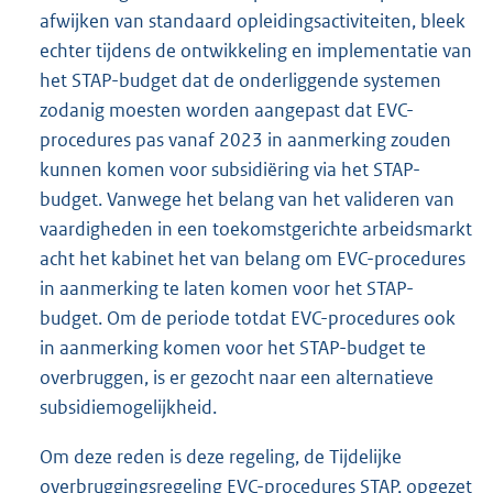
afwijken van standaard opleidingsactiviteiten, bleek
echter tijdens de ontwikkeling en implementatie van
het STAP-budget dat de onderliggende systemen
zodanig moesten worden aangepast dat EVC-
procedures pas vanaf 2023 in aanmerking zouden
kunnen komen voor subsidiëring via het STAP-
budget. Vanwege het belang van het valideren van
vaardigheden in een toekomstgerichte arbeidsmarkt
acht het kabinet het van belang om EVC-procedures
in aanmerking te laten komen voor het STAP-
budget. Om de periode totdat EVC-procedures ook
in aanmerking komen voor het STAP-budget te
overbruggen, is er gezocht naar een alternatieve
subsidiemogelijkheid.
Om deze reden is deze regeling, de Tijdelijke
overbruggingsregeling EVC-procedures STAP, opgezet