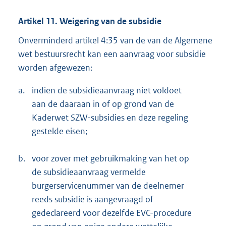
Artikel 11. Weigering van de subsidie
Onverminderd artikel 4:35 van de van de Algemene
wet bestuursrecht kan een aanvraag voor subsidie
worden afgewezen:
a.
indien de subsidieaanvraag niet voldoet
aan de daaraan in of op grond van de
Kaderwet SZW-subsidies en deze regeling
gestelde eisen;
b.
voor zover met gebruikmaking van het op
de subsidieaanvraag vermelde
burgerservicenummer van de deelnemer
reeds subsidie is aangevraagd of
gedeclareerd voor dezelfde EVC-procedure