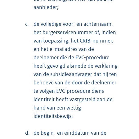
aanbieder;
c.
de volledige voor- en achternaam,
het burgerservicenummer of, indien
van toepassing, het CRIB-nummer,
en het e-mailadres van de
deelnemer die de EVC-procedure
heeft gevolgd alsmede de verklaring
van de subsidieaanvrager dat hij ten
behoeve van de door de deelnemer
te volgen EVC-procedure diens
identiteit heeft vastgesteld aan de
hand van een wettig
identiteitsbewijs;
d.
de begin- en einddatum van de