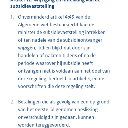
subsidievaststelling
1.
Onverminderd artikel 4:49 van de
Algemene wet bestuursrecht kan de
minister de subsidievaststelling intrekken
of ten nadele van de subsidieontvanger
wijzigen, indien blijkt dat door zijn
handelen of nalaten tijdens of na de
periode waarover hij subsidie heeft
ontvangen niet is voldaan aan het doel van
deze regeling, bedoeld in artikel 3, en de
voorschriften die deze regeling stelt.
2.
Betalingen die als gevolg van een op grond
van het eerste lid genomen beslissing
onverschuldigd zijn gedaan, kunnen
worden teruggevorderd.