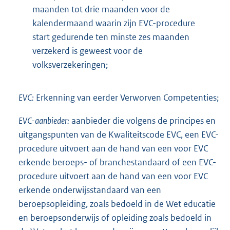
maanden tot drie maanden voor de
kalendermaand waarin zijn EVC-procedure
start gedurende ten minste zes maanden
verzekerd is geweest voor de
volksverzekeringen;
EVC:
Erkenning van eerder Verworven Competenties;
EVC-aanbieder:
aanbieder die volgens de principes en
uitgangspunten van de Kwaliteitscode EVC, een EVC-
procedure uitvoert aan de hand van een voor EVC
erkende beroeps- of branchestandaard of een EVC-
procedure uitvoert aan de hand van een voor EVC
erkende onderwijsstandaard van een
beroepsopleiding, zoals bedoeld in de Wet educatie
en beroepsonderwijs of opleiding zoals bedoeld in