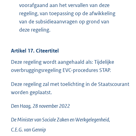
voorafgaand aan het vervallen van deze
regeling, van toepassing op de afwikkeling
van de subsidieaanvragen op grond van
deze regeling.
Artikel 17. Citeertitel
Deze regeling wordt aangehaald als: Tijdelijke
overbruggingsregeling EVC-procedures STAP.
Deze regeling zal met toelichting in de Staatscourant
worden geplaatst.
Den Haag, 28 november 2022
De Minister van Sociale Zaken en Werkgelegenheid,
C.E.G. van
Gennip