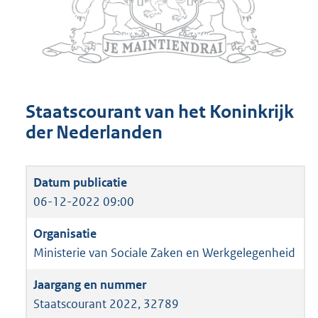
Staatscourant van het Koninkrijk
der Nederlanden
06-12-2022 09:00
Ministerie van Sociale Zaken en Werkgelegenheid
Staatscourant 2022, 32789