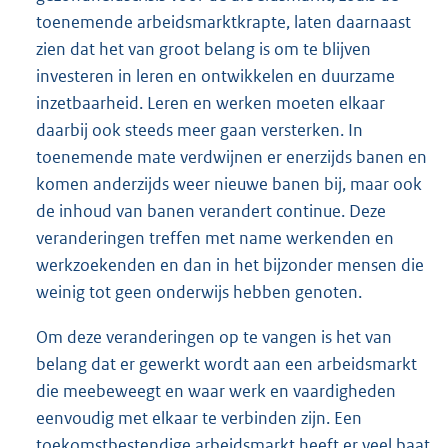
toenemende arbeidsmarktkrapte, laten daarnaast
zien dat het van groot belang is om te blijven
investeren in leren en ontwikkelen en duurzame
inzetbaarheid. Leren en werken moeten elkaar
daarbij ook steeds meer gaan versterken. In
toenemende mate verdwijnen er enerzijds banen en
komen anderzijds weer nieuwe banen bij, maar ook
de inhoud van banen verandert continue. Deze
veranderingen treffen met name werkenden en
werkzoekenden en dan in het bijzonder mensen die
weinig tot geen onderwijs hebben genoten.
Om deze veranderingen op te vangen is het van
belang dat er gewerkt wordt aan een arbeidsmarkt
die meebeweegt en waar werk en vaardigheden
eenvoudig met elkaar te verbinden zijn. Een
toekomstbestendige arbeidsmarkt heeft er veel baat