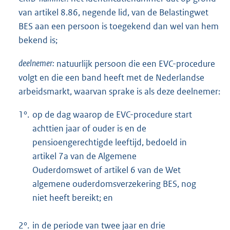
van artikel 8.86, negende lid, van de Belastingwet
BES aan een persoon is toegekend dan wel van hem
bekend is;
deelnemer:
natuurlijk persoon die een EVC-procedure
volgt en die een band heeft met de Nederlandse
arbeidsmarkt, waarvan sprake is als deze deelnemer:
1°.
op de dag waarop de EVC-procedure start
achttien jaar of ouder is en de
pensioengerechtigde leeftijd, bedoeld in
artikel 7a van de Algemene
Ouderdomswet of artikel 6 van de Wet
algemene ouderdomsverzekering BES, nog
niet heeft bereikt; en
2°.
in de periode van twee jaar en drie