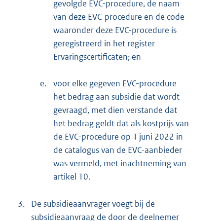
gevolgde EVC-procedure, de naam
van deze EVC-procedure en de code
waaronder deze EVC-procedure is
geregistreerd in het register
Ervaringscertificaten; en
e.
voor elke gegeven EVC-procedure
het bedrag aan subsidie dat wordt
gevraagd, met dien verstande dat
het bedrag geldt dat als kostprijs van
de EVC-procedure op 1 juni 2022 in
de catalogus van de EVC-aanbieder
was vermeld, met inachtneming van
artikel 10.
3.
De subsidieaanvrager voegt bij de
subsidieaanvraag de door de deelnemer