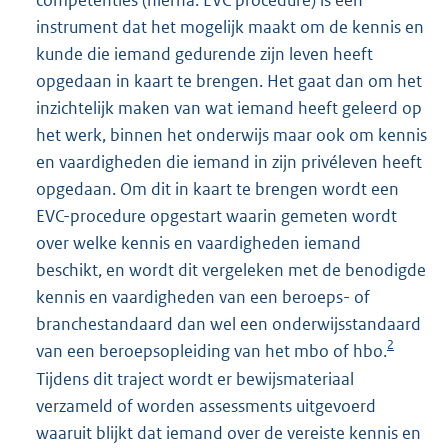
competenties (hierna: EVC procedure) is een
instrument dat het mogelijk maakt om de kennis en
kunde die iemand gedurende zijn leven heeft
opgedaan in kaart te brengen. Het gaat dan om het
inzichtelijk maken van wat iemand heeft geleerd op
het werk, binnen het onderwijs maar ook om kennis
en vaardigheden die iemand in zijn privéleven heeft
opgedaan. Om dit in kaart te brengen wordt een
EVC-procedure opgestart waarin gemeten wordt
over welke kennis en vaardigheden iemand
beschikt, en wordt dit vergeleken met de benodigde
kennis en vaardigheden van een beroeps- of
branchestandaard dan wel een onderwijsstandaard
2
van een beroepsopleiding van het mbo of hbo.
Tijdens dit traject wordt er bewijsmateriaal
verzameld of worden assessments uitgevoerd
waaruit blijkt dat iemand over de vereiste kennis en