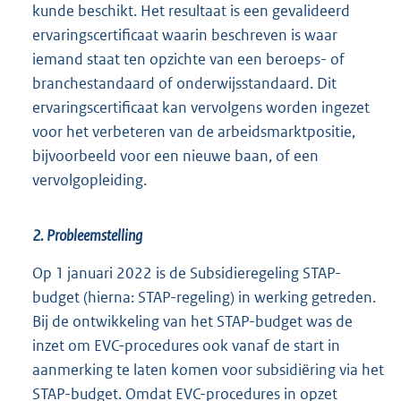
kunde beschikt. Het resultaat is een gevalideerd
ervaringscertificaat waarin beschreven is waar
iemand staat ten opzichte van een beroeps- of
branchestandaard of onderwijsstandaard. Dit
ervaringscertificaat kan vervolgens worden ingezet
voor het verbeteren van de arbeidsmarktpositie,
bijvoorbeeld voor een nieuwe baan, of een
vervolgopleiding.
2. Probleemstelling
Op 1 januari 2022 is de Subsidieregeling STAP-
budget (hierna: STAP-regeling) in werking getreden.
Bij de ontwikkeling van het STAP-budget was de
inzet om EVC-procedures ook vanaf de start in
aanmerking te laten komen voor subsidiëring via het
STAP-budget. Omdat EVC-procedures in opzet