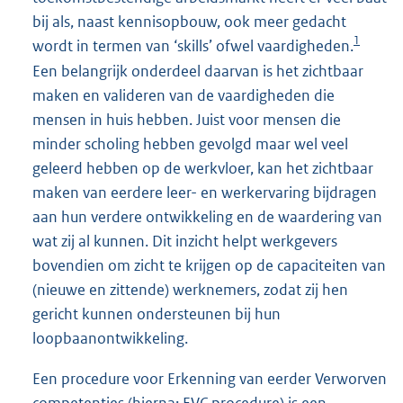
bij als, naast kennisopbouw, ook meer gedacht
1
wordt in termen van ‘skills’ ofwel vaardigheden.
Een belangrijk onderdeel daarvan is het zichtbaar
maken en valideren van de vaardigheden die
mensen in huis hebben. Juist voor mensen die
minder scholing hebben gevolgd maar wel veel
geleerd hebben op de werkvloer, kan het zichtbaar
maken van eerdere leer- en werkervaring bijdragen
aan hun verdere ontwikkeling en de waardering van
wat zij al kunnen. Dit inzicht helpt werkgevers
bovendien om zicht te krijgen op de capaciteiten van
(nieuwe en zittende) werknemers, zodat zij hen
gericht kunnen ondersteunen bij hun
loopbaanontwikkeling.
Een procedure voor Erkenning van eerder Verworven