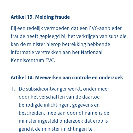
Artikel 13. Melding fraude
Bij een redelijk vermoeden dat een EVC-aanbieder
fraude heeft gepleegd bij het verkrijgen van subsidie,
kan de minister hierop betrekking hebbende
informatie verstrekken aan het Nationaal
Kenniscentrum EVC.
Artikel 14. Meewerken aan controle en onderzoek
1.
De subsidieontvanger werkt, onder meer
door het verschaffen van de daartoe
benodigde inlichtingen, gegevens en
bescheiden, mee aan door of namens de
minister ingesteld onderzoek dat erop is
gericht de minister inlichtingen te