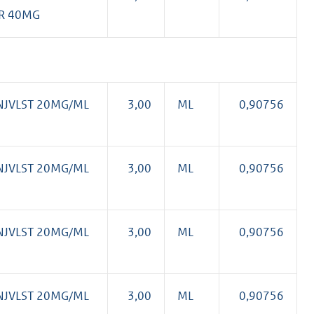
R 40MG
NJVLST 20MG/ML
3,00
ML
0,90756
NJVLST 20MG/ML
3,00
ML
0,90756
NJVLST 20MG/ML
3,00
ML
0,90756
NJVLST 20MG/ML
3,00
ML
0,90756