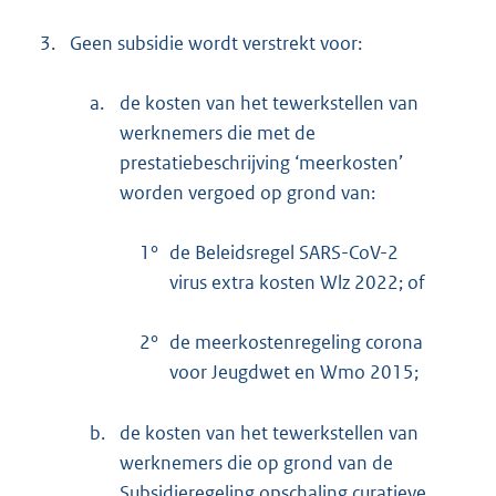
3.
Geen subsidie wordt verstrekt voor:
a.
de kosten van het tewerkstellen van
werknemers die met de
prestatiebeschrijving ‘meerkosten’
worden vergoed op grond van:
1°
de Beleidsregel SARS-CoV-2
virus extra kosten Wlz 2022; of
2°
de meerkostenregeling corona
voor Jeugdwet en Wmo 2015;
b.
de kosten van het tewerkstellen van
werknemers die op grond van de
Subsidieregeling opschaling curatieve