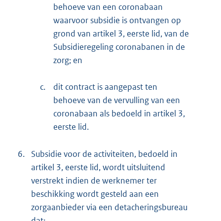
behoeve van een coronabaan
waarvoor subsidie is ontvangen op
grond van artikel 3, eerste lid, van de
Subsidieregeling coronabanen in de
zorg; en
c.
dit contract is aangepast ten
behoeve van de vervulling van een
coronabaan als bedoeld in artikel 3,
eerste lid.
6.
Subsidie voor de activiteiten, bedoeld in
artikel 3, eerste lid, wordt uitsluitend
verstrekt indien de werknemer ter
beschikking wordt gesteld aan een
zorgaanbieder via een detacheringsbureau
dat: