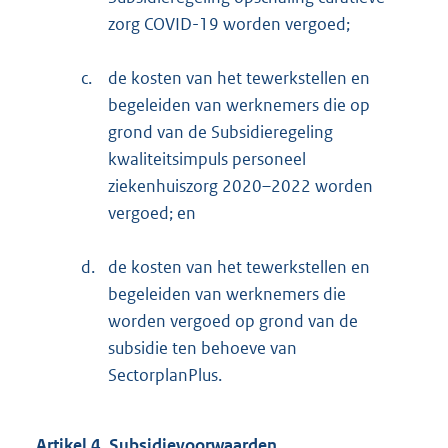
zorg COVID-19 worden vergoed;
c.
de kosten van het tewerkstellen en
begeleiden van werknemers die op
grond van de Subsidieregeling
kwaliteitsimpuls personeel
ziekenhuiszorg 2020–2022 worden
vergoed; en
d.
de kosten van het tewerkstellen en
begeleiden van werknemers die
worden vergoed op grond van de
subsidie ten behoeve van
SectorplanPlus.
Artikel 4. Subsidievoorwaarden