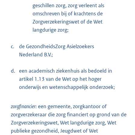
geschillen zorg, zorg verleent als
omschreven bij of krachtens de
Zorgverzekeringswet of de Wet
langdurige zorg;
c.
de GezondheidsZorg Asielzoekers
Nederland B.V.;
d.
een academisch ziekenhuis als bedoeld in
artikel 1.13 van de Wet op het hoger
onderwijs en wetenschappelijk onderzoek;
zorgfinancier:
een gemeente, zorgkantoor of
zorgverzekeraar die zorg financiert op grond van de
Zorgverzekeringswet, Wet langdurige zorg, Wet
publieke gezondheid, Jeugdwet of Wet