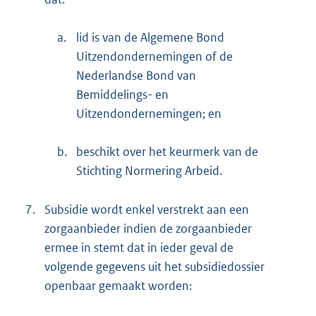
a.
lid is van de Algemene Bond
Uitzendondernemingen of de
Nederlandse Bond van
Bemiddelings- en
Uitzendondernemingen; en
b.
beschikt over het keurmerk van de
Stichting Normering Arbeid.
7.
Subsidie wordt enkel verstrekt aan een
zorgaanbieder indien de zorgaanbieder
ermee in stemt dat in ieder geval de
volgende gegevens uit het subsidiedossier
openbaar gemaakt worden: