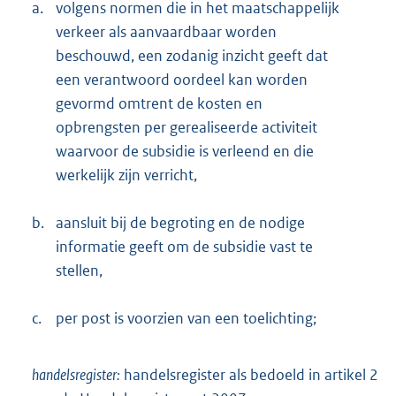
a.
volgens normen die in het maatschappelijk
verkeer als aanvaardbaar worden
beschouwd, een zodanig inzicht geeft dat
een verantwoord oordeel kan worden
gevormd omtrent de kosten en
opbrengsten per gerealiseerde activiteit
waarvoor de subsidie is verleend en die
werkelijk zijn verricht,
b.
aansluit bij de begroting en de nodige
informatie geeft om de subsidie vast te
stellen,
c.
per post is voorzien van een toelichting;
handelsregister:
handelsregister als bedoeld in artikel 2