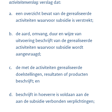
activiteitenverslag:
verslag dat:
a.
een overzicht bevat van de gerealiseerde
activiteiten waarvoor subsidie is verstrekt;
b.
de aard, omvang, duur en wijze van
uitvoering beschrijft van de gerealiseerde
activiteiten waarvoor subsidie wordt
aangevraagd;
c.
de met de activiteiten gerealiseerde
doelstellingen, resultaten of producten
beschrijft; en
d.
beschrijft in hoeverre is voldaan aan de
aan de subsidie verbonden verplichtingen;