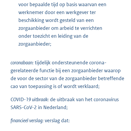
voor bepaalde tijd op basis waarvan een
werknemer door een werkgever ter
beschikking wordt gesteld van een
zorgaanbieder om arbeid te verrichten
onder toezicht en leiding van de
zorgaanbieder;
coronabaan:
tijdelijk ondersteunende corona-
gerelateerde functie bij een zorgaanbieder waarop
de voor de sector van de zorgaanbieder betreffende
cao van toepassing is of wordt verklaard;
COVID-19 uitbraak:
de uitbraak van het coronavirus
SARS-CoV-2 in Nederland;
financieel verslag:
verslag dat: