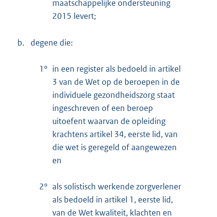
maatschappelijke ondersteuning
2015 levert;
b.
degene die:
1°
in een register als bedoeld in artikel
3 van de Wet op de beroepen in de
individuele gezondheidszorg staat
ingeschreven of een beroep
uitoefent waarvan de opleiding
krachtens artikel 34, eerste lid, van
die wet is geregeld of aangewezen
en
2°
als solistisch werkende zorgverlener
als bedoeld in artikel 1, eerste lid,
van de Wet kwaliteit, klachten en