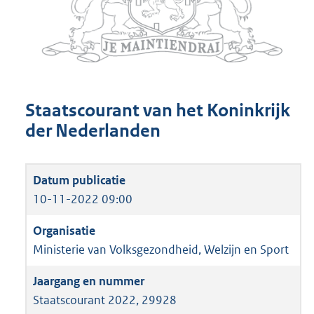
Staatscourant van het Koninkrijk
der Nederlanden
10-11-2022 09:00
Ministerie van Volksgezondheid, Welzijn en Sport
Staatscourant 2022, 29928