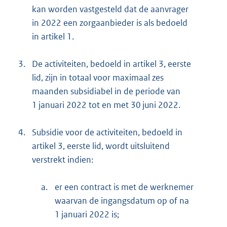
kan worden vastgesteld dat de aanvrager
in 2022 een zorgaanbieder is als bedoeld
in artikel 1.
3.
De activiteiten, bedoeld in artikel 3, eerste
lid, zijn in totaal voor maximaal zes
maanden subsidiabel in de periode van
1 januari 2022 tot en met 30 juni 2022.
4.
Subsidie voor de activiteiten, bedoeld in
artikel 3, eerste lid, wordt uitsluitend
verstrekt indien:
a.
er een contract is met de werknemer
waarvan de ingangsdatum op of na
1 januari 2022 is;