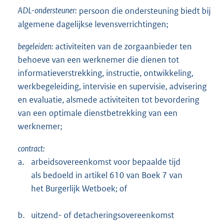
ADL-ondersteuner:
persoon die ondersteuning biedt bij
algemene dagelijkse levensverrichtingen;
begeleiden:
activiteiten van de zorgaanbieder ten
behoeve van een werknemer die dienen tot
informatieverstrekking, instructie, ontwikkeling,
werkbegeleiding, intervisie en supervisie, advisering
en evaluatie, alsmede activiteiten tot bevordering
van een optimale dienstbetrekking van een
werknemer;
contract:
a.
arbeidsovereenkomst voor bepaalde tijd
als bedoeld in artikel 610 van Boek 7 van
het Burgerlijk Wetboek; of
b.
uitzend- of detacheringsovereenkomst