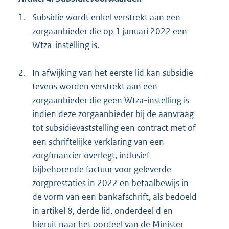
1.
Subsidie wordt enkel verstrekt aan een
zorgaanbieder die op 1 januari 2022 een
Wtza-instelling is.
2.
In afwijking van het eerste lid kan subsidie
tevens worden verstrekt aan een
zorgaanbieder die geen Wtza-instelling is
indien deze zorgaanbieder bij de aanvraag
tot subsidievaststelling een contract met of
een schriftelijke verklaring van een
zorgfinancier overlegt, inclusief
bijbehorende factuur voor geleverde
zorgprestaties in 2022 en betaalbewijs in
de vorm van een bankafschrift, als bedoeld
in artikel 8, derde lid, onderdeel d en
hieruit naar het oordeel van de Minister