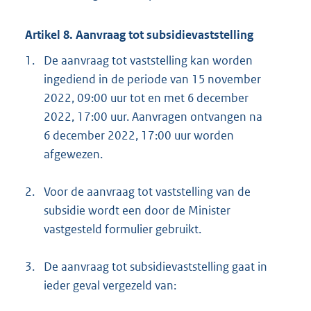
Artikel 8. Aanvraag tot subsidievaststelling
1.
De aanvraag tot vaststelling kan worden
ingediend in de periode van 15 november
2022, 09:00 uur tot en met 6 december
2022, 17:00 uur. Aanvragen ontvangen na
6 december 2022, 17:00 uur worden
afgewezen.
2.
Voor de aanvraag tot vaststelling van de
subsidie wordt een door de Minister
vastgesteld formulier gebruikt.
3.
De aanvraag tot subsidievaststelling gaat in
ieder geval vergezeld van: