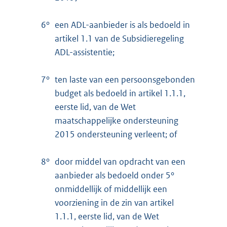
6°
een ADL-aanbieder is als bedoeld in
artikel 1.1 van de Subsidieregeling
ADL-assistentie;
7°
ten laste van een persoonsgebonden
budget als bedoeld in artikel 1.1.1,
eerste lid, van de Wet
maatschappelijke ondersteuning
2015 ondersteuning verleent; of
8°
door middel van opdracht van een
aanbieder als bedoeld onder 5°
onmiddellijk of middellijk een
voorziening in de zin van artikel
1.1.1, eerste lid, van de Wet