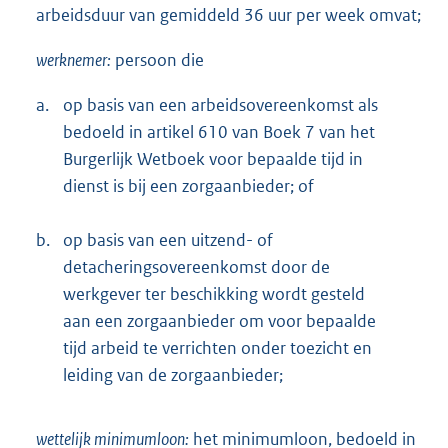
arbeidsduur van gemiddeld 36 uur per week omvat;
werknemer:
persoon die
a.
op basis van een arbeidsovereenkomst als
bedoeld in artikel 610 van Boek 7 van het
Burgerlijk Wetboek voor bepaalde tijd in
dienst is bij een zorgaanbieder; of
b.
op basis van een uitzend- of
detacheringsovereenkomst door de
werkgever ter beschikking wordt gesteld
aan een zorgaanbieder om voor bepaalde
tijd arbeid te verrichten onder toezicht en
leiding van de zorgaanbieder;
wettelijk minimumloon:
het minimumloon, bedoeld in