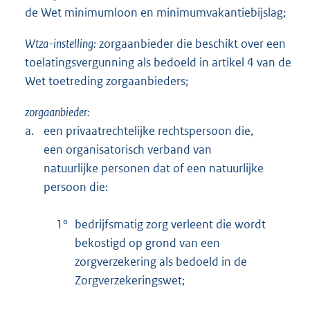
de Wet minimumloon en minimumvakantiebijslag;
Wtza-instelling:
zorgaanbieder die beschikt over een
toelatingsvergunning als bedoeld in artikel 4 van de
Wet toetreding zorgaanbieders;
zorgaanbieder:
a.
een privaatrechtelijke rechtspersoon die,
een organisatorisch verband van
natuurlijke personen dat of een natuurlijke
persoon die:
1°
bedrijfsmatig zorg verleent die wordt
bekostigd op grond van een
zorgverzekering als bedoeld in de
Zorgverzekeringswet;