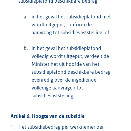
subsidieplafond beschikbare bedrag:
a.
in het geval het subsidieplafond niet
wordt uitgeput, conform de
aanvraag tot subsidievaststelling; of
b.
in het geval het subsidieplafond
volledig wordt uitgeput, verdeelt de
Minister het uit hoofde van het
subsidieplafond beschikbare bedrag
evenredig over de ingediende
volledige aanvragen tot
subsidievaststelling.
Artikel 6. Hoogte van de subsidie
1.
Het subsidiebedrag per werknemer per