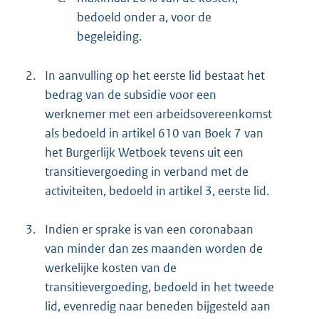
bedoeld onder a, voor de
begeleiding.
2.
In aanvulling op het eerste lid bestaat het
bedrag van de subsidie voor een
werknemer met een arbeidsovereenkomst
als bedoeld in artikel 610 van Boek 7 van
het Burgerlijk Wetboek tevens uit een
transitievergoeding in verband met de
activiteiten, bedoeld in artikel 3, eerste lid.
3.
Indien er sprake is van een coronabaan
van minder dan zes maanden worden de
werkelijke kosten van de
transitievergoeding, bedoeld in het tweede
lid, evenredig naar beneden bijgesteld aan