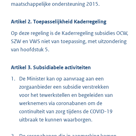
maatschappelijke ondersteuning 2015.
Artikel 2. Toepasselijkheid Kaderregeling
Op deze regeling is de Kaderregeling subsidies OCW,
SZW en VWS niet van toepassing, met uitzondering
van hoofdstuk 5.
Artikel 3. Subsidiabele activiteiten
1.
De Minister kan op aanvraag aan een
zorgaanbieder een subsidie verstrekken
voor het tewerkstellen en begeleiden van
werknemers via coronabanen om de
continuïteit van zorg tijdens de COVID-19
uitbraak te kunnen waarborgen.