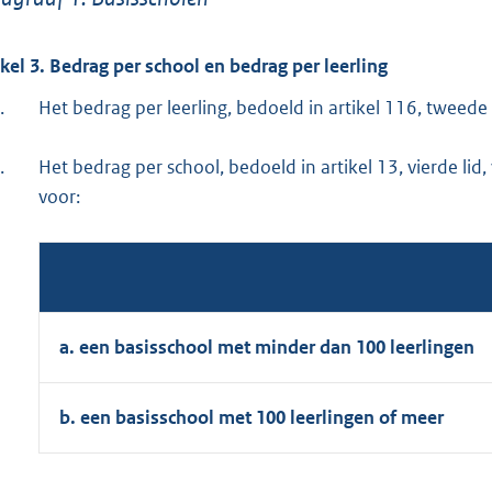
ikel 3. Bedrag per school en bedrag per leerling
.
Het bedrag per leerling, bedoeld in artikel 116, tweede
.
Het bedrag per school, bedoeld in artikel 13, vierde li
voor:
a. een basisschool met minder dan 100 leerlingen
b. een basisschool met 100 leerlingen of meer