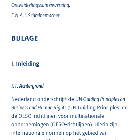
Ontwikkelingssamenwerking,
E.N.A.J.
Schreinemacher
BIJLAGE
I. Inleiding
I.1. Achtergrond
Nederland onderschrijft de
UN Guiding Principles on
Business and Human Rights
(UN Guiding Principles) en
de OESO-richtlijnen voor multinationale
ondernemingen (OESO-richtlijnen). Hierin zijn
internationale normen op het gebied van