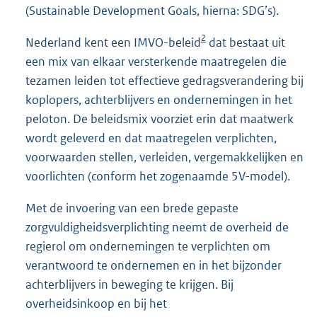
(Sustainable Development Goals, hierna: SDG’s).
2
Nederland kent een IMVO-beleid
dat bestaat uit
een mix van elkaar versterkende maatregelen die
tezamen leiden tot effectieve gedragsverandering bij
koplopers, achterblijvers en ondernemingen in het
peloton. De beleidsmix voorziet erin dat maatwerk
wordt geleverd en dat maatregelen verplichten,
voorwaarden stellen, verleiden, vergemakkelijken en
voorlichten (conform het zogenaamde 5V-model).
Met de invoering van een brede gepaste
zorgvuldigheidsverplichting neemt de overheid de
regierol om ondernemingen te verplichten om
verantwoord te ondernemen en in het bijzonder
achterblijvers in beweging te krijgen. Bij
overheidsinkoop en bij het