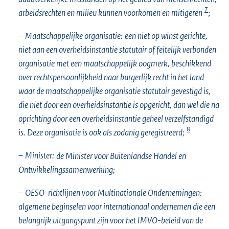
7
arbeidsrechten en milieu kunnen voorkomen en mitigeren
;
–
Maatschappelijke organisatie:
een niet op winst gerichte,
niet aan een overheidsinstantie statutair of feitelijk verbonden
organisatie met een maatschappelijk oogmerk, beschikkend
over rechtspersoonlijkheid naar burgerlijk recht in het land
waar de maatschappelijke organisatie statutair gevestigd is,
die niet door een overheidsinstantie is opgericht, dan wel die na
oprichting door een overheidsinstantie geheel verzelfstandigd
8
is. Deze organisatie is ook als zodanig geregistreerd;
–
Minister:
de Minister voor Buitenlandse Handel en
Ontwikkelingssamenwerking;
–
OESO-richtlijnen voor Multinationale Ondernemingen:
algemene beginselen voor internationaal ondernemen die een
belangrijk uitgangspunt zijn voor het IMVO-beleid van de