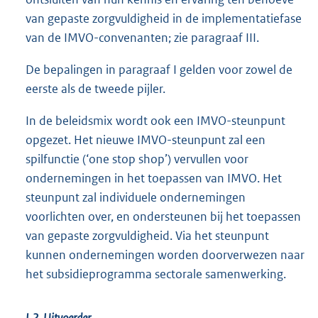
van gepaste zorgvuldigheid in de implementatiefase
van de IMVO-convenanten; zie paragraaf III.
De bepalingen in paragraaf I gelden voor zowel de
eerste als de tweede pijler.
In de beleidsmix wordt ook een IMVO-steunpunt
opgezet. Het nieuwe IMVO-steunpunt zal een
spilfunctie (‘one stop shop’) vervullen voor
ondernemingen in het toepassen van IMVO. Het
steunpunt zal individuele ondernemingen
voorlichten over, en ondersteunen bij het toepassen
van gepaste zorgvuldigheid. Via het steunpunt
kunnen ondernemingen worden doorverwezen naar
het subsidieprogramma sectorale samenwerking.
I.2. Uitvoerder