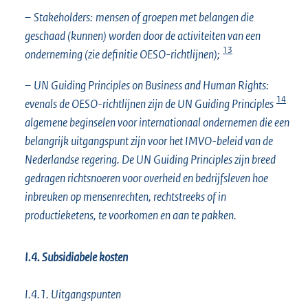
–
Stakeholders:
mensen of groepen met belangen die
geschaad (kunnen) worden door de activiteiten van een
13
onderneming (zie definitie OESO-richtlijnen);
–
UN Guiding Principles on Business and Human Rights:
14
evenals de OESO-richtlijnen zijn de UN Guiding Principles
algemene beginselen voor internationaal ondernemen die een
belangrijk uitgangspunt zijn voor het IMVO-beleid van de
Nederlandse regering. De UN Guiding Principles zijn breed
gedragen richtsnoeren voor overheid en bedrijfsleven hoe
inbreuken op mensenrechten, rechtstreeks of in
productieketens, te voorkomen en aan te pakken.
I.4. Subsidiabele kosten
I.4.1. Uitgangspunten