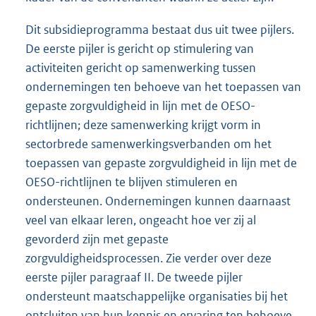
Dit subsidieprogramma bestaat dus uit twee pijlers.
De eerste pijler is gericht op stimulering van
activiteiten gericht op samenwerking tussen
ondernemingen ten behoeve van het toepassen van
gepaste zorgvuldigheid in lijn met de OESO-
richtlijnen; deze samenwerking krijgt vorm in
sectorbrede samenwerkingsverbanden om het
toepassen van gepaste zorgvuldigheid in lijn met de
OESO-richtlijnen te blijven stimuleren en
ondersteunen. Ondernemingen kunnen daarnaast
veel van elkaar leren, ongeacht hoe ver zij al
gevorderd zijn met gepaste
zorgvuldigheidsprocessen. Zie verder over deze
eerste pijler paragraaf II. De tweede pijler
ondersteunt maatschappelijke organisaties bij het
ontsluiten van hun kennis en ervaring ten behoeve