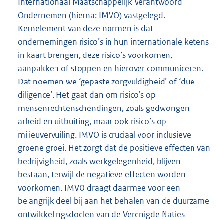
Internationaal Maatschappelijk Verantwoord
Ondernemen (hierna: IMVO) vastgelegd.
Kernelement van deze normen is dat
ondernemingen risico’s in hun internationale ketens
in kaart brengen, deze risico’s voorkomen,
aanpakken of stoppen en hierover communiceren.
Dat noemen we ‘gepaste zorgvuldigheid’ of ‘due
diligence’. Het gaat dan om risico’s op
mensenrechtenschendingen, zoals gedwongen
arbeid en uitbuiting, maar ook risico’s op
milieuvervuiling. IMVO is cruciaal voor inclusieve
groene groei. Het zorgt dat de positieve effecten van
bedrijvigheid, zoals werkgelegenheid, blijven
bestaan, terwijl de negatieve effecten worden
voorkomen. IMVO draagt daarmee voor een
belangrijk deel bij aan het behalen van de duurzame
ontwikkelingsdoelen van de Verenigde Naties