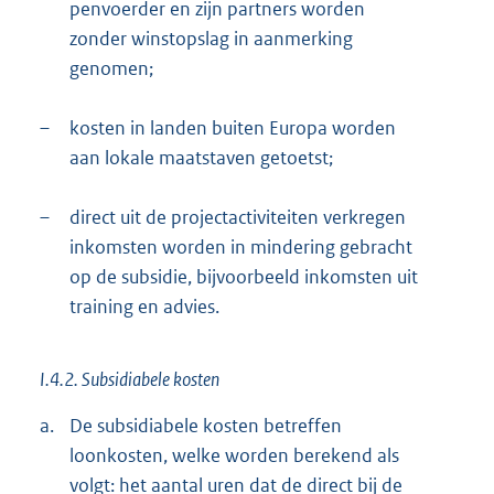
penvoerder en zijn partners worden
zonder winstopslag in aanmerking
genomen;
–
kosten in landen buiten Europa worden
aan lokale maatstaven getoetst;
–
direct uit de projectactiviteiten verkregen
inkomsten worden in mindering gebracht
op de subsidie, bijvoorbeeld inkomsten uit
training en advies.
I.4.2. Subsidiabele kosten
a.
De subsidiabele kosten betreffen
loonkosten, welke worden berekend als
volgt: het aantal uren dat de direct bij de