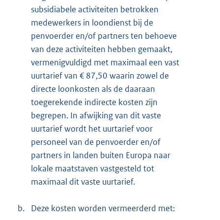
subsidiabele activiteiten betrokken
medewerkers in loondienst bij de
penvoerder en/of partners ten behoeve
van deze activiteiten hebben gemaakt,
vermenigvuldigd met maximaal een vast
uurtarief van € 87,50 waarin zowel de
directe loonkosten als de daaraan
toegerekende indirecte kosten zijn
begrepen. In afwijking van dit vaste
uurtarief wordt het uurtarief voor
personeel van de penvoerder en/of
partners in landen buiten Europa naar
lokale maatstaven vastgesteld tot
maximaal dit vaste uurtarief.
b.
Deze kosten worden vermeerderd met: