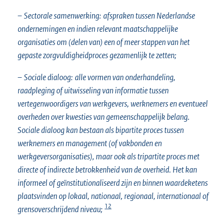
–
Sectorale samenwerking:
afspraken tussen Nederlandse
ondernemingen en indien relevant maatschappelijke
organisaties om (delen van) een of meer stappen van het
gepaste zorgvuldigheidproces gezamenlijk te zetten;
–
Sociale dialoog:
alle vormen van onderhandeling,
raadpleging of uitwisseling van informatie tussen
vertegenwoordigers van werkgevers, werknemers en eventueel
overheden over kwesties van gemeenschappelijk belang.
Sociale dialoog kan bestaan als bipartite proces tussen
werknemers en management (of vakbonden en
werkgeversorganisaties), maar ook als tripartite proces met
directe of indirecte betrokkenheid van de overheid. Het kan
informeel of geïnstitutionaliseerd zijn en binnen waardeketens
plaatsvinden op lokaal, nationaal, regionaal, internationaal of
12
grensoverschrijdend niveau;