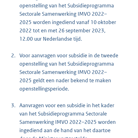
openstelling van het Subsidieprogramma
Sectorale Samenwerking IMVO 2022–
2025 worden ingediend vanaf 10 oktober
2022 tot en met 26 september 2023,
12.00 uur Nederlandse tijd.
2.
Voor aanvragen voor subsidie in de tweede
openstelling van het Subsidieprogramma
Sectorale Samenwerking IMVO 2022–
2025 geldt een nader bekend te maken
openstellingsperiode.
3.
Aanvragen voor een subsidie in het kader
van het Subsidieprogramma Sectorale
Samenwerking IMVO 2022–2025 worden
ingediend aan de hand van het daartoe