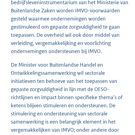
bedrijfsleveninstrumentarium van het Ministerie van
Buitenlandse Zaken worden IMVO-voorwaarden
gesteld waarmee ondernemingen worden
gestimuleerd om gepaste zorgvuldigheid te gaan
toepassen. De overheid wil ook door middel van
verleiding, vergemakkelijking en voorlichting
ondernemingen ondersteunen bij IMVO.
De Minister voor Buitenlandse Handel en
Ontwikkelingssamenwerking wil sectorale
initiatieven ten behoeve van het toepassen van
gepaste zorgvuldigheid in lijn met de OESO-
richtlijnen en impact binnen specifieke thema’s of
ketens blijven stimuleren en ondersteunen. De
stimulering en ondersteuning van sectorale
samenwerking is een belangrijk element in het
vergemakkelijken van IMVO; onder andere door