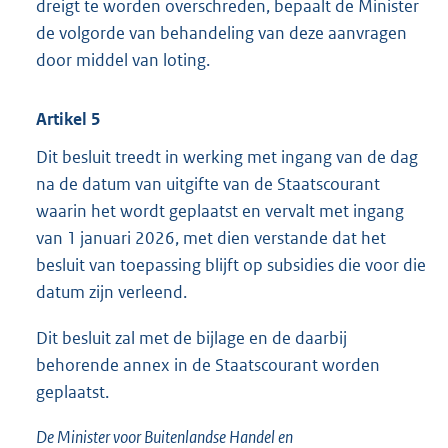
dreigt te worden overschreden, bepaalt de Minister
de volgorde van behandeling van deze aanvragen
door middel van loting.
Artikel 5
Dit besluit treedt in werking met ingang van de dag
na de datum van uitgifte van de Staatscourant
waarin het wordt geplaatst en vervalt met ingang
van 1 januari 2026, met dien verstande dat het
besluit van toepassing blijft op subsidies die voor die
datum zijn verleend.
Dit besluit zal met de bijlage en de daarbij
behorende annex in de Staatscourant worden
geplaatst.
De Minister voor Buitenlandse Handel en