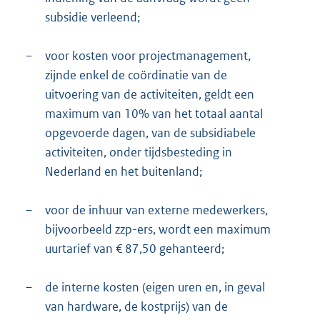
subsidie verleend;
–
voor kosten voor projectmanagement,
zijnde enkel de coördinatie van de
uitvoering van de activiteiten, geldt een
maximum van 10% van het totaal aantal
opgevoerde dagen, van de subsidiabele
activiteiten, onder tijdsbesteding in
Nederland en het buitenland;
–
voor de inhuur van externe medewerkers,
bijvoorbeeld zzp-ers, wordt een maximum
uurtarief van € 87,50 gehanteerd;
–
de interne kosten (eigen uren en, in geval
van hardware, de kostprijs) van de