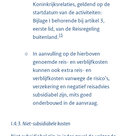
Koninkrijksrelaties, geldend op de
startdatum van de activiteiten:
Bijlage I behorende bij artikel 3,
eerste lid, van de Reisregeling
15
buitenland.
○
In aanvulling op de hierboven
genoemde reis- en verblijfkosten
kunnen ook extra reis- en
verblijfkosten vanwege de risico’s,
verzekering en negatief reisadvies
subsidiabel zijn, mits goed
onderbouwd in de aanvraag.
I.4.3. Niet-subsidiabele kosten