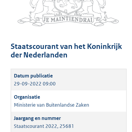
Staatscourant van het Koninkrijk
der Nederlanden
29-09-2022 09:00
Ministerie van Buitenlandse Zaken
Staatscourant 2022, 25681