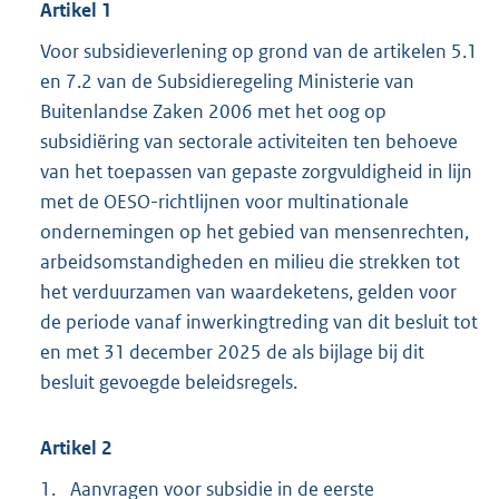
Artikel 1
Voor subsidieverlening op grond van de artikelen 5.1
en 7.2 van de Subsidieregeling Ministerie van
Buitenlandse Zaken 2006 met het oog op
subsidiëring van sectorale activiteiten ten behoeve
van het toepassen van gepaste zorgvuldigheid in lijn
met de OESO-richtlijnen voor multinationale
ondernemingen op het gebied van mensenrechten,
arbeidsomstandigheden en milieu die strekken tot
het verduurzamen van waardeketens, gelden voor
de periode vanaf inwerkingtreding van dit besluit tot
en met 31 december 2025 de als bijlage bij dit
besluit gevoegde beleidsregels.
Artikel 2
1.
Aanvragen voor subsidie in de eerste