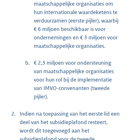
maatschappelijke organisaties om
hun internationale waardeketens te
verduurzamen (eerste pijler), waarbij
€ 6 miljoen beschikbaar is voor
ondernemingen en € 3 miljoen voor
maatschappelijke organisaties.
b.
€ 2,3 miljoen voor ondersteuning
van maatschappelijke organisaties
voor hun rol bij de implementatie
van IMVO-convenanten (tweede
pijler).
2.
Indien na toepassing van het eerste lid een
deel van het subsidieplafond resteert,
wordt dit toegevoegd aan het
subsidieplafond voor de tweede