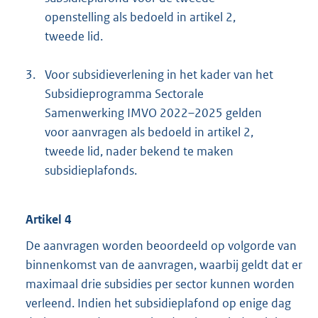
openstelling als bedoeld in artikel 2,
tweede lid.
3.
Voor subsidieverlening in het kader van het
Subsidieprogramma Sectorale
Samenwerking IMVO 2022–2025 gelden
voor aanvragen als bedoeld in artikel 2,
tweede lid, nader bekend te maken
subsidieplafonds.
Artikel 4
De aanvragen worden beoordeeld op volgorde van
binnenkomst van de aanvragen, waarbij geldt dat er
maximaal drie subsidies per sector kunnen worden
verleend. Indien het subsidieplafond op enige dag