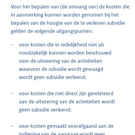
Voor het bepalen van (de omvang van) de kosten die
in aanmerking kunnen worden genomen bij het
bepalen van de hoogte van de te verlenen subsidie
gelden de volgende uitgangspunten:
–
voor kosten die in redelijkheid niet als
noodzakelijk kunnen worden beschouwd
voor de uitvoering van de activiteiten
waarvoor de subsidie wordt gevraagd
wordt geen subsidie verleend;
–
voor kosten die niet direct zijn gerelateerd
aan de uitvoering van de activiteiten wordt
geen subsidie verleend;
–
voor kosten gemaakt voorafgaand aan de
indiening van de aanvraag wordt geen