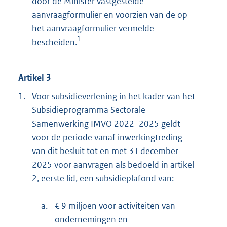
door de Minister vastgestelde
aanvraagformulier en voorzien van de op
het aanvraagformulier vermelde
1
bescheiden.
Artikel 3
1.
Voor subsidieverlening in het kader van het
Subsidieprogramma Sectorale
Samenwerking IMVO 2022–2025 geldt
voor de periode vanaf inwerkingtreding
van dit besluit tot en met 31 december
2025 voor aanvragen als bedoeld in artikel
2, eerste lid, een subsidieplafond van:
a.
€ 9 miljoen voor activiteiten van
ondernemingen en