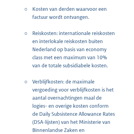
○
Kosten van derden waarvoor een
factuur wordt ontvangen.
○
Reiskosten: internationale reiskosten
en interlokale reiskosten buiten
Nederland op basis van economy
class met een maximum van 10%
van de totale subsidiabele kosten.
○
Verblijfkosten: de maximale
vergoeding voor verblijfkosten is het
aantal overnachtingen maal de
logies- en overige kosten conform
de Daily Subsistence Allowance Rates
(DSA-lijsten) van het Ministerie van
Binnenlandse Zaken en