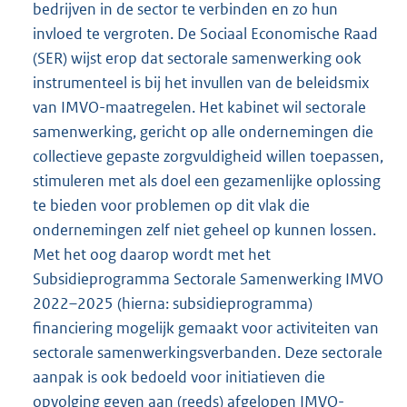
bedrijven in de sector te verbinden en zo hun
invloed te vergroten. De Sociaal Economische Raad
(SER) wijst erop dat sectorale samenwerking ook
instrumenteel is bij het invullen van de beleidsmix
van IMVO-maatregelen. Het kabinet wil sectorale
samenwerking, gericht op alle ondernemingen die
collectieve gepaste zorgvuldigheid willen toepassen,
stimuleren met als doel een gezamenlijke oplossing
te bieden voor problemen op dit vlak die
ondernemingen zelf niet geheel op kunnen lossen.
Met het oog daarop wordt met het
Subsidieprogramma Sectorale Samenwerking IMVO
2022–2025 (hierna: subsidieprogramma)
financiering mogelijk gemaakt voor activiteiten van
sectorale samenwerkingsverbanden. Deze sectorale
aanpak is ook bedoeld voor initiatieven die
opvolging geven aan (reeds) afgelopen IMVO-