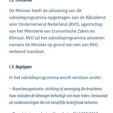
De Minister heeft de uitvoering van dit
subsidieprogramma opgedragen aan de Rijksdienst
voor Ondernemend Nederland (RVO), agentschap
van het Ministerie van Economische Zaken en
Klimaat. RVO zal het subsidieprogramma uitvoeren
namens de Minister op grond van een aan RVO
verleend mandaat.
I.3. Begrippen
In het subsidieprogramma wordt verstaan onder:
–
Brancheorganisatie:
stichting of vereniging die krachtens
haar statuten de belangen behartigt van haar leden, bestaande
uit ondernemingen die tot eenzelfde bedrijfstak behoren;