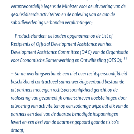
verantwoordelijk jegens de Minister voor de uitvoering van de
gesubsidieerde activiteiten en de naleving van de aan de
subsidieverlening verbonden verplichtingen;
–
Productielanden:
de landen opgenomen op de List of
Recipients of Official Development Assistance van het
Development Assistance Committee (DAC) van de Organisatie
11
voor Economische Samenwerking en Ontwikkeling (OESO);
–
Samenwerkingsverband:
een niet over rechtspersoonlijkheid
beschikkend contractueel samenwerkingsverband bestaande
uit partners met eigen rechtspersoonlijkheid gericht op de
realisering van gezamenlijk onderschreven doelstellingen door
uitvoering van activiteiten op een zodanige wijze dat elk van de
partners een deel van de daartoe benodigde inspanningen
levert en een deel van de daarmee gepaard gaande risico’s
draagt;