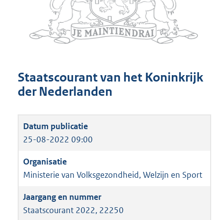
Staatscourant van het Koninkrijk
der Nederlanden
25-08-2022 09:00
Ministerie van Volksgezondheid, Welzijn en Sport
Staatscourant 2022, 22250