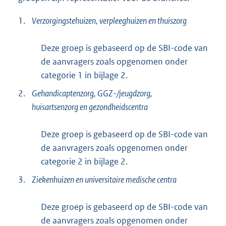
1.
Verzorgingstehuizen, verpleeghuizen en thuiszorg
Deze groep is gebaseerd op de SBI-code van
de aanvragers zoals opgenomen onder
categorie 1 in bijlage 2.
2.
Gehandicaptenzorg, GGZ-/jeugdzorg,
huisartsenzorg en gezondheidscentra
Deze groep is gebaseerd op de SBI-code van
de aanvragers zoals opgenomen onder
categorie 2 in bijlage 2.
3.
Ziekenhuizen en universitaire medische centra
Deze groep is gebaseerd op de SBI-code van
de aanvragers zoals opgenomen onder