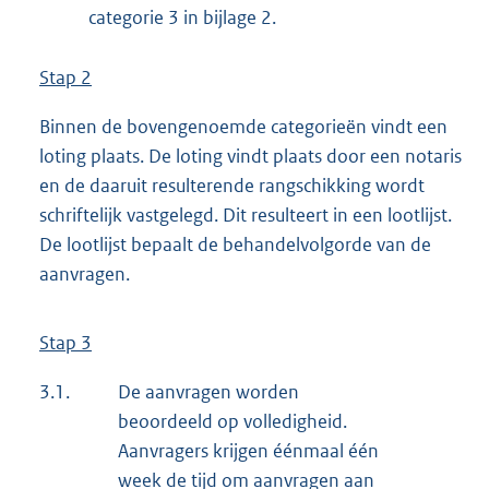
categorie 3 in bijlage 2.
Stap 2
Binnen de bovengenoemde categorieën vindt een
loting plaats. De loting vindt plaats door een notaris
en de daaruit resulterende rangschikking wordt
schriftelijk vastgelegd. Dit resulteert in een lootlijst.
De lootlijst bepaalt de behandelvolgorde van de
aanvragen.
Stap 3
3.1.
De aanvragen worden
beoordeeld op volledigheid.
Aanvragers krijgen éénmaal één
week de tijd om aanvragen aan