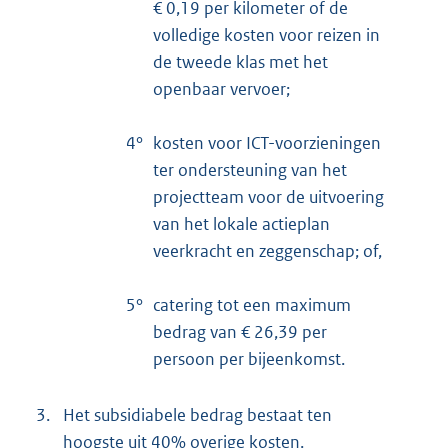
€ 0,19 per kilometer of de
volledige kosten voor reizen in
de tweede klas met het
openbaar vervoer;
4°
kosten voor ICT-voorzieningen
ter ondersteuning van het
projectteam voor de uitvoering
van het lokale actieplan
veerkracht en zeggenschap; of,
5°
catering tot een maximum
bedrag van € 26,39 per
persoon per bijeenkomst.
3.
Het subsidiabele bedrag bestaat ten
hoogste uit 40% overige kosten.