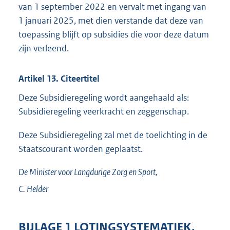
van 1 september 2022 en vervalt met ingang van
1 januari 2025, met dien verstande dat deze van
toepassing blijft op subsidies die voor deze datum
zijn verleend.
Artikel 13. Citeertitel
Deze Subsidieregeling wordt aangehaald als:
Subsidieregeling veerkracht en zeggenschap.
Deze Subsidieregeling zal met de toelichting in de
Staatscourant worden geplaatst.
De Minister voor Langdurige Zorg en Sport,
C.
Helder
BIJLAGE 1 LOTINGSYSTEMATIEK,