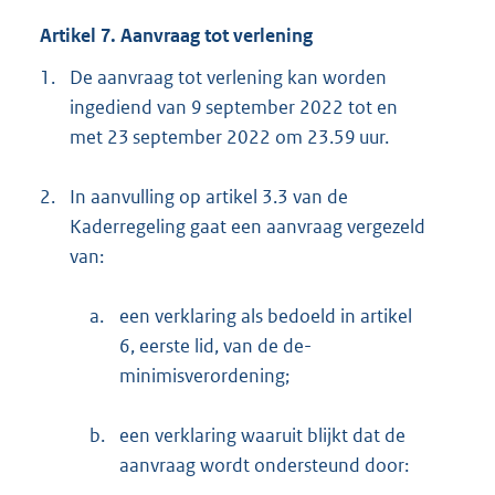
Artikel 7. Aanvraag tot verlening
1.
De aanvraag tot verlening kan worden
ingediend van 9 september 2022 tot en
met 23 september 2022 om 23.59 uur.
2.
In aanvulling op artikel 3.3 van de
Kaderregeling gaat een aanvraag vergezeld
van:
a.
een verklaring als bedoeld in artikel
6, eerste lid, van de de-
minimisverordening;
b.
een verklaring waaruit blijkt dat de
aanvraag wordt ondersteund door: