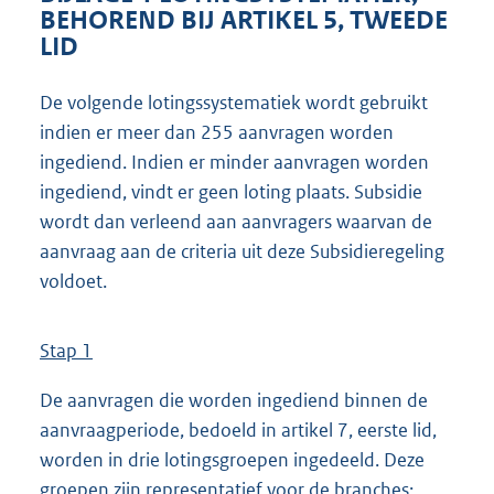
BEHOREND BIJ ARTIKEL 5, TWEEDE
LID
De volgende lotingssystematiek wordt gebruikt
indien er meer dan 255 aanvragen worden
ingediend. Indien er minder aanvragen worden
ingediend, vindt er geen loting plaats. Subsidie
wordt dan verleend aan aanvragers waarvan de
aanvraag aan de criteria uit deze Subsidieregeling
voldoet.
Stap 1
De aanvragen die worden ingediend binnen de
aanvraagperiode, bedoeld in artikel 7, eerste lid,
worden in drie lotingsgroepen ingedeeld. Deze
groepen zijn representatief voor de branches: