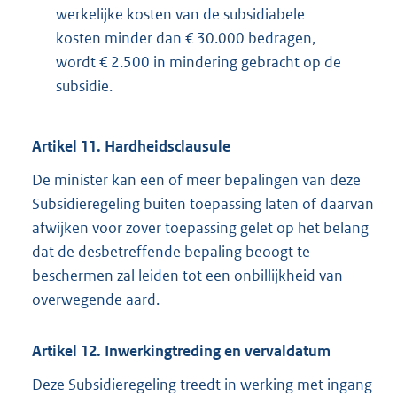
werkelijke kosten van de subsidiabele
kosten minder dan € 30.000 bedragen,
wordt € 2.500 in mindering gebracht op de
subsidie.
Artikel 11. Hardheidsclausule
De minister kan een of meer bepalingen van deze
Subsidieregeling buiten toepassing laten of daarvan
afwijken voor zover toepassing gelet op het belang
dat de desbetreffende bepaling beoogt te
beschermen zal leiden tot een onbillijkheid van
overwegende aard.
Artikel 12. Inwerkingtreding en vervaldatum
Deze Subsidieregeling treedt in werking met ingang