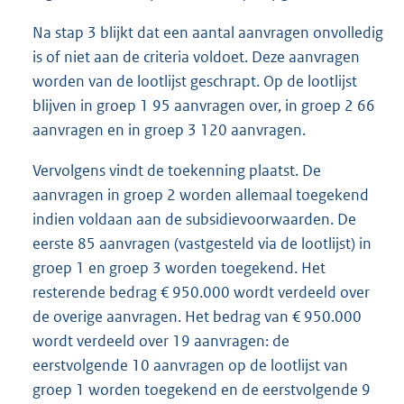
Na stap 3 blijkt dat een aantal aanvragen onvolledig
is of niet aan de criteria voldoet. Deze aanvragen
worden van de lootlijst geschrapt. Op de lootlijst
blijven in groep 1 95 aanvragen over, in groep 2 66
aanvragen en in groep 3 120 aanvragen.
Vervolgens vindt de toekenning plaatst. De
aanvragen in groep 2 worden allemaal toegekend
indien voldaan aan de subsidievoorwaarden. De
eerste 85 aanvragen (vastgesteld via de lootlijst) in
groep 1 en groep 3 worden toegekend. Het
resterende bedrag € 950.000 wordt verdeeld over
de overige aanvragen. Het bedrag van € 950.000
wordt verdeeld over 19 aanvragen: de
eerstvolgende 10 aanvragen op de lootlijst van
groep 1 worden toegekend en de eerstvolgende 9