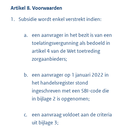
Artikel 8. Voorwaarden
1.
Subsidie wordt enkel verstrekt indien:
a.
een aanvrager in het bezit is van een
toelatingsvergunning als bedoeld in
artikel 4 van de Wet toetreding
zorgaanbieders;
b.
een aanvrager op 1 januari 2022 in
het handelsregister stond
ingeschreven met een SBI-code die
in bijlage 2 is opgenomen;
c.
een aanvraag voldoet aan de criteria
uit bijlage 3;