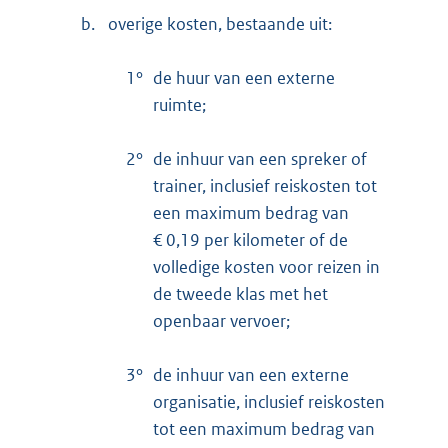
b.
overige kosten, bestaande uit:
1°
de huur van een externe
ruimte;
2°
de inhuur van een spreker of
trainer, inclusief reiskosten tot
een maximum bedrag van
€ 0,19 per kilometer of de
volledige kosten voor reizen in
de tweede klas met het
openbaar vervoer;
3°
de inhuur van een externe
organisatie, inclusief reiskosten
tot een maximum bedrag van