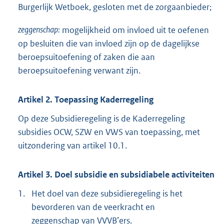
Burgerlijk Wetboek, gesloten met de zorgaanbieder;
zeggenschap:
mogelijkheid om invloed uit te oefenen
op besluiten die van invloed zijn op de dagelijkse
beroepsuitoefening of zaken die aan
beroepsuitoefening verwant zijn.
Artikel 2. Toepassing Kaderregeling
Op deze Subsidieregeling is de Kaderregeling
subsidies OCW, SZW en VWS van toepassing, met
uitzondering van artikel 10.1.
Artikel 3. Doel subsidie en subsidiabele activiteiten
1.
Het doel van deze subsidieregeling is het
bevorderen van de veerkracht en
zeggenschap van VVVB’ers.