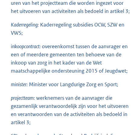
uren van het projectteam die worden ingezet voor
het uitvoeren van activiteiten als bedoeld in artikel 3;
Kaderregeling:
Kaderregeling subsidies OCW, SZW en
VWS;
inkoopcontract:
overeenkomst tussen de aanvrager en
een of meerdere gemeenten ten behoeve van de
inkoop van zorg in het kader van de Wet
maatschappelijke ondersteuning 2015 of Jeugdwet;
minister:
Minister voor Langdurige Zorg en Sport;
projectteam:
werknemers van de aanvrager die
gezamenlijk verantwoordelijk zijn voor het uitvoeren
en verantwoorden van de activiteiten als bedoeld in
artikel 3;