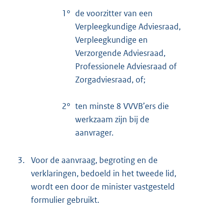
1°
de voorzitter van een
Verpleegkundige Adviesraad,
Verpleegkundige en
Verzorgende Adviesraad,
Professionele Adviesraad of
Zorgadviesraad, of;
2°
ten minste 8 VVVB’ers die
werkzaam zijn bij de
aanvrager.
3.
Voor de aanvraag, begroting en de
verklaringen, bedoeld in het tweede lid,
wordt een door de minister vastgesteld
formulier gebruikt.