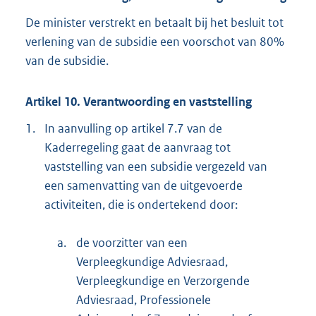
De minister verstrekt en betaalt bij het besluit tot
verlening van de subsidie een voorschot van 80%
van de subsidie.
Artikel 10. Verantwoording en vaststelling
1.
In aanvulling op artikel 7.7 van de
Kaderregeling gaat de aanvraag tot
vaststelling van een subsidie vergezeld van
een samenvatting van de uitgevoerde
activiteiten, die is ondertekend door:
a.
de voorzitter van een
Verpleegkundige Adviesraad,
Verpleegkundige en Verzorgende
Adviesraad, Professionele