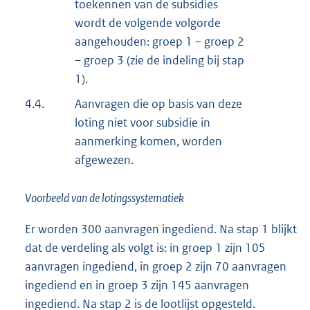
toekennen van de subsidies
wordt de volgende volgorde
aangehouden: groep 1 – groep 2
– groep 3 (zie de indeling bij stap
1).
4.4.
Aanvragen die op basis van deze
loting niet voor subsidie in
aanmerking komen, worden
afgewezen.
Voorbeeld van de lotingssystematiek
Er worden 300 aanvragen ingediend. Na stap 1 blijkt
dat de verdeling als volgt is: in groep 1 zijn 105
aanvragen ingediend, in groep 2 zijn 70 aanvragen
ingediend en in groep 3 zijn 145 aanvragen
ingediend. Na stap 2 is de lootlijst opgesteld.