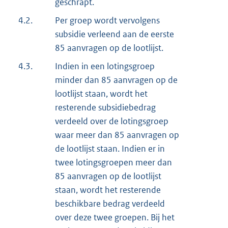
geschrapt.
4.2.
Per groep wordt vervolgens
subsidie verleend aan de eerste
85 aanvragen op de lootlijst.
4.3.
Indien in een lotingsgroep
minder dan 85 aanvragen op de
lootlijst staan, wordt het
resterende subsidiebedrag
verdeeld over de lotingsgroep
waar meer dan 85 aanvragen op
de lootlijst staan. Indien er in
twee lotingsgroepen meer dan
85 aanvragen op de lootlijst
staan, wordt het resterende
beschikbare bedrag verdeeld
over deze twee groepen. Bij het