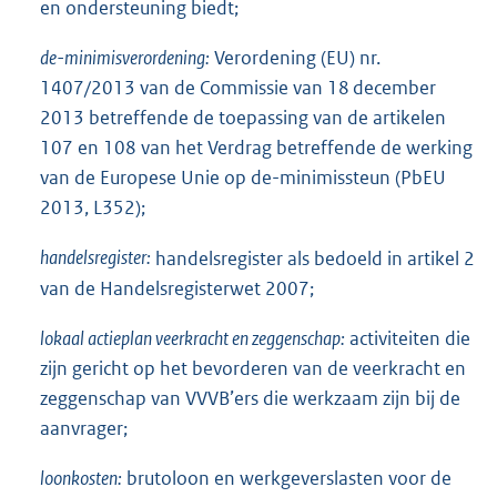
en ondersteuning biedt;
de-minimisverordening:
Verordening (EU) nr.
1407/2013 van de Commissie van 18 december
2013 betreffende de toepassing van de artikelen
107 en 108 van het Verdrag betreffende de werking
van de Europese Unie op de-minimissteun (PbEU
2013, L352);
handelsregister:
handelsregister als bedoeld in artikel 2
van de Handelsregisterwet 2007;
lokaal actieplan veerkracht en zeggenschap:
activiteiten die
zijn gericht op het bevorderen van de veerkracht en
zeggenschap van VVVB’ers die werkzaam zijn bij de
aanvrager;
loonkosten:
brutoloon en werkgeverslasten voor de