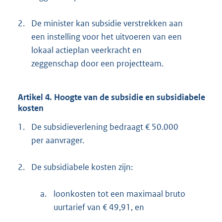
2.
De minister kan subsidie verstrekken aan
een instelling voor het uitvoeren van een
lokaal actieplan veerkracht en
zeggenschap door een projectteam.
Artikel 4. Hoogte van de subsidie en subsidiabele
kosten
1.
De subsidieverlening bedraagt € 50.000
per aanvrager.
2.
De subsidiabele kosten zijn:
a.
loonkosten tot een maximaal bruto
uurtarief van € 49,91, en