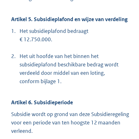
Artikel 5. Subsidieplafond en wijze van verdeling
1.
Het subsidieplafond bedraagt
€ 12.750.000.
2.
Het uit hoofde van het binnen het
subsidieplafond beschikbare bedrag wordt
verdeeld door middel van een loting,
conform bijlage 1.
Artikel 6. Subsidieperiode
Subsidie wordt op grond van deze Subsidieregeling
voor een periode van ten hoogste 12 maanden
verleend.